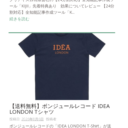
ール「KIJII」先着特典あり 効果についてレビュー 【24分
割対応】全知能記事作成ツール「K...
続きを読む
【送料無料】ボンジュールレコード IDEA
LONDON Tシャツ
投稿日:
2026年8月6日
投稿者:
ボンジュールレコードの「IDEA LONDON T-Shirt」が送