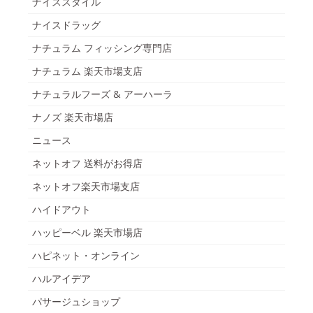
ナイススタイル
ナイスドラッグ
ナチュラム フィッシング専門店
ナチュラム 楽天市場支店
ナチュラルフーズ & アーハーラ
ナノズ 楽天市場店
ニュース
ネットオフ 送料がお得店
ネットオフ楽天市場支店
ハイドアウト
ハッピーベル 楽天市場店
ハピネット・オンライン
ハルアイデア
パサージュショップ