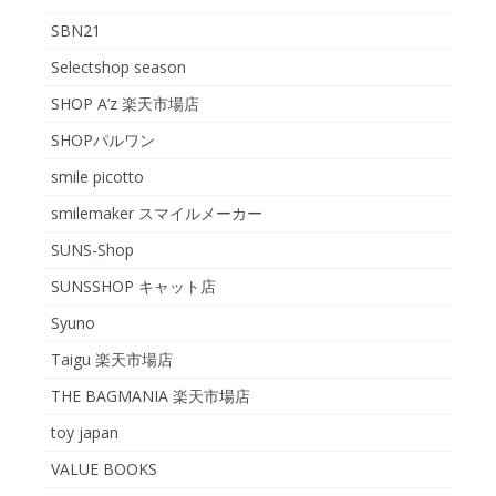
SBN21
Selectshop season
SHOP A’z 楽天市場店
SHOPパルワン
smile picotto
smilemaker スマイルメーカー
SUNS-Shop
SUNSSHOP キャット店
Syuno
Taigu 楽天市場店
THE BAGMANIA 楽天市場店
toy japan
VALUE BOOKS