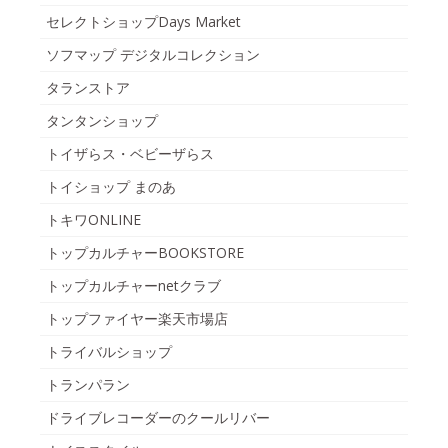
セレクトショップDays Market
ソフマップ デジタルコレクション
タランストア
タンタンショップ
トイザらス・ベビーザらス
トイショップ まのあ
トキワONLINE
トップカルチャーBOOKSTORE
トップカルチャーnetクラブ
トップファイヤー楽天市場店
トライバルショップ
トランパラン
ドライブレコーダーのクールリバー