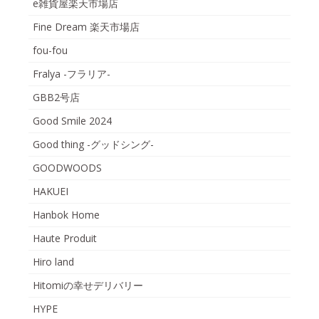
e雑貨屋楽天市場店
Fine Dream 楽天市場店
fou-fou
Fralya -フラリア-
GBB2号店
Good Smile 2024
Good thing -グッドシング-
GOODWOODS
HAKUEI
Hanbok Home
Haute Produit
Hiro land
Hitomiの幸せデリバリー
HYPE