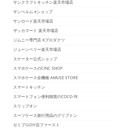
サンクラフトキッチン楽天市場店
サンベルム eショップ
サンロード楽天市場店
ザッカマート 楽天市場店
ジムニー専門店 Kプロダクツ
ジューンベリー楽天市場店
スケーター公式ショップ
スマホケースのCINC SHOP
スマホケース全機種 AMUSE STORE
スマートキッチン
スマートフォン便利雑貨のCOCO-fit
スリップオン
スーツケース旅行用品のグリプトン
セミプロDIY店ファースト