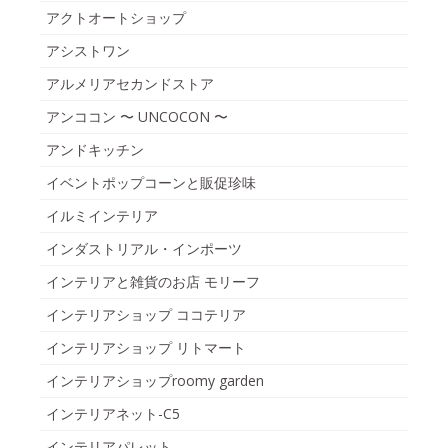
アクトオートショップ
アシストワン
アルメリアセカンドストア
アンココン 〜 UNCOCON 〜
アンドキッチン
イベントポップコーンと販促珍味
イルミインテリア
インダストリアル・インポーツ
インテリアと雑貨のお店 モリーフ
インテリアショップ ココテリア
インテリアショップ リトマート
インテリアショップroomy garden
インテリアネット-C5
インテリアパレット