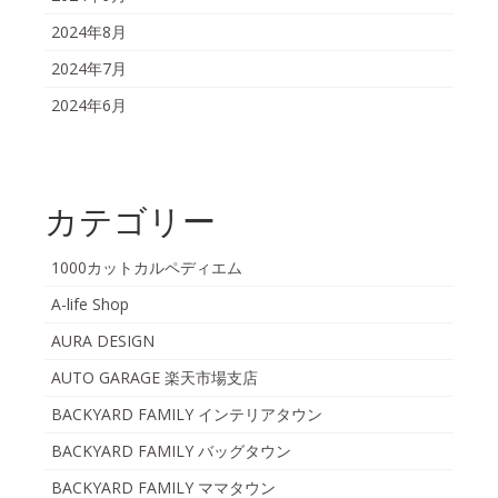
2024年8月
2024年7月
2024年6月
カテゴリー
1000カットカルペディエム
A-life Shop
AURA DESIGN
AUTO GARAGE 楽天市場支店
BACKYARD FAMILY インテリアタウン
BACKYARD FAMILY バッグタウン
BACKYARD FAMILY ママタウン