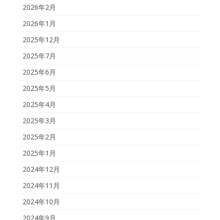
2026年2月
2026年1月
2025年12月
2025年7月
2025年6月
2025年5月
2025年4月
2025年3月
2025年2月
2025年1月
2024年12月
2024年11月
2024年10月
2024年9月