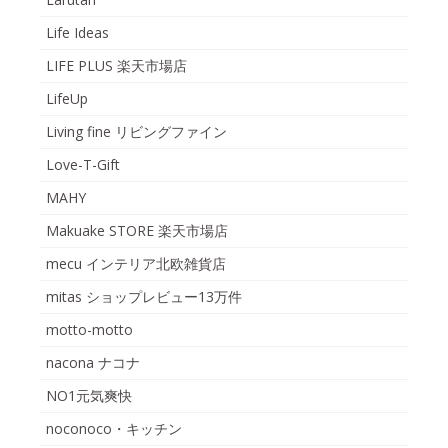
Life Ideas
LIFE PLUS 楽天市場店
LifeUp
Living fine リビングファイン
Love-T-Gift
MAHY
Makuake STORE 楽天市場店
mecu インテリア北欧雑貨店
mitas ショップレビュー13万件
motto-motto
nacona ナコナ
NO1元気爽快
noconoco・キッチン