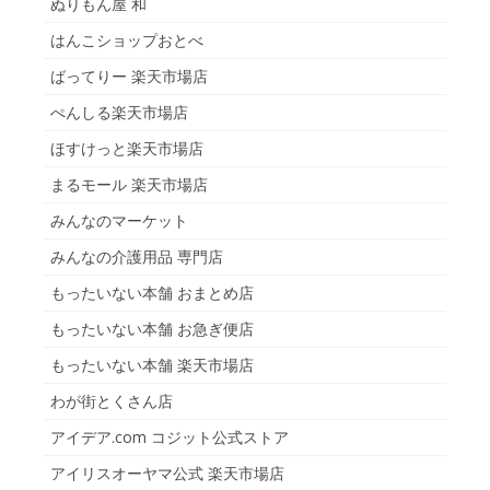
ぬりもん屋 和
はんこショップおとべ
ばってりー 楽天市場店
ぺんしる楽天市場店
ほすけっと楽天市場店
まるモール 楽天市場店
みんなのマーケット
みんなの介護用品 専門店
もったいない本舗 おまとめ店
もったいない本舗 お急ぎ便店
もったいない本舗 楽天市場店
わが街とくさん店
アイデア.com コジット公式ストア
アイリスオーヤマ公式 楽天市場店