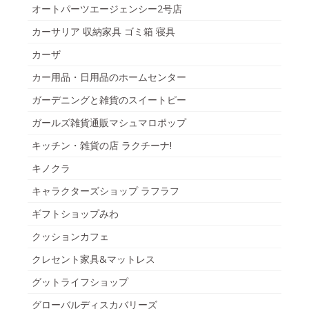
オートパーツエージェンシー2号店
カーサリア 収納家具 ゴミ箱 寝具
カーザ
カー用品・日用品のホームセンター
ガーデニングと雑貨のスイートピー
ガールズ雑貨通販マシュマロポップ
キッチン・雑貨の店 ラクチーナ!
キノクラ
キャラクターズショップ ラフラフ
ギフトショップみわ
クッションカフェ
クレセント家具&マットレス
グットライフショップ
グローバルディスカバリーズ