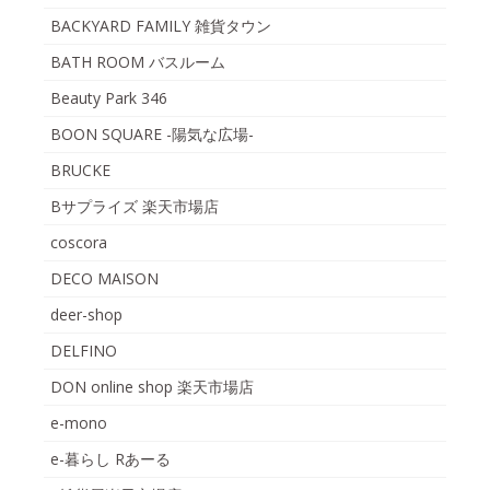
BACKYARD FAMILY 雑貨タウン
BATH ROOM バスルーム
Beauty Park 346
BOON SQUARE -陽気な広場-
BRUCKE
Bサプライズ 楽天市場店
coscora
DECO MAISON
deer-shop
DELFINO
DON online shop 楽天市場店
e-mono
e-暮らし Rあーる