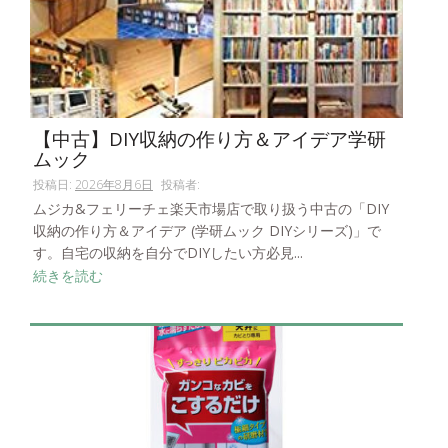
【中古】DIY収納の作り方＆アイデア学研
ムック
投稿日:
2026年8月6日
投稿者:
ムジカ&フェリーチェ楽天市場店で取り扱う中古の「DIY
収納の作り方＆アイデア (学研ムック DIYシリーズ)」で
す。自宅の収納を自分でDIYしたい方必見...
続きを読む