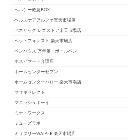
ヘルシー救急BOX
ヘルスケアアルファ楽天市場店
ベネリック レゴストア楽天市場店
ペットフォレスト 楽天市場店
ペンハウス 万年筆・ボールペン
ホスピマート介護店
ホームセンターセブン
ホームセンターバロー 楽天市場店
マサキセレクト
マニッシュボーイ
ミナトワークス
ミューズラボ
ミリタリーWAIPER 楽天市場店