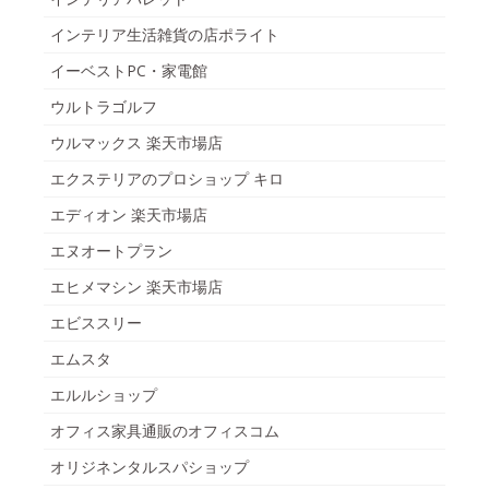
インテリア生活雑貨の店ポライト
イーベストPC・家電館
ウルトラゴルフ
ウルマックス 楽天市場店
エクステリアのプロショップ キロ
エディオン 楽天市場店
エヌオートプラン
エヒメマシン 楽天市場店
エビススリー
エムスタ
エルルショップ
オフィス家具通販のオフィスコム
オリジネンタルスパショップ