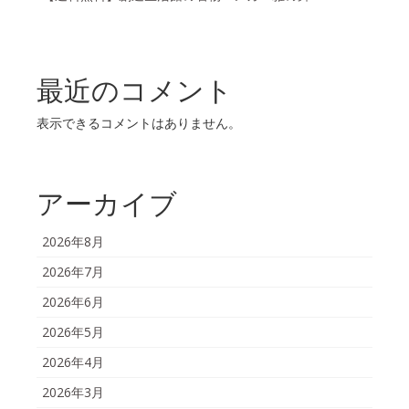
最近のコメント
表示できるコメントはありません。
アーカイブ
2026年8月
2026年7月
2026年6月
2026年5月
2026年4月
2026年3月