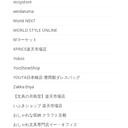
vicsystore
windaruma
World NEXT
WORLD STYLE ONLINE
Wマーケット
XPRICE楽天市場店
Yokos
YouShowShop
YOUTA日本橋店-豊岡製ダレスバッグ
Zakka.Enya
【文具の月島堂】楽天市場店
いぶきショップ 楽天市場店
おしゃれな収納 クラフト京都
おしゃれ文具専門店イー・オフィス