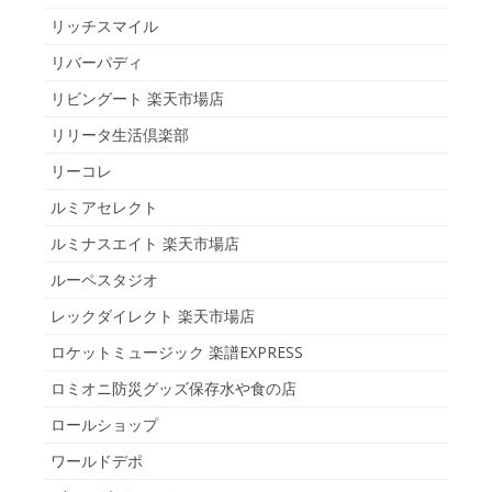
リッチスマイル
リバーパディ
リビングート 楽天市場店
リリータ生活倶楽部
リーコレ
ルミアセレクト
ルミナスエイト 楽天市場店
ルーペスタジオ
レックダイレクト 楽天市場店
ロケットミュージック 楽譜EXPRESS
ロミオニ防災グッズ保存水や食の店
ロールショップ
ワールドデポ