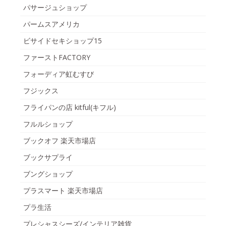
パサージュショップ
パームスアメリカ
ビサイドセキショップ15
ファーストFACTORY
フォーディア虹むすび
フジックス
フライパンの店 kitful(キフル)
フルルショップ
ブックオフ 楽天市場店
ブックサプライ
ブングショップ
プラスマート 楽天市場店
プラ生活
プレシャスシーズ/インテリア雑貨