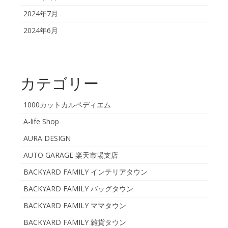
2024年7月
2024年6月
カテゴリー
1000カットカルペディエム
A-life Shop
AURA DESIGN
AUTO GARAGE 楽天市場支店
BACKYARD FAMILY インテリアタウン
BACKYARD FAMILY バッグタウン
BACKYARD FAMILY ママタウン
BACKYARD FAMILY 雑貨タウン