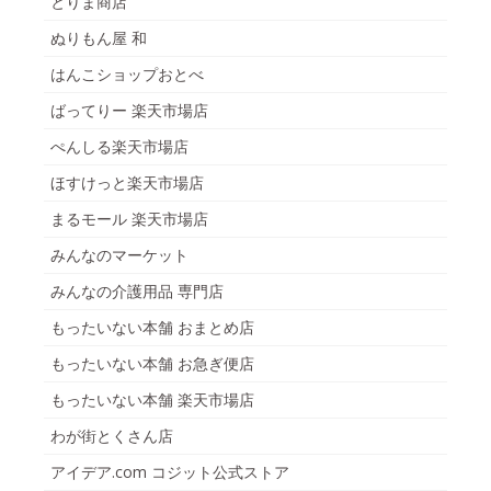
とりま商店
ぬりもん屋 和
はんこショップおとべ
ばってりー 楽天市場店
ぺんしる楽天市場店
ほすけっと楽天市場店
まるモール 楽天市場店
みんなのマーケット
みんなの介護用品 専門店
もったいない本舗 おまとめ店
もったいない本舗 お急ぎ便店
もったいない本舗 楽天市場店
わが街とくさん店
アイデア.com コジット公式ストア