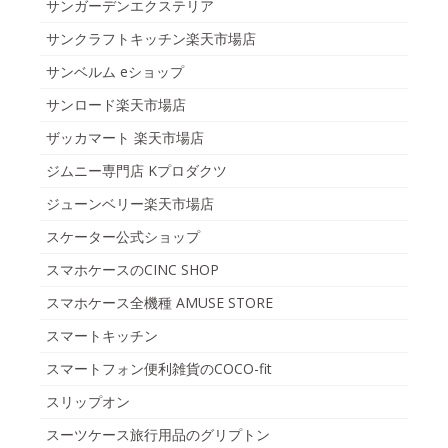
サンガーデンエクステリア
サンクラフトキッチン楽天市場店
サンベルム eショップ
サンロード楽天市場店
ザッカマート 楽天市場店
ジムニー専門店 Kプロダクツ
ジューンベリー楽天市場店
スケーター公式ショップ
スマホケースのCINC SHOP
スマホケース全機種 AMUSE STORE
スマートキッチン
スマートフォン便利雑貨のCOCO-fit
スリップオン
スーツケース旅行用品のグリプトン