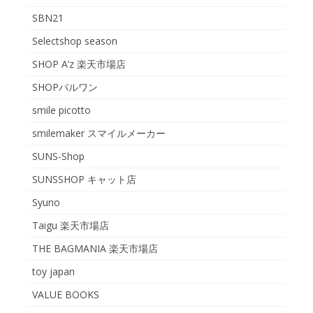
SBN21
Selectshop season
SHOP A’z 楽天市場店
SHOPパルワン
smile picotto
smilemaker スマイルメーカー
SUNS-Shop
SUNSSHOP キャット店
Syuno
Taigu 楽天市場店
THE BAGMANIA 楽天市場店
toy japan
VALUE BOOKS