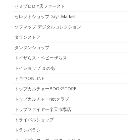
セミプロDIY店ファースト
セレクトショップDays Market
ソフマップ デジタルコレクション
タランストア
タンタンショップ
トイザらス・ベビーザらス
トイショップ まのあ
トキワONLINE
トップカルチャーBOOKSTORE
トップカルチャーnetクラブ
トップファイヤー楽天市場店
トライバルショップ
トランパラン