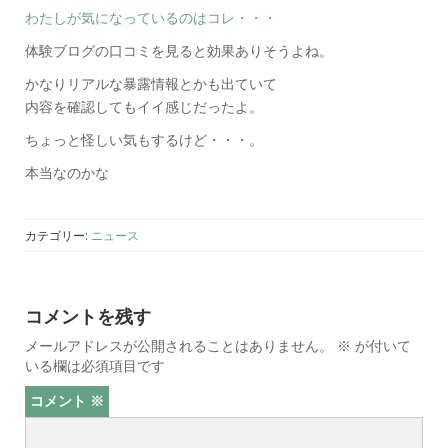
わたしが気になっているのはコレ・・・
体験ブログの口コミを見ると効果ありそうよね。
かなりリアルな暴露情報とかも出ていて
内容を確認してもイイ感じだったよ。
ちょっと怪しい気もするけど・・・。
本当なのかな
カテゴリー:
ニュース
コメントを残す
メールアドレスが公開されることはありません。
※
が付いて
いる欄は必須項目です
コメント
※