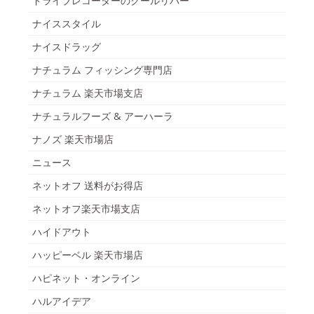
ドライブレコーダーのクールリバー
ナイススタイル
ナイスドラッグ
ナチュラム フィッシング専門店
ナチュラム 楽天市場支店
ナチュラルフーズ & アーハーラ
ナノズ 楽天市場店
ニュース
ネットオフ 送料がお得店
ネットオフ楽天市場支店
ハイドアウト
ハッピーベル 楽天市場店
ハピネット・オンライン
ハルアイデア