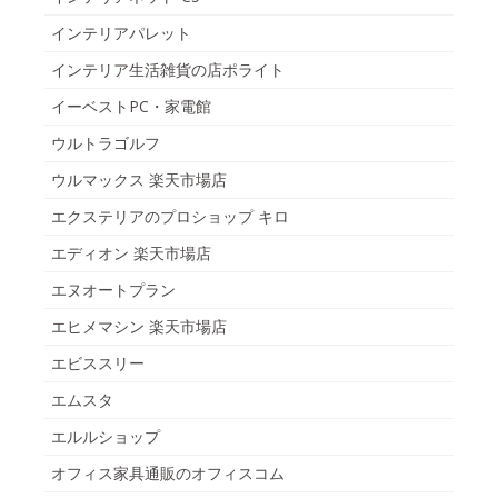
インテリアパレット
インテリア生活雑貨の店ポライト
イーベストPC・家電館
ウルトラゴルフ
ウルマックス 楽天市場店
エクステリアのプロショップ キロ
エディオン 楽天市場店
エヌオートプラン
エヒメマシン 楽天市場店
エビススリー
エムスタ
エルルショップ
オフィス家具通販のオフィスコム