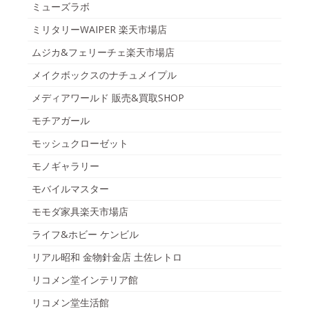
ミューズラボ
ミリタリーWAIPER 楽天市場店
ムジカ&フェリーチェ楽天市場店
メイクボックスのナチュメイプル
メディアワールド 販売&買取SHOP
モチアガール
モッシュクローゼット
モノギャラリー
モバイルマスター
モモダ家具楽天市場店
ライフ&ホビー ケンビル
リアル昭和 金物針金店 土佐レトロ
リコメン堂インテリア館
リコメン堂生活館