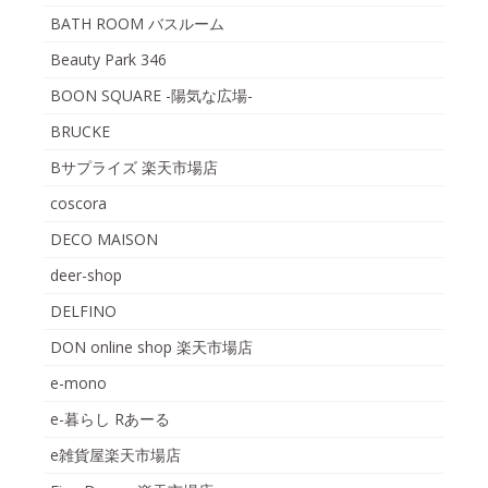
BATH ROOM バスルーム
Beauty Park 346
BOON SQUARE -陽気な広場-
BRUCKE
Bサプライズ 楽天市場店
coscora
DECO MAISON
deer-shop
DELFINO
DON online shop 楽天市場店
e-mono
e-暮らし Rあーる
e雑貨屋楽天市場店