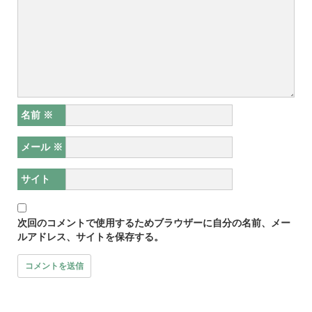
名前
※
メール
※
サイト
次回のコメントで使用するためブラウザーに自分の名前、メー
ルアドレス、サイトを保存する。