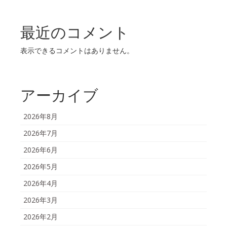
最近のコメント
表示できるコメントはありません。
アーカイブ
2026年8月
2026年7月
2026年6月
2026年5月
2026年4月
2026年3月
2026年2月