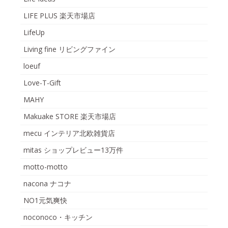
LIFE PLUS 楽天市場店
LifeUp
Living fine リビングファイン
loeuf
Love-T-Gift
MAHY
Makuake STORE 楽天市場店
mecu インテリア北欧雑貨店
mitas ショップレビュー13万件
motto-motto
nacona ナコナ
NO1元気爽快
noconoco・キッチン