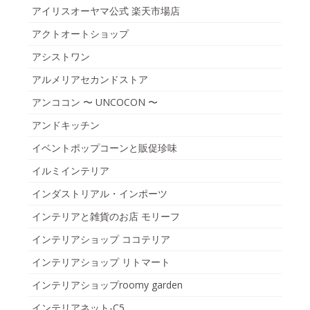
アイリスオーヤマ公式 楽天市場店
アクトオートショップ
アシストワン
アルメリアセカンドストア
アンココン 〜 UNCOCON 〜
アンドキッチン
イベントポップコーンと販促珍味
イルミインテリア
インダストリアル・インポーツ
インテリアと雑貨のお店 モリーフ
インテリアショップ ココテリア
インテリアショップ リトマート
インテリアショップroomy garden
インテリアネット-C5