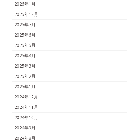
2026年1月
2025年12月
2025年7月
2025年6月
2025年5月
2025年4月
2025年3月
2025年2月
2025年1月
2024年12月
2024年11月
2024年10月
2024年9月
2024年8月