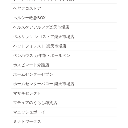
ヘヤデコストア
ヘルシー救急BOX
ヘルスケアアルファ楽天市場店
ベネリック レゴストア楽天市場店
ペットフォレスト 楽天市場店
ペンハウス 万年筆・ボールペン
ホスピマート介護店
ホームセンターセブン
ホームセンターバロー 楽天市場店
マサキセレクト
マチュアのくらし雑貨店
マニッシュボーイ
ミナトワークス