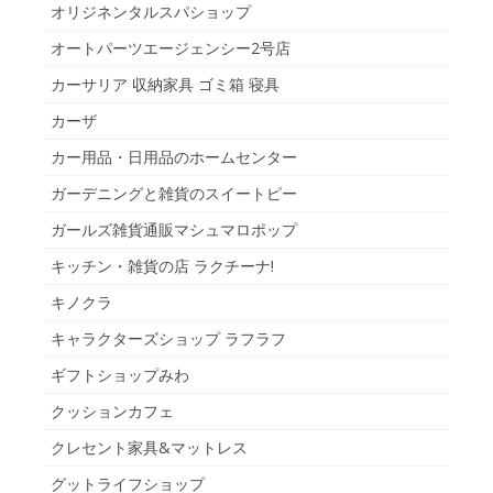
オリジネンタルスパショップ
オートパーツエージェンシー2号店
カーサリア 収納家具 ゴミ箱 寝具
カーザ
カー用品・日用品のホームセンター
ガーデニングと雑貨のスイートピー
ガールズ雑貨通販マシュマロポップ
キッチン・雑貨の店 ラクチーナ!
キノクラ
キャラクターズショップ ラフラフ
ギフトショップみわ
クッションカフェ
クレセント家具&マットレス
グットライフショップ