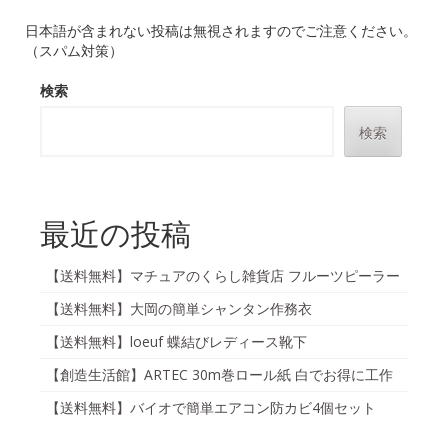
日本語が含まれない投稿は無視されますのでご注意ください。
（スパム対策）
検索
検索
最近の投稿
【送料無料】マチュアのくらし雑貨店 フルーツピーラー
【送料無料】大岡の簡単シャンタン作務衣
【送料無料】loeuf 蝶結びレディース靴下
【創造生活館】ARTEC 30m巻ロール紙 白でお得に工作
【送料無料】バイオで簡単エアコン防カビ4個セット