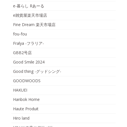
e-暮らし Rあーる
e雑貨屋楽天市場店
Fine Dream 楽天市場店
fou-fou
Fralya -フラリア-
GBB2号店
Good Smile 2024
Good thing -グッドシング-
GOODWOODS
HAKUEI
Hanbok Home
Haute Produit
Hiro land