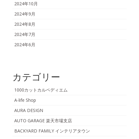
2024年10月
2024年9月
2024年8月
2024年7月
2024年6月
カテゴリー
1000カットカルペディエム
A-life Shop
AURA DESIGN
AUTO GARAGE 楽天市場支店
BACKYARD FAMILY インテリアタウン