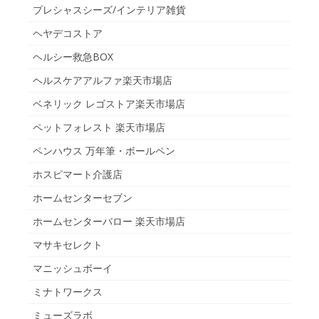
プレシャスシーズ/インテリア雑貨
ヘヤデコストア
ヘルシー救急BOX
ヘルスケアアルファ楽天市場店
ベネリック レゴストア楽天市場店
ペットフォレスト 楽天市場店
ペンハウス 万年筆・ボールペン
ホスピマート介護店
ホームセンターセブン
ホームセンターバロー 楽天市場店
マサキセレクト
マニッシュボーイ
ミナトワークス
ミューズラボ