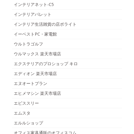
インテリアネット-C5
インテリアパレット
インテリア生活雑貨の店ポライト
イーベストPC・家電館
ウルトラゴルフ
ウルマックス 楽天市場店
エクステリアのプロショップ キロ
エディオン 楽天市場店
エヌオートプラン
エヒメマシン 楽天市場店
エビススリー
エムスタ
エルルショップ
オフィス家具通販のオフィスコム