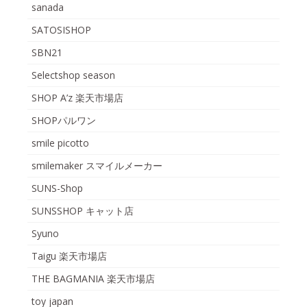
sanada
SATOSISHOP
SBN21
Selectshop season
SHOP A’z 楽天市場店
SHOPパルワン
smile picotto
smilemaker スマイルメーカー
SUNS-Shop
SUNSSHOP キャット店
Syuno
Taigu 楽天市場店
THE BAGMANIA 楽天市場店
toy japan