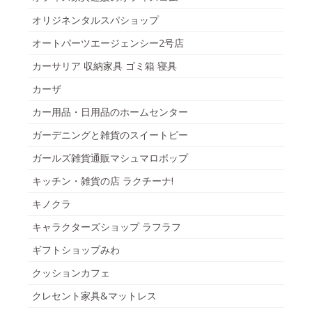
オリジネンタルスパショップ
オートパーツエージェンシー2号店
カーサリア 収納家具 ゴミ箱 寝具
カーザ
カー用品・日用品のホームセンター
ガーデニングと雑貨のスイートピー
ガールズ雑貨通販マシュマロポップ
キッチン・雑貨の店 ラクチーナ!
キノクラ
キャラクターズショップ ラフラフ
ギフトショップみわ
クッションカフェ
クレセント家具&マットレス