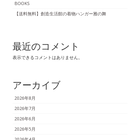
BOOKS
【送料無料】創造生活館の着物ハンガー雅の舞
最近のコメント
表示できるコメントはありません。
アーカイブ
2026年8月
2026年7月
2026年6月
2026年5月
2026年4月