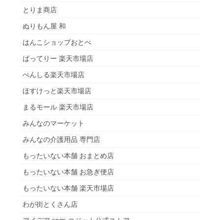
とりま商店
ぬりもん屋 和
はんこショップおとべ
ばってりー 楽天市場店
ぺんしる楽天市場店
ほすけっと楽天市場店
まるモール 楽天市場店
みんなのマーケット
みんなの介護用品 専門店
もったいない本舗 おまとめ店
もったいない本舗 お急ぎ便店
もったいない本舗 楽天市場店
わが街とくさん店