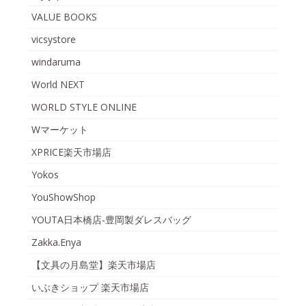
VALUE BOOKS
vicsystore
windaruma
World NEXT
WORLD STYLE ONLINE
Wマーケット
XPRICE楽天市場店
Yokos
YouShowShop
YOUTA日本橋店-豊岡製ダレスバッグ
Zakka.Enya
【文具の月島堂】楽天市場店
いぶきショップ 楽天市場店