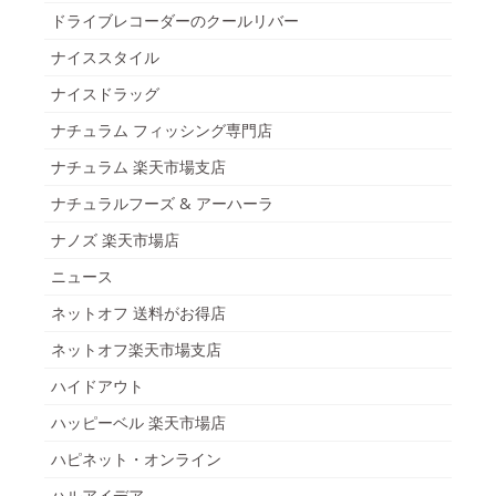
ドライブレコーダーのクールリバー
ナイススタイル
ナイスドラッグ
ナチュラム フィッシング専門店
ナチュラム 楽天市場支店
ナチュラルフーズ & アーハーラ
ナノズ 楽天市場店
ニュース
ネットオフ 送料がお得店
ネットオフ楽天市場支店
ハイドアウト
ハッピーベル 楽天市場店
ハピネット・オンライン
ハルアイデア