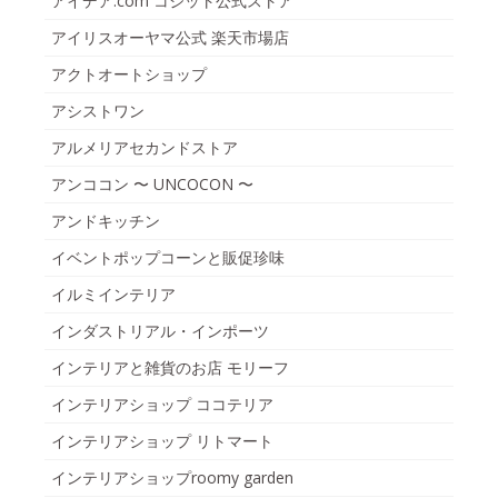
アイデア.com コジット公式ストア
アイリスオーヤマ公式 楽天市場店
アクトオートショップ
アシストワン
アルメリアセカンドストア
アンココン 〜 UNCOCON 〜
アンドキッチン
イベントポップコーンと販促珍味
イルミインテリア
インダストリアル・インポーツ
インテリアと雑貨のお店 モリーフ
インテリアショップ ココテリア
インテリアショップ リトマート
インテリアショップroomy garden