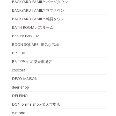
BACKYARD FAMILY バッグタウン
BACKYARD FAMILY ママタウン
BACKYARD FAMILY 雑貨タウン
BATH ROOM バスルーム
Beauty Park 346
BOON SQUARE -陽気な広場-
BRUCKE
Bサプライズ 楽天市場店
coscora
DECO MAISON
deer-shop
DELFINO
DON online shop 楽天市場店
e-mono