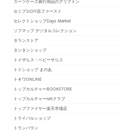
スーツケース旅行用品のグリプトン
セミプロDIY店ファースト
セレクトショップDays Market
ソフマップ デジタルコレクション
タランストア
タンタンショップ
トイザらス・ベビーザらス
トイショップ まのあ
トキワONLINE
トップカルチャーBOOKSTORE
トップカルチャーnetクラブ
トップファイヤー楽天市場店
トライバルショップ
トランパラン