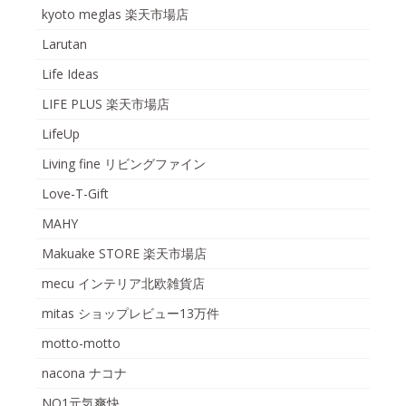
kyoto meglas 楽天市場店
Larutan
Life Ideas
LIFE PLUS 楽天市場店
LifeUp
Living fine リビングファイン
Love-T-Gift
MAHY
Makuake STORE 楽天市場店
mecu インテリア北欧雑貨店
mitas ショップレビュー13万件
motto-motto
nacona ナコナ
NO1元気爽快