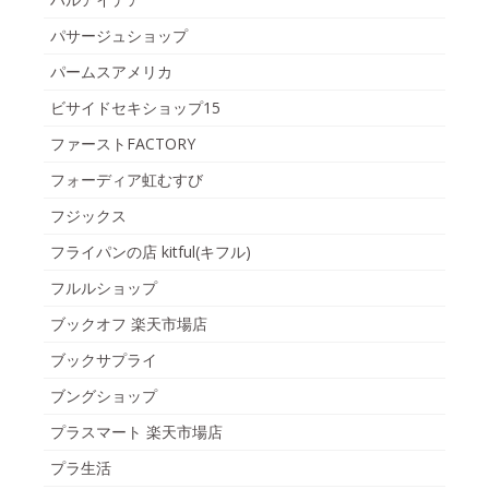
パサージュショップ
パームスアメリカ
ビサイドセキショップ15
ファーストFACTORY
フォーディア虹むすび
フジックス
フライパンの店 kitful(キフル)
フルルショップ
ブックオフ 楽天市場店
ブックサプライ
ブングショップ
プラスマート 楽天市場店
プラ生活