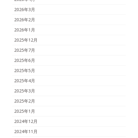
2026年3月
2026年2月
2026年1月
2025年12月
2025年7月
2025年6月
2025年5月
2025年4月
2025年3月
2025年2月
2025年1月
2024年12月
2024年11月