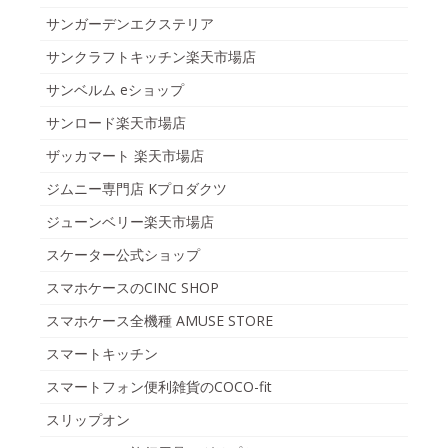
サンガーデンエクステリア
サンクラフトキッチン楽天市場店
サンベルム eショップ
サンロード楽天市場店
ザッカマート 楽天市場店
ジムニー専門店 Kプロダクツ
ジューンベリー楽天市場店
スケーター公式ショップ
スマホケースのCINC SHOP
スマホケース全機種 AMUSE STORE
スマートキッチン
スマートフォン便利雑貨のCOCO-fit
スリップオン