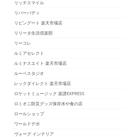
リッチスマイル
リバーパディ
リビングート 楽天市場店
リリータ生活倶楽部
リーコレ
ルミアセレクト
ルミナスエイト 楽天市場店
ルーペスタジオ
レックダイレクト 楽天市場店
ロケットミュージック 楽譜EXPRESS
ロミオニ防災グッズ保存水や食の店
ロールショップ
ワールドデポ
ヴォーグ インテリア