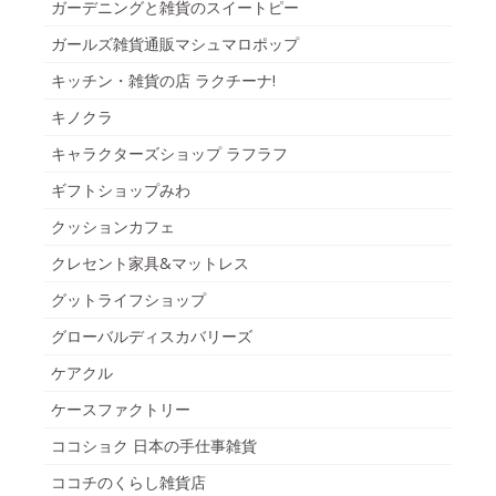
ガーデニングと雑貨のスイートピー
ガールズ雑貨通販マシュマロポップ
キッチン・雑貨の店 ラクチーナ!
キノクラ
キャラクターズショップ ラフラフ
ギフトショップみわ
クッションカフェ
クレセント家具&マットレス
グットライフショップ
グローバルディスカバリーズ
ケアクル
ケースファクトリー
ココショク 日本の手仕事雑貨
ココチのくらし雑貨店