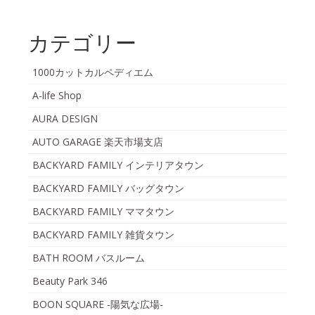
カテゴリー
1000カットカルペディエム
A-life Shop
AURA DESIGN
AUTO GARAGE 楽天市場支店
BACKYARD FAMILY インテリアタウン
BACKYARD FAMILY バッグタウン
BACKYARD FAMILY ママタウン
BACKYARD FAMILY 雑貨タウン
BATH ROOM バスルーム
Beauty Park 346
BOON SQUARE -陽気な広場-