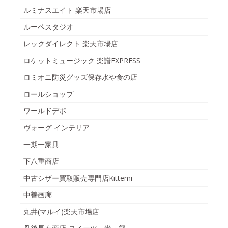
ルミナスエイト 楽天市場店
ルーペスタジオ
レックダイレクト 楽天市場店
ロケットミュージック 楽譜EXPRESS
ロミオニ防災グッズ保存水や食の店
ロールショップ
ワールドデポ
ヴォーグ インテリア
一期一家具
下八重商店
中古シザー買取販売専門店Kittemi
中善画廊
丸井(マルイ)楽天市場店