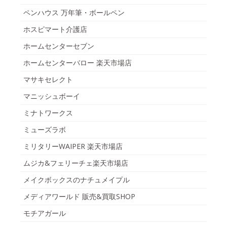
ペンハウス 万年筆・ボールペン
ホスピマート介護店
ホームセンターセブン
ホームセンターバロー 楽天市場店
マサキセレクト
マニッシュボーイ
ミナトワークス
ミューズラボ
ミリタリーWAIPER 楽天市場店
ムジカ&フェリーチェ楽天市場店
メイクボックスのナチュメイプル
メディアワールド 販売&買取SHOP
モチアガール