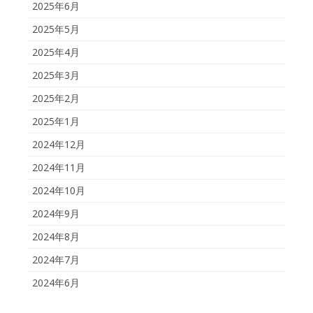
2025年6月
2025年5月
2025年4月
2025年3月
2025年2月
2025年1月
2024年12月
2024年11月
2024年10月
2024年9月
2024年8月
2024年7月
2024年6月