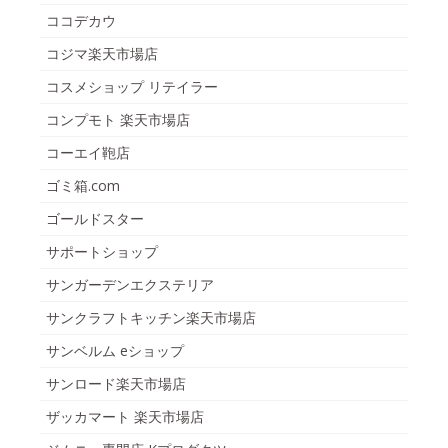
ココデカウ
コジマ楽天市場店
コスメショップ リテイラー
コンプモト 楽天市場店
コーエイ鞄店
ゴミ箱.com
ゴールドスター
サポートショップ
サンガーデンエクステリア
サンクラフトキッチン楽天市場店
サンベルム eショップ
サンロード楽天市場店
ザッカマート 楽天市場店