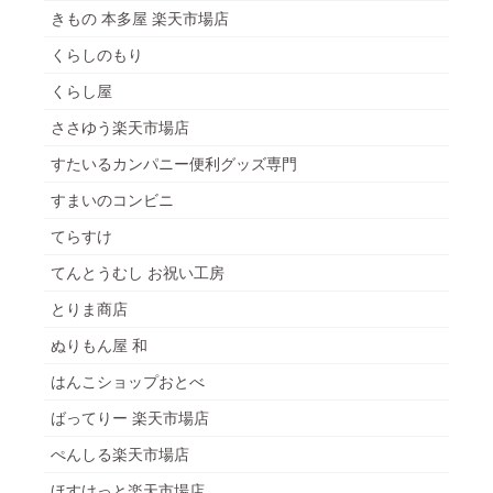
きもの 本多屋 楽天市場店
くらしのもり
くらし屋
ささゆう楽天市場店
すたいるカンパニー便利グッズ専門
すまいのコンビニ
てらすけ
てんとうむし お祝い工房
とりま商店
ぬりもん屋 和
はんこショップおとべ
ばってりー 楽天市場店
ぺんしる楽天市場店
ほすけっと楽天市場店