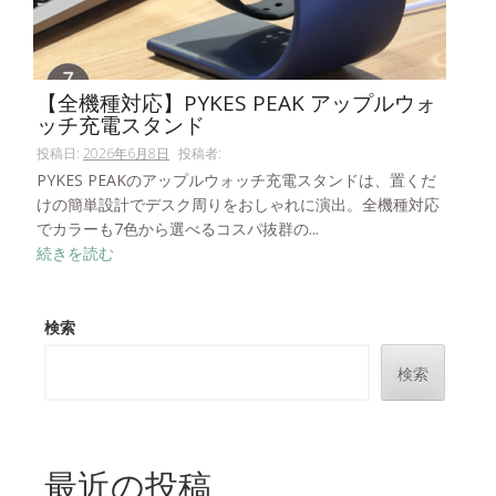
【全機種対応】PYKES PEAK アップルウォ
ッチ充電スタンド
投稿日:
2026年6月8日
投稿者:
PYKES PEAKのアップルウォッチ充電スタンドは、置くだ
けの簡単設計でデスク周りをおしゃれに演出。全機種対応
でカラーも7色から選べるコスパ抜群の...
続きを読む
検索
検索
最近の投稿