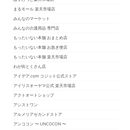
まるモール 楽天市場店
みんなのマーケット
みんなの介護用品 専門店
もったいない本舗 おまとめ店
もったいない本舗 お急ぎ便店
もったいない本舗 楽天市場店
わが街とくさん店
アイデア.com コジット公式ストア
アイリスオーヤマ公式 楽天市場店
アクトオートショップ
アシストワン
アルメリアセカンドストア
アンココン 〜 UNCOCON 〜