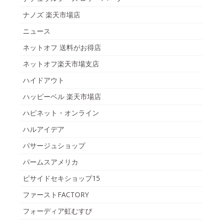
ナノズ 楽天市場店
ニュース
ネットオフ 送料がお得店
ネットオフ楽天市場支店
ハイドアウト
ハッピーベル 楽天市場店
ハピネット・オンライン
ハルアイデア
パサージュショップ
パームスアメリカ
ビサイドセキショップ15
ファーストFACTORY
フォーディア虹むすび