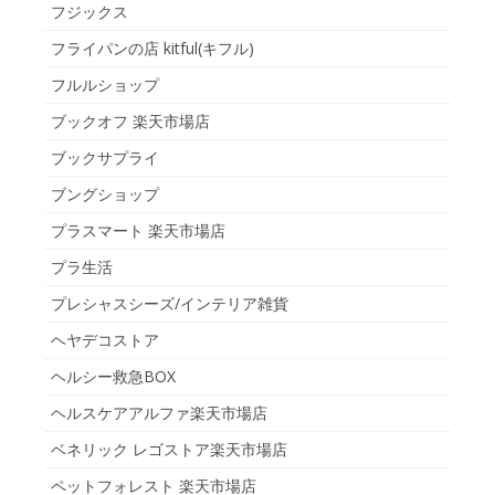
フジックス
フライパンの店 kitful(キフル)
フルルショップ
ブックオフ 楽天市場店
ブックサプライ
ブングショップ
プラスマート 楽天市場店
プラ生活
プレシャスシーズ/インテリア雑貨
ヘヤデコストア
ヘルシー救急BOX
ヘルスケアアルファ楽天市場店
ベネリック レゴストア楽天市場店
ペットフォレスト 楽天市場店