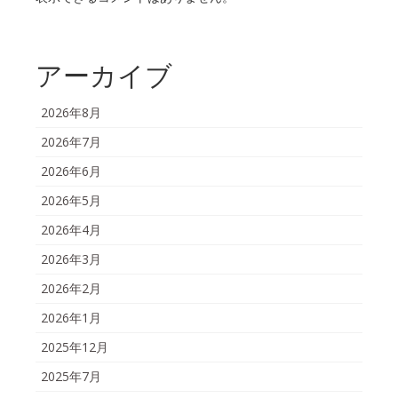
アーカイブ
2026年8月
2026年7月
2026年6月
2026年5月
2026年4月
2026年3月
2026年2月
2026年1月
2025年12月
2025年7月