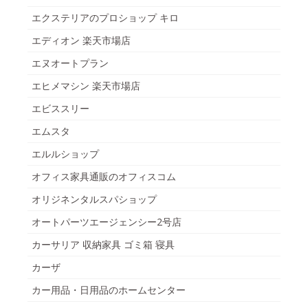
エクステリアのプロショップ キロ
エディオン 楽天市場店
エヌオートプラン
エヒメマシン 楽天市場店
エビススリー
エムスタ
エルルショップ
オフィス家具通販のオフィスコム
オリジネンタルスパショップ
オートパーツエージェンシー2号店
カーサリア 収納家具 ゴミ箱 寝具
カーザ
カー用品・日用品のホームセンター