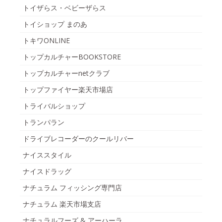
トイザらス・ベビーザらス
トイショップ まのあ
トキワONLINE
トップカルチャーBOOKSTORE
トップカルチャーnetクラブ
トップファイヤー楽天市場店
トライバルショップ
トランパラン
ドライブレコーダーのクールリバー
ナイススタイル
ナイスドラッグ
ナチュラム フィッシング専門店
ナチュラム 楽天市場支店
ナチュラルフーズ & アーハーラ