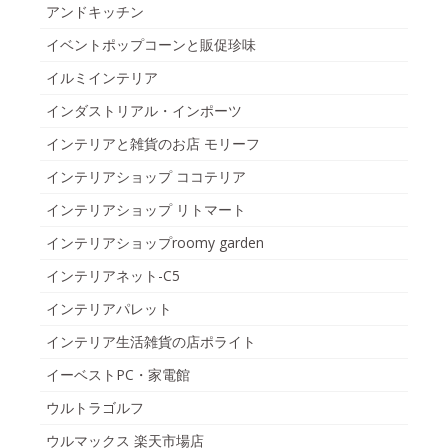
アンドキッチン
イベントポップコーンと販促珍味
イルミインテリア
インダストリアル・インポーツ
インテリアと雑貨のお店 モリーフ
インテリアショップ ココテリア
インテリアショップ リトマート
インテリアショップroomy garden
インテリアネット-C5
インテリアパレット
インテリア生活雑貨の店ポライト
イーベストPC・家電館
ウルトラゴルフ
ウルマックス 楽天市場店