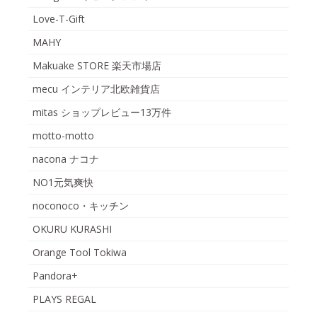
Love-T-Gift
MAHY
Makuake STORE 楽天市場店
mecu インテリア北欧雑貨店
mitas ショップレビュー13万件
motto-motto
nacona ナコナ
NO1元気爽快
noconoco・キッチン
OKURU KURASHI
Orange Tool Tokiwa
Pandora+
PLAYS REGAL