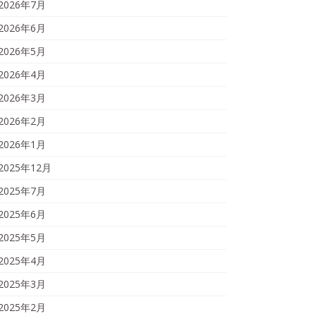
2026年7月
2026年6月
2026年5月
2026年4月
2026年3月
2026年2月
2026年1月
2025年12月
2025年7月
2025年6月
2025年5月
2025年4月
2025年3月
2025年2月