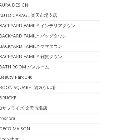
AURA DESIGN
AUTO GARAGE 楽天市場支店
BACKYARD FAMILY インテリアタウン
BACKYARD FAMILY バッグタウン
BACKYARD FAMILY ママタウン
BACKYARD FAMILY 雑貨タウン
BATH ROOM バスルーム
Beauty Park 346
BOON SQUARE -陽気な広場-
BRUCKE
Bサプライズ 楽天市場店
coscora
DECO MAISON
deer-shop