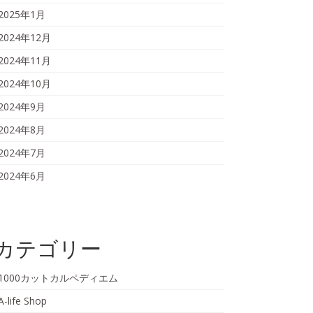
2025年1月
2024年12月
2024年11月
2024年10月
2024年9月
2024年8月
2024年7月
2024年6月
カテゴリー
1000カットカルペディエム
A-life Shop