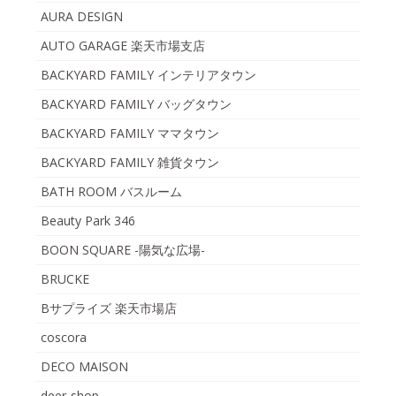
AURA DESIGN
AUTO GARAGE 楽天市場支店
BACKYARD FAMILY インテリアタウン
BACKYARD FAMILY バッグタウン
BACKYARD FAMILY ママタウン
BACKYARD FAMILY 雑貨タウン
BATH ROOM バスルーム
Beauty Park 346
BOON SQUARE -陽気な広場-
BRUCKE
Bサプライズ 楽天市場店
coscora
DECO MAISON
deer-shop