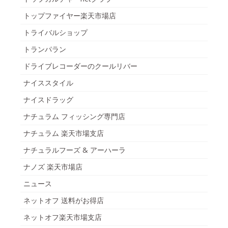
トップファイヤー楽天市場店
トライバルショップ
トランパラン
ドライブレコーダーのクールリバー
ナイススタイル
ナイスドラッグ
ナチュラム フィッシング専門店
ナチュラム 楽天市場支店
ナチュラルフーズ & アーハーラ
ナノズ 楽天市場店
ニュース
ネットオフ 送料がお得店
ネットオフ楽天市場支店