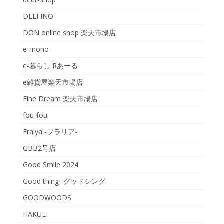
DELFINO
DON online shop 楽天市場店
e-mono
e-暮らし Rあーる
e雑貨屋楽天市場店
Fine Dream 楽天市場店
fou-fou
Fralya -フラリア-
GBB2号店
Good Smile 2024
Good thing -グッドシング-
GOODWOODS
HAKUEI