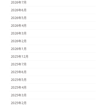
2026年7月
2026年6月
2026年5月
2026年4月
2026年3月
2026年2月
2026年1月
2025年12月
2025年7月
2025年6月
2025年5月
2025年4月
2025年3月
2025年2月