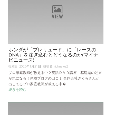
ホンダが「プレリュード」に「レースの
DNA」を注ぎ込むとどうなるのか(マイナ
ビニュース)
投稿日:
2026年1月31日
投稿者:
richnews2
プロ家庭教師が教える中２英語ＤＶＤ講座 基礎編の効果
が気になる！体験ブログの口コミ 合同会社さくらさんが
出してるプロ家庭教師が教える中�...
続きを読む