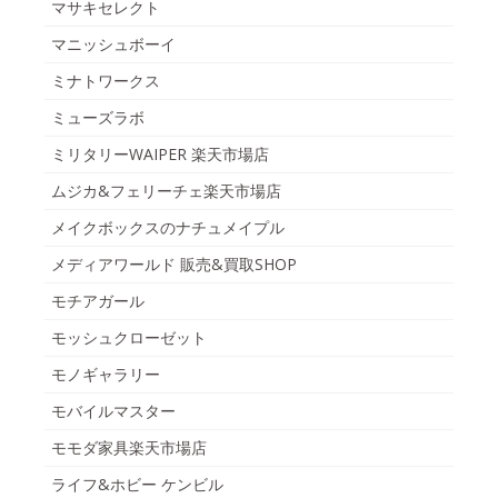
マサキセレクト
マニッシュボーイ
ミナトワークス
ミューズラボ
ミリタリーWAIPER 楽天市場店
ムジカ&フェリーチェ楽天市場店
メイクボックスのナチュメイプル
メディアワールド 販売&買取SHOP
モチアガール
モッシュクローゼット
モノギャラリー
モバイルマスター
モモダ家具楽天市場店
ライフ&ホビー ケンビル