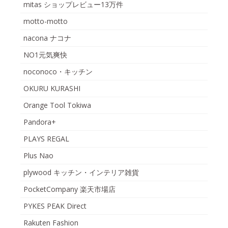
mitas ショップレビュー13万件
motto-motto
nacona ナコナ
NO1元気爽快
noconoco・キッチン
OKURU KURASHI
Orange Tool Tokiwa
Pandora+
PLAYS REGAL
Plus Nao
plywood キッチン・インテリア雑貨
PocketCompany 楽天市場店
PYKES PEAK Direct
Rakuten Fashion