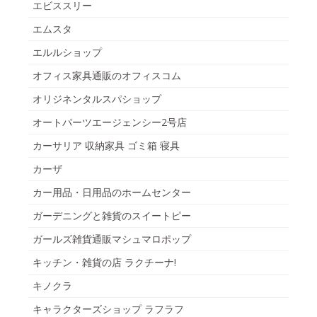
エビススリー
エムスタ
エルルショップ
オフィス家具通販のオフィスコム
オリジネンタルスパショップ
オートパーツエージェンシー2号店
カーサリア 収納家具 ゴミ箱 寝具
カーザ
カー用品・日用品のホームセンター
ガーデニングと雑貨のスイートピー
ガールズ雑貨通販マシュマロポップ
キッチン・雑貨の店 ラクチーナ!
キノクラ
キャラクターズショップ ラフラフ