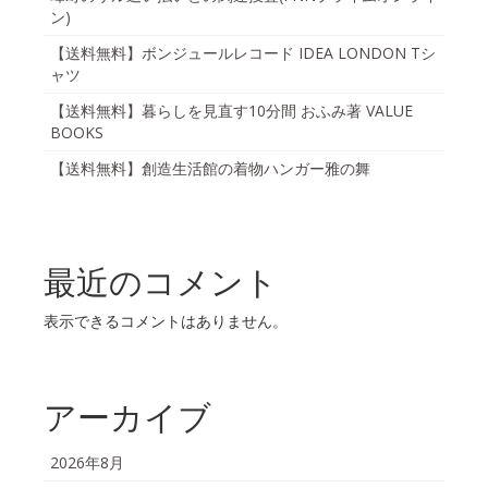
ン)
【送料無料】ボンジュールレコード IDEA LONDON Tシ
ャツ
【送料無料】暮らしを見直す10分間 おふみ著 VALUE
BOOKS
【送料無料】創造生活館の着物ハンガー雅の舞
最近のコメント
表示できるコメントはありません。
アーカイブ
2026年8月