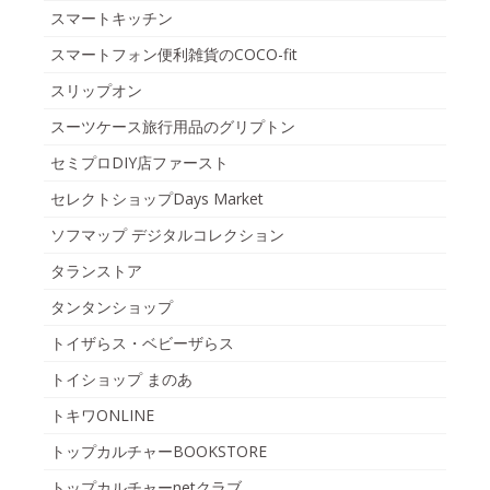
スマートキッチン
スマートフォン便利雑貨のCOCO-fit
スリップオン
スーツケース旅行用品のグリプトン
セミプロDIY店ファースト
セレクトショップDays Market
ソフマップ デジタルコレクション
タランストア
タンタンショップ
トイザらス・ベビーザらス
トイショップ まのあ
トキワONLINE
トップカルチャーBOOKSTORE
トップカルチャーnetクラブ