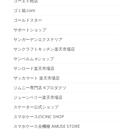
コーエイ鞄店
ゴミ箱.com
ゴールドスター
サポートショップ
サンガーデンエクステリア
サンクラフトキッチン楽天市場店
サンベルム eショップ
サンロード楽天市場店
ザッカマート 楽天市場店
ジムニー専門店 Kプロダクツ
ジューンベリー楽天市場店
スケーター公式ショップ
スマホケースのCINC SHOP
スマホケース全機種 AMUSE STORE