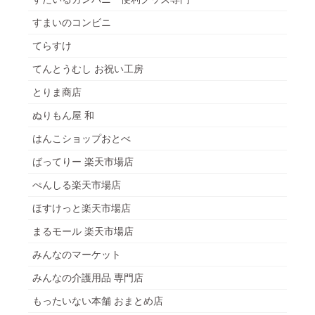
すまいのコンビニ
てらすけ
てんとうむし お祝い工房
とりま商店
ぬりもん屋 和
はんこショップおとべ
ばってりー 楽天市場店
ぺんしる楽天市場店
ほすけっと楽天市場店
まるモール 楽天市場店
みんなのマーケット
みんなの介護用品 専門店
もったいない本舗 おまとめ店