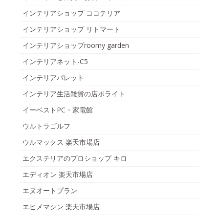
インテリアショップ ココテリア
インテリアショップ リトマート
インテリアショップroomy garden
インテリアネット-C5
インテリアパレット
インテリア生活雑貨の店ポライト
イーベストPC・家電館
ウルトラゴルフ
ウルマックス 楽天市場店
エクステリアのプロショップ キロ
エディオン 楽天市場店
エヌオートプラン
エヒメマシン 楽天市場店