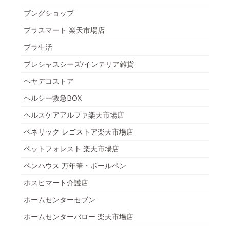
ブングショップ
プラスマート 楽天市場店
プラ生活
プレシャスシーズ/インテリア雑貨
ヘヤデコストア
ヘルシー救急BOX
ヘルスケアアルファ楽天市場店
ベネリック レゴストア楽天市場店
ペットフォレスト 楽天市場店
ペンハウス 万年筆・ボールペン
ホスピマート介護店
ホームセンターセブン
ホームセンターバロー 楽天市場店