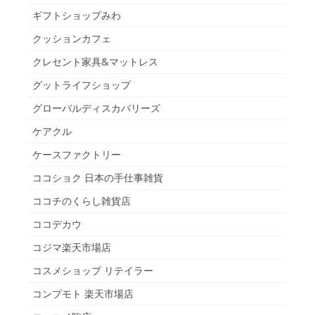
ギフトショップみわ
クッションカフェ
クレセント家具&マットレス
グットライフショップ
グローバルディスカバリーズ
ケアクル
ケースファクトリー
ココショク 日本の手仕事雑貨
ココチのくらし雑貨店
ココデカウ
コジマ楽天市場店
コスメショップ リテイラー
コンプモト 楽天市場店