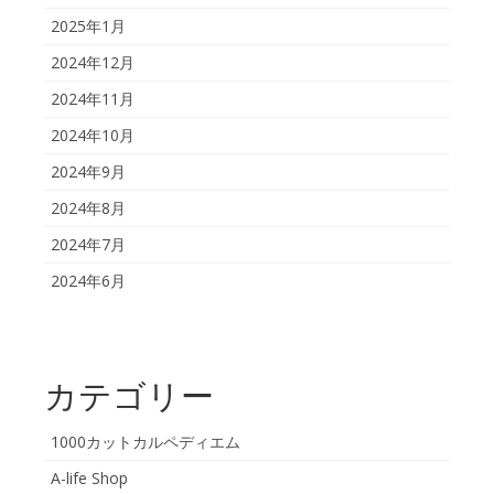
2025年1月
2024年12月
2024年11月
2024年10月
2024年9月
2024年8月
2024年7月
2024年6月
カテゴリー
1000カットカルペディエム
A-life Shop