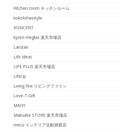
Kitchen room キッチンルーム
kokolohasstyle
KONCENT
kyoto meglas 楽天市場店
Larutan
Life Ideas
LIFE PLUS 楽天市場店
LifeUp
Living fine リビングファイン
Love-T-Gift
MAHY
Makuake STORE 楽天市場店
mecu インテリア北欧雑貨店