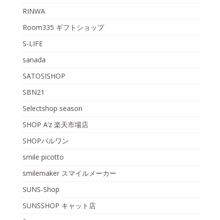
RINWA
Room335 ギフトショップ
S-LIFE
sanada
SATOSISHOP
SBN21
Selectshop season
SHOP A’z 楽天市場店
SHOPパルワン
smile picotto
smilemaker スマイルメーカー
SUNS-Shop
SUNSSHOP キャット店