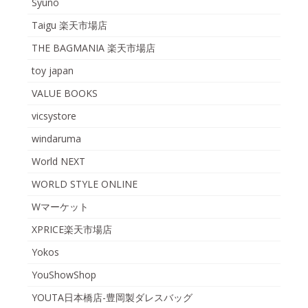
Syuno
Taigu 楽天市場店
THE BAGMANIA 楽天市場店
toy japan
VALUE BOOKS
vicsystore
windaruma
World NEXT
WORLD STYLE ONLINE
Wマーケット
XPRICE楽天市場店
Yokos
YouShowShop
YOUTA日本橋店-豊岡製ダレスバッグ