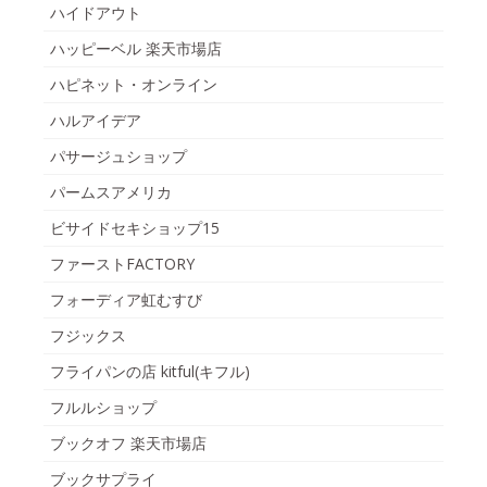
ハイドアウト
ハッピーベル 楽天市場店
ハピネット・オンライン
ハルアイデア
パサージュショップ
パームスアメリカ
ビサイドセキショップ15
ファーストFACTORY
フォーディア虹むすび
フジックス
フライパンの店 kitful(キフル)
フルルショップ
ブックオフ 楽天市場店
ブックサプライ