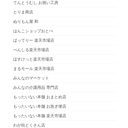
てんとうむし お祝い工房
とりま商店
ぬりもん屋 和
はんこショップおとべ
ばってりー 楽天市場店
ぺんしる楽天市場店
ほすけっと楽天市場店
まるモール 楽天市場店
みんなのマーケット
みんなの介護用品 専門店
もったいない本舗 おまとめ店
もったいない本舗 お急ぎ便店
もったいない本舗 楽天市場店
わが街とくさん店