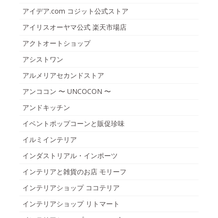
アイデア.com コジット公式ストア
アイリスオーヤマ公式 楽天市場店
アクトオートショップ
アシストワン
アルメリアセカンドストア
アンココン 〜 UNCOCON 〜
アンドキッチン
イベントポップコーンと販促珍味
イルミインテリア
インダストリアル・インポーツ
インテリアと雑貨のお店 モリーフ
インテリアショップ ココテリア
インテリアショップ リトマート