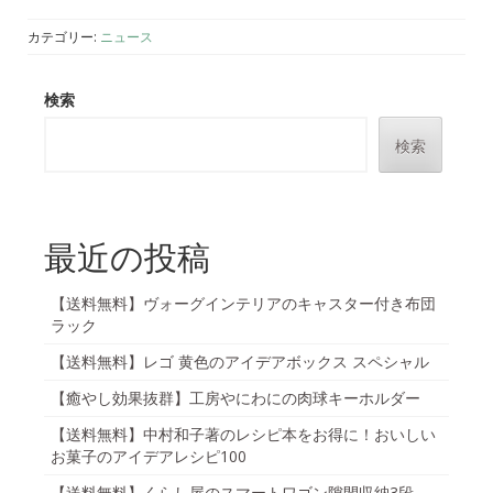
カテゴリー:
ニュース
検索
検索
最近の投稿
【送料無料】ヴォーグインテリアのキャスター付き布団
ラック
【送料無料】レゴ 黄色のアイデアボックス スペシャル
【癒やし効果抜群】工房やにわにの肉球キーホルダー
【送料無料】中村和子著のレシピ本をお得に！おいしい
お菓子のアイデアレシピ100
【送料無料】くらし屋のスマートワゴン隙間収納3段