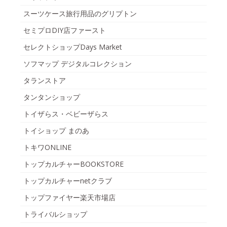
スーツケース旅行用品のグリプトン
セミプロDIY店ファースト
セレクトショップDays Market
ソフマップ デジタルコレクション
タランストア
タンタンショップ
トイザらス・ベビーザらス
トイショップ まのあ
トキワONLINE
トップカルチャーBOOKSTORE
トップカルチャーnetクラブ
トップファイヤー楽天市場店
トライバルショップ