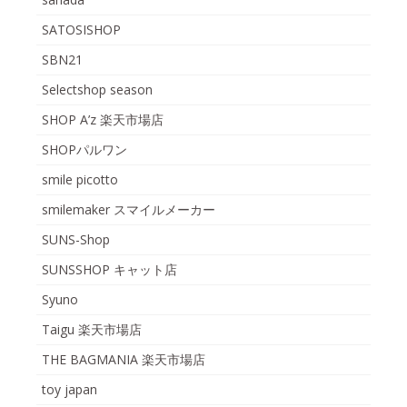
SATOSISHOP
SBN21
Selectshop season
SHOP A’z 楽天市場店
SHOPパルワン
smile picotto
smilemaker スマイルメーカー
SUNS-Shop
SUNSSHOP キャット店
Syuno
Taigu 楽天市場店
THE BAGMANIA 楽天市場店
toy japan