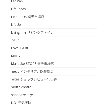
Larutan
Life Ideas
LIFE PLUS 楽天市場店
LifeUp
Living fine リビングファイン
loeuf
Love-T-Gift
MAHY
Makuake STORE 楽天市場店
mecu インテリア北欧雑貨店
mitas ショップレビュー13万件
motto-motto
nacona ナコナ
NO1元気爽快