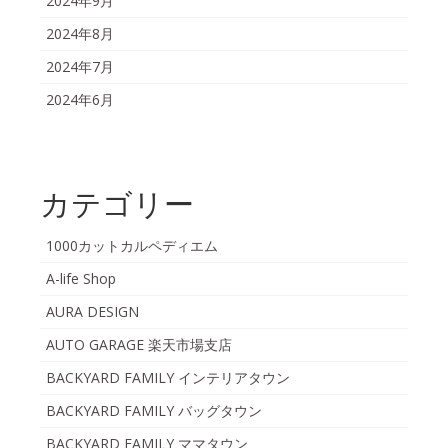
2024年9月
2024年8月
2024年7月
2024年6月
カテゴリー
1000カットカルペディエム
A-life Shop
AURA DESIGN
AUTO GARAGE 楽天市場支店
BACKYARD FAMILY インテリアタウン
BACKYARD FAMILY バッグタウン
BACKYARD FAMILY ママタウン