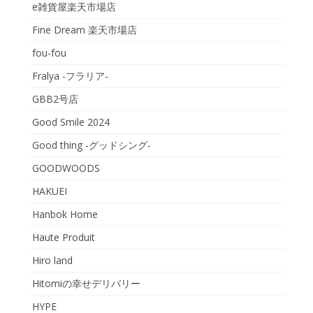
e雑貨屋楽天市場店
Fine Dream 楽天市場店
fou-fou
Fralya -フラリア-
GBB2号店
Good Smile 2024
Good thing -グッドシング-
GOODWOODS
HAKUEI
Hanbok Home
Haute Produit
Hiro land
Hitomiの幸せデリバリー
HYPE