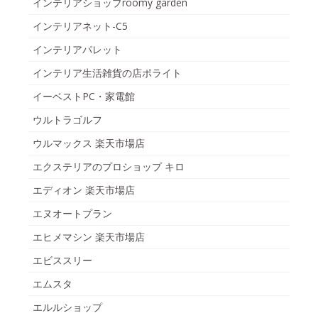
インテリアショップroomy garden
インテリアネット-C5
インテリアパレット
インテリア生活雑貨の店ポライト
イーベストPC・家電館
ウルトラゴルフ
ウルマックス 楽天市場店
エクステリアのプロショップ キロ
エディオン 楽天市場店
エヌオートプラン
エヒメマシン 楽天市場店
エビススリー
エムスタ
エルルショップ