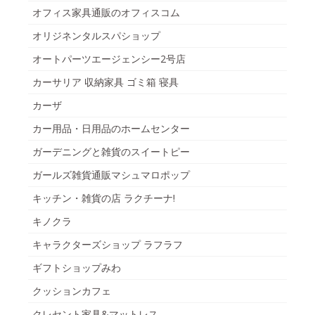
オフィス家具通販のオフィスコム
オリジネンタルスパショップ
オートパーツエージェンシー2号店
カーサリア 収納家具 ゴミ箱 寝具
カーザ
カー用品・日用品のホームセンター
ガーデニングと雑貨のスイートピー
ガールズ雑貨通販マシュマロポップ
キッチン・雑貨の店 ラクチーナ!
キノクラ
キャラクターズショップ ラフラフ
ギフトショップみわ
クッションカフェ
クレセント家具&マットレス