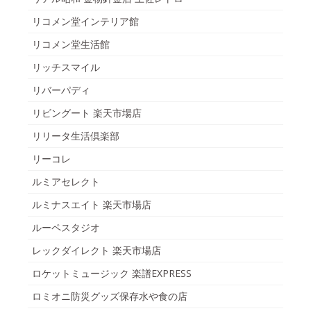
リコメン堂インテリア館
リコメン堂生活館
リッチスマイル
リバーパディ
リビングート 楽天市場店
リリータ生活倶楽部
リーコレ
ルミアセレクト
ルミナスエイト 楽天市場店
ルーペスタジオ
レックダイレクト 楽天市場店
ロケットミュージック 楽譜EXPRESS
ロミオニ防災グッズ保存水や食の店