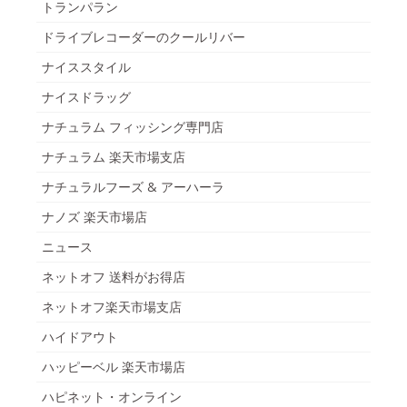
トランパラン
ドライブレコーダーのクールリバー
ナイススタイル
ナイスドラッグ
ナチュラム フィッシング専門店
ナチュラム 楽天市場支店
ナチュラルフーズ & アーハーラ
ナノズ 楽天市場店
ニュース
ネットオフ 送料がお得店
ネットオフ楽天市場支店
ハイドアウト
ハッピーベル 楽天市場店
ハピネット・オンライン