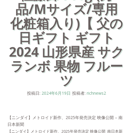
品/Mサイズ/専用
化粧箱入り)【 父の
日ギフト ギフト
2024 山形県産 サク
ランボ 果物 フルー
ツ
投稿日:
2024年6月19日
投稿者:
richnews2
【ニンダイ】メトロイド新作、2025年発売決定 映像公開 – 南
日本新聞
【ニンダイ】メトロイド新作、2025年発売決定 映像公開 南日本新