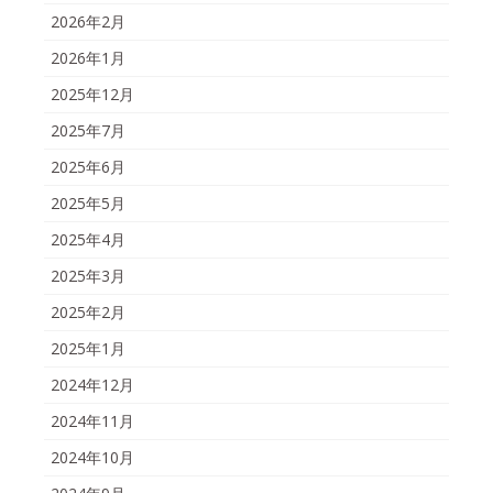
2026年2月
2026年1月
2025年12月
2025年7月
2025年6月
2025年5月
2025年4月
2025年3月
2025年2月
2025年1月
2024年12月
2024年11月
2024年10月