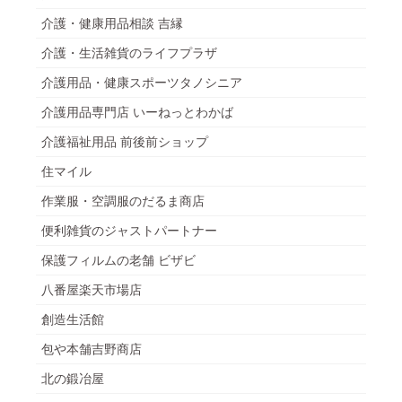
介護・健康用品相談 吉縁
介護・生活雑貨のライフプラザ
介護用品・健康スポーツタノシニア
介護用品専門店 いーねっとわかば
介護福祉用品 前後前ショップ
住マイル
作業服・空調服のだるま商店
便利雑貨のジャストパートナー
保護フィルムの老舗 ビザビ
八番屋楽天市場店
創造生活館
包や本舗吉野商店
北の鍛冶屋