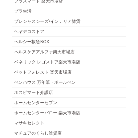
プラスマート 楽天市場店
プラ生活
プレシャスシーズ/インテリア雑貨
ヘヤデコストア
ヘルシー救急BOX
ヘルスケアアルファ楽天市場店
ベネリック レゴストア楽天市場店
ペットフォレスト 楽天市場店
ペンハウス 万年筆・ボールペン
ホスピマート介護店
ホームセンターセブン
ホームセンターバロー 楽天市場店
マサキセレクト
マチュアのくらし雑貨店