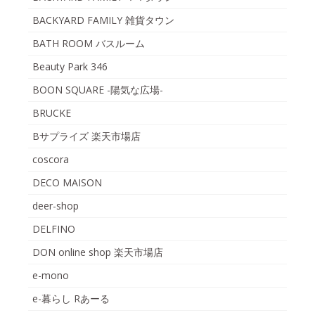
BACKYARD FAMILY 雑貨タウン
BATH ROOM バスルーム
Beauty Park 346
BOON SQUARE -陽気な広場-
BRUCKE
Bサプライズ 楽天市場店
coscora
DECO MAISON
deer-shop
DELFINO
DON online shop 楽天市場店
e-mono
e-暮らし Rあーる