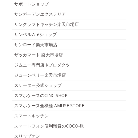
サポートショップ
サンガーデンエクステリア
サンクラフトキッチン楽天市場店
サンベルム eショップ
サンロード楽天市場店
ザッカマート 楽天市場店
ジムニー専門店 Kプロダクツ
ジューンベリー楽天市場店
スケーター公式ショップ
スマホケースのCINC SHOP
スマホケース全機種 AMUSE STORE
スマートキッチン
スマートフォン便利雑貨のCOCO-fit
スリップオン