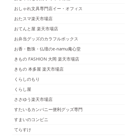
おしゃれ文具専門店イー・オフィス
おたスマ楽天市場店
おてんと屋 楽天市場店
お弁当グッズのカラフルボックス
お香・数珠・仏壇のe-namu庵心堂
きもの FASHION 大岡 楽天市場店
きもの 本多屋 楽天市場店
くらしのもり
くらし屋
ささゆう楽天市場店
すたいるカンパニー便利グッズ専門
すまいのコンビニ
てらすけ