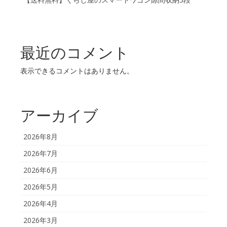
最近のコメント
表示できるコメントはありません。
アーカイブ
2026年8月
2026年7月
2026年6月
2026年5月
2026年4月
2026年3月