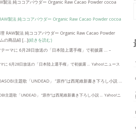
 純ココアパウダー Organic Raw Cacao Powder cocoa
 RAW製法 純ココアパウダー Organic Raw Cacao Powder
ムの商品紹 […]
(続きを読む)
ツテーマに 6月28日放送の「日本陸上選手権」で初披露 … –
マに 6月28日放送の「日本陸上選手権」で初披露 … Yahoo!ニュース
SOBI主題歌「UNDEAD」 “原作”は西尾維新書き下ろし小説 …
主題歌「UNDEAD」 “原作”は西尾維新書き下ろし小説 … Yahoo!ニ