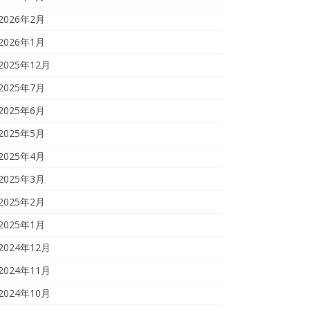
2026年2月
2026年1月
2025年12月
2025年7月
2025年6月
2025年5月
2025年4月
2025年3月
2025年2月
2025年1月
2024年12月
2024年11月
2024年10月