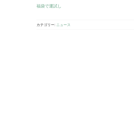
福袋で運試し
カテゴリー:
ニュース