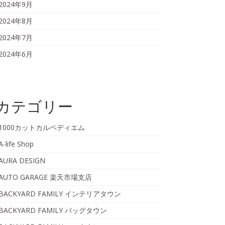
2024年9月
2024年8月
2024年7月
2024年6月
カテゴリー
1000カットカルペディエム
A-life Shop
AURA DESIGN
AUTO GARAGE 楽天市場支店
BACKYARD FAMILY インテリアタウン
BACKYARD FAMILY バッグタウン