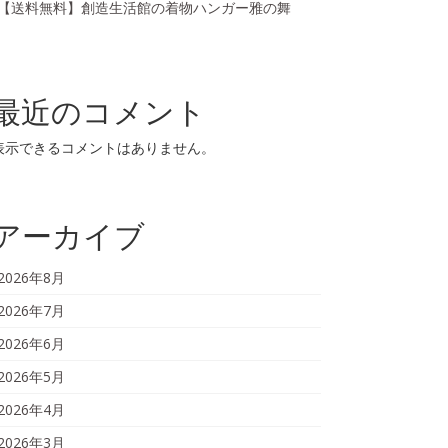
【送料無料】創造生活館の着物ハンガー雅の舞
最近のコメント
表示できるコメントはありません。
アーカイブ
2026年8月
2026年7月
2026年6月
2026年5月
2026年4月
2026年3月