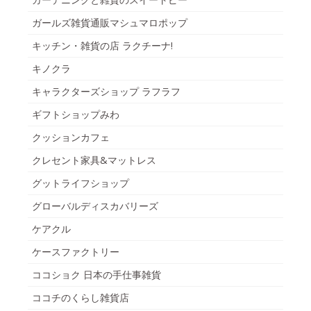
ガールズ雑貨通販マシュマロポップ
キッチン・雑貨の店 ラクチーナ!
キノクラ
キャラクターズショップ ラフラフ
ギフトショップみわ
クッションカフェ
クレセント家具&マットレス
グットライフショップ
グローバルディスカバリーズ
ケアクル
ケースファクトリー
ココショク 日本の手仕事雑貨
ココチのくらし雑貨店