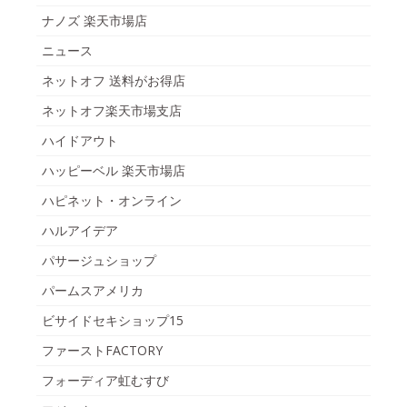
ナノズ 楽天市場店
ニュース
ネットオフ 送料がお得店
ネットオフ楽天市場支店
ハイドアウト
ハッピーベル 楽天市場店
ハピネット・オンライン
ハルアイデア
パサージュショップ
パームスアメリカ
ビサイドセキショップ15
ファーストFACTORY
フォーディア虹むすび