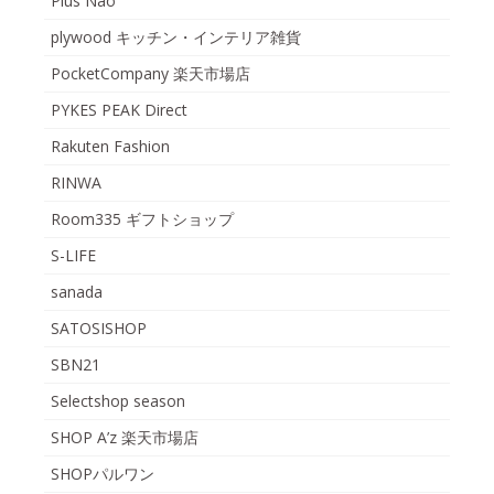
Plus Nao
plywood キッチン・インテリア雑貨
PocketCompany 楽天市場店
PYKES PEAK Direct
Rakuten Fashion
RINWA
Room335 ギフトショップ
S-LIFE
sanada
SATOSISHOP
SBN21
Selectshop season
SHOP A’z 楽天市場店
SHOPパルワン