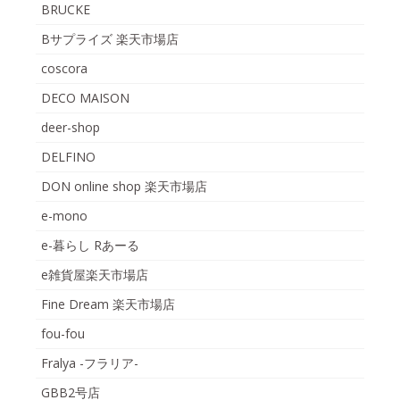
BRUCKE
Bサプライズ 楽天市場店
coscora
DECO MAISON
deer-shop
DELFINO
DON online shop 楽天市場店
e-mono
e-暮らし Rあーる
e雑貨屋楽天市場店
Fine Dream 楽天市場店
fou-fou
Fralya -フラリア-
GBB2号店