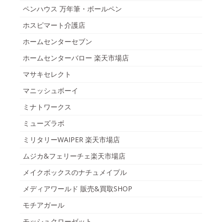
ペンハウス 万年筆・ボールペン
ホスピマート介護店
ホームセンターセブン
ホームセンターバロー 楽天市場店
マサキセレクト
マニッシュボーイ
ミナトワークス
ミューズラボ
ミリタリーWAIPER 楽天市場店
ムジカ&フェリーチェ楽天市場店
メイクボックスのナチュメイプル
メディアワールド 販売&買取SHOP
モチアガール
モッシュクローゼット