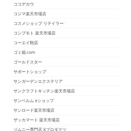
ココデカウ
コジマ楽天市場店
コスメショップ リテイラー
コンプモト 楽天市場店
コーエイ鞄店
ゴミ箱.com
ゴールドスター
サポートショップ
サンガーデンエクステリア
サンクラフトキッチン楽天市場店
サンベルム eショップ
サンロード楽天市場店
ザッカマート 楽天市場店
ジムニー専門店 Kプロダクツ