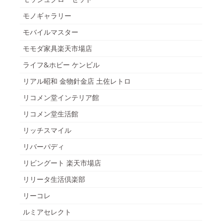
モノギャラリー
モバイルマスター
モモダ家具楽天市場店
ライフ&ホビー ケンビル
リアル昭和 金物針金店 土佐レトロ
リコメン堂インテリア館
リコメン堂生活館
リッチスマイル
リバーパディ
リビングート 楽天市場店
リリータ生活倶楽部
リーコレ
ルミアセレクト