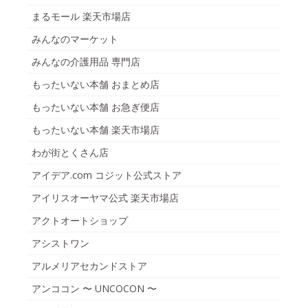
まるモール 楽天市場店
みんなのマーケット
みんなの介護用品 専門店
もったいない本舗 おまとめ店
もったいない本舗 お急ぎ便店
もったいない本舗 楽天市場店
わが街とくさん店
アイデア.com コジット公式ストア
アイリスオーヤマ公式 楽天市場店
アクトオートショップ
アシストワン
アルメリアセカンドストア
アンココン 〜 UNCOCON 〜