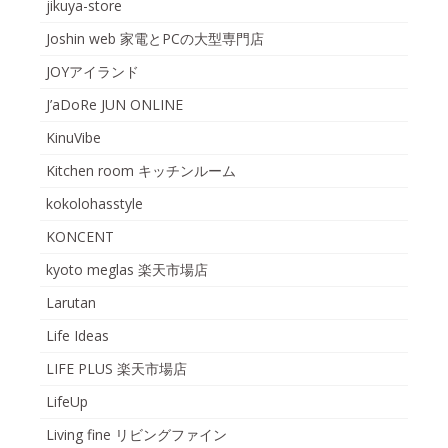
jikuya-store
Joshin web 家電とPCの大型専門店
JOYアイランド
J’aDoRe JUN ONLINE
KinuVibe
Kitchen room キッチンルーム
kokolohasstyle
KONCENT
kyoto meglas 楽天市場店
Larutan
Life Ideas
LIFE PLUS 楽天市場店
LifeUp
Living fine リビングファイン