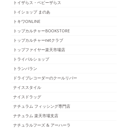
トイザらス・ベビーザらス
トイショップ まのあ
トキワONLINE
トップカルチャーBOOKSTORE
トップカルチャーnetクラブ
トップファイヤー楽天市場店
トライバルショップ
トランパラン
ドライブレコーダーのクールリバー
ナイススタイル
ナイスドラッグ
ナチュラム フィッシング専門店
ナチュラム 楽天市場支店
ナチュラルフーズ & アーハーラ