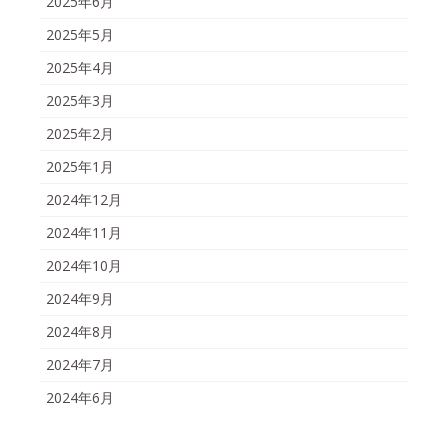
2025年6月
2025年5月
2025年4月
2025年3月
2025年2月
2025年1月
2024年12月
2024年11月
2024年10月
2024年9月
2024年8月
2024年7月
2024年6月