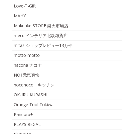
Love-T-Gift
MAHY
Makuake STORE 楽天市場店
mecu インテリア北欧雑貨店
mitas ショップレビュー13万件
motto-motto
nacona ナコナ
NO1元気爽快
noconoco・キッチン
OKURU KURASHI
Orange Tool Tokiwa
Pandora+
PLAYS REGAL