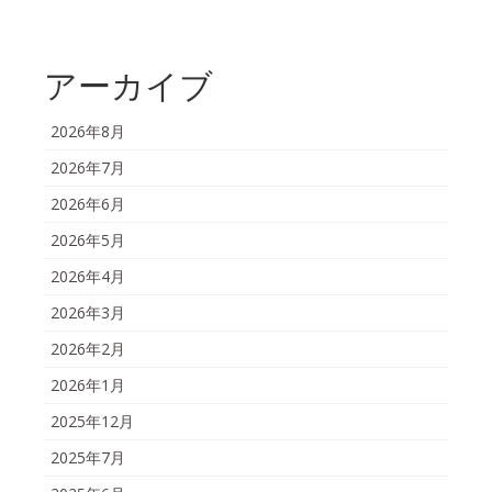
アーカイブ
2026年8月
2026年7月
2026年6月
2026年5月
2026年4月
2026年3月
2026年2月
2026年1月
2025年12月
2025年7月