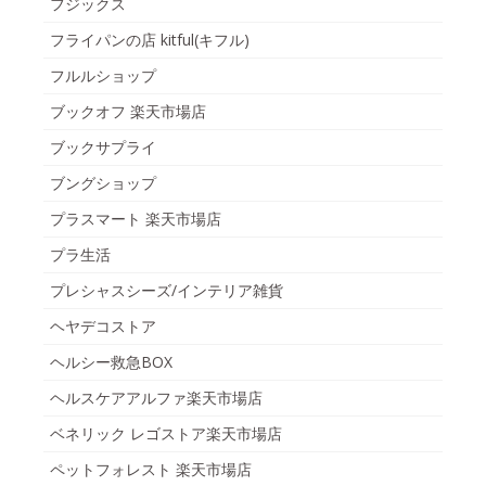
フジックス
フライパンの店 kitful(キフル)
フルルショップ
ブックオフ 楽天市場店
ブックサプライ
ブングショップ
プラスマート 楽天市場店
プラ生活
プレシャスシーズ/インテリア雑貨
ヘヤデコストア
ヘルシー救急BOX
ヘルスケアアルファ楽天市場店
ベネリック レゴストア楽天市場店
ペットフォレスト 楽天市場店