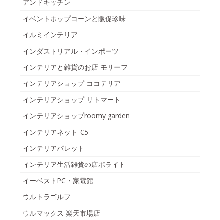
アンドキッチン
イベントポップコーンと販促珍味
イルミインテリア
インダストリアル・インポーツ
インテリアと雑貨のお店 モリーフ
インテリアショップ ココテリア
インテリアショップ リトマート
インテリアショップroomy garden
インテリアネット-C5
インテリアパレット
インテリア生活雑貨の店ポライト
イーベストPC・家電館
ウルトラゴルフ
ウルマックス 楽天市場店