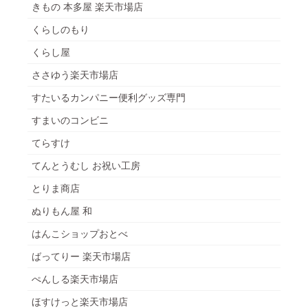
きもの 本多屋 楽天市場店
くらしのもり
くらし屋
ささゆう楽天市場店
すたいるカンパニー便利グッズ専門
すまいのコンビニ
てらすけ
てんとうむし お祝い工房
とりま商店
ぬりもん屋 和
はんこショップおとべ
ばってりー 楽天市場店
ぺんしる楽天市場店
ほすけっと楽天市場店