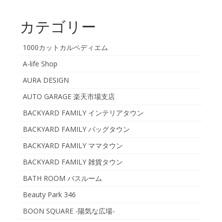
カテゴリー
1000カットカルペディエム
A-life Shop
AURA DESIGN
AUTO GARAGE 楽天市場支店
BACKYARD FAMILY インテリアタウン
BACKYARD FAMILY バッグタウン
BACKYARD FAMILY ママタウン
BACKYARD FAMILY 雑貨タウン
BATH ROOM バスルーム
Beauty Park 346
BOON SQUARE -陽気な広場-