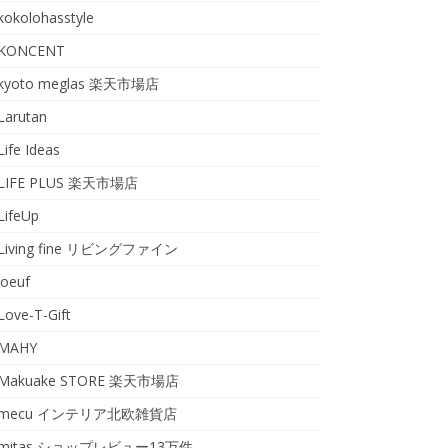
kokolohasstyle
KONCENT
kyoto meglas 楽天市場店
Larutan
Life Ideas
LIFE PLUS 楽天市場店
LifeUp
Living fine リビングファイン
loeuf
Love-T-Gift
MAHY
Makuake STORE 楽天市場店
mecu インテリア北欧雑貨店
mitas ショップレビュー13万件