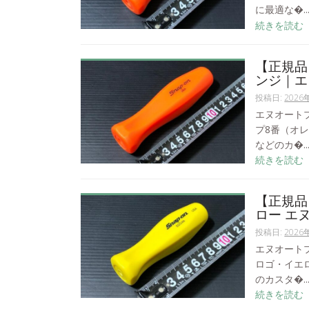
に最適な�..
続きを読む
【正規品
ンジ｜エ
投稿日:
2026
エヌオート
プ8番（オ
などのカ�..
続きを読む
【正規品
ロー エ
投稿日:
2026
エヌオート
ロゴ・イエ
のカスタ�..
続きを読む