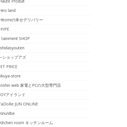
Haute Produit
Hiro land
Hitomiの幸せデリバリー
HYPE
I tainment SHOP
ishidasyouten
i−ショップアズ
JET PRICE
jikuya-store
Joshin web 家電とPCの大型専門店
JOYアイランド
J’aDoRe JUN ONLINE
KinuVibe
Kitchen room キッチンルーム