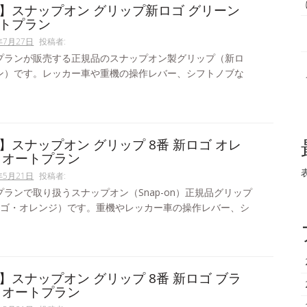
】スナップオン グリップ新ロゴ グリーン
トプラン
年7月27日
投稿者:
プランが販売する正規品のスナップオン製グリップ（新ロ
ン）です。レッカー車や重機の操作レバー、シフトノブな
.
】スナップオン グリップ 8番 新ロゴ オレ
ヌオートプラン
年5月21日
投稿者:
ランで取り扱うスナップオン（Snap-on）正規品グリップ
ロゴ・オレンジ）です。重機やレッカー車の操作レバー、シ
.
】スナップオン グリップ 8番 新ロゴ ブラ
ヌオートプラン