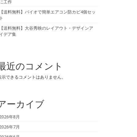
に工作
【送料無料】バイオで簡単エアコン防カビ4個セッ
ト
【送料無料】大谷秀映のレイアウト・デザインア
イデア集
最近のコメント
表示できるコメントはありません。
アーカイブ
2026年8月
2026年7月
2026年6月