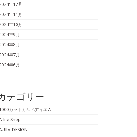
2024年12月
2024年11月
2024年10月
2024年9月
2024年8月
2024年7月
2024年6月
カテゴリー
1000カットカルペディエム
A-life Shop
AURA DESIGN