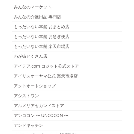
みんなのマーケット
みんなの介護用品 専門店
もったいない本舗 おまとめ店
もったいない本舗 お急ぎ便店
もったいない本舗 楽天市場店
わが街とくさん店
アイデア.com コジット公式ストア
アイリスオーヤマ公式 楽天市場店
アクトオートショップ
アシストワン
アルメリアセカンドストア
アンココン 〜 UNCOCON 〜
アンドキッチン