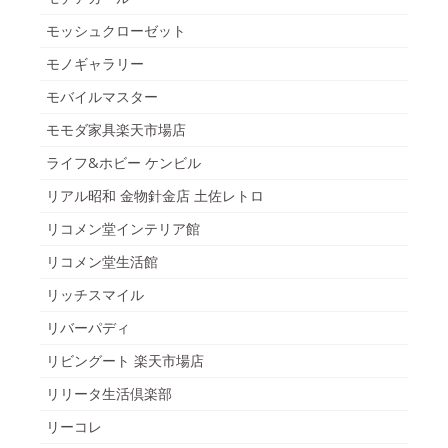
モッシュクローゼット
モノギャラリー
モバイルマスター
モモダ家具楽天市場店
ライフ&ホビー ケンビル
リアル昭和 金物針金店 土佐レトロ
リコメン堂インテリア館
リコメン堂生活館
リッチスマイル
リバーパディ
リビングート 楽天市場店
リリータ生活倶楽部
リーコレ