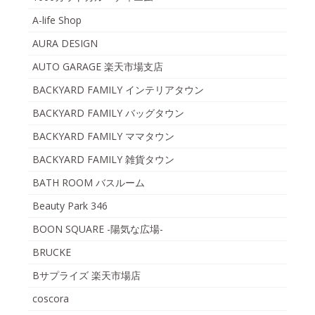
A-life Shop
AURA DESIGN
AUTO GARAGE 楽天市場支店
BACKYARD FAMILY インテリアタウン
BACKYARD FAMILY バッグタウン
BACKYARD FAMILY ママタウン
BACKYARD FAMILY 雑貨タウン
BATH ROOM バスルーム
Beauty Park 346
BOON SQUARE -陽気な広場-
BRUCKE
Bサプライズ 楽天市場店
coscora