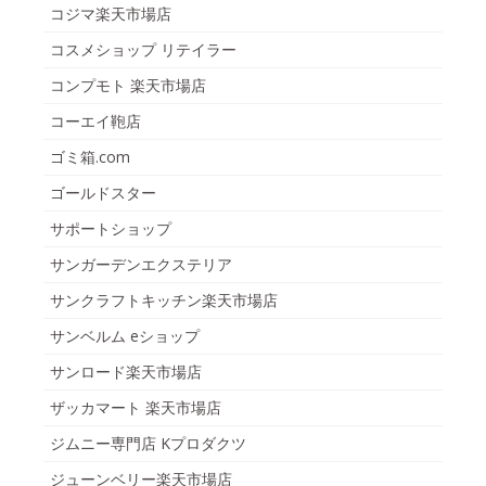
コジマ楽天市場店
コスメショップ リテイラー
コンプモト 楽天市場店
コーエイ鞄店
ゴミ箱.com
ゴールドスター
サポートショップ
サンガーデンエクステリア
サンクラフトキッチン楽天市場店
サンベルム eショップ
サンロード楽天市場店
ザッカマート 楽天市場店
ジムニー専門店 Kプロダクツ
ジューンベリー楽天市場店