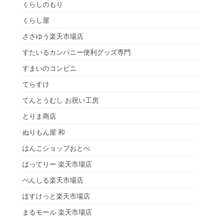
くらしのもり
くらし屋
ささゆう楽天市場店
すたいるカンパニー便利グッズ専門
すまいのコンビニ
てらすけ
てんとうむし お祝い工房
とりま商店
ぬりもん屋 和
はんこショップおとべ
ばってりー 楽天市場店
ぺんしる楽天市場店
ほすけっと楽天市場店
まるモール 楽天市場店