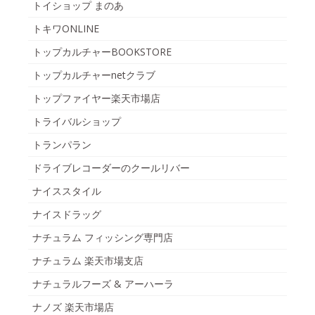
トイショップ まのあ
トキワONLINE
トップカルチャーBOOKSTORE
トップカルチャーnetクラブ
トップファイヤー楽天市場店
トライバルショップ
トランパラン
ドライブレコーダーのクールリバー
ナイススタイル
ナイスドラッグ
ナチュラム フィッシング専門店
ナチュラム 楽天市場支店
ナチュラルフーズ & アーハーラ
ナノズ 楽天市場店