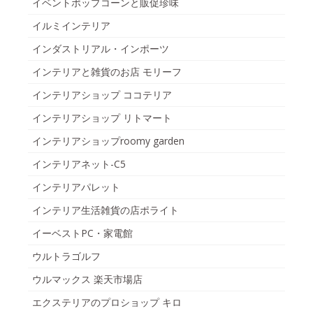
イベントポップコーンと販促珍味
イルミインテリア
インダストリアル・インポーツ
インテリアと雑貨のお店 モリーフ
インテリアショップ ココテリア
インテリアショップ リトマート
インテリアショップroomy garden
インテリアネット-C5
インテリアパレット
インテリア生活雑貨の店ポライト
イーベストPC・家電館
ウルトラゴルフ
ウルマックス 楽天市場店
エクステリアのプロショップ キロ