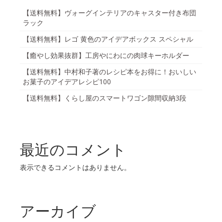
【送料無料】ヴォーグインテリアのキャスター付き布団
ラック
【送料無料】レゴ 黄色のアイデアボックス スペシャル
【癒やし効果抜群】工房やにわにの肉球キーホルダー
【送料無料】中村和子著のレシピ本をお得に！おいしい
お菓子のアイデアレシピ100
【送料無料】くらし屋のスマートワゴン隙間収納3段
最近のコメント
表示できるコメントはありません。
アーカイブ