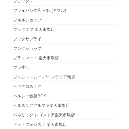
フジックス
フライパンの店 kitful(キフル)
フルルショップ
ブックオフ 楽天市場店
ブックサプライ
ブングショップ
プラスマート 楽天市場店
プラ生活
プレシャスシーズ/インテリア雑貨
ヘヤデコストア
ヘルシー救急BOX
ヘルスケアアルファ楽天市場店
ベネリック レゴストア楽天市場店
ペットフォレスト 楽天市場店