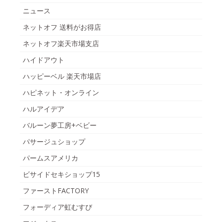
ニュース
ネットオフ 送料がお得店
ネットオフ楽天市場支店
ハイドアウト
ハッピーベル 楽天市場店
ハピネット・オンライン
ハルアイデア
バルーン夢工房+ベビー
パサージュショップ
パームスアメリカ
ビサイドセキショップ15
ファーストFACTORY
フォーディア虹むすび