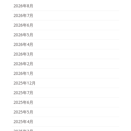
2026年8月
2026年7月
2026年6月
2026年5月
2026年4月
2026年3月
2026年2月
2026年1月
2025年12月
2025年7月
2025年6月
2025年5月
2025年4月