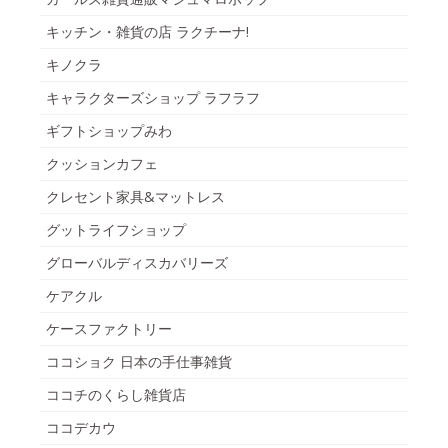
キッチン・雑貨の店 ラクチーナ!
キノクラ
キャラクターズショップ ラフラフ
ギフトショップみわ
クッションカフェ
クレセント家具&マットレス
グットライフショップ
グローバルディスカバリーズ
ケアクル
ケースファクトリー
ココショク 日本の手仕事雑貨
ココチのくらし雑貨店
ココデカウ