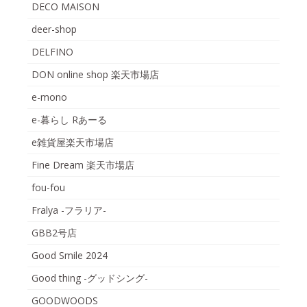
DECO MAISON
deer-shop
DELFINO
DON online shop 楽天市場店
e-mono
e-暮らし Rあーる
e雑貨屋楽天市場店
Fine Dream 楽天市場店
fou-fou
Fralya -フラリア-
GBB2号店
Good Smile 2024
Good thing -グッドシング-
GOODWOODS