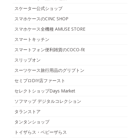
スケーター公式ショップ
スマホケースのCINC SHOP
スマホケース全機種 AMUSE STORE
スマートキッチン
スマートフォン便利雑貨のCOCO-fit
スリップオン
スーツケース旅行用品のグリプトン
セミプロDIY店ファースト
セレクトショップDays Market
ソフマップ デジタルコレクション
タランストア
タンタンショップ
トイザらス・ベビーザらス