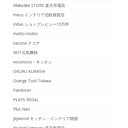
Makuake STORE 楽天市場店
mecu インテリア北欧雑貨店
mitas ショップレビュー13万件
motto-motto
nacona ナコナ
NO1元気爽快
noconoco・キッチン
OKURU KURASHI
Orange Tool Tokiwa
Pandora+
PLAYS REGAL
Plus Nao
plywood キッチン・インテリア雑貨
PocketCompany 楽天市場店