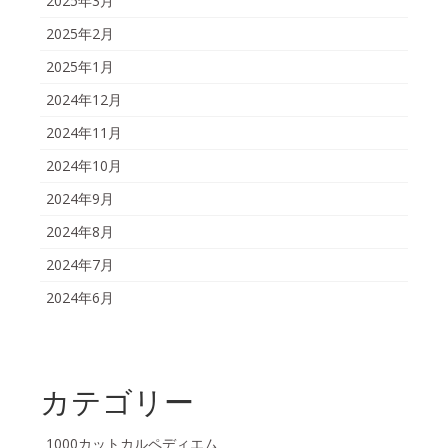
2025年3月
2025年2月
2025年1月
2024年12月
2024年11月
2024年10月
2024年9月
2024年8月
2024年7月
2024年6月
カテゴリー
1000カットカルペディエム