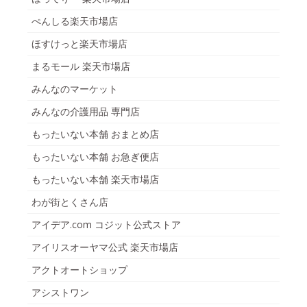
ぺんしる楽天市場店
ほすけっと楽天市場店
まるモール 楽天市場店
みんなのマーケット
みんなの介護用品 専門店
もったいない本舗 おまとめ店
もったいない本舗 お急ぎ便店
もったいない本舗 楽天市場店
わが街とくさん店
アイデア.com コジット公式ストア
アイリスオーヤマ公式 楽天市場店
アクトオートショップ
アシストワン