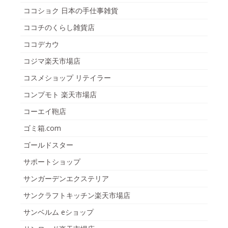
ココショク 日本の手仕事雑貨
ココチのくらし雑貨店
ココデカウ
コジマ楽天市場店
コスメショップ リテイラー
コンプモト 楽天市場店
コーエイ鞄店
ゴミ箱.com
ゴールドスター
サポートショップ
サンガーデンエクステリア
サンクラフトキッチン楽天市場店
サンベルム eショップ