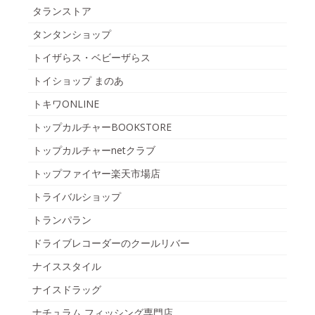
タランストア
タンタンショップ
トイザらス・ベビーザらス
トイショップ まのあ
トキワONLINE
トップカルチャーBOOKSTORE
トップカルチャーnetクラブ
トップファイヤー楽天市場店
トライバルショップ
トランパラン
ドライブレコーダーのクールリバー
ナイススタイル
ナイスドラッグ
ナチュラム フィッシング専門店