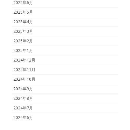
2025年6月
2025年5月
2025年4月
2025年3月
2025年2月
2025年1月
2024年12月
2024年11月
2024年10月
2024年9月
2024年8月
2024年7月
2024年6月