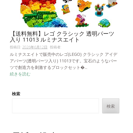
【送料無料】レゴ クラシック 透明パーツ
入り 11013 ルミナスエイト
投稿日:
2026年6月12日
投稿者:
ルミナスエイトで販売中のレゴ(LEGO) クラシック アイデ
アパーツ(透明パーツ入り) 11013です。宝石のようなパー
ツで創造力を刺激するブロックセット�...
続きを読む
検索
検索