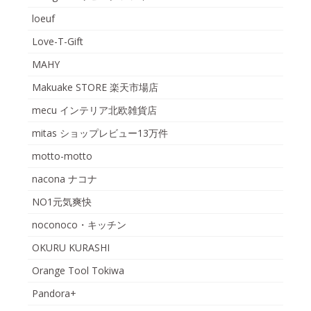
loeuf
Love-T-Gift
MAHY
Makuake STORE 楽天市場店
mecu インテリア北欧雑貨店
mitas ショップレビュー13万件
motto-motto
nacona ナコナ
NO1元気爽快
noconoco・キッチン
OKURU KURASHI
Orange Tool Tokiwa
Pandora+