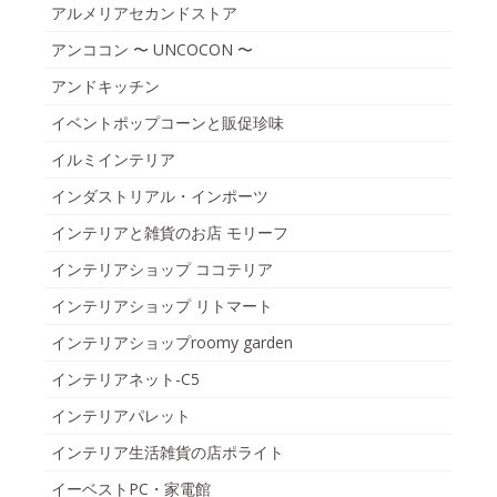
アルメリアセカンドストア
アンココン 〜 UNCOCON 〜
アンドキッチン
イベントポップコーンと販促珍味
イルミインテリア
インダストリアル・インポーツ
インテリアと雑貨のお店 モリーフ
インテリアショップ ココテリア
インテリアショップ リトマート
インテリアショップroomy garden
インテリアネット-C5
インテリアパレット
インテリア生活雑貨の店ポライト
イーベストPC・家電館