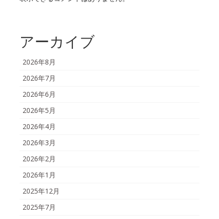
アーカイブ
2026年8月
2026年7月
2026年6月
2026年5月
2026年4月
2026年3月
2026年2月
2026年1月
2025年12月
2025年7月