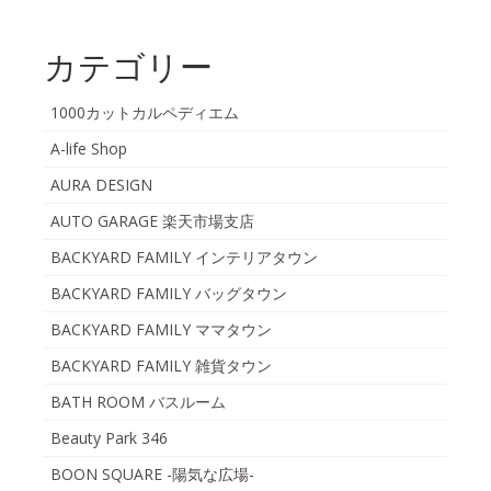
カテゴリー
1000カットカルペディエム
A-life Shop
AURA DESIGN
AUTO GARAGE 楽天市場支店
BACKYARD FAMILY インテリアタウン
BACKYARD FAMILY バッグタウン
BACKYARD FAMILY ママタウン
BACKYARD FAMILY 雑貨タウン
BATH ROOM バスルーム
Beauty Park 346
BOON SQUARE -陽気な広場-