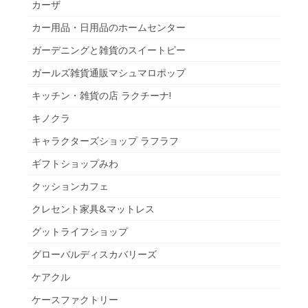
カーザ
カー用品・日用品のホームセンター
ガーデニングと雑貨のスイートピー
ガールズ雑貨通販マシュマロポップ
キッチン・雑貨の店 ラクチーナ!
キノクラ
キャラクターズショップ ラフラフ
ギフトショップみわ
クッションカフェ
クレセント家具&マットレス
グットライフショップ
グローバルディスカバリーズ
ケアクル
ケースファクトリー