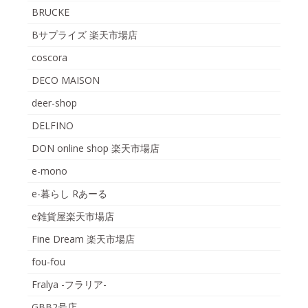
BRUCKE
Bサプライズ 楽天市場店
coscora
DECO MAISON
deer-shop
DELFINO
DON online shop 楽天市場店
e-mono
e-暮らし Rあーる
e雑貨屋楽天市場店
Fine Dream 楽天市場店
fou-fou
Fralya -フラリア-
GBB2号店