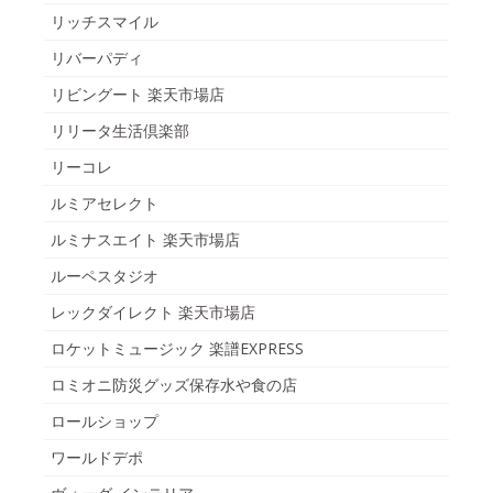
リッチスマイル
リバーパディ
リビングート 楽天市場店
リリータ生活倶楽部
リーコレ
ルミアセレクト
ルミナスエイト 楽天市場店
ルーペスタジオ
レックダイレクト 楽天市場店
ロケットミュージック 楽譜EXPRESS
ロミオニ防災グッズ保存水や食の店
ロールショップ
ワールドデポ