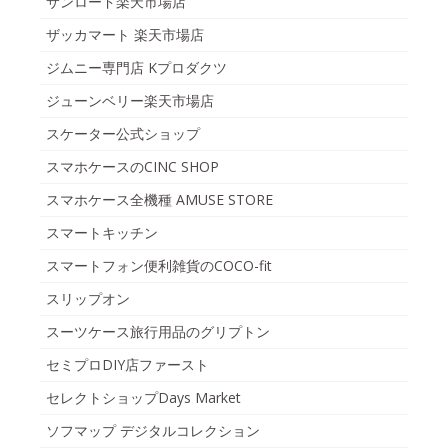
サンロード楽天市場店
ザッカマート 楽天市場店
ジムニー専門店 Kプロダクツ
ジューンベリー楽天市場店
スケーター公式ショップ
スマホケースのCINC SHOP
スマホケース全機種 AMUSE STORE
スマートキッチン
スマートフォン便利雑貨のCOCO-fit
スリップオン
スーツケース旅行用品のグリプトン
セミプロDIY店ファースト
セレクトショップDays Market
ソフマップ デジタルコレクション