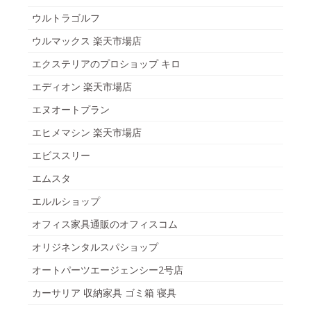
ウルトラゴルフ
ウルマックス 楽天市場店
エクステリアのプロショップ キロ
エディオン 楽天市場店
エヌオートプラン
エヒメマシン 楽天市場店
エビススリー
エムスタ
エルルショップ
オフィス家具通販のオフィスコム
オリジネンタルスパショップ
オートパーツエージェンシー2号店
カーサリア 収納家具 ゴミ箱 寝具