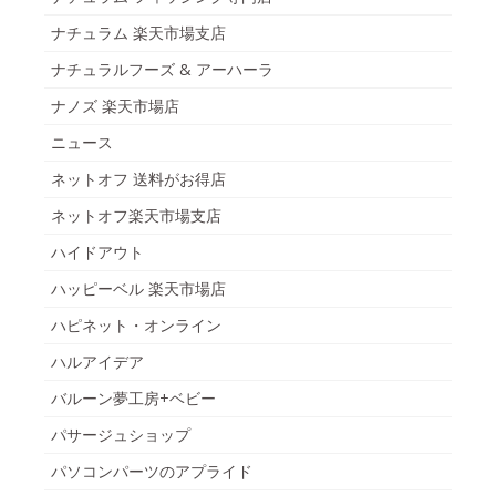
ナチュラム 楽天市場支店
ナチュラルフーズ & アーハーラ
ナノズ 楽天市場店
ニュース
ネットオフ 送料がお得店
ネットオフ楽天市場支店
ハイドアウト
ハッピーベル 楽天市場店
ハピネット・オンライン
ハルアイデア
バルーン夢工房+ベビー
パサージュショップ
パソコンパーツのアプライド