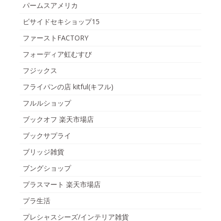
パームスアメリカ
ビサイドセキショップ15
ファーストFACTORY
フォーディア虹むすび
フジックス
フライパンの店 kitful(キフル)
フルルショップ
ブックオフ 楽天市場店
ブックサプライ
ブリッジ雑貨
ブングショップ
プラスマート 楽天市場店
プラ生活
プレシャスシーズ/インテリア雑貨