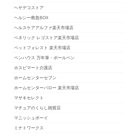
ヘヤデコストア
ヘルシー救急BOX
ヘルスケアアルファ楽天市場店
ベネリック レゴストア楽天市場店
ペットフォレスト 楽天市場店
ペンハウス 万年筆・ボールペン
ホスピマート介護店
ホームセンターセブン
ホームセンターバロー 楽天市場店
マサキセレクト
マチュアのくらし雑貨店
マニッシュボーイ
ミナトワークス