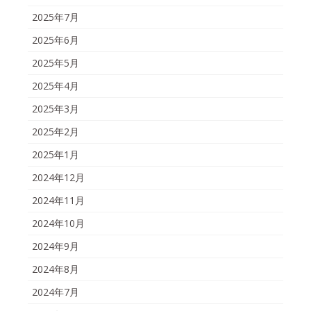
2025年7月
2025年6月
2025年5月
2025年4月
2025年3月
2025年2月
2025年1月
2024年12月
2024年11月
2024年10月
2024年9月
2024年8月
2024年7月