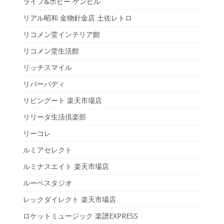
ライフ&ホビー ケンビル
リアル昭和 金物針金店 土佐レトロ
リコメン堂インテリア館
リコメン堂生活館
リッチスマイル
リバーパディ
リビングート 楽天市場店
リリータ生活倶楽部
リーコレ
ルミアセレクト
ルミナスエイト 楽天市場店
ルーペスタジオ
レックダイレクト 楽天市場店
ロケットミュージック 楽譜EXPRESS