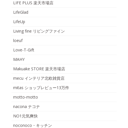
LIFE PLUS 楽天市場店
LifeGlad
LifeUp
Living fine リビングファイン
loeuf
Love-T-Gift
MAHY
Makuake STORE 楽天市場店
mecu インテリア北欧雑貨店
mitas ショップレビュー13万件
motto-motto
nacona ナコナ
NO1元気爽快
noconoco・キッチン