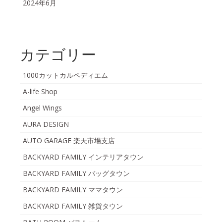
2024年6月
カテゴリー
1000カットカルペディエム
A-life Shop
Angel Wings
AURA DESIGN
AUTO GARAGE 楽天市場支店
BACKYARD FAMILY インテリアタウン
BACKYARD FAMILY バッグタウン
BACKYARD FAMILY ママタウン
BACKYARD FAMILY 雑貨タウン