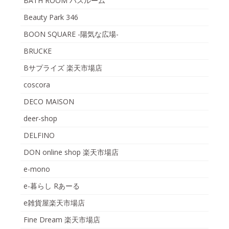
BATH ROOM バスルーム
Beauty Park 346
BOON SQUARE -陽気な広場-
BRUCKE
Bサプライズ 楽天市場店
coscora
DECO MAISON
deer-shop
DELFINO
DON online shop 楽天市場店
e-mono
e-暮らし Rあーる
e雑貨屋楽天市場店
Fine Dream 楽天市場店