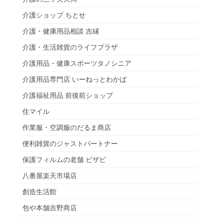
介護ショップ ちとせ
介護・健康用品相談 吉縁
介護・生活雑貨のライフプラザ
介護用品・健康スポーツタノシニア
介護用品専門店 いーねっとわかば
介護福祉用品 前後前ショップ
住マイル
作業服・空調服のだるま商店
便利雑貨のジャストパートナー
保護フィルムの老舗 ビザビ
八番屋楽天市場店
創造生活館
包や本舗吉野商店