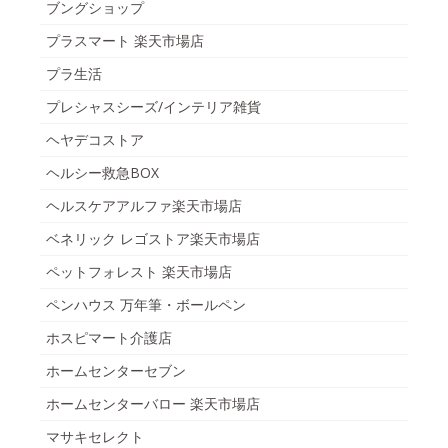
ブングショップ
プラスマート 楽天市場店
プラ生活
プレシャスシーズ/インテリア雑貨
ヘヤデコストア
ヘルシー救急BOX
ヘルスケアアルファ楽天市場店
ベネリック レゴストア楽天市場店
ペットフォレスト 楽天市場店
ペンハウス 万年筆・ボールペン
ホスピマート介護店
ホームセンターセブン
ホームセンターバロー 楽天市場店
マサキセレクト