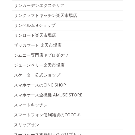
サンガーデンエクステリア
サンクラフトキッチン楽天市場店
サンベルム eショップ
サンロード楽天市場店
ザッカマート 楽天市場店
ジムニー専門店 Kプロダクツ
ジューンベリー楽天市場店
スケーター公式ショップ
スマホケースのCINC SHOP
スマホケース全機種 AMUSE STORE
スマートキッチン
スマートフォン便利雑貨のCOCO-fit
スリップオン
スーツケース旅行用品のグリプトン