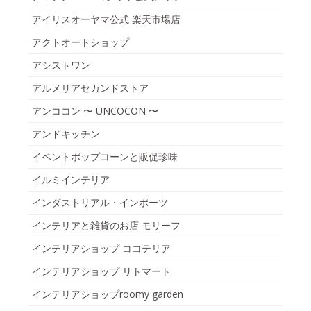
アイリスオーヤマ公式 楽天市場店
アクトオートショップ
アシストワン
アルメリアセカンドストア
アンココン 〜 UNCOCON 〜
アンドキッチン
イベントポップコーンと販促珍味
イルミインテリア
インダストリアル・インポーツ
インテリアと雑貨のお店 モリーフ
インテリアショップ ココテリア
インテリアショップ リトマート
インテリアショップroomy garden