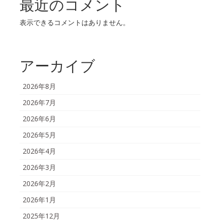
最近のコメント
表示できるコメントはありません。
アーカイブ
2026年8月
2026年7月
2026年6月
2026年5月
2026年4月
2026年3月
2026年2月
2026年1月
2025年12月