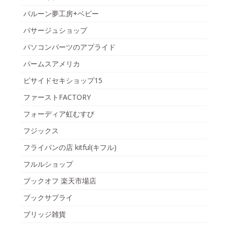
バルーン夢工房+ベビー
パサージュショップ
パソコンパーツのアプライド
パームスアメリカ
ビサイドセキショップ15
ファーストFACTORY
フォーディア虹むすび
フジックス
フライパンの店 kitful(キフル)
フルルショップ
ブックオフ 楽天市場店
ブックサプライ
ブリッジ雑貨