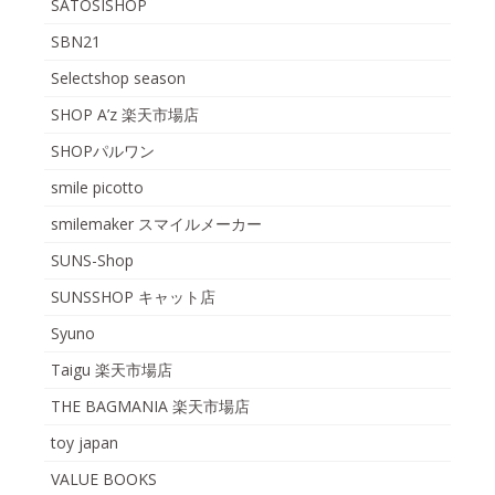
SATOSISHOP
SBN21
Selectshop season
SHOP A’z 楽天市場店
SHOPパルワン
smile picotto
smilemaker スマイルメーカー
SUNS-Shop
SUNSSHOP キャット店
Syuno
Taigu 楽天市場店
THE BAGMANIA 楽天市場店
toy japan
VALUE BOOKS