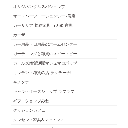
オリジネンタルスパショップ
オートパーツエージェンシー2号店
カーサリア 収納家具 ゴミ箱 寝具
カーザ
カー用品・日用品のホームセンター
ガーデニングと雑貨のスイートピー
ガールズ雑貨通販マシュマロポップ
キッチン・雑貨の店 ラクチーナ!
キノクラ
キャラクターズショップ ラフラフ
ギフトショップみわ
クッションカフェ
クレセント家具&マットレス