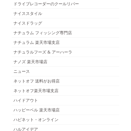
ドライブレコーダーのクールリバー
ナイススタイル
ナイスドラッグ
ナチュラム フィッシング専門店
ナチュラム 楽天市場支店
ナチュラルフーズ & アーハーラ
ナノズ 楽天市場店
ニュース
ネットオフ 送料がお得店
ネットオフ楽天市場支店
ハイドアウト
ハッピーベル 楽天市場店
ハピネット・オンライン
ハルアイデア