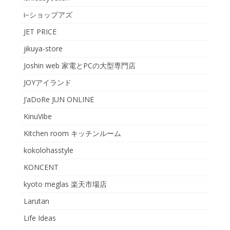
i−ショップアズ
JET PRICE
jikuya-store
Joshin web 家電とPCの大型専門店
JOYアイランド
J’aDoRe JUN ONLINE
KinuVibe
Kitchen room キッチンルーム
kokolohasstyle
KONCENT
kyoto meglas 楽天市場店
Larutan
Life Ideas