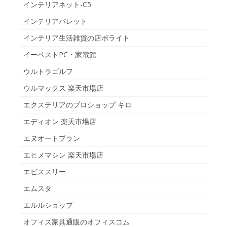
インテリアネット-C5
インテリアパレット
インテリア生活雑貨の店ポライト
イーベストPC・家電館
ウルトラゴルフ
ウルマックス 楽天市場店
エクステリアのプロショップ キロ
エディオン 楽天市場店
エヌオートプラン
エヒメマシン 楽天市場店
エビススリー
エムスタ
エルルショップ
オフィス家具通販のオフィスコム