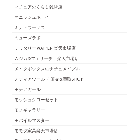
マチュアのくらし雑貨店
マニッシュボーイ
ミナトワークス
ミューズラボ
ミリタリーWAIPER 楽天市場店
ムジカ&フェリーチェ楽天市場店
メイクボックスのナチュメイプル
メディアワールド 販売&買取SHOP
モチアガール
モッシュクローゼット
モノギャラリー
モバイルマスター
モモダ家具楽天市場店