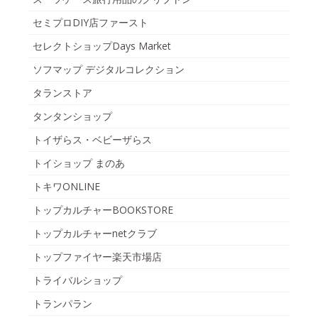
セミプロDIY店ファースト
セレクトショップDays Market
ソフマップ デジタルコレクション
タランストア
タンタンショップ
トイザらス・ベビーザらス
トイショップ まのあ
トキワONLINE
トップカルチャーBOOKSTORE
トップカルチャーnetクラブ
トップファイヤー楽天市場店
トライバルショップ
トランパラン