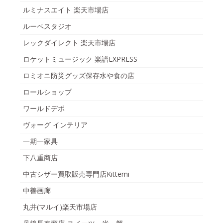
ルミナスエイト 楽天市場店
ルーペスタジオ
レックダイレクト 楽天市場店
ロケットミュージック 楽譜EXPRESS
ロミオニ防災グッズ保存水や食の店
ロールショップ
ワールドデポ
ヴォーグ インテリア
一期一家具
下八重商店
中古シザー買取販売専門店Kittemi
中善画廊
丸井(マルイ)楽天市場店