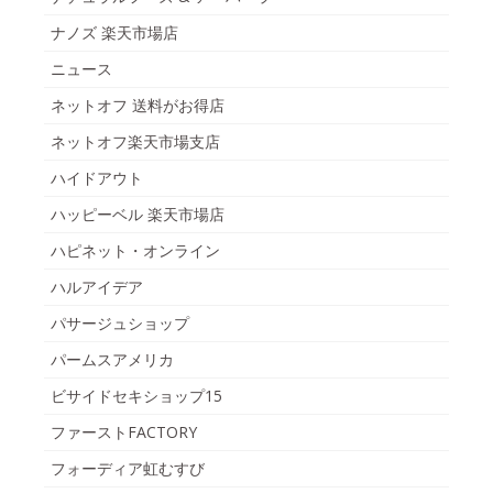
ナノズ 楽天市場店
ニュース
ネットオフ 送料がお得店
ネットオフ楽天市場支店
ハイドアウト
ハッピーベル 楽天市場店
ハピネット・オンライン
ハルアイデア
パサージュショップ
パームスアメリカ
ビサイドセキショップ15
ファーストFACTORY
フォーディア虹むすび