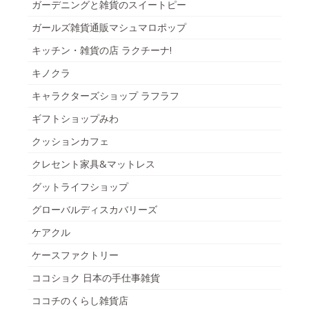
ガーデニングと雑貨のスイートピー
ガールズ雑貨通販マシュマロポップ
キッチン・雑貨の店 ラクチーナ!
キノクラ
キャラクターズショップ ラフラフ
ギフトショップみわ
クッションカフェ
クレセント家具&マットレス
グットライフショップ
グローバルディスカバリーズ
ケアクル
ケースファクトリー
ココショク 日本の手仕事雑貨
ココチのくらし雑貨店