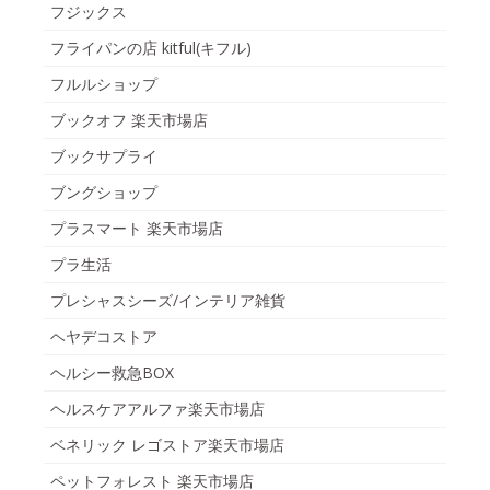
フジックス
フライパンの店 kitful(キフル)
フルルショップ
ブックオフ 楽天市場店
ブックサプライ
ブングショップ
プラスマート 楽天市場店
プラ生活
プレシャスシーズ/インテリア雑貨
ヘヤデコストア
ヘルシー救急BOX
ヘルスケアアルファ楽天市場店
ベネリック レゴストア楽天市場店
ペットフォレスト 楽天市場店