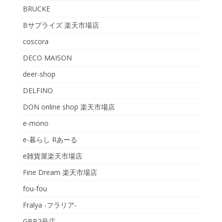
BRUCKE
Bサプライズ 楽天市場店
coscora
DECO MAISON
deer-shop
DELFINO
DON online shop 楽天市場店
e-mono
e-暮らし Rあーる
e雑貨屋楽天市場店
Fine Dream 楽天市場店
fou-fou
Fralya -フラリア-
GBB2号店