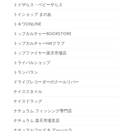
トイザらス・ベビーザらス
トイショップ まのあ
トキワONLINE
トップカルチャーBOOKSTORE
トップカルチャーnetクラブ
トップファイヤー楽天市場店
トライバルショップ
トランパラン
ドライブレコーダーのクールリバー
ナイススタイル
ナイスドラッグ
ナチュラム フィッシング専門店
ナチュラム 楽天市場支店
ナチュラルフーズ & アーハーラ