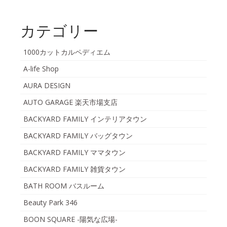
カテゴリー
1000カットカルペディエム
A-life Shop
AURA DESIGN
AUTO GARAGE 楽天市場支店
BACKYARD FAMILY インテリアタウン
BACKYARD FAMILY バッグタウン
BACKYARD FAMILY ママタウン
BACKYARD FAMILY 雑貨タウン
BATH ROOM バスルーム
Beauty Park 346
BOON SQUARE -陽気な広場-