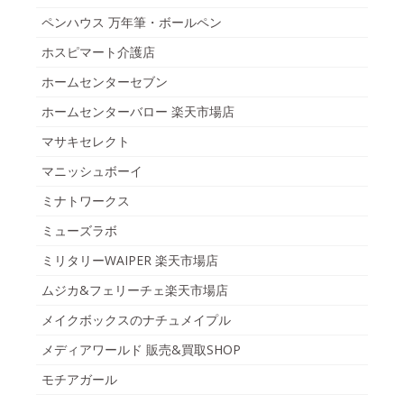
ペンハウス 万年筆・ボールペン
ホスピマート介護店
ホームセンターセブン
ホームセンターバロー 楽天市場店
マサキセレクト
マニッシュボーイ
ミナトワークス
ミューズラボ
ミリタリーWAIPER 楽天市場店
ムジカ&フェリーチェ楽天市場店
メイクボックスのナチュメイプル
メディアワールド 販売&買取SHOP
モチアガール