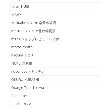
Love-T-Gift
MAHY
Makuake STORE 楽天市場店
mecu インテリア北欧雑貨店
mitas ショップレビュー13万件
motto-motto
nacona ナコナ
NO1元気爽快
noconoco・キッチン
OKURU KURASHI
Orange Tool Tokiwa
Pandora+
PLAYS REGAL