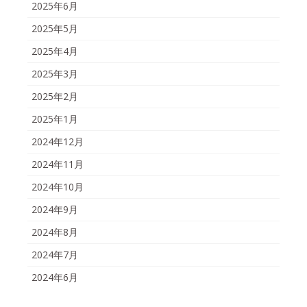
2025年6月
2025年5月
2025年4月
2025年3月
2025年2月
2025年1月
2024年12月
2024年11月
2024年10月
2024年9月
2024年8月
2024年7月
2024年6月