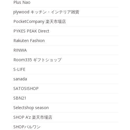
Plus Nao
plywood キッチン・インテリア雑貨
PocketCompany 楽天市場店
PYKES PEAK Direct
Rakuten Fashion
RINWA
Room335 ギフトショップ
S-LIFE
sanada
SATOSISHOP
SBN21
Selectshop season
SHOP A’z 楽天市場店
SHOPパルワン