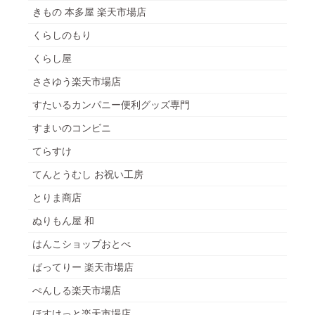
きもの 本多屋 楽天市場店
くらしのもり
くらし屋
ささゆう楽天市場店
すたいるカンパニー便利グッズ専門
すまいのコンビニ
てらすけ
てんとうむし お祝い工房
とりま商店
ぬりもん屋 和
はんこショップおとべ
ばってりー 楽天市場店
ぺんしる楽天市場店
ほすけっと楽天市場店