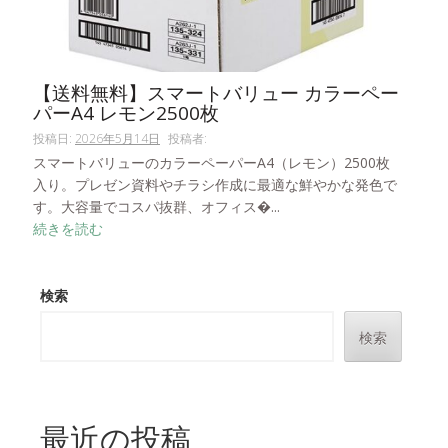
【送料無料】スマートバリュー カラーペー
パーA4 レモン2500枚
投稿日:
2026年5月14日
投稿者:
スマートバリューのカラーペーパーA4（レモン）2500枚
入り。プレゼン資料やチラシ作成に最適な鮮やかな発色で
す。大容量でコスパ抜群、オフィス�...
続きを読む
検索
検索
最近の投稿