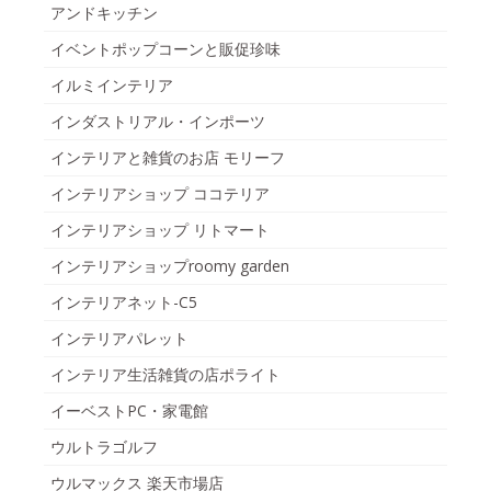
アンドキッチン
イベントポップコーンと販促珍味
イルミインテリア
インダストリアル・インポーツ
インテリアと雑貨のお店 モリーフ
インテリアショップ ココテリア
インテリアショップ リトマート
インテリアショップroomy garden
インテリアネット-C5
インテリアパレット
インテリア生活雑貨の店ポライト
イーベストPC・家電館
ウルトラゴルフ
ウルマックス 楽天市場店