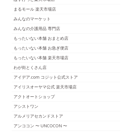
まるモール 楽天市場店
みんなのマーケット
みんなの介護用品 専門店
もったいない本舗 おまとめ店
もったいない本舗 お急ぎ便店
もったいない本舗 楽天市場店
わが街とくさん店
アイデア.com コジット公式ストア
アイリスオーヤマ公式 楽天市場店
アクトオートショップ
アシストワン
アルメリアセカンドストア
アンココン 〜 UNCOCON 〜