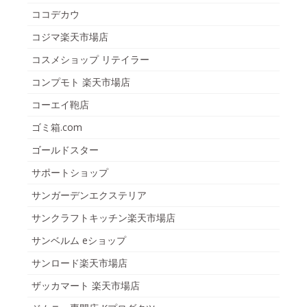
ココデカウ
コジマ楽天市場店
コスメショップ リテイラー
コンプモト 楽天市場店
コーエイ鞄店
ゴミ箱.com
ゴールドスター
サポートショップ
サンガーデンエクステリア
サンクラフトキッチン楽天市場店
サンベルム eショップ
サンロード楽天市場店
ザッカマート 楽天市場店