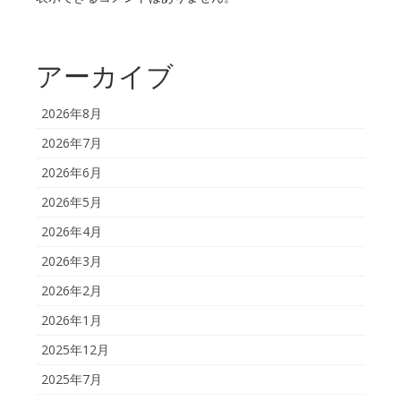
アーカイブ
2026年8月
2026年7月
2026年6月
2026年5月
2026年4月
2026年3月
2026年2月
2026年1月
2025年12月
2025年7月