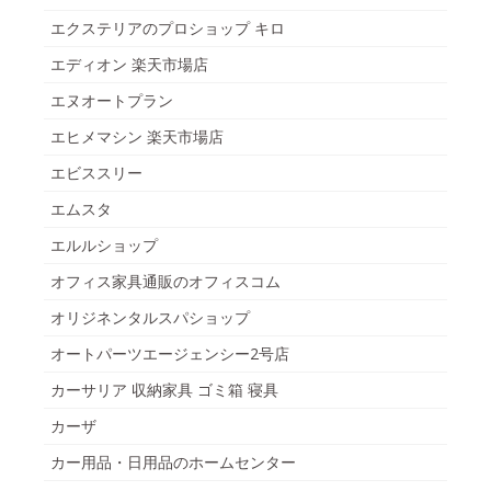
エクステリアのプロショップ キロ
エディオン 楽天市場店
エヌオートプラン
エヒメマシン 楽天市場店
エビススリー
エムスタ
エルルショップ
オフィス家具通販のオフィスコム
オリジネンタルスパショップ
オートパーツエージェンシー2号店
カーサリア 収納家具 ゴミ箱 寝具
カーザ
カー用品・日用品のホームセンター