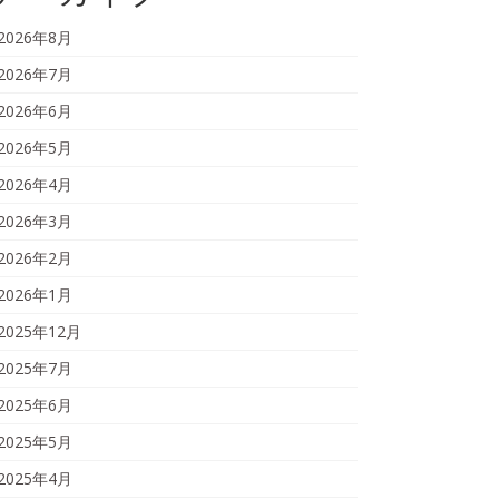
2026年8月
2026年7月
2026年6月
2026年5月
2026年4月
2026年3月
2026年2月
2026年1月
2025年12月
2025年7月
2025年6月
2025年5月
2025年4月