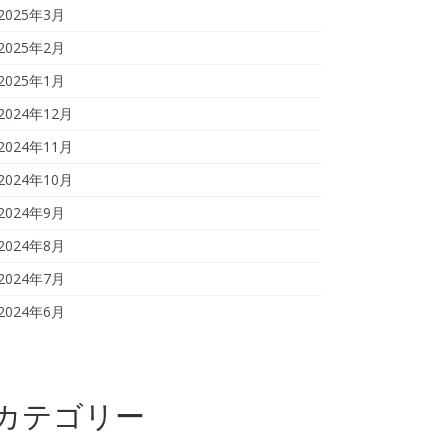
2025年3月
2025年2月
2025年1月
2024年12月
2024年11月
2024年10月
2024年9月
2024年8月
2024年7月
2024年6月
カテゴリー