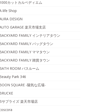
1000カットカルペディエム
A-life Shop
AURA DESIGN
AUTO GARAGE 楽天市場支店
BACKYARD FAMILY インテリアタウン
BACKYARD FAMILY バッグタウン
BACKYARD FAMILY ママタウン
BACKYARD FAMILY 雑貨タウン
BATH ROOM バスルーム
Beauty Park 346
BOON SQUARE -陽気な広場-
BRUCKE
Bサプライズ 楽天市場店
coscora