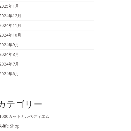
2025年1月
2024年12月
2024年11月
2024年10月
2024年9月
2024年8月
2024年7月
2024年6月
カテゴリー
1000カットカルペディエム
A-life Shop