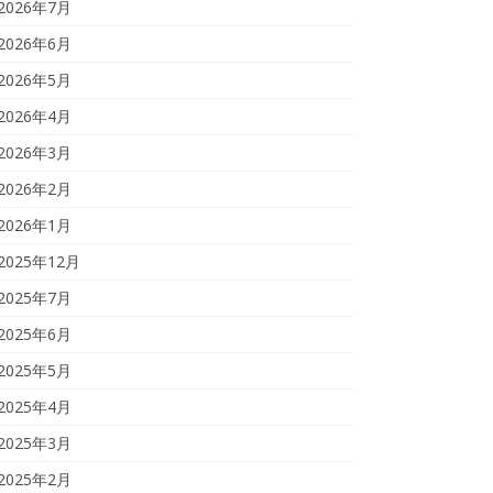
2026年7月
2026年6月
2026年5月
2026年4月
2026年3月
2026年2月
2026年1月
2025年12月
2025年7月
2025年6月
2025年5月
2025年4月
2025年3月
2025年2月