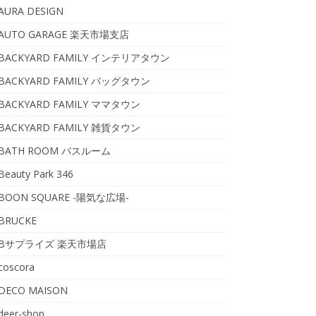
AURA DESIGN
AUTO GARAGE 楽天市場支店
BACKYARD FAMILY インテリアタウン
BACKYARD FAMILY バッグタウン
BACKYARD FAMILY ママタウン
BACKYARD FAMILY 雑貨タウン
BATH ROOM バスルーム
Beauty Park 346
BOON SQUARE -陽気な広場-
BRUCKE
Bサプライズ 楽天市場店
coscora
DECO MAISON
deer-shop