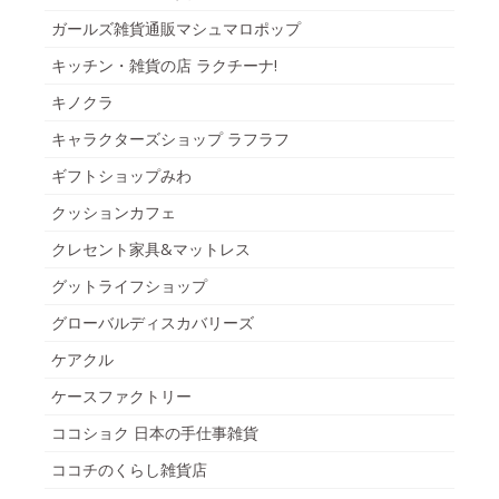
ガールズ雑貨通販マシュマロポップ
キッチン・雑貨の店 ラクチーナ!
キノクラ
キャラクターズショップ ラフラフ
ギフトショップみわ
クッションカフェ
クレセント家具&マットレス
グットライフショップ
グローバルディスカバリーズ
ケアクル
ケースファクトリー
ココショク 日本の手仕事雑貨
ココチのくらし雑貨店