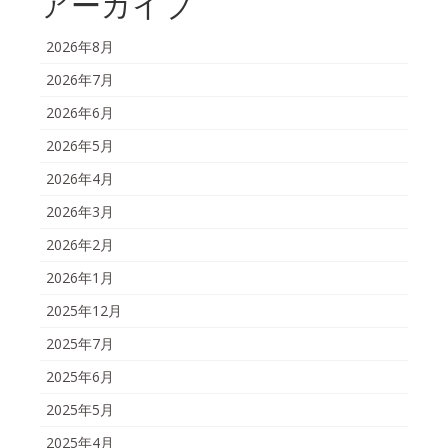
アーカイブ
2026年8月
2026年7月
2026年6月
2026年5月
2026年4月
2026年3月
2026年2月
2026年1月
2025年12月
2025年7月
2025年6月
2025年5月
2025年4月