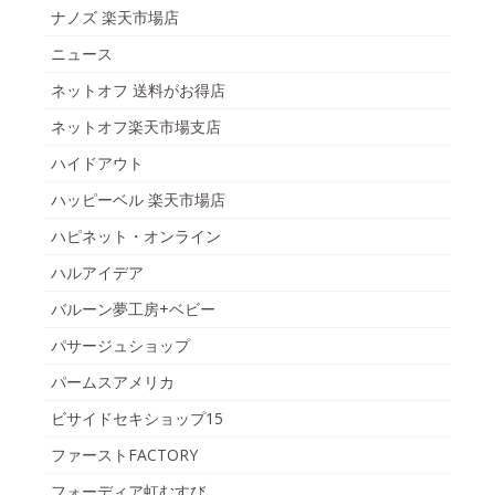
ナノズ 楽天市場店
ニュース
ネットオフ 送料がお得店
ネットオフ楽天市場支店
ハイドアウト
ハッピーベル 楽天市場店
ハピネット・オンライン
ハルアイデア
バルーン夢工房+ベビー
パサージュショップ
パームスアメリカ
ビサイドセキショップ15
ファーストFACTORY
フォーディア虹むすび