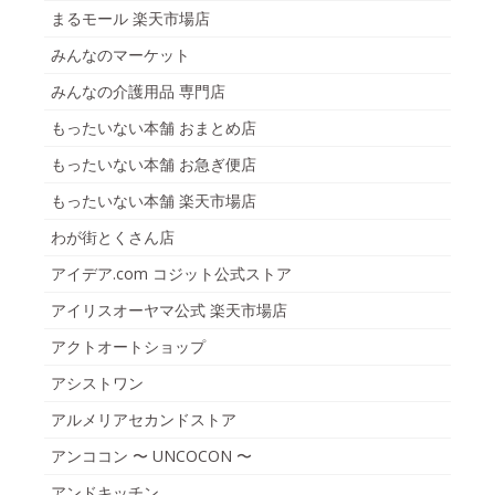
まるモール 楽天市場店
みんなのマーケット
みんなの介護用品 専門店
もったいない本舗 おまとめ店
もったいない本舗 お急ぎ便店
もったいない本舗 楽天市場店
わが街とくさん店
アイデア.com コジット公式ストア
アイリスオーヤマ公式 楽天市場店
アクトオートショップ
アシストワン
アルメリアセカンドストア
アンココン 〜 UNCOCON 〜
アンドキッチン