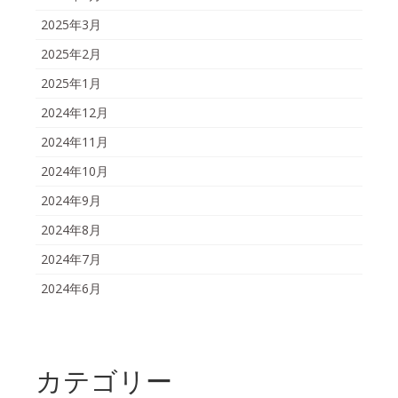
2025年3月
2025年2月
2025年1月
2024年12月
2024年11月
2024年10月
2024年9月
2024年8月
2024年7月
2024年6月
カテゴリー