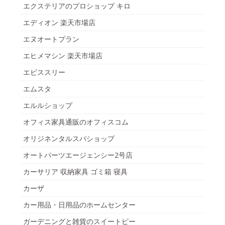
エクステリアのプロショップ キロ
エディオン 楽天市場店
エヌオートプラン
エヒメマシン 楽天市場店
エビススリー
エムスタ
エルルショップ
オフィス家具通販のオフィスコム
オリジネンタルスパショップ
オートパーツエージェンシー2号店
カーサリア 収納家具 ゴミ箱 寝具
カーザ
カー用品・日用品のホームセンター
ガーデニングと雑貨のスイートピー