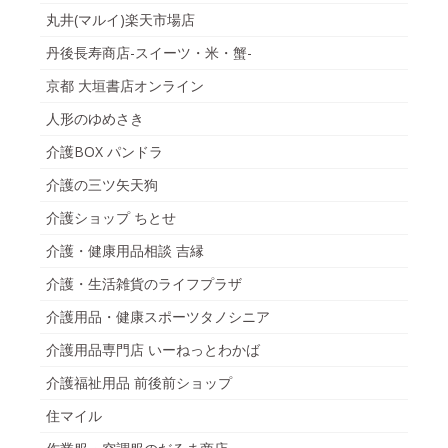
丸井(マルイ)楽天市場店
丹後長寿商店-スイーツ・米・蟹-
京都 大垣書店オンライン
人形のゆめさき
介護BOX パンドラ
介護の三ツ矢天狗
介護ショップ ちとせ
介護・健康用品相談 吉縁
介護・生活雑貨のライフプラザ
介護用品・健康スポーツタノシニア
介護用品専門店 いーねっとわかば
介護福祉用品 前後前ショップ
住マイル