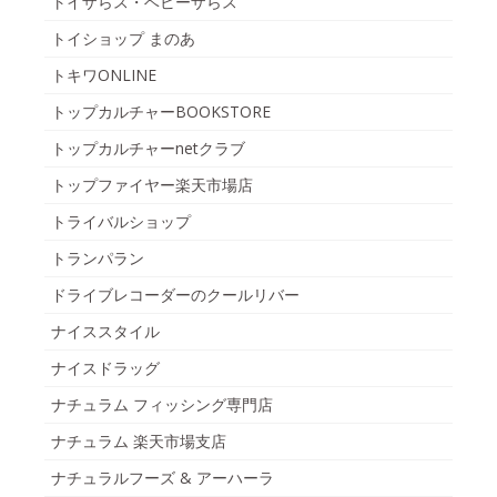
トイザらス・ベビーザらス
トイショップ まのあ
トキワONLINE
トップカルチャーBOOKSTORE
トップカルチャーnetクラブ
トップファイヤー楽天市場店
トライバルショップ
トランパラン
ドライブレコーダーのクールリバー
ナイススタイル
ナイスドラッグ
ナチュラム フィッシング専門店
ナチュラム 楽天市場支店
ナチュラルフーズ & アーハーラ