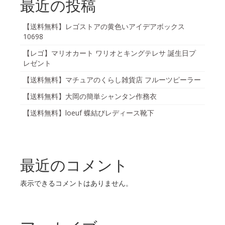
最近の投稿
【送料無料】レゴストアの黄色いアイデアボックス
10698
【レゴ】マリオカート ワリオとキングテレサ 誕生日プ
レゼント
【送料無料】マチュアのくらし雑貨店 フルーツピーラー
【送料無料】大岡の簡単シャンタン作務衣
【送料無料】loeuf 蝶結びレディース靴下
最近のコメント
表示できるコメントはありません。