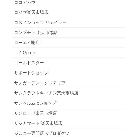
ココデカウ
コジマ楽天市場店
コスメショップ リテイラー
コンプモト 楽天市場店
コーエイ鞄店
ゴミ箱.com
ゴールドスター
サポートショップ
サンガーデンエクステリア
サンクラフトキッチン楽天市場店
サンベルム eショップ
サンロード楽天市場店
ザッカマート 楽天市場店
ジムニー専門店 Kプロダクツ