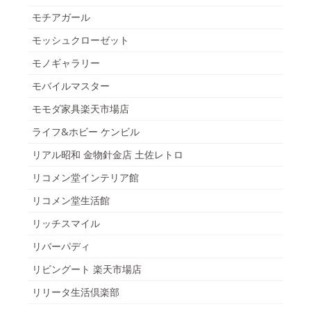
モチアガール
モッシュクローゼット
モノギャラリー
モバイルマスター
モモダ家具楽天市場店
ライフ&ホビー ケンビル
リアル昭和 金物針金店 土佐レトロ
リコメン堂インテリア館
リコメン堂生活館
リッチスマイル
リバーパディ
リビングート 楽天市場店
リリータ生活倶楽部