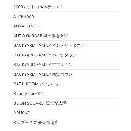
1000カットカルペディエム
A-life Shop
AURA DESIGN
AUTO GARAGE 楽天市場支店
BACKYARD FAMILY インテリアタウン
BACKYARD FAMILY バッグタウン
BACKYARD FAMILY ママタウン
BACKYARD FAMILY 雑貨タウン
BATH ROOM バスルーム
Beauty Park 346
BOON SQUARE -陽気な広場-
BRUCKE
Bサプライズ 楽天市場店