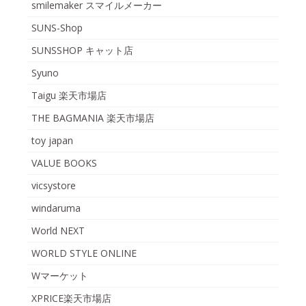
smilemaker スマイルメーカー
SUNS-Shop
SUNSSHOP キャット店
Syuno
Taigu 楽天市場店
THE BAGMANIA 楽天市場店
toy japan
VALUE BOOKS
vicsystore
windaruma
World NEXT
WORLD STYLE ONLINE
Wマーケット
XPRICE楽天市場店