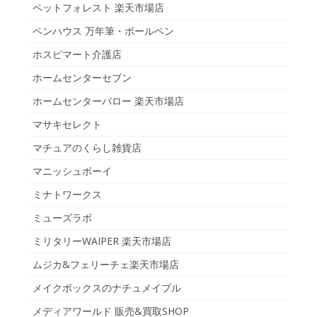
ペットフォレスト 楽天市場店
ペンハウス 万年筆・ボールペン
ホスピマート介護店
ホームセンターセブン
ホームセンターバロー 楽天市場店
マサキセレクト
マチュアのくらし雑貨店
マニッシュボーイ
ミナトワークス
ミューズラボ
ミリタリーWAIPER 楽天市場店
ムジカ&フェリーチェ楽天市場店
メイクボックスのナチュメイプル
メディアワールド 販売&買取SHOP