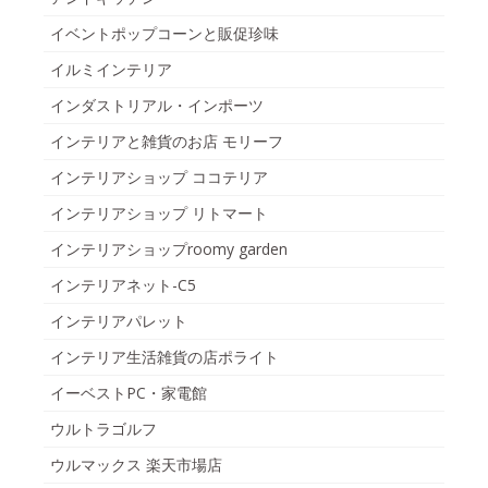
イベントポップコーンと販促珍味
イルミインテリア
インダストリアル・インポーツ
インテリアと雑貨のお店 モリーフ
インテリアショップ ココテリア
インテリアショップ リトマート
インテリアショップroomy garden
インテリアネット-C5
インテリアパレット
インテリア生活雑貨の店ポライト
イーベストPC・家電館
ウルトラゴルフ
ウルマックス 楽天市場店