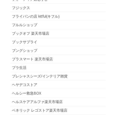
フジックス
フライパンの店 kitful(キフル)
フルルショップ
ブックオフ 楽天市場店
ブックサプライ
ブングショップ
プラスマート 楽天市場店
プラ生活
プレシャスシーズ/インテリア雑貨
ヘヤデコストア
ヘルシー救急BOX
ヘルスケアアルファ楽天市場店
ベネリック レゴストア楽天市場店