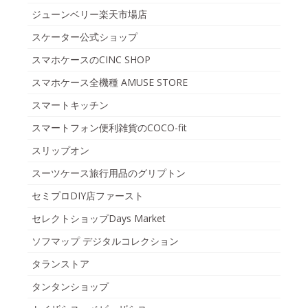
ジューンベリー楽天市場店
スケーター公式ショップ
スマホケースのCINC SHOP
スマホケース全機種 AMUSE STORE
スマートキッチン
スマートフォン便利雑貨のCOCO-fit
スリップオン
スーツケース旅行用品のグリプトン
セミプロDIY店ファースト
セレクトショップDays Market
ソフマップ デジタルコレクション
タランストア
タンタンショップ