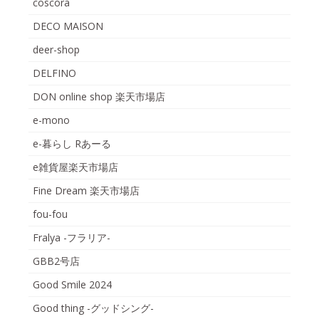
coscora
DECO MAISON
deer-shop
DELFINO
DON online shop 楽天市場店
e-mono
e-暮らし Rあーる
e雑貨屋楽天市場店
Fine Dream 楽天市場店
fou-fou
Fralya -フラリア-
GBB2号店
Good Smile 2024
Good thing -グッドシング-