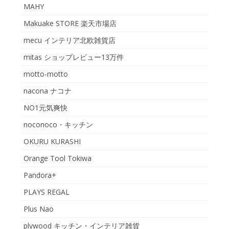
MAHY
Makuake STORE 楽天市場店
mecu インテリア北欧雑貨店
mitas ショップレビュー13万件
motto-motto
nacona ナコナ
NO1元気爽快
noconoco・キッチン
OKURU KURASHI
Orange Tool Tokiwa
Pandora+
PLAYS REGAL
Plus Nao
plywood キッチン・インテリア雑貨