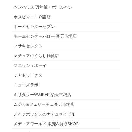
ペンハウス 万年筆・ボールペン
ホスピマート介護店
ホームセンターセブン
ホームセンターバロー 楽天市場店
マサキセレクト
マチュアのくらし雑貨店
マニッシュボーイ
ミナトワークス
ミューズラボ
ミリタリーWAIPER 楽天市場店
ムジカ&フェリーチェ楽天市場店
メイクボックスのナチュメイプル
メディアワールド 販売&買取SHOP