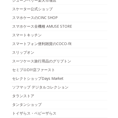
ジューンベリー楽天市場店
スケーター公式ショップ
スマホケースのCINC SHOP
スマホケース全機種 AMUSE STORE
スマートキッチン
スマートフォン便利雑貨のCOCO-fit
スリップオン
スーツケース旅行用品のグリプトン
セミプロDIY店ファースト
セレクトショップDays Market
ソフマップ デジタルコレクション
タランストア
タンタンショップ
トイザらス・ベビーザらス