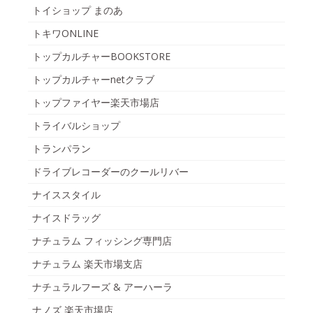
トイショップ まのあ
トキワONLINE
トップカルチャーBOOKSTORE
トップカルチャーnetクラブ
トップファイヤー楽天市場店
トライバルショップ
トランパラン
ドライブレコーダーのクールリバー
ナイススタイル
ナイスドラッグ
ナチュラム フィッシング専門店
ナチュラム 楽天市場支店
ナチュラルフーズ & アーハーラ
ナノズ 楽天市場店