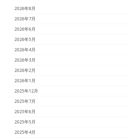
2026年8月
2026年7月
2026年6月
2026年5月
2026年4月
2026年3月
2026年2月
2026年1月
2025年12月
2025年7月
2025年6月
2025年5月
2025年4月