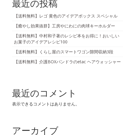
最近の投稿
【送料無料】レゴ 黄色のアイデアボックス スペシャル
【癒やし効果抜群】工房やにわにの肉球キーホルダー
【送料無料】中村和子著のレシピ本をお得に！おいしい
お菓子のアイデアレシピ100
【送料無料】くらし屋のスマートワゴン隙間収納3段
【送料無料】介護BOXパンドラのetac ヘアウォッシャー
最近のコメント
表示できるコメントはありません。
アーカイブ