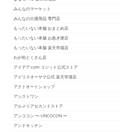
みんなのマーケット
みんなの介護用品 専門店
もったいない本舗 おまとめ店
もったいない本舗 お急ぎ便店
もったいない本舗 楽天市場店
わが街とくさん店
アイデア.com コジット公式ストア
アイリスオーヤマ公式 楽天市場店
アクトオートショップ
アシストワン
アルメリアセカンドストア
アンココン 〜 UNCOCON 〜
アンドキッチン