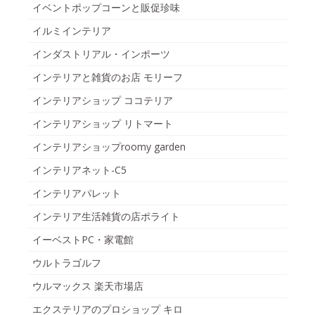
イベントポップコーンと販促珍味
イルミインテリア
インダストリアル・インポーツ
インテリアと雑貨のお店 モリーフ
インテリアショップ ココテリア
インテリアショップ リトマート
インテリアショップroomy garden
インテリアネット-C5
インテリアパレット
インテリア生活雑貨の店ポライト
イーベストPC・家電館
ウルトラゴルフ
ウルマックス 楽天市場店
エクステリアのプロショップ キロ