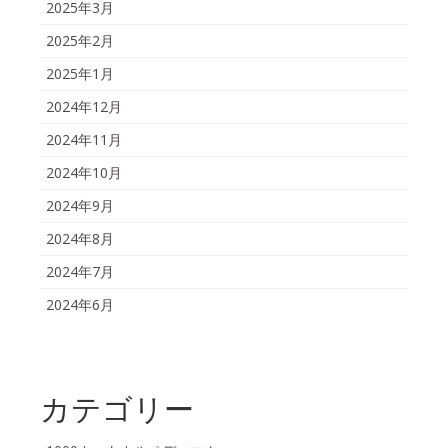
2025年3月
2025年2月
2025年1月
2024年12月
2024年11月
2024年10月
2024年9月
2024年8月
2024年7月
2024年6月
カテゴリー