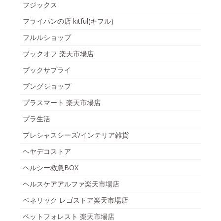
フジックス
フライパンの店 kitful(キフル)
フルルショップ
ブックオフ 楽天市場店
ブックサプライ
ブングショップ
プラスマート 楽天市場店
プラ生活
プレシャスシーズ/インテリア雑貨
ヘヤデコストア
ヘルシー救急BOX
ヘルスケアアルファ楽天市場店
ベネリック レゴストア楽天市場店
ペットフォレスト 楽天市場店