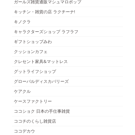
ガールズ雑貨通販マシュマロポップ
キッチン・雑貨の店 ラクチーナ!
キノクラ
キャラクターズショップ ラフラフ
ギフトショップみわ
クッションカフェ
クレセント家具&マットレス
グットライフショップ
グローバルディスカバリーズ
ケアクル
ケースファクトリー
ココショク 日本の手仕事雑貨
ココチのくらし雑貨店
ココデカウ