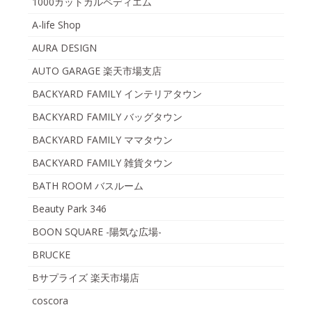
1000カットカルペディエム
A-life Shop
AURA DESIGN
AUTO GARAGE 楽天市場支店
BACKYARD FAMILY インテリアタウン
BACKYARD FAMILY バッグタウン
BACKYARD FAMILY ママタウン
BACKYARD FAMILY 雑貨タウン
BATH ROOM バスルーム
Beauty Park 346
BOON SQUARE -陽気な広場-
BRUCKE
Bサプライズ 楽天市場店
coscora