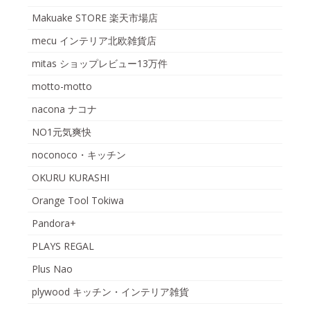
Makuake STORE 楽天市場店
mecu インテリア北欧雑貨店
mitas ショップレビュー13万件
motto-motto
nacona ナコナ
NO1元気爽快
noconoco・キッチン
OKURU KURASHI
Orange Tool Tokiwa
Pandora+
PLAYS REGAL
Plus Nao
plywood キッチン・インテリア雑貨