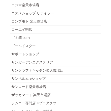
コジマ楽天市場店
コスメショップ リテイラー
コンプモト 楽天市場店
コーエイ鞄店
ゴミ箱.com
ゴールドスター
サポートショップ
サンガーデンエクステリア
サンクラフトキッチン楽天市場店
サンベルム eショップ
サンロード楽天市場店
ザッカマート 楽天市場店
ジムニー専門店 Kプロダクツ