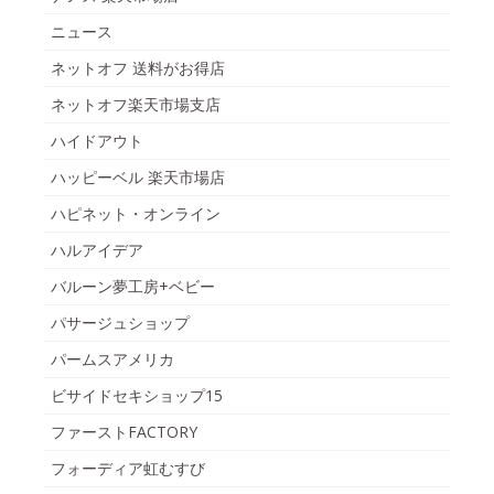
ニュース
ネットオフ 送料がお得店
ネットオフ楽天市場支店
ハイドアウト
ハッピーベル 楽天市場店
ハピネット・オンライン
ハルアイデア
バルーン夢工房+ベビー
パサージュショップ
パームスアメリカ
ビサイドセキショップ15
ファーストFACTORY
フォーディア虹むすび