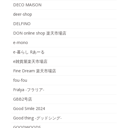
DECO MAISON
deer-shop
DELFINO
DON online shop 楽天市場店
e-mono
e-暮らし Rあーる
e雑貨屋楽天市場店
Fine Dream 楽天市場店
fou-fou
Fralya -フラリア-
GBB2号店
Good Smile 2024
Good thing -グッドシング-
GOODWOODS