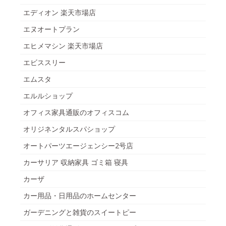
エディオン 楽天市場店
エヌオートプラン
エヒメマシン 楽天市場店
エビススリー
エムスタ
エルルショップ
オフィス家具通販のオフィスコム
オリジネンタルスパショップ
オートパーツエージェンシー2号店
カーサリア 収納家具 ゴミ箱 寝具
カーザ
カー用品・日用品のホームセンター
ガーデニングと雑貨のスイートピー