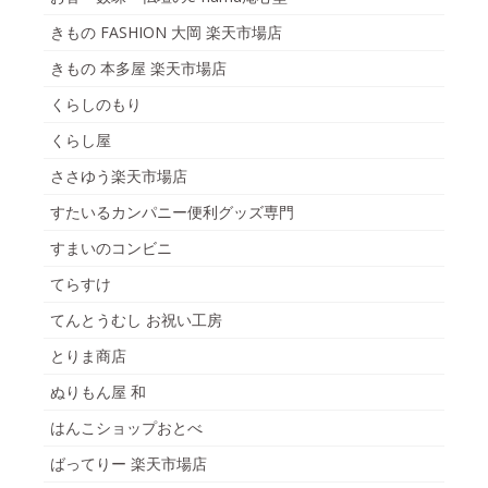
きもの FASHION 大岡 楽天市場店
きもの 本多屋 楽天市場店
くらしのもり
くらし屋
ささゆう楽天市場店
すたいるカンパニー便利グッズ専門
すまいのコンビニ
てらすけ
てんとうむし お祝い工房
とりま商店
ぬりもん屋 和
はんこショップおとべ
ばってりー 楽天市場店