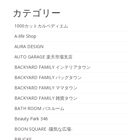
カテゴリー
1000カットカルペディエム
A-life Shop
AURA DESIGN
AUTO GARAGE 楽天市場支店
BACKYARD FAMILY インテリアタウン
BACKYARD FAMILY バッグタウン
BACKYARD FAMILY ママタウン
BACKYARD FAMILY 雑貨タウン
BATH ROOM バスルーム
Beauty Park 346
BOON SQUARE -陽気な広場-
BRUCKE