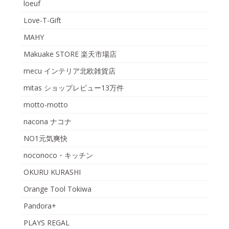
loeuf
Love-T-Gift
MAHY
Makuake STORE 楽天市場店
mecu インテリア北欧雑貨店
mitas ショップレビュー13万件
motto-motto
nacona ナコナ
NO1元気爽快
noconoco・キッチン
OKURU KURASHI
Orange Tool Tokiwa
Pandora+
PLAYS REGAL