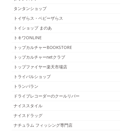
タンタンショップ
トイザらス・ベビーザらス
トイショップ まのあ
トキワONLINE
トップカルチャーBOOKSTORE
トップカルチャーnetクラブ
トップファイヤー楽天市場店
トライバルショップ
トランパラン
ドライブレコーダーのクールリバー
ナイススタイル
ナイスドラッグ
ナチュラム フィッシング専門店