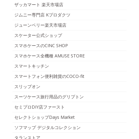
ザッカマート 楽天市場店
ジムニー専門店 Kプロダクツ
ジューンベリー楽天市場店
スケーター公式ショップ
スマホケースのCINC SHOP
スマホケース全機種 AMUSE STORE
スマートキッチン
スマートフォン便利雑貨のCOCO-fit
スリップオン
スーツケース旅行用品のグリプトン
セミプロDIY店ファースト
セレクトショップDays Market
ソフマップ デジタルコレクション
タランストア