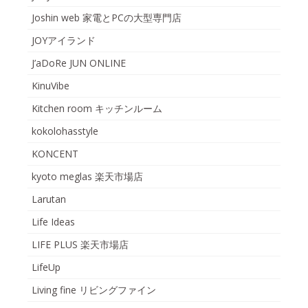
Joshin web 家電とPCの大型専門店
JOYアイランド
J’aDoRe JUN ONLINE
KinuVibe
Kitchen room キッチンルーム
kokolohasstyle
KONCENT
kyoto meglas 楽天市場店
Larutan
Life Ideas
LIFE PLUS 楽天市場店
LifeUp
Living fine リビングファイン