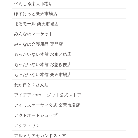
ぺんしる楽天市場店
ほすけっと楽天市場店
まるモール 楽天市場店
みんなのマーケット
みんなの介護用品 専門店
もったいない本舗 おまとめ店
もったいない本舗 お急ぎ便店
もったいない本舗 楽天市場店
わが街とくさん店
アイデア.com コジット公式ストア
アイリスオーヤマ公式 楽天市場店
アクトオートショップ
アシストワン
アルメリアセカンドストア