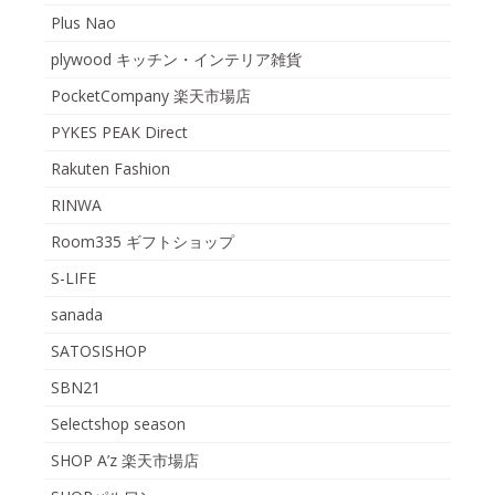
Plus Nao
plywood キッチン・インテリア雑貨
PocketCompany 楽天市場店
PYKES PEAK Direct
Rakuten Fashion
RINWA
Room335 ギフトショップ
S-LIFE
sanada
SATOSISHOP
SBN21
Selectshop season
SHOP A’z 楽天市場店