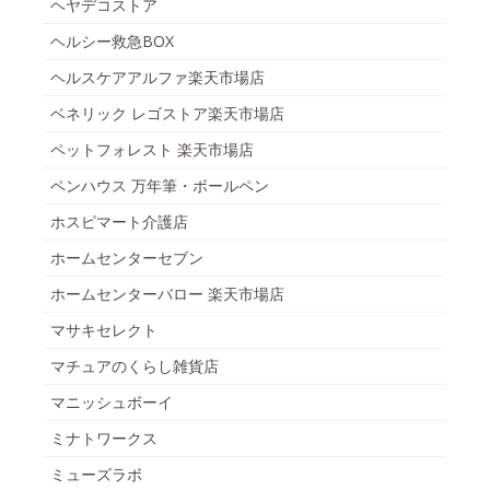
ヘヤデコストア
ヘルシー救急BOX
ヘルスケアアルファ楽天市場店
ベネリック レゴストア楽天市場店
ペットフォレスト 楽天市場店
ペンハウス 万年筆・ボールペン
ホスピマート介護店
ホームセンターセブン
ホームセンターバロー 楽天市場店
マサキセレクト
マチュアのくらし雑貨店
マニッシュボーイ
ミナトワークス
ミューズラボ