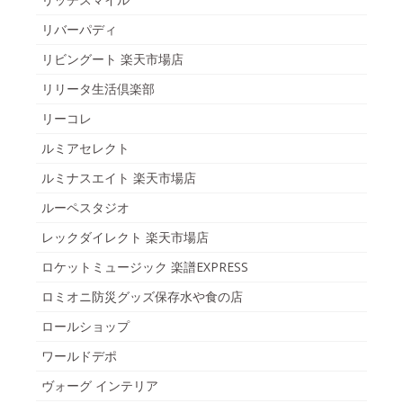
リバーパディ
リビングート 楽天市場店
リリータ生活倶楽部
リーコレ
ルミアセレクト
ルミナスエイト 楽天市場店
ルーペスタジオ
レックダイレクト 楽天市場店
ロケットミュージック 楽譜EXPRESS
ロミオニ防災グッズ保存水や食の店
ロールショップ
ワールドデポ
ヴォーグ インテリア