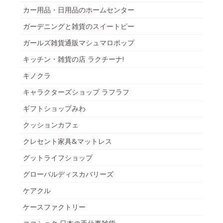
カー用品・日用品のホームセンター
ガーデニングと雑貨のスイートピー
ガールズ雑貨通販マシュマロポップ
キッチン・雑貨の店 ラクチーナ!
キノクラ
キャラクターズショップ ラフラフ
ギフトショップみわ
クッションカフェ
クレセント家具&マットレス
グットライフショップ
グローバルディスカバリーズ
ケアクル
ケースファクトリー