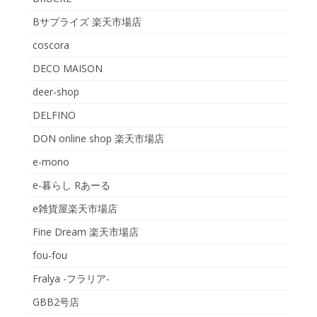
Bサプライズ 楽天市場店
coscora
DECO MAISON
deer-shop
DELFINO
DON online shop 楽天市場店
e-mono
e-暮らし Rあーる
e雑貨屋楽天市場店
Fine Dream 楽天市場店
fou-fou
Fralya -フラリア-
GBB2号店