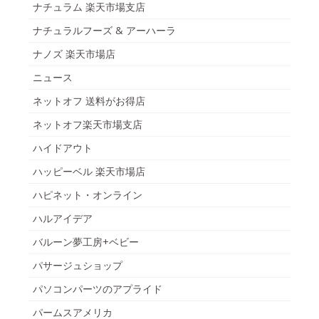
ナチュラム 楽天市場支店
ナチュラルフーズ & アーハーラ
ナノズ 楽天市場店
ニュース
ネットオフ 送料がお得店
ネットオフ楽天市場支店
ハイドアウト
ハッピーベル 楽天市場店
ハピネット・オンライン
ハルアイデア
バルーン夢工房+ベビー
パサージュショップ
パソコンパーツのアプライド
パームスアメリカ