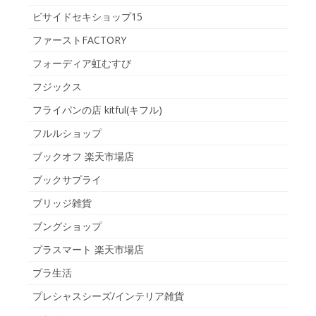
ビサイドセキショップ15
ファーストFACTORY
フォーディア虹むすび
フジックス
フライパンの店 kitful(キフル)
フルルショップ
ブックオフ 楽天市場店
ブックサプライ
ブリッジ雑貨
ブングショップ
プラスマート 楽天市場店
プラ生活
プレシャスシーズ/インテリア雑貨