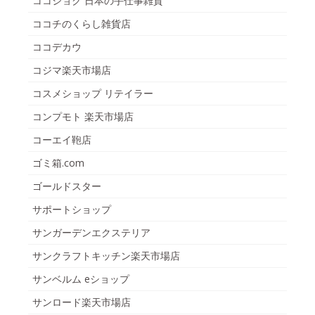
ココショク 日本の手仕事雑貨
ココチのくらし雑貨店
ココデカウ
コジマ楽天市場店
コスメショップ リテイラー
コンプモト 楽天市場店
コーエイ鞄店
ゴミ箱.com
ゴールドスター
サポートショップ
サンガーデンエクステリア
サンクラフトキッチン楽天市場店
サンベルム eショップ
サンロード楽天市場店