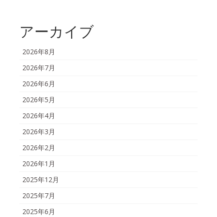
アーカイブ
2026年8月
2026年7月
2026年6月
2026年5月
2026年4月
2026年3月
2026年2月
2026年1月
2025年12月
2025年7月
2025年6月