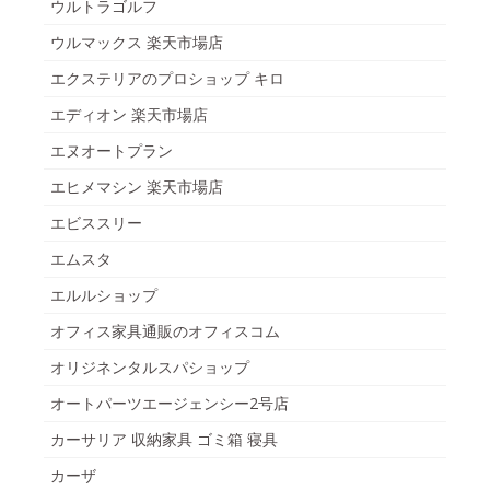
ウルトラゴルフ
ウルマックス 楽天市場店
エクステリアのプロショップ キロ
エディオン 楽天市場店
エヌオートプラン
エヒメマシン 楽天市場店
エビススリー
エムスタ
エルルショップ
オフィス家具通販のオフィスコム
オリジネンタルスパショップ
オートパーツエージェンシー2号店
カーサリア 収納家具 ゴミ箱 寝具
カーザ