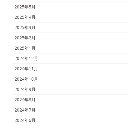
2025年5月
2025年4月
2025年3月
2025年2月
2025年1月
2024年12月
2024年11月
2024年10月
2024年9月
2024年8月
2024年7月
2024年6月