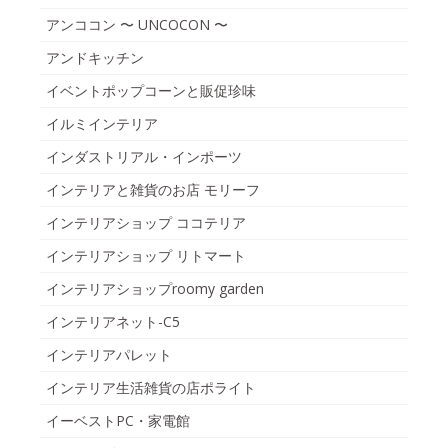
アンココン 〜 UNCOCON 〜
アンドキッチン
イベントポップコーンと販促珍味
イルミインテリア
インダストリアル・インポーツ
インテリアと雑貨のお店 モリーフ
インテリアショップ ココテリア
インテリアショップ リトマート
インテリアショップroomy garden
インテリアネット-C5
インテリアパレット
インテリア生活雑貨の店ポライト
イーベストPC・家電館