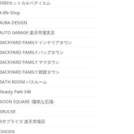
1000カットカルペディエム
A-life Shop
AURA DESIGN
AUTO GARAGE 楽天市場支店
BACKYARD FAMILY インテリアタウン
BACKYARD FAMILY バッグタウン
BACKYARD FAMILY ママタウン
BACKYARD FAMILY 雑貨タウン
BATH ROOM バスルーム
Beauty Park 346
BOON SQUARE -陽気な広場-
BRUCKE
Bサプライズ 楽天市場店
coscora