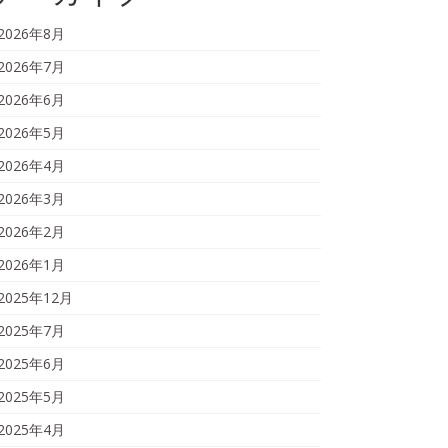
2026年8月
2026年7月
2026年6月
2026年5月
2026年4月
2026年3月
2026年2月
2026年1月
2025年12月
2025年7月
2025年6月
2025年5月
2025年4月