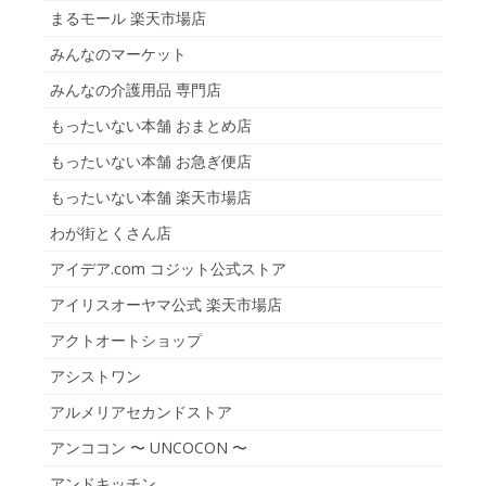
まるモール 楽天市場店
みんなのマーケット
みんなの介護用品 専門店
もったいない本舗 おまとめ店
もったいない本舗 お急ぎ便店
もったいない本舗 楽天市場店
わが街とくさん店
アイデア.com コジット公式ストア
アイリスオーヤマ公式 楽天市場店
アクトオートショップ
アシストワン
アルメリアセカンドストア
アンココン 〜 UNCOCON 〜
アンドキッチン