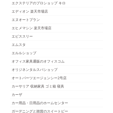
エクステリアのプロショップ キロ
エディオン 楽天市場店
エヌオートプラン
エヒメマシン 楽天市場店
エビススリー
エムスタ
エルルショップ
オフィス家具通販のオフィスコム
オリジネンタルスパショップ
オートパーツエージェンシー2号店
カーサリア 収納家具 ゴミ箱 寝具
カーザ
カー用品・日用品のホームセンター
ガーデニングと雑貨のスイートピー