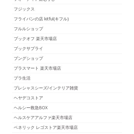
フジックス
フライパンの店 kitful(キフル)
フルルショップ
ブックオフ 楽天市場店
ブックサプライ
ブングショップ
プラスマート 楽天市場店
プラ生活
プレシャスシーズ/インテリア雑貨
ヘヤデコストア
ヘルシー救急BOX
ヘルスケアアルファ楽天市場店
ベネリック レゴストア楽天市場店