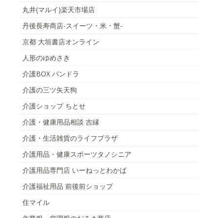
丸井(マルイ)楽天市場店
丹後長寿商店-スイーツ・米・蟹-
京都 大垣書店オンライン
人形のゆめさき
介護BOX パンドラ
介護の三ツ矢天狗
介護ショップ ちとせ
介護・健康用品相談 吉縁
介護・生活雑貨のライフプラザ
介護用品・健康スポーツタノシニア
介護用品専門店 いーねっとわかば
介護福祉用品 前後前ショップ
住マイル