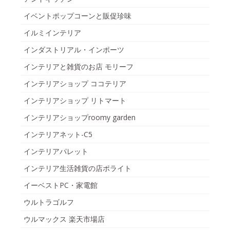
イベントポップコーンと販促珍味
イルミインテリア
インダストリアル・インポーツ
インテリアと雑貨のお店 モリーフ
インテリアショップ ココテリア
インテリアショップ リトマート
インテリアショップroomy garden
インテリアネット-C5
インテリアパレット
インテリア生活雑貨の店ポライト
イーベストPC・家電館
ウルトラゴルフ
ウルマックス 楽天市場店