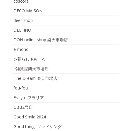
coscora
DECO MAISON
deer-shop
DELFINO
DON online shop 楽天市場店
e-mono
e-暮らし Rあーる
e雑貨屋楽天市場店
Fine Dream 楽天市場店
fou-fou
Fralya -フラリア-
GBB2号店
Good Smile 2024
Good thing -グッドシング-