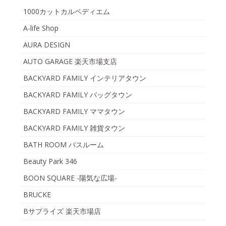
1000カットカルペディエム
A-life Shop
AURA DESIGN
AUTO GARAGE 楽天市場支店
BACKYARD FAMILY インテリアタウン
BACKYARD FAMILY バッグタウン
BACKYARD FAMILY ママタウン
BACKYARD FAMILY 雑貨タウン
BATH ROOM バスルーム
Beauty Park 346
BOON SQUARE -陽気な広場-
BRUCKE
Bサプライズ 楽天市場店