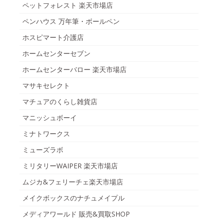
ペットフォレスト 楽天市場店
ペンハウス 万年筆・ボールペン
ホスピマート介護店
ホームセンターセブン
ホームセンターバロー 楽天市場店
マサキセレクト
マチュアのくらし雑貨店
マニッシュボーイ
ミナトワークス
ミューズラボ
ミリタリーWAIPER 楽天市場店
ムジカ&フェリーチェ楽天市場店
メイクボックスのナチュメイプル
メディアワールド 販売&買取SHOP