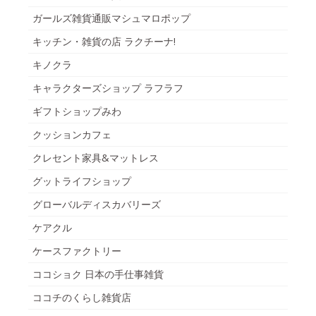
ガールズ雑貨通販マシュマロポップ
キッチン・雑貨の店 ラクチーナ!
キノクラ
キャラクターズショップ ラフラフ
ギフトショップみわ
クッションカフェ
クレセント家具&マットレス
グットライフショップ
グローバルディスカバリーズ
ケアクル
ケースファクトリー
ココショク 日本の手仕事雑貨
ココチのくらし雑貨店