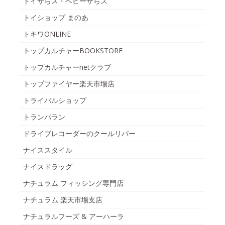
トイザらス・ベビーザらス
トイショップ まのあ
トキワONLINE
トップカルチャーBOOKSTORE
トップカルチャーnetクラブ
トップファイヤー楽天市場店
トライバルショップ
トランパラン
ドライブレコーダーのクールリバー
ナイススタイル
ナイスドラッグ
ナチュラム フィッシング専門店
ナチュラム 楽天市場支店
ナチュラルフーズ & アーハーラ