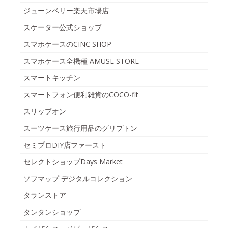
ジューンベリー楽天市場店
スケーター公式ショップ
スマホケースのCINC SHOP
スマホケース全機種 AMUSE STORE
スマートキッチン
スマートフォン便利雑貨のCOCO-fit
スリップオン
スーツケース旅行用品のグリプトン
セミプロDIY店ファースト
セレクトショップDays Market
ソフマップ デジタルコレクション
タランストア
タンタンショップ