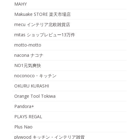
MAHY
Makuake STORE 楽天市場店
mecu インテリア北欧雑貨店
mitas ショップレビュー13万件
motto-motto
nacona ナコナ
NO1元気爽快
noconoco・キッチン
OKURU KURASHI
Orange Tool Tokiwa
Pandora+
PLAYS REGAL
Plus Nao
plywood キッチン・インテリア雑貨