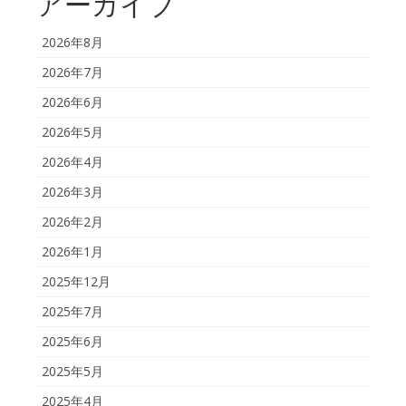
アーカイブ
2026年8月
2026年7月
2026年6月
2026年5月
2026年4月
2026年3月
2026年2月
2026年1月
2025年12月
2025年7月
2025年6月
2025年5月
2025年4月