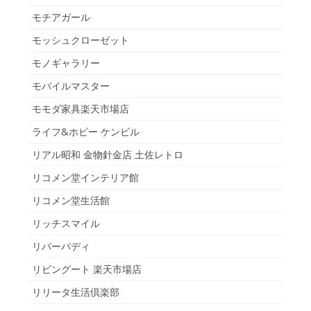
モチアガール
モッシュクローゼット
モノギャラリー
モバイルマスター
モモダ家具楽天市場店
ライフ&ホビー ケンビル
リアル昭和 金物針金店 土佐レトロ
リコメン堂インテリア館
リコメン堂生活館
リッチスマイル
リバーパディ
リビングート 楽天市場店
リリータ生活倶楽部