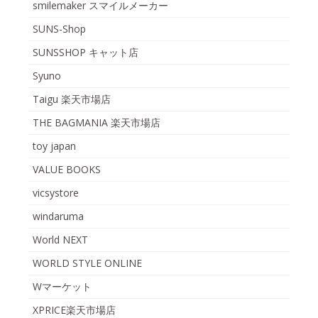
smilemaker スマイルメーカー
SUNS-Shop
SUNSSHOP キャット店
Syuno
Taigu 楽天市場店
THE BAGMANIA 楽天市場店
toy japan
VALUE BOOKS
vicsystore
windaruma
World NEXT
WORLD STYLE ONLINE
Wマーケット
XPRICE楽天市場店