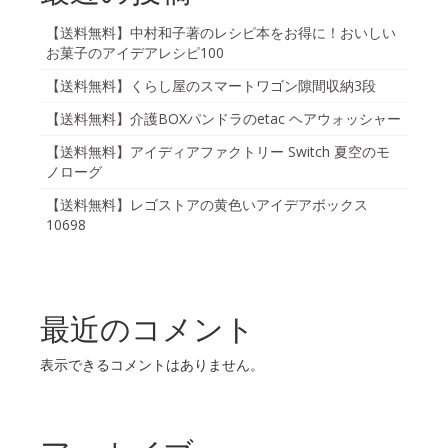
【送料無料】中村和子著のレシピ本をお得に！おいしい
お菓子のアイデアレシピ100
【送料無料】くらし屋のスマートワゴン隙間収納3段
【送料無料】介護BOXパンドラのetac ヘアウォッシャー
【送料無料】アイディアファクトリー Switch 夏空のモ
ノローグ
【送料無料】レゴストアの黄色いアイデアボックス
10698
最近のコメント
表示できるコメントはありません。