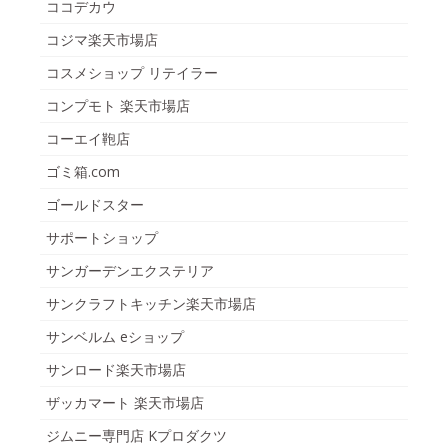
ココデカウ
コジマ楽天市場店
コスメショップ リテイラー
コンプモト 楽天市場店
コーエイ鞄店
ゴミ箱.com
ゴールドスター
サポートショップ
サンガーデンエクステリア
サンクラフトキッチン楽天市場店
サンベルム eショップ
サンロード楽天市場店
ザッカマート 楽天市場店
ジムニー専門店 Kプロダクツ