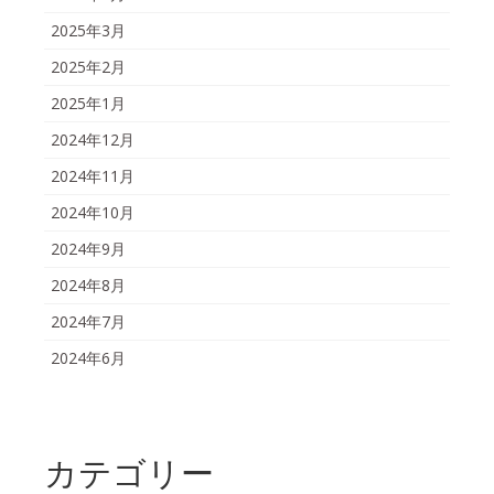
2025年3月
2025年2月
2025年1月
2024年12月
2024年11月
2024年10月
2024年9月
2024年8月
2024年7月
2024年6月
カテゴリー