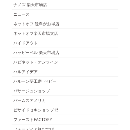
ナノズ 楽天市場店
ニュース
ネットオフ 送料がお得店
ネットオフ楽天市場支店
ハイドアウト
ハッピーベル 楽天市場店
ハピネット・オンライン
ハルアイデア
バルーン夢工房+ベビー
パサージュショップ
パームスアメリカ
ビサイドセキショップ15
ファーストFACTORY
フォーディア虹むすび