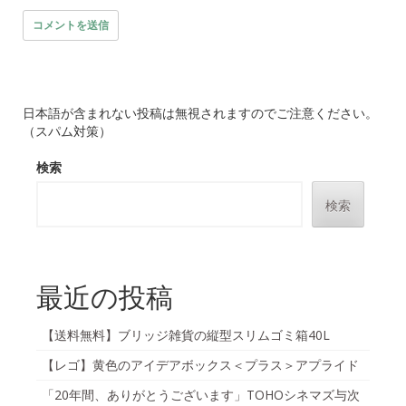
日本語が含まれない投稿は無視されますのでご注意ください。
（スパム対策）
検索
検索
最近の投稿
【送料無料】ブリッジ雑貨の縦型スリムゴミ箱40L
【レゴ】黄色のアイデアボックス＜プラス＞アプライド
「20年間、ありがとうございます」TOHOシネマズ与次