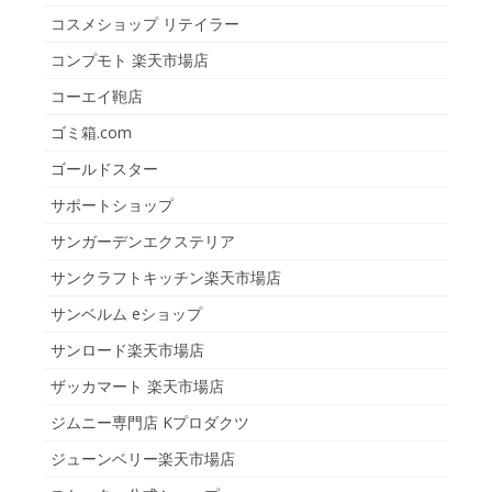
コスメショップ リテイラー
コンプモト 楽天市場店
コーエイ鞄店
ゴミ箱.com
ゴールドスター
サポートショップ
サンガーデンエクステリア
サンクラフトキッチン楽天市場店
サンベルム eショップ
サンロード楽天市場店
ザッカマート 楽天市場店
ジムニー専門店 Kプロダクツ
ジューンベリー楽天市場店