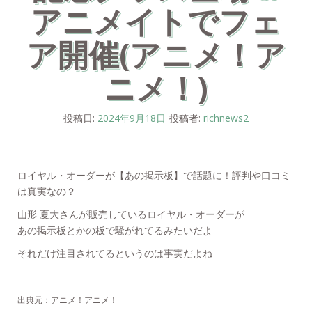
アニメイトでフェ
ア開催(アニメ！ア
ニメ！)
投稿日:
2024年9月18日
投稿者:
richnews2
ロイヤル・オーダーが【あの掲示板】で話題に！評判や口コミ
は真実なの？
山形 夏大さんが販売しているロイヤル・オーダーが
あの掲示板とかの板で騒がれてるみたいだよ
それだけ注目されてるというのは事実だよね
出典元：アニメ！アニメ！