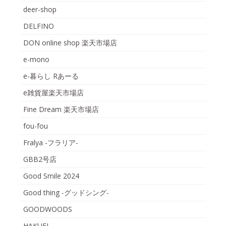
deer-shop
DELFINO
DON online shop 楽天市場店
e-mono
e-暮らし Rあーる
e雑貨屋楽天市場店
Fine Dream 楽天市場店
fou-fou
Fralya -フラリア-
GBB2号店
Good Smile 2024
Good thing -グッドシング-
GOODWOODS
HAKUEI