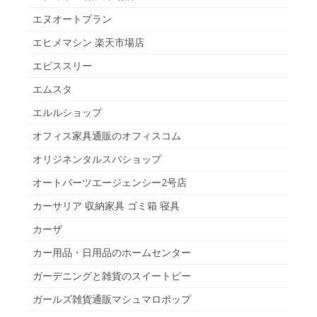
エヌオートプラン
エヒメマシン 楽天市場店
エビススリー
エムスタ
エルルショップ
オフィス家具通販のオフィスコム
オリジネンタルスパショップ
オートパーツエージェンシー2号店
カーサリア 収納家具 ゴミ箱 寝具
カーザ
カー用品・日用品のホームセンター
ガーデニングと雑貨のスイートピー
ガールズ雑貨通販マシュマロポップ