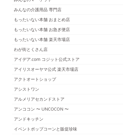
みんなの介護用品 専門店
もったいない本舗 おまとめ店
もったいない本舗 お急ぎ便店
もったいない本舗 楽天市場店
わが街とくさん店
アイデア.com コジット公式ストア
アイリスオーヤマ公式 楽天市場店
アクトオートショップ
アシストワン
アルメリアセカンドストア
アンココン 〜 UNCOCON 〜
アンドキッチン
イベントポップコーンと販促珍味