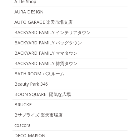
A-life Shop
AURA DESIGN
AUTO GARAGE 楽天市場支店
BACKYARD FAMILY インテリアタウン
BACKYARD FAMILY バッグタウン
BACKYARD FAMILY ママタウン
BACKYARD FAMILY 雑貨タウン
BATH ROOM バスルーム
Beauty Park 346
BOON SQUARE -陽気な広場-
BRUCKE
Bサプライズ 楽天市場店
coscora
DECO MAISON