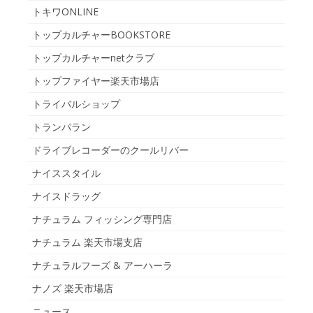
トキワONLINE
トップカルチャーBOOKSTORE
トップカルチャーnetクラブ
トップファイヤー楽天市場店
トライバルショップ
トランパラン
ドライブレコーダーのクールリバー
ナイススタイル
ナイスドラッグ
ナチュラム フィッシング専門店
ナチュラム 楽天市場支店
ナチュラルフーズ & アーハーラ
ナノズ 楽天市場店
ニュース