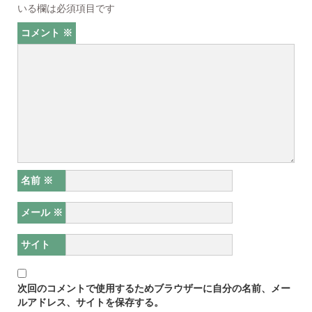
いる欄は必須項目です
コメント
※
名前
※
メール
※
サイト
次回のコメントで使用するためブラウザーに自分の名前、メー
ルアドレス、サイトを保存する。