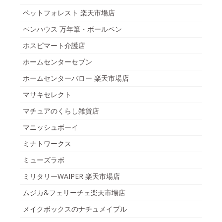
ペットフォレスト 楽天市場店
ペンハウス 万年筆・ボールペン
ホスピマート介護店
ホームセンターセブン
ホームセンターバロー 楽天市場店
マサキセレクト
マチュアのくらし雑貨店
マニッシュボーイ
ミナトワークス
ミューズラボ
ミリタリーWAIPER 楽天市場店
ムジカ&フェリーチェ楽天市場店
メイクボックスのナチュメイプル