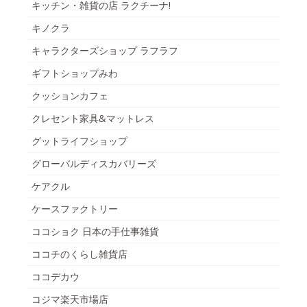
キッチン・雑貨の店 ラクチーナ!
キノクラ
キャラクターズショップ ラフラフ
ギフトショップみわ
クッションカフェ
クレセント家具&マットレス
グットライフショップ
グローバルディスカバリーズ
ケアクル
ケースファクトリー
ココショク 日本の手仕事雑貨
ココチのくらし雑貨店
ココデカウ
コジマ楽天市場店