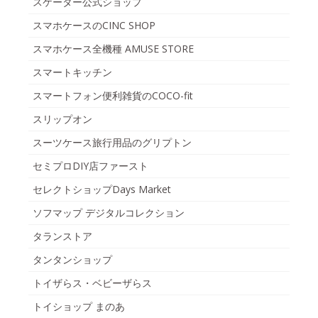
スケーター公式ショップ
スマホケースのCINC SHOP
スマホケース全機種 AMUSE STORE
スマートキッチン
スマートフォン便利雑貨のCOCO-fit
スリップオン
スーツケース旅行用品のグリプトン
セミプロDIY店ファースト
セレクトショップDays Market
ソフマップ デジタルコレクション
タランストア
タンタンショップ
トイザらス・ベビーザらス
トイショップ まのあ