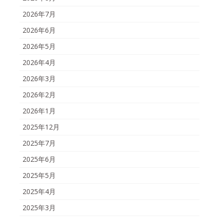
2026年7月
2026年6月
2026年5月
2026年4月
2026年3月
2026年2月
2026年1月
2025年12月
2025年7月
2025年6月
2025年5月
2025年4月
2025年3月