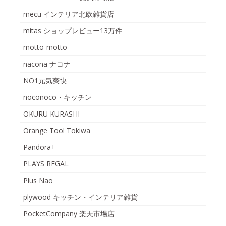
mecu インテリア北欧雑貨店
mitas ショップレビュー13万件
motto-motto
nacona ナコナ
NO1元気爽快
noconoco・キッチン
OKURU KURASHI
Orange Tool Tokiwa
Pandora+
PLAYS REGAL
Plus Nao
plywood キッチン・インテリア雑貨
PocketCompany 楽天市場店