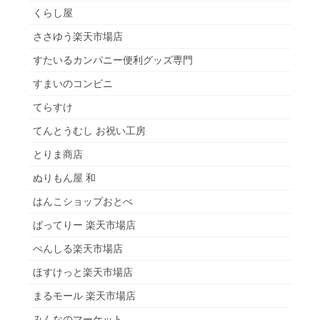
くらし屋
ささゆう楽天市場店
すたいるカンパニー便利グッズ専門
すまいのコンビニ
てらすけ
てんとうむし お祝い工房
とりま商店
ぬりもん屋 和
はんこショップおとべ
ばってりー 楽天市場店
ぺんしる楽天市場店
ほすけっと楽天市場店
まるモール 楽天市場店
みんなのマーケット