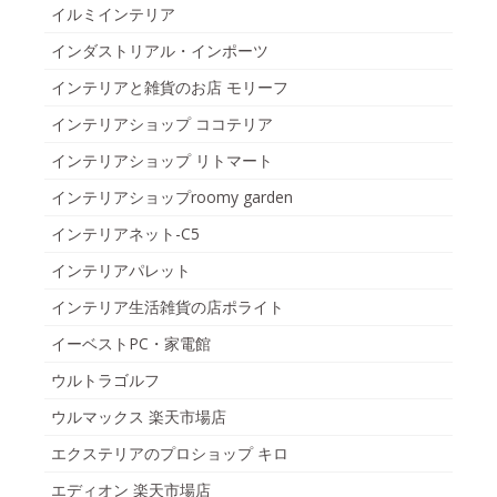
イルミインテリア
インダストリアル・インポーツ
インテリアと雑貨のお店 モリーフ
インテリアショップ ココテリア
インテリアショップ リトマート
インテリアショップroomy garden
インテリアネット-C5
インテリアパレット
インテリア生活雑貨の店ポライト
イーベストPC・家電館
ウルトラゴルフ
ウルマックス 楽天市場店
エクステリアのプロショップ キロ
エディオン 楽天市場店