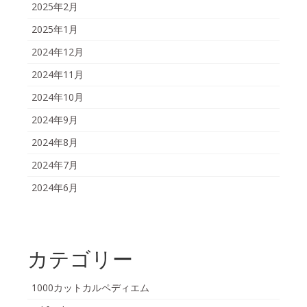
2025年2月
2025年1月
2024年12月
2024年11月
2024年10月
2024年9月
2024年8月
2024年7月
2024年6月
カテゴリー
1000カットカルペディエム