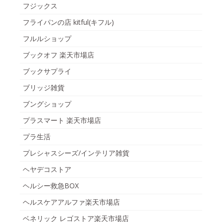
フジックス
フライパンの店 kitful(キフル)
フルルショップ
ブックオフ 楽天市場店
ブックサプライ
ブリッジ雑貨
ブングショップ
プラスマート 楽天市場店
プラ生活
プレシャスシーズ/インテリア雑貨
ヘヤデコストア
ヘルシー救急BOX
ヘルスケアアルファ楽天市場店
ベネリック レゴストア楽天市場店