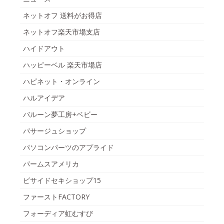
ネットオフ 送料がお得店
ネットオフ楽天市場支店
ハイドアウト
ハッピーベル 楽天市場店
ハピネット・オンライン
ハルアイデア
バルーン夢工房+ベビー
パサージュショップ
パソコンパーツのアプライド
パームスアメリカ
ビサイドセキショップ15
ファーストFACTORY
フォーディア虹むすび