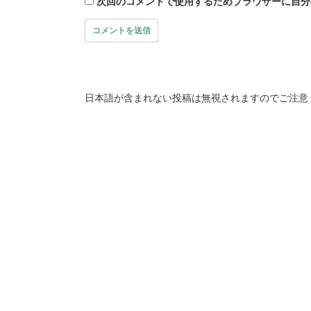
次回のコメントで使用するためブラウザーに自分
日本語が含まれない投稿は無視されますのでご注意