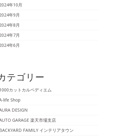
2024年10月
2024年9月
2024年8月
2024年7月
2024年6月
カテゴリー
1000カットカルペディエム
A-life Shop
AURA DESIGN
AUTO GARAGE 楽天市場支店
BACKYARD FAMILY インテリアタウン