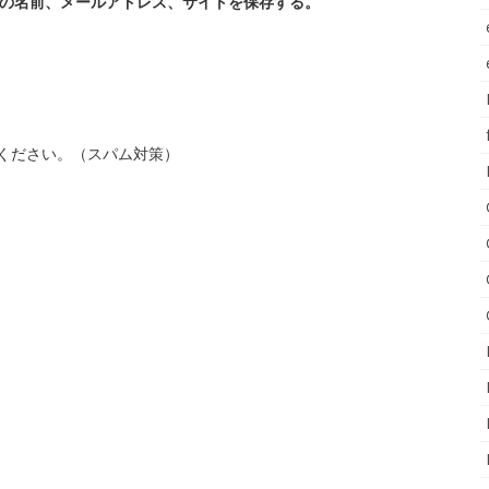
の名前、メールアドレス、サイトを保存する。
ください。（スパム対策）