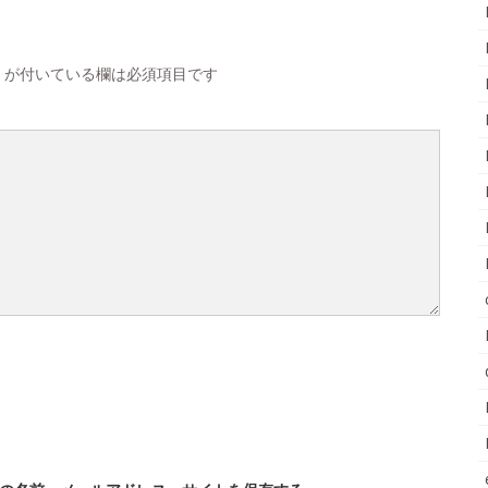
が付いている欄は必須項目です