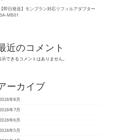
【即日発送】モンブラン対応リフィルアダプター
BA-MB01
最近のコメント
表示できるコメントはありません。
アーカイブ
2026年8月
2026年7月
2026年6月
2026年5月