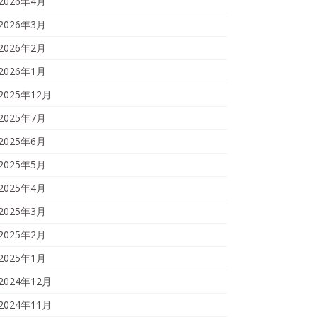
2026年4月
2026年3月
2026年2月
2026年1月
2025年12月
2025年7月
2025年6月
2025年5月
2025年4月
2025年3月
2025年2月
2025年1月
2024年12月
2024年11月