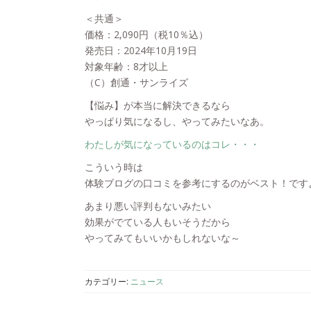
＜共通＞
価格：2,090円（税10％込）
発売日：2024年10月19日
対象年齢：8才以上
（C）創通・サンライズ
【悩み】が本当に解決できるなら
やっぱり気になるし、やってみたいなあ。
わたしが気になっているのはコレ・・・
こういう時は
体験ブログの口コミを参考にするのがベスト！です
あまり悪い評判もないみたい
効果がでている人もいそうだから
やってみてもいいかもしれないな～
カテゴリー:
ニュース