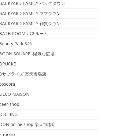
BACKYARD FAMILY バッグタウン
BACKYARD FAMILY ママタウン
BACKYARD FAMILY 雑貨タウン
BATH ROOM バスルーム
Beauty Park 346
BOON SQUARE -陽気な広場-
BRUCKE
Bサプライズ 楽天市場店
coscora
DECO MAISON
deer-shop
DELFINO
DON online shop 楽天市場店
e-mono