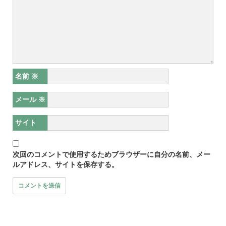
名前
※
メール
※
サイト
次回のコメントで使用するためブラウザーに自分の名前、メー
ルアドレス、サイトを保存する。