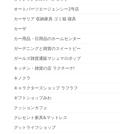
オートパーツエージェンシー2号店
カーサリア 収納家具 ゴミ箱 寝具
カーザ
カー用品・日用品のホームセンター
ガーデニングと雑貨のスイートピー
ガールズ雑貨通販マシュマロポップ
キッチン・雑貨の店 ラクチーナ!
キノクラ
キャラクターズショップ ラフラフ
ギフトショップみわ
クッションカフェ
クレセント家具&マットレス
グットライフショップ