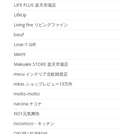
LIFE PLUS 楽天市場店
LifeUp
Living fine リビングファイン
loeuf
Love-T-Gift
MAHY
Makuake STORE 楽天市場店
mecu インテリア北欧雑貨店
mitas ショップレビュー13万件
motto-motto
nacona ナコナ
NO1元気爽快
noconoco・キッチン
OKURU KURASHI