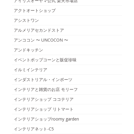
アイリスオーヤマ公式 楽天市場店
アクトオートショップ
アシストワン
アルメリアセカンドストア
アンココン 〜 UNCOCON 〜
アンドキッチン
イベントポップコーンと販促珍味
イルミインテリア
インダストリアル・インポーツ
インテリアと雑貨のお店 モリーフ
インテリアショップ ココテリア
インテリアショップ リトマート
インテリアショップroomy garden
インテリアネット-C5