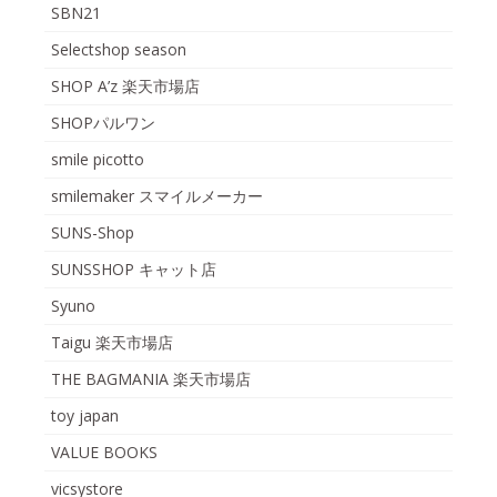
SBN21
Selectshop season
SHOP A’z 楽天市場店
SHOPパルワン
smile picotto
smilemaker スマイルメーカー
SUNS-Shop
SUNSSHOP キャット店
Syuno
Taigu 楽天市場店
THE BAGMANIA 楽天市場店
toy japan
VALUE BOOKS
vicsystore