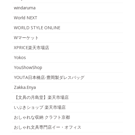
windaruma
World NEXT
WORLD STYLE ONLINE
Wマーケット
XPRICE楽天市場店
Yokos
YouShowShop
YOUTA日本橋店-豊岡製ダレスバッグ
Zakka.Enya
【文具の月島堂】楽天市場店
いぶきショップ 楽天市場店
おしゃれな収納 クラフト京都
おしゃれ文具専門店イー・オフィス