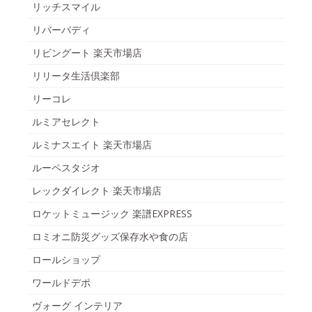
リッチスマイル
リバーパディ
リビングート 楽天市場店
リリータ生活倶楽部
リーコレ
ルミアセレクト
ルミナスエイト 楽天市場店
ルーペスタジオ
レックダイレクト 楽天市場店
ロケットミュージック 楽譜EXPRESS
ロミオニ防災グッズ保存水や食の店
ロールショップ
ワールドデポ
ヴォーグ インテリア