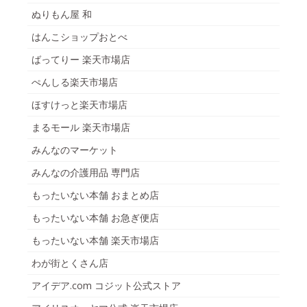
ぬりもん屋 和
はんこショップおとべ
ばってりー 楽天市場店
ぺんしる楽天市場店
ほすけっと楽天市場店
まるモール 楽天市場店
みんなのマーケット
みんなの介護用品 専門店
もったいない本舗 おまとめ店
もったいない本舗 お急ぎ便店
もったいない本舗 楽天市場店
わが街とくさん店
アイデア.com コジット公式ストア