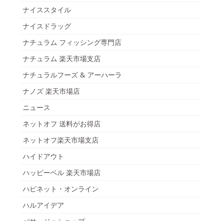
ナイススタイル
ナイスドラッグ
ナチュラム フィッシング専門店
ナチュラム 楽天市場支店
ナチュラルフーズ & アーハーラ
ナノズ 楽天市場店
ニュース
ネットオフ 送料がお得店
ネットオフ楽天市場支店
ハイドアウト
ハッピーベル 楽天市場店
ハピネット・オンライン
ハルアイデア