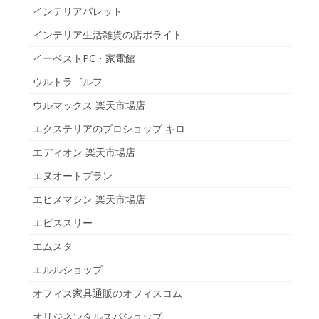
インテリアパレット
インテリア生活雑貨の店ポライト
イーベストPC・家電館
ウルトラゴルフ
ウルマックス 楽天市場店
エクステリアのプロショップ キロ
エディオン 楽天市場店
エヌオートプラン
エヒメマシン 楽天市場店
エビススリー
エムスタ
エルルショップ
オフィス家具通販のオフィスコム
オリジネンタルスパショップ