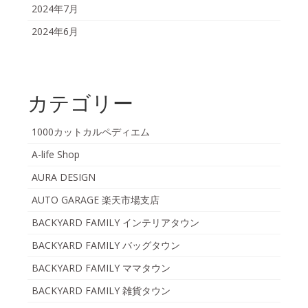
2024年7月
2024年6月
カテゴリー
1000カットカルペディエム
A-life Shop
AURA DESIGN
AUTO GARAGE 楽天市場支店
BACKYARD FAMILY インテリアタウン
BACKYARD FAMILY バッグタウン
BACKYARD FAMILY ママタウン
BACKYARD FAMILY 雑貨タウン