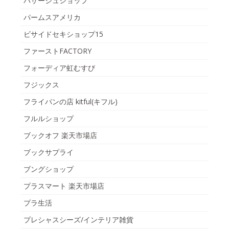
パサージュショップ
パームスアメリカ
ビサイドセキショップ15
ファーストFACTORY
フォーディア虹むすび
フジックス
フライパンの店 kitful(キフル)
フルルショップ
ブックオフ 楽天市場店
ブックサプライ
ブングショップ
プラスマート 楽天市場店
プラ生活
プレシャスシーズ/インテリア雑貨