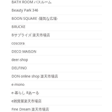
BATH ROOM バスルーム
Beauty Park 346
BOON SQUARE -陽気な広場-
BRUCKE
Bサプライズ 楽天市場店
coscora
DECO MAISON
deer-shop
DELFINO
DON online shop 楽天市場店
e-mono
e-暮らし Rあーる
e雑貨屋楽天市場店
Fine Dream 楽天市場店