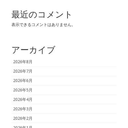
最近のコメント
表示できるコメントはありません。
アーカイブ
2026年8月
2026年7月
2026年6月
2026年5月
2026年4月
2026年3月
2026年2月
2026年1月