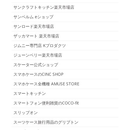
サンクラフトキッチン楽天市場店
サンベルム eショップ
サンロード楽天市場店
ザッカマート 楽天市場店
ジムニー専門店 Kプロダクツ
ジューンベリー楽天市場店
スケーター公式ショップ
スマホケースのCINC SHOP
スマホケース全機種 AMUSE STORE
スマートキッチン
スマートフォン便利雑貨のCOCO-fit
スリップオン
スーツケース旅行用品のグリプトン