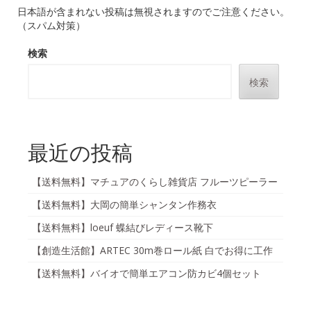
日本語が含まれない投稿は無視されますのでご注意ください。
（スパム対策）
検索
検索
最近の投稿
【送料無料】マチュアのくらし雑貨店 フルーツピーラー
【送料無料】大岡の簡単シャンタン作務衣
【送料無料】loeuf 蝶結びレディース靴下
【創造生活館】ARTEC 30m巻ロール紙 白でお得に工作
【送料無料】バイオで簡単エアコン防カビ4個セット