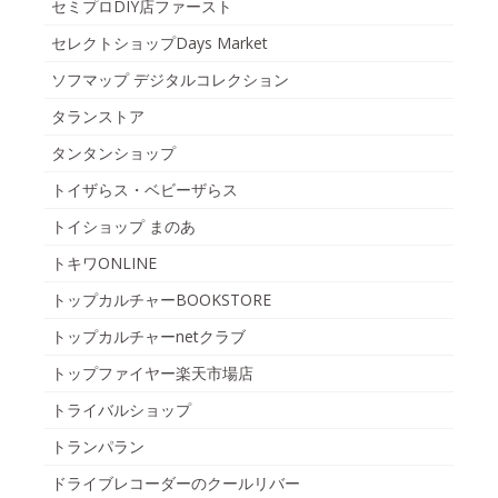
セミプロDIY店ファースト
セレクトショップDays Market
ソフマップ デジタルコレクション
タランストア
タンタンショップ
トイザらス・ベビーザらス
トイショップ まのあ
トキワONLINE
トップカルチャーBOOKSTORE
トップカルチャーnetクラブ
トップファイヤー楽天市場店
トライバルショップ
トランパラン
ドライブレコーダーのクールリバー