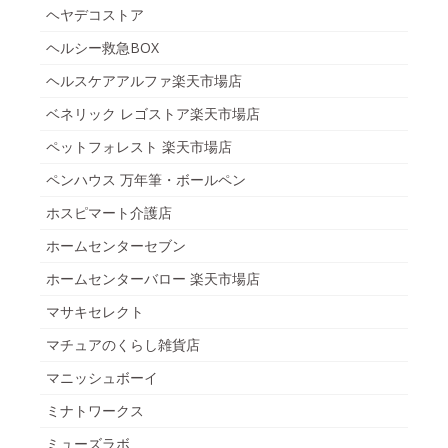
ヘヤデコストア
ヘルシー救急BOX
ヘルスケアアルファ楽天市場店
ベネリック レゴストア楽天市場店
ペットフォレスト 楽天市場店
ペンハウス 万年筆・ボールペン
ホスピマート介護店
ホームセンターセブン
ホームセンターバロー 楽天市場店
マサキセレクト
マチュアのくらし雑貨店
マニッシュボーイ
ミナトワークス
ミューズラボ