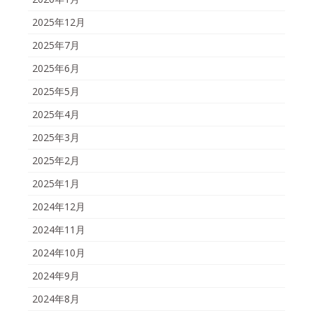
2025年12月
2025年7月
2025年6月
2025年5月
2025年4月
2025年3月
2025年2月
2025年1月
2024年12月
2024年11月
2024年10月
2024年9月
2024年8月