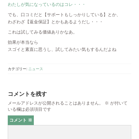
わたしが気になっているのはコレ・・・
でも、口コミだと【サポートもしっかりしている】とか、
わざわざ【返金保証】とかもあるようだし・・・
これは試してみる価値ありかなあ。
効果が本当なら
スゴイと素直に思うし、試してみたい気もするんだよね
カテゴリー:
ニュース
コメントを残す
メールアドレスが公開されることはありません。
※
が付いて
いる欄は必須項目です
コメント
※