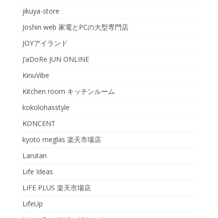
jikuya-store
Joshin web 家電とPCの大型専門店
JOYアイランド
J’aDoRe JUN ONLINE
KinuVibe
Kitchen room キッチンルーム
kokolohasstyle
KONCENT
kyoto meglas 楽天市場店
Larutan
Life Ideas
LIFE PLUS 楽天市場店
LifeUp