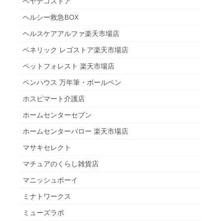
ヘヤデコストア
ヘルシー救急BOX
ヘルスケアアルファ楽天市場店
ベネリック レゴストア楽天市場店
ペットフォレスト 楽天市場店
ペンハウス 万年筆・ボールペン
ホスピマート介護店
ホームセンターセブン
ホームセンターバロー 楽天市場店
マサキセレクト
マチュアのくらし雑貨店
マニッシュボーイ
ミナトワークス
ミューズラボ