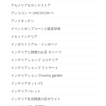
アルメリアセカンドストア
アンココン 〜 UNCOCON 〜
アンドキッチン
イベントポップコーンと販促珍味
イルミインテリア
インダストリアル・インポーツ
インテリアと雑貨のお店 モリーフ
インテリアショップ ココテリア
インテリアショップ リトマート
インテリアショップroomy garden
インテリアネット-C5
インテリアパレット
インテリア生活雑貨の店ポライト