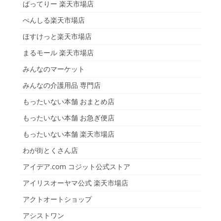
ばってりー 楽天市場店
ぺんしる楽天市場店
ほすけっと楽天市場店
まるモール 楽天市場店
みんなのマーケット
みんなの介護用品 専門店
もったいない本舗 おまとめ店
もったいない本舗 お急ぎ便店
もったいない本舗 楽天市場店
わが街とくさん店
アイデア.com コジット公式ストア
アイリスオーヤマ公式 楽天市場店
アクトオートショップ
アシストワン