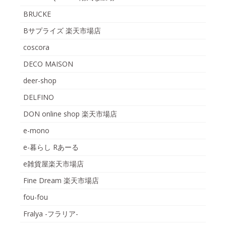
BRUCKE
Bサプライズ 楽天市場店
coscora
DECO MAISON
deer-shop
DELFINO
DON online shop 楽天市場店
e-mono
e-暮らし Rあーる
e雑貨屋楽天市場店
Fine Dream 楽天市場店
fou-fou
Fralya -フラリア-