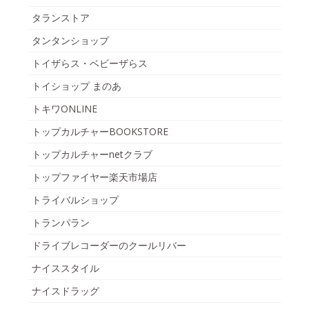
タランストア
タンタンショップ
トイザらス・ベビーザらス
トイショップ まのあ
トキワONLINE
トップカルチャーBOOKSTORE
トップカルチャーnetクラブ
トップファイヤー楽天市場店
トライバルショップ
トランパラン
ドライブレコーダーのクールリバー
ナイススタイル
ナイスドラッグ