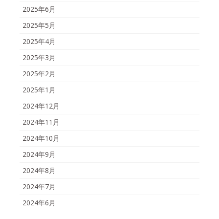
2025年6月
2025年5月
2025年4月
2025年3月
2025年2月
2025年1月
2024年12月
2024年11月
2024年10月
2024年9月
2024年8月
2024年7月
2024年6月