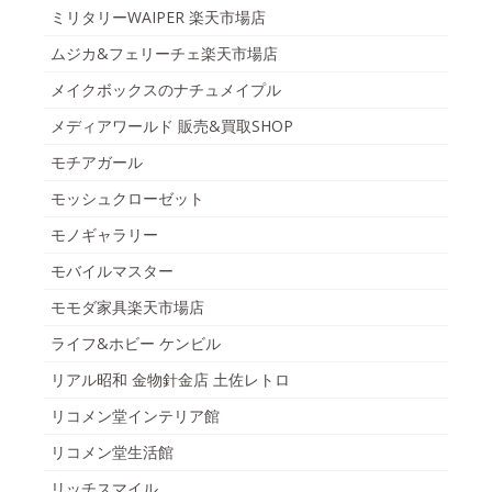
ミリタリーWAIPER 楽天市場店
ムジカ&フェリーチェ楽天市場店
メイクボックスのナチュメイプル
メディアワールド 販売&買取SHOP
モチアガール
モッシュクローゼット
モノギャラリー
モバイルマスター
モモダ家具楽天市場店
ライフ&ホビー ケンビル
リアル昭和 金物針金店 土佐レトロ
リコメン堂インテリア館
リコメン堂生活館
リッチスマイル