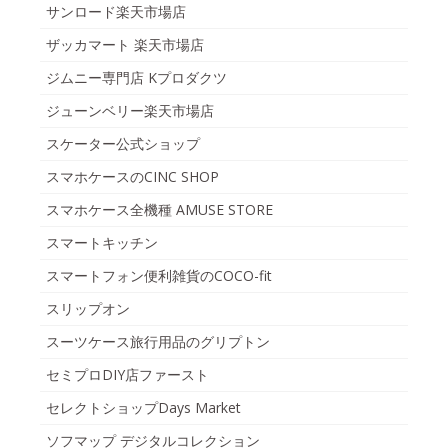
サンロード楽天市場店
ザッカマート 楽天市場店
ジムニー専門店 Kプロダクツ
ジューンベリー楽天市場店
スケーター公式ショップ
スマホケースのCINC SHOP
スマホケース全機種 AMUSE STORE
スマートキッチン
スマートフォン便利雑貨のCOCO-fit
スリップオン
スーツケース旅行用品のグリプトン
セミプロDIY店ファースト
セレクトショップDays Market
ソフマップ デジタルコレクション