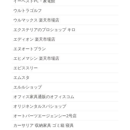
イーベストPC・家電館
ウルトラゴルフ
ウルマックス 楽天市場店
エクステリアのプロショップ キロ
エディオン 楽天市場店
エヌオートプラン
エヒメマシン 楽天市場店
エビススリー
エムスタ
エルルショップ
オフィス家具通販のオフィスコム
オリジネンタルスパショップ
オートパーツエージェンシー2号店
カーサリア 収納家具 ゴミ箱 寝具