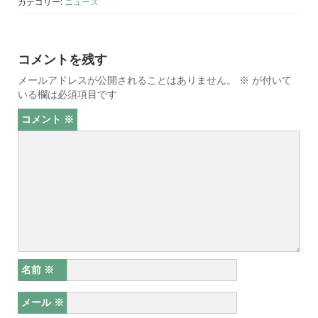
カテゴリー:
ニュース
コメントを残す
メールアドレスが公開されることはありません。
※
が付いて
いる欄は必須項目です
コメント
※
名前
※
メール
※