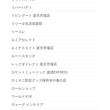
リバーパディ
リビングート 楽天市場店
リリータ生活倶楽部
リーコレ
ルミアセレクト
ルミナスエイト 楽天市場店
ルーペスタジオ
レックダイレクト 楽天市場店
ロケットミュージック 楽譜EXPRESS
ロミオニ防災グッズ保存水や食の店
ロールショップ
ワールドデポ
ヴォーグ インテリア