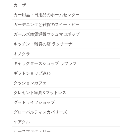
カーザ
カー用品・日用品のホームセンター
ガーデニングと雑貨のスイートピー
ガールズ雑貨通販マシュマロポップ
キッチン・雑貨の店 ラクチーナ!
キノクラ
キャラクターズショップ ラフラフ
ギフトショップみわ
クッションカフェ
クレセント家具&マットレス
グットライフショップ
グローバルディスカバリーズ
ケアクル
ケースファクトリー