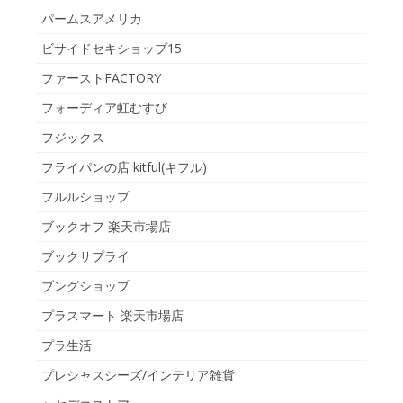
パームスアメリカ
ビサイドセキショップ15
ファーストFACTORY
フォーディア虹むすび
フジックス
フライパンの店 kitful(キフル)
フルルショップ
ブックオフ 楽天市場店
ブックサプライ
ブングショップ
プラスマート 楽天市場店
プラ生活
プレシャスシーズ/インテリア雑貨