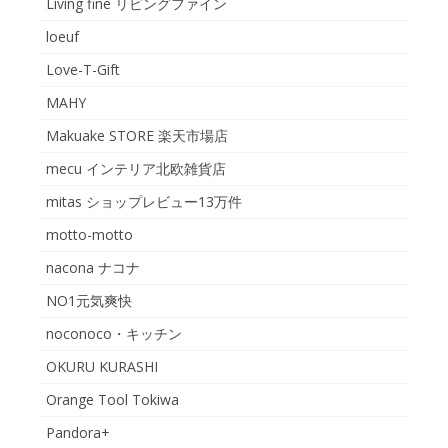
Living fine リビングファイン
loeuf
Love-T-Gift
MAHY
Makuake STORE 楽天市場店
mecu インテリア北欧雑貨店
mitas ショップレビュー13万件
motto-motto
nacona ナコナ
NO1元気爽快
noconoco・キッチン
OKURU KURASHI
Orange Tool Tokiwa
Pandora+