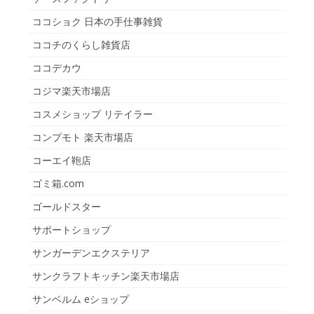
ココショク 日本の手仕事雑貨
ココチのくらし雑貨店
ココデカウ
コジマ楽天市場店
コスメショップ リテイラー
コンプモト 楽天市場店
コーエイ鞄店
ゴミ箱.com
ゴールドスター
サポートショップ
サンガーデンエクステリア
サンクラフトキッチン楽天市場店
サンベルム eショップ