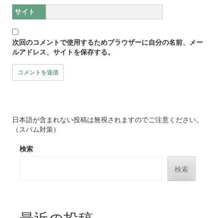
サイト
次回のコメントで使用するためブラウザーに自分の名前、メー
ルアドレス、サイトを保存する。
日本語が含まれない投稿は無視されますのでご注意ください。
（スパム対策）
検索
検索