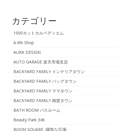
カテゴリー
1000カットカルペディエム
A-life Shop
AURA DESIGN
AUTO GARAGE 楽天市場支店
BACKYARD FAMILY インテリアタウン
BACKYARD FAMILY バッグタウン
BACKYARD FAMILY ママタウン
BACKYARD FAMILY 雑貨タウン
BATH ROOM バスルーム
Beauty Park 346
BOON SQUARE -陽気な広場-