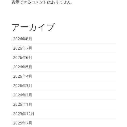
表示できるコメントはありません。
アーカイブ
2026年8月
2026年7月
2026年6月
2026年5月
2026年4月
2026年3月
2026年2月
2026年1月
2025年12月
2025年7月