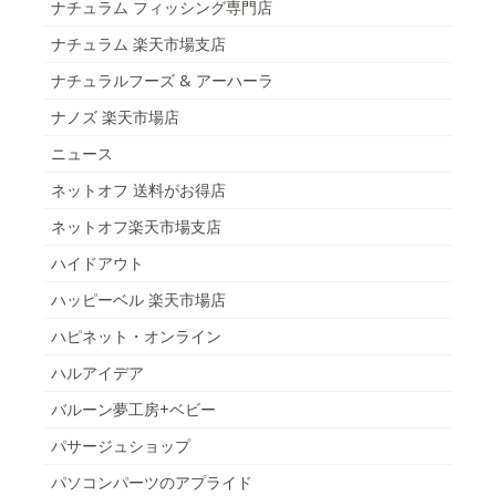
ナチュラム フィッシング専門店
ナチュラム 楽天市場支店
ナチュラルフーズ & アーハーラ
ナノズ 楽天市場店
ニュース
ネットオフ 送料がお得店
ネットオフ楽天市場支店
ハイドアウト
ハッピーベル 楽天市場店
ハピネット・オンライン
ハルアイデア
バルーン夢工房+ベビー
パサージュショップ
パソコンパーツのアプライド