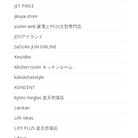
JET PRICE
jikuya-store
Joshin web 家電とPCの大型専門店
JOYアイランド
J’aDoRe JUN ONLINE
KinuVibe
Kitchen room キッチンルーム
kokolohasstyle
KONCENT
kyoto meglas 楽天市場店
Larutan
Life Ideas
LIFE PLUS 楽天市場店