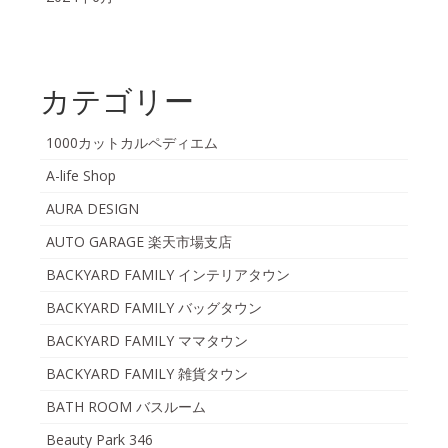
カテゴリー
1000カットカルペディエム
A-life Shop
AURA DESIGN
AUTO GARAGE 楽天市場支店
BACKYARD FAMILY インテリアタウン
BACKYARD FAMILY バッグタウン
BACKYARD FAMILY ママタウン
BACKYARD FAMILY 雑貨タウン
BATH ROOM バスルーム
Beauty Park 346