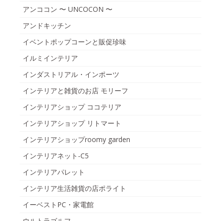
アンココン 〜 UNCOCON 〜
アンドキッチン
イベントポップコーンと販促珍味
イルミインテリア
インダストリアル・インポーツ
インテリアと雑貨のお店 モリーフ
インテリアショップ ココテリア
インテリアショップ リトマート
インテリアショップroomy garden
インテリアネット-C5
インテリアパレット
インテリア生活雑貨の店ポライト
イーベストPC・家電館
ウルトラゴルフ