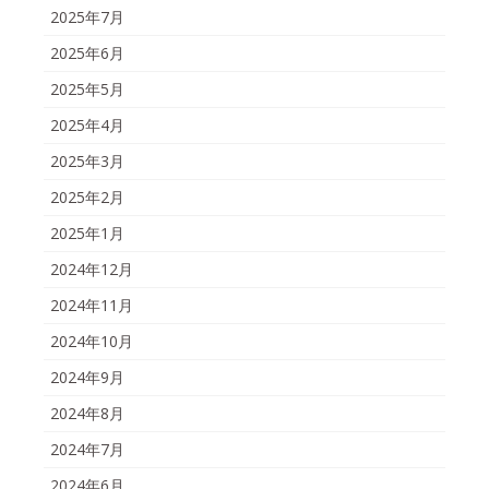
2025年7月
2025年6月
2025年5月
2025年4月
2025年3月
2025年2月
2025年1月
2024年12月
2024年11月
2024年10月
2024年9月
2024年8月
2024年7月
2024年6月