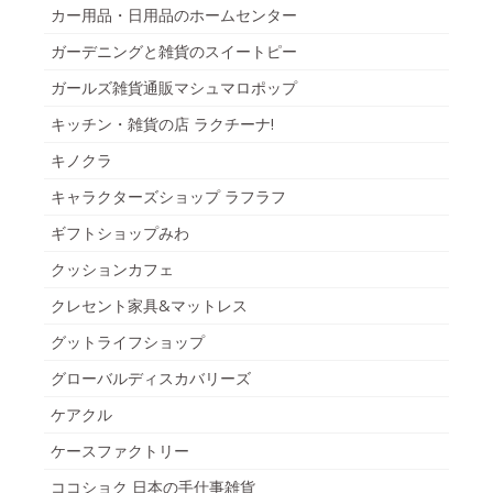
カー用品・日用品のホームセンター
ガーデニングと雑貨のスイートピー
ガールズ雑貨通販マシュマロポップ
キッチン・雑貨の店 ラクチーナ!
キノクラ
キャラクターズショップ ラフラフ
ギフトショップみわ
クッションカフェ
クレセント家具&マットレス
グットライフショップ
グローバルディスカバリーズ
ケアクル
ケースファクトリー
ココショク 日本の手仕事雑貨