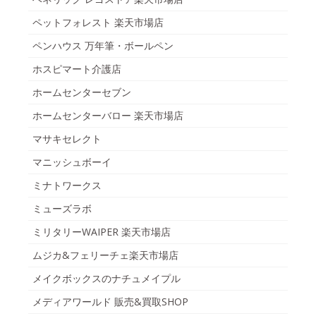
ペットフォレスト 楽天市場店
ペンハウス 万年筆・ボールペン
ホスピマート介護店
ホームセンターセブン
ホームセンターバロー 楽天市場店
マサキセレクト
マニッシュボーイ
ミナトワークス
ミューズラボ
ミリタリーWAIPER 楽天市場店
ムジカ&フェリーチェ楽天市場店
メイクボックスのナチュメイプル
メディアワールド 販売&買取SHOP