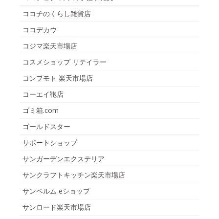
ココチのくらし雑貨店
ココデカウ
コジマ楽天市場店
コスメショップ リテイラー
コンプモト 楽天市場店
コーエイ鞄店
ゴミ箱.com
ゴールドスター
サポートショップ
サンガーデンエクステリア
サンクラフトキッチン楽天市場店
サンベルム eショップ
サンロード楽天市場店