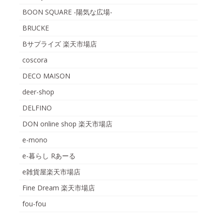
BOON SQUARE -陽気な広場-
BRUCKE
Bサプライズ 楽天市場店
coscora
DECO MAISON
deer-shop
DELFINO
DON online shop 楽天市場店
e-mono
e-暮らし Rあーる
e雑貨屋楽天市場店
Fine Dream 楽天市場店
fou-fou