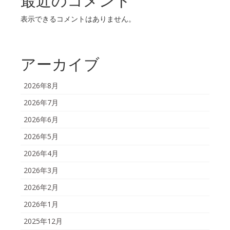
最近のコメント
表示できるコメントはありません。
アーカイブ
2026年8月
2026年7月
2026年6月
2026年5月
2026年4月
2026年3月
2026年2月
2026年1月
2025年12月