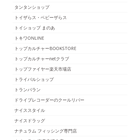
タンタンショップ
トイザらス・ベビーザらス
トイショップ まのあ
トキワONLINE
トップカルチャーBOOKSTORE
トップカルチャーnetクラブ
トップファイヤー楽天市場店
トライバルショップ
トランパラン
ドライブレコーダーのクールリバー
ナイススタイル
ナイスドラッグ
ナチュラム フィッシング専門店