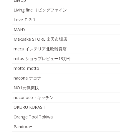
LifeUp
Living fine リビングファイン
Love-T-Gift
MAHY
Makuake STORE 楽天市場店
mecu インテリア北欧雑貨店
mitas ショップレビュー13万件
motto-motto
nacona ナコナ
NO1元気爽快
noconoco・キッチン
OKURU KURASHI
Orange Tool Tokiwa
Pandora+