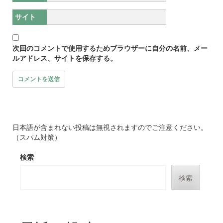
サイト
次回のコメントで使用するためブラウザーに自分の名前、メー
ルアドレス、サイトを保存する。
日本語が含まれない投稿は無視されますのでご注意ください。
（スパム対策）
検索
検索