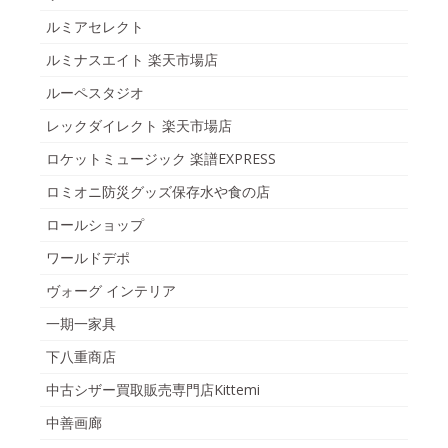
ルミアセレクト
ルミナスエイト 楽天市場店
ルーペスタジオ
レックダイレクト 楽天市場店
ロケットミュージック 楽譜EXPRESS
ロミオニ防災グッズ保存水や食の店
ロールショップ
ワールドデポ
ヴォーグ インテリア
一期一家具
下八重商店
中古シザー買取販売専門店Kittemi
中善画廊