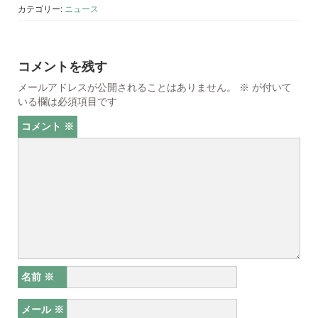
カテゴリー:
ニュース
コメントを残す
メールアドレスが公開されることはありません。
※
が付いて
いる欄は必須項目です
コメント
※
名前
※
メール
※