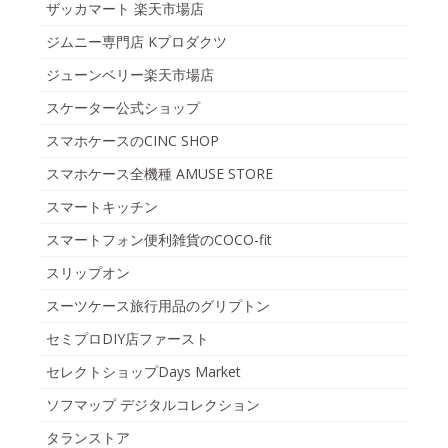
ザッカマート 楽天市場店
ジムニー専門店 Kプロダクツ
ジューンベリー楽天市場店
スケーター公式ショップ
スマホケースのCINC SHOP
スマホケース全機種 AMUSE STORE
スマートキッチン
スマートフォン便利雑貨のCOCO-fit
スリップオン
スーツケース旅行用品のグリプトン
セミプロDIY店ファースト
セレクトショップDays Market
ソフマップ デジタルコレクション
タランストア