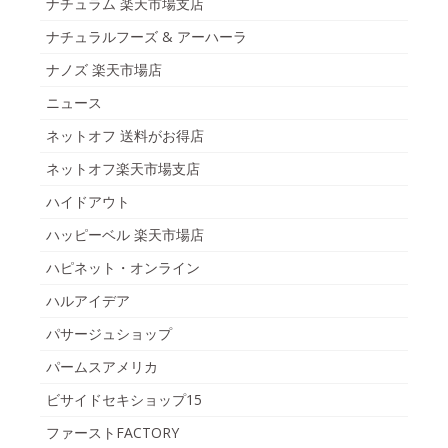
ナチュラム 楽天市場支店
ナチュラルフーズ & アーハーラ
ナノズ 楽天市場店
ニュース
ネットオフ 送料がお得店
ネットオフ楽天市場支店
ハイドアウト
ハッピーベル 楽天市場店
ハピネット・オンライン
ハルアイデア
パサージュショップ
パームスアメリカ
ビサイドセキショップ15
ファーストFACTORY