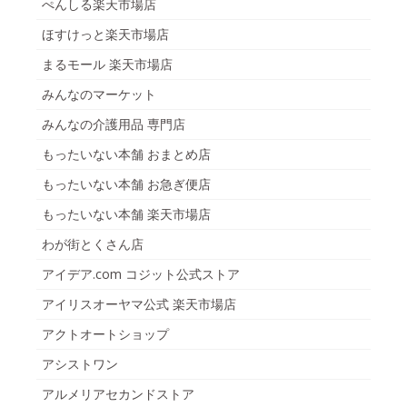
ぺんしる楽天市場店
ほすけっと楽天市場店
まるモール 楽天市場店
みんなのマーケット
みんなの介護用品 専門店
もったいない本舗 おまとめ店
もったいない本舗 お急ぎ便店
もったいない本舗 楽天市場店
わが街とくさん店
アイデア.com コジット公式ストア
アイリスオーヤマ公式 楽天市場店
アクトオートショップ
アシストワン
アルメリアセカンドストア