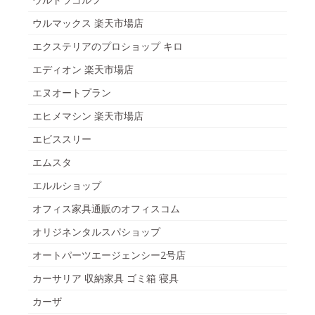
ウルマックス 楽天市場店
エクステリアのプロショップ キロ
エディオン 楽天市場店
エヌオートプラン
エヒメマシン 楽天市場店
エビススリー
エムスタ
エルルショップ
オフィス家具通販のオフィスコム
オリジネンタルスパショップ
オートパーツエージェンシー2号店
カーサリア 収納家具 ゴミ箱 寝具
カーザ