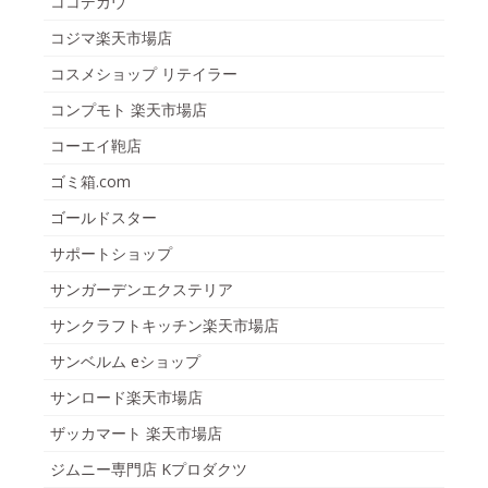
ココデカウ
コジマ楽天市場店
コスメショップ リテイラー
コンプモト 楽天市場店
コーエイ鞄店
ゴミ箱.com
ゴールドスター
サポートショップ
サンガーデンエクステリア
サンクラフトキッチン楽天市場店
サンベルム eショップ
サンロード楽天市場店
ザッカマート 楽天市場店
ジムニー専門店 Kプロダクツ