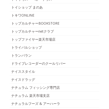
トイショップ まのあ
トキワONLINE
トップカルチャーBOOKSTORE
トップカルチャーnetクラブ
トップファイヤー楽天市場店
トライバルショップ
トランパラン
ドライブレコーダーのクールリバー
ナイススタイル
ナイスドラッグ
ナチュラム フィッシング専門店
ナチュラム 楽天市場支店
ナチュラルフーズ & アーハーラ