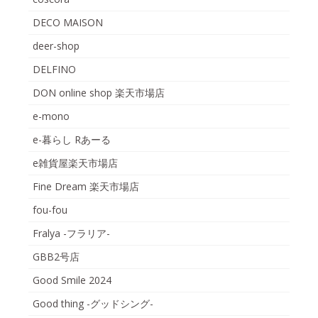
DECO MAISON
deer-shop
DELFINO
DON online shop 楽天市場店
e-mono
e-暮らし Rあーる
e雑貨屋楽天市場店
Fine Dream 楽天市場店
fou-fou
Fralya -フラリア-
GBB2号店
Good Smile 2024
Good thing -グッドシング-