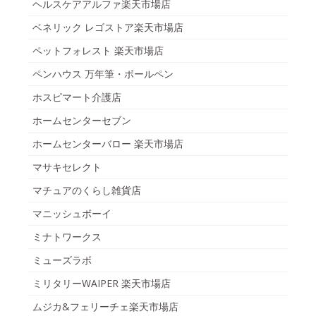
ヘルスケアアルファ楽天市場店
ベネリック レゴストア楽天市場店
ペットフォレスト 楽天市場店
ペンハウス 万年筆・ボールペン
ホスピマート介護店
ホームセンターセブン
ホームセンターバロー 楽天市場店
マサキセレクト
マチュアのくらし雑貨店
マニッシュボーイ
ミナトワークス
ミューズラボ
ミリタリーWAIPER 楽天市場店
ムジカ&フェリーチェ楽天市場店