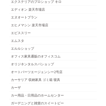
エクステリアのプロショップ キロ
エディオン 楽天市場店
エヌオートプラン
エヒメマシン 楽天市場店
エビススリー
エムスタ
エルルショップ
オフィス家具通販のオフィスコム
オリジネンタルスパショップ
オートパーツエージェンシー2号店
カーサリア 収納家具 ゴミ箱 寝具
カーザ
カー用品・日用品のホームセンター
ガーデニングと雑貨のスイートピー