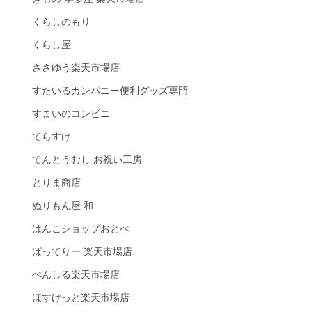
くらしのもり
くらし屋
ささゆう楽天市場店
すたいるカンパニー便利グッズ専門
すまいのコンビニ
てらすけ
てんとうむし お祝い工房
とりま商店
ぬりもん屋 和
はんこショップおとべ
ばってりー 楽天市場店
ぺんしる楽天市場店
ほすけっと楽天市場店