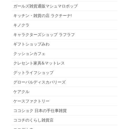
ガールズ雑貨通販マシュマロポップ
キッチン・雑貨の店 ラクチーナ!
キノクラ
キャラクターズショップ ラフラフ
ギフトショップみわ
クッションカフェ
クレセント家具&マットレス
グットライフショップ
グローバルディスカバリーズ
ケアクル
ケースファクトリー
ココショク 日本の手仕事雑貨
ココチのくらし雑貨店