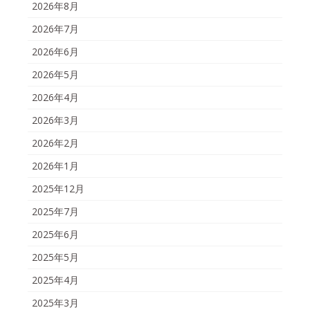
2026年8月
2026年7月
2026年6月
2026年5月
2026年4月
2026年3月
2026年2月
2026年1月
2025年12月
2025年7月
2025年6月
2025年5月
2025年4月
2025年3月