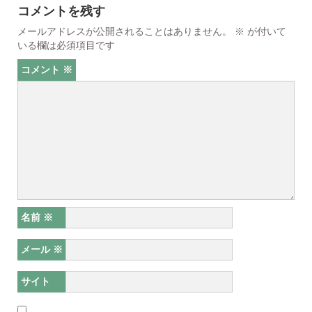
コメントを残す
メールアドレスが公開されることはありません。
※
が付いて
いる欄は必須項目です
コメント
※
名前
※
メール
※
サイト