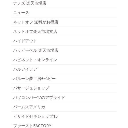
ナノズ 楽天市場店
ニュース
ネットオフ 送料がお得店
ネットオフ楽天市場支店
ハイドアウト
ハッピーベル 楽天市場店
ハピネット・オンライン
ハルアイデア
バルーン夢工房+ベビー
パサージュショップ
パソコンパーツのアプライド
パームスアメリカ
ビサイドセキショップ15
ファーストFACTORY