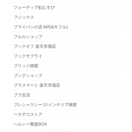
フォーディア虹むすび
フジックス
フライパンの店 kitful(キフル)
フルルショップ
ブックオフ 楽天市場店
ブックサプライ
ブリッジ雑貨
ブングショップ
プラスマート 楽天市場店
プラ生活
プレシャスシーズ/インテリア雑貨
ヘヤデコストア
ヘルシー救急BOX