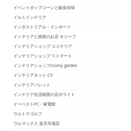
イベントポップコーンと販促珍味
イルミインテリア
インダストリアル・インポーツ
インテリアと雑貨のお店 モリーフ
インテリアショップ ココテリア
インテリアショップ リトマート
インテリアショップroomy garden
インテリアネット-C5
インテリアパレット
インテリア生活雑貨の店ポライト
イーベストPC・家電館
ウルトラゴルフ
ウルマックス 楽天市場店