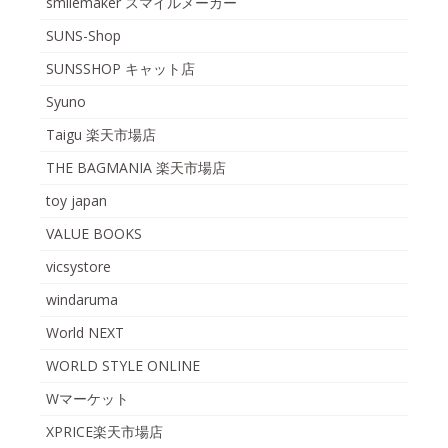
smilemaker スマイルメーカー
SUNS-Shop
SUNSSHOP キャット店
Syuno
Taigu 楽天市場店
THE BAGMANIA 楽天市場店
toy japan
VALUE BOOKS
vicsystore
windaruma
World NEXT
WORLD STYLE ONLINE
Wマーケット
XPRICE楽天市場店