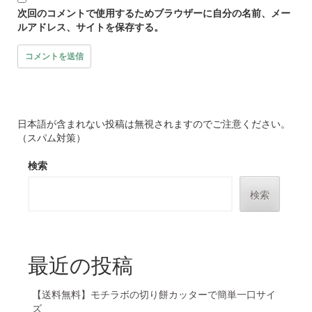
次回のコメントで使用するためブラウザーに自分の名前、メー
ルアドレス、サイトを保存する。
日本語が含まれない投稿は無視されますのでご注意ください。
（スパム対策）
検索
検索
最近の投稿
【送料無料】モチラボの切り餅カッターで簡単一口サイ
ズ