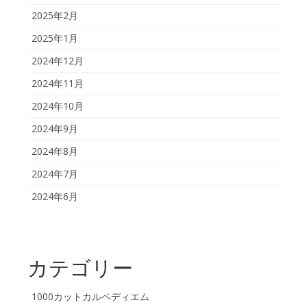
2025年2月
2025年1月
2024年12月
2024年11月
2024年10月
2024年9月
2024年8月
2024年7月
2024年6月
カテゴリー
1000カットカルペディエム