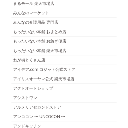
まるモール 楽天市場店
みんなのマーケット
みんなの介護用品 専門店
もったいない本舗 おまとめ店
もったいない本舗 お急ぎ便店
もったいない本舗 楽天市場店
わが街とくさん店
アイデア.com コジット公式ストア
アイリスオーヤマ公式 楽天市場店
アクトオートショップ
アシストワン
アルメリアセカンドストア
アンココン 〜 UNCOCON 〜
アンドキッチン