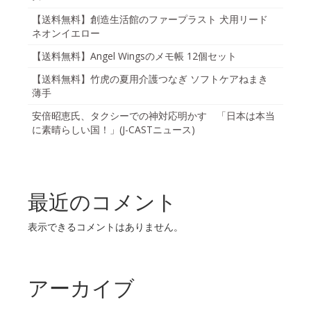
【送料無料】創造生活館のファープラスト 犬用リード
ネオンイエロー
【送料無料】Angel Wingsのメモ帳 12個セット
【送料無料】竹虎の夏用介護つなぎ ソフトケアねまき
薄手
安倍昭恵氏、タクシーでの神対応明かす 「日本は本当
に素晴らしい国！」(J-CASTニュース)
最近のコメント
表示できるコメントはありません。
アーカイブ