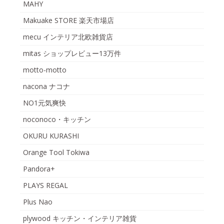
MAHY
Makuake STORE 楽天市場店
mecu インテリア北欧雑貨店
mitas ショップレビュー13万件
motto-motto
nacona ナコナ
NO1元気爽快
noconoco・キッチン
OKURU KURASHI
Orange Tool Tokiwa
Pandora+
PLAYS REGAL
Plus Nao
plywood キッチン・インテリア雑貨