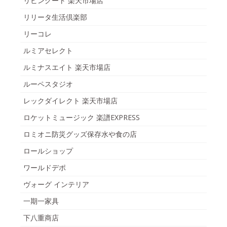
リビングート 楽天市場店
リリータ生活倶楽部
リーコレ
ルミアセレクト
ルミナスエイト 楽天市場店
ルーペスタジオ
レックダイレクト 楽天市場店
ロケットミュージック 楽譜EXPRESS
ロミオニ防災グッズ保存水や食の店
ロールショップ
ワールドデポ
ヴォーグ インテリア
一期一家具
下八重商店