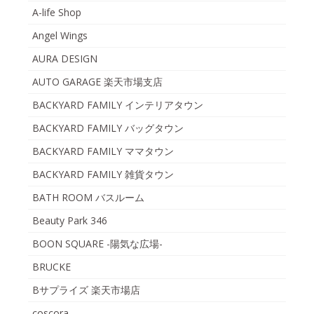
A-life Shop
Angel Wings
AURA DESIGN
AUTO GARAGE 楽天市場支店
BACKYARD FAMILY インテリアタウン
BACKYARD FAMILY バッグタウン
BACKYARD FAMILY ママタウン
BACKYARD FAMILY 雑貨タウン
BATH ROOM バスルーム
Beauty Park 346
BOON SQUARE -陽気な広場-
BRUCKE
Bサプライズ 楽天市場店
coscora