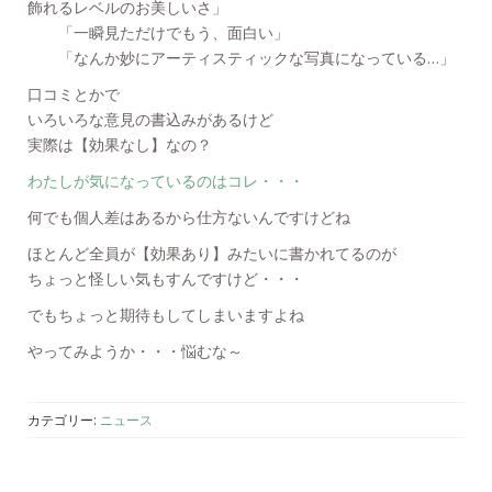
飾れるレベルのお美しいさ」
「一瞬見ただけでもう、面白い」
「なんか妙にアーティスティックな写真になっている…」
口コミとかで
いろいろな意見の書込みがあるけど
実際は【効果なし】なの？
わたしが気になっているのはコレ・・・
何でも個人差はあるから仕方ないんですけどね
ほとんど全員が【効果あり】みたいに書かれてるのが
ちょっと怪しい気もすんですけど・・・
でもちょっと期待もしてしまいますよね
やってみようか・・・悩むな～
カテゴリー:
ニュース