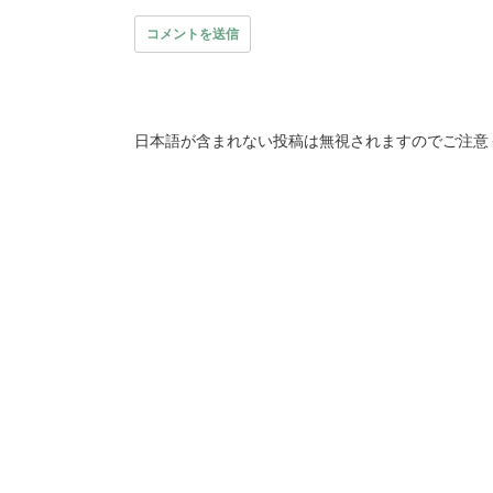
日本語が含まれない投稿は無視されますのでご注意