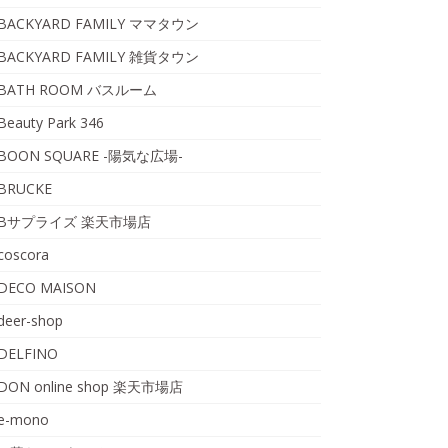
BACKYARD FAMILY ママタウン
BACKYARD FAMILY 雑貨タウン
BATH ROOM バスルーム
Beauty Park 346
BOON SQUARE -陽気な広場-
BRUCKE
Bサプライズ 楽天市場店
coscora
DECO MAISON
deer-shop
DELFINO
DON online shop 楽天市場店
e-mono