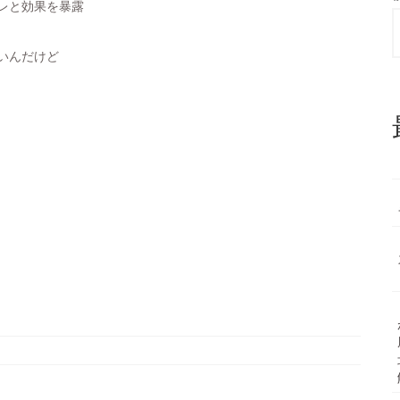
レと効果を暴露
いんだけど