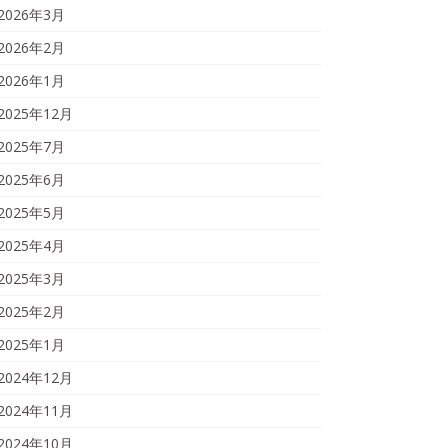
2026年3月
2026年2月
2026年1月
2025年12月
2025年7月
2025年6月
2025年5月
2025年4月
2025年3月
2025年2月
2025年1月
2024年12月
2024年11月
2024年10月