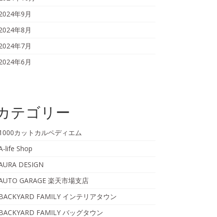
2024年9月
2024年8月
2024年7月
2024年6月
カテゴリー
1000カットカルペディエム
A-life Shop
AURA DESIGN
AUTO GARAGE 楽天市場支店
BACKYARD FAMILY インテリアタウン
BACKYARD FAMILY バッグタウン