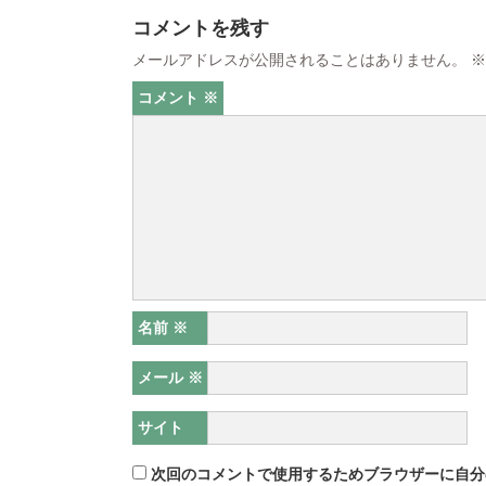
コメントを残す
メールアドレスが公開されることはありません。
※
コメント
※
名前
※
メール
※
サイト
次回のコメントで使用するためブラウザーに自分