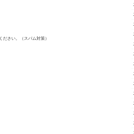
ください。（スパム対策）