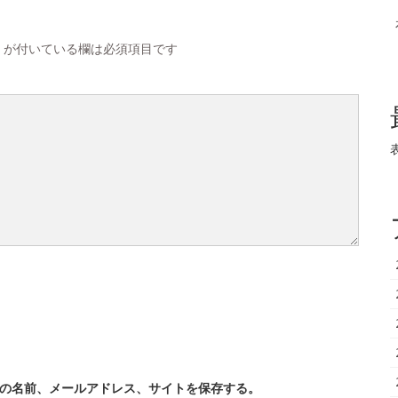
が付いている欄は必須項目です
の名前、メールアドレス、サイトを保存する。