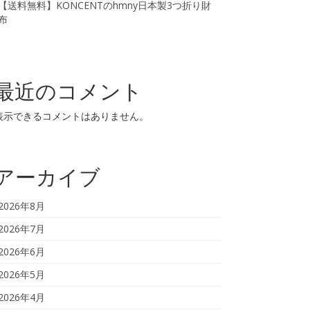
【送料無料】KONCENTのhmny日本製3つ折り財
布
最近のコメント
表示できるコメントはありません。
アーカイブ
2026年8月
2026年7月
2026年6月
2026年5月
2026年4月