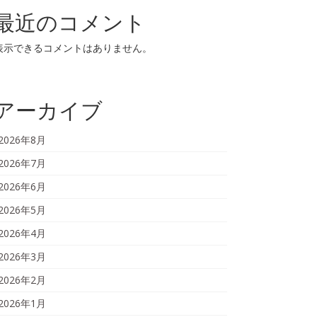
最近のコメント
表示できるコメントはありません。
アーカイブ
2026年8月
2026年7月
2026年6月
2026年5月
2026年4月
2026年3月
2026年2月
2026年1月