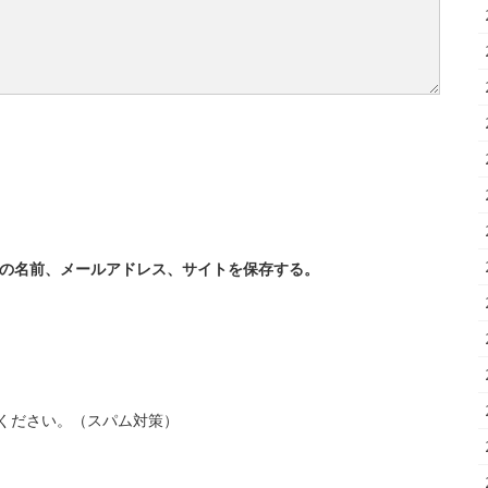
の名前、メールアドレス、サイトを保存する。
ください。（スパム対策）