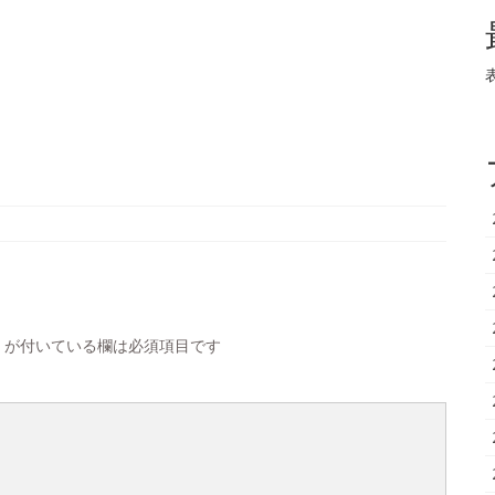
が付いている欄は必須項目です