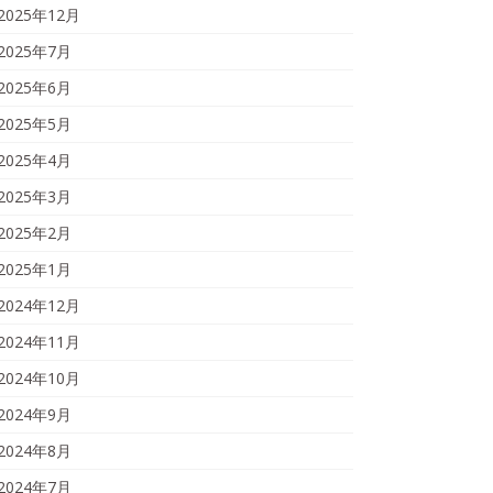
2025年12月
2025年7月
2025年6月
2025年5月
2025年4月
2025年3月
2025年2月
2025年1月
2024年12月
2024年11月
2024年10月
2024年9月
2024年8月
2024年7月