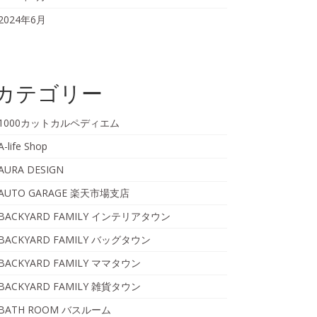
2024年6月
カテゴリー
1000カットカルペディエム
A-life Shop
AURA DESIGN
AUTO GARAGE 楽天市場支店
BACKYARD FAMILY インテリアタウン
BACKYARD FAMILY バッグタウン
BACKYARD FAMILY ママタウン
BACKYARD FAMILY 雑貨タウン
BATH ROOM バスルーム