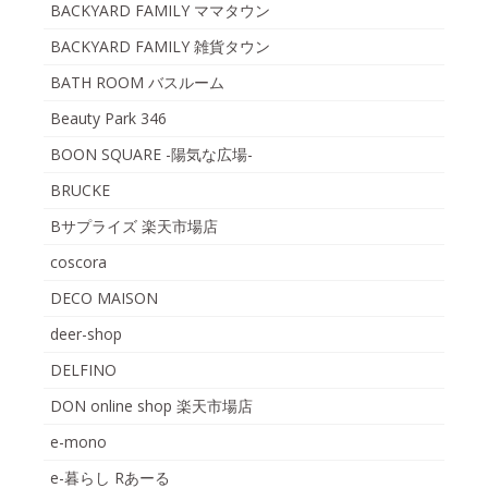
BACKYARD FAMILY ママタウン
BACKYARD FAMILY 雑貨タウン
BATH ROOM バスルーム
Beauty Park 346
BOON SQUARE -陽気な広場-
BRUCKE
Bサプライズ 楽天市場店
coscora
DECO MAISON
deer-shop
DELFINO
DON online shop 楽天市場店
e-mono
e-暮らし Rあーる