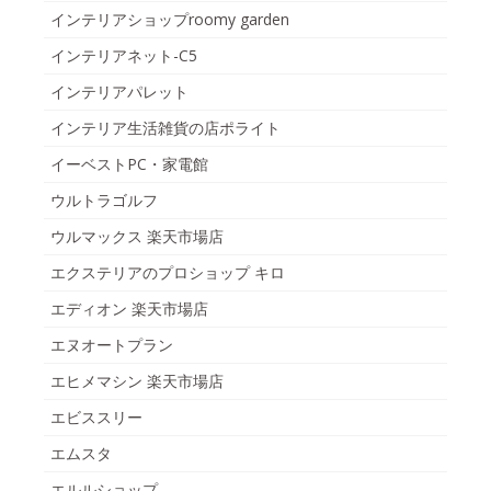
インテリアショップroomy garden
インテリアネット-C5
インテリアパレット
インテリア生活雑貨の店ポライト
イーベストPC・家電館
ウルトラゴルフ
ウルマックス 楽天市場店
エクステリアのプロショップ キロ
エディオン 楽天市場店
エヌオートプラン
エヒメマシン 楽天市場店
エビススリー
エムスタ
エルルショップ