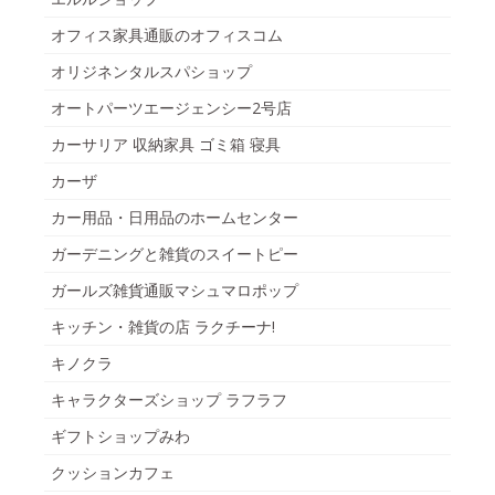
オフィス家具通販のオフィスコム
オリジネンタルスパショップ
オートパーツエージェンシー2号店
カーサリア 収納家具 ゴミ箱 寝具
カーザ
カー用品・日用品のホームセンター
ガーデニングと雑貨のスイートピー
ガールズ雑貨通販マシュマロポップ
キッチン・雑貨の店 ラクチーナ!
キノクラ
キャラクターズショップ ラフラフ
ギフトショップみわ
クッションカフェ