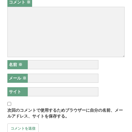
コメント
※
名前
※
メール
※
サイト
次回のコメントで使用するためブラウザーに自分の名前、メー
ルアドレス、サイトを保存する。