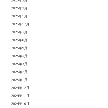
2026年3月
2026年2月
2026年1月
2025年12月
2025年7月
2025年6月
2025年5月
2025年4月
2025年3月
2025年2月
2025年1月
2024年12月
2024年11月
2024年10月