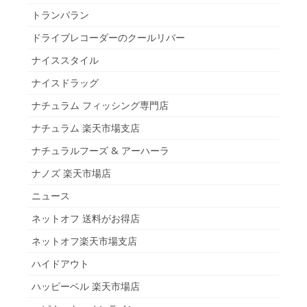
トランパラン
ドライブレコーダーのクールリバー
ナイススタイル
ナイスドラッグ
ナチュラム フィッシング専門店
ナチュラム 楽天市場支店
ナチュラルフーズ & アーハーラ
ナノズ 楽天市場店
ニュース
ネットオフ 送料がお得店
ネットオフ楽天市場支店
ハイドアウト
ハッピーベル 楽天市場店