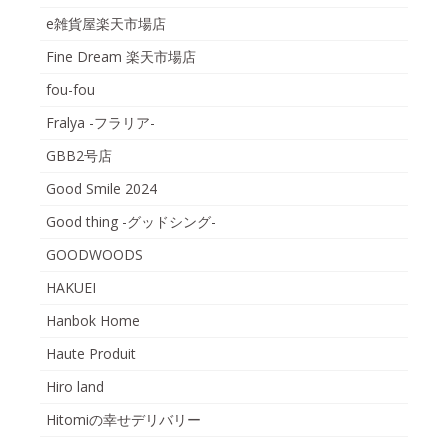
e雑貨屋楽天市場店
Fine Dream 楽天市場店
fou-fou
Fralya -フラリア-
GBB2号店
Good Smile 2024
Good thing -グッドシング-
GOODWOODS
HAKUEI
Hanbok Home
Haute Produit
Hiro land
Hitomiの幸せデリバリー