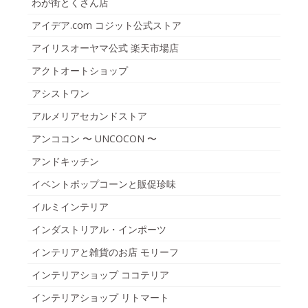
わが街とくさん店
アイデア.com コジット公式ストア
アイリスオーヤマ公式 楽天市場店
アクトオートショップ
アシストワン
アルメリアセカンドストア
アンココン 〜 UNCOCON 〜
アンドキッチン
イベントポップコーンと販促珍味
イルミインテリア
インダストリアル・インポーツ
インテリアと雑貨のお店 モリーフ
インテリアショップ ココテリア
インテリアショップ リトマート