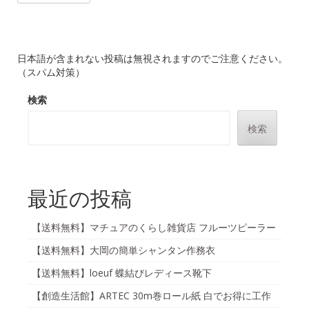
日本語が含まれない投稿は無視されますのでご注意ください。
（スパム対策）
検索
検索
最近の投稿
【送料無料】マチュアのくらし雑貨店 フルーツピーラー
【送料無料】大岡の簡単シャンタン作務衣
【送料無料】loeuf 蝶結びレディース靴下
【創造生活館】ARTEC 30m巻ロール紙 白でお得に工作