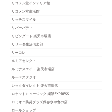
リコメン堂インテリア館
リコメン堂生活館
リッチスマイル
リバーパディ
リビングート 楽天市場店
リリータ生活倶楽部
リーコレ
ルミアセレクト
ルミナスエイト 楽天市場店
ルーペスタジオ
レックダイレクト 楽天市場店
ロケットミュージック 楽譜EXPRESS
ロミオニ防災グッズ保存水や食の店
ロールショップ