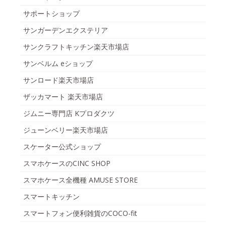
サポートショップ
サンガーデンエクステリア
サンクラフトキッチン楽天市場店
サンベルム eショップ
サンロード楽天市場店
ザッカマート 楽天市場店
ジムニー専門店 Kプロダクツ
ジューンベリー楽天市場店
スケーター公式ショップ
スマホケースのCINC SHOP
スマホケース全機種 AMUSE STORE
スマートキッチン
スマートフォン便利雑貨のCOCO-fit