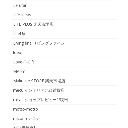
Larutan
Life Ideas
LIFE PLUS 楽天市場店
LifeUp
Living fine リビングファイン
loeuf
Love-T-Gift
MAHY
Makuake STORE 楽天市場店
mecu インテリア北欧雑貨店
mitas ショップレビュー13万件
motto-motto
nacona ナコナ
NO1元気爽快