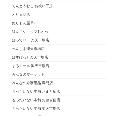
てんとうむし お祝い工房
とりま商店
ぬりもん屋 和
はんこショップおとべ
ばってりー 楽天市場店
ぺんしる楽天市場店
ほすけっと楽天市場店
まるモール 楽天市場店
みんなのマーケット
みんなの介護用品 専門店
もったいない本舗 おまとめ店
もったいない本舗 お急ぎ便店
もったいない本舗 楽天市場店