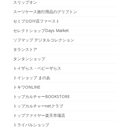
スリップオン
スーツケース旅行用品のグリプトン
セミプロDIY店ファースト
セレクトショップDays Market
ソフマップ デジタルコレクション
タランストア
タンタンショップ
トイザらス・ベビーザらス
トイショップ まのあ
トキワONLINE
トップカルチャーBOOKSTORE
トップカルチャーnetクラブ
トップファイヤー楽天市場店
トライバルショップ