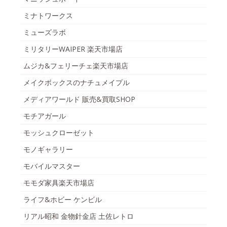
ミナトワークス
ミューズラボ
ミリタリーWAIPER 楽天市場店
ムジカ&フェリーチェ楽天市場店
メイクボックスのナチュメイプル
メディアワールド 販売&買取SHOP
モチアガール
モッシュクローゼット
モノギャラリー
モバイルマスター
モモダ家具楽天市場店
ライフ&ホビー ケンビル
リアル昭和 金物針金店 土佐レトロ