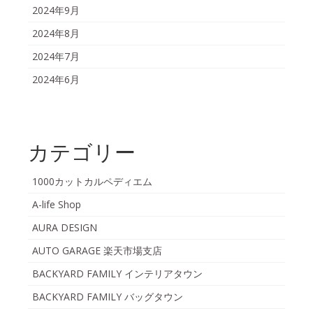
2024年9月
2024年8月
2024年7月
2024年6月
カテゴリー
1000カットカルペディエム
A-life Shop
AURA DESIGN
AUTO GARAGE 楽天市場支店
BACKYARD FAMILY インテリアタウン
BACKYARD FAMILY バッグタウン