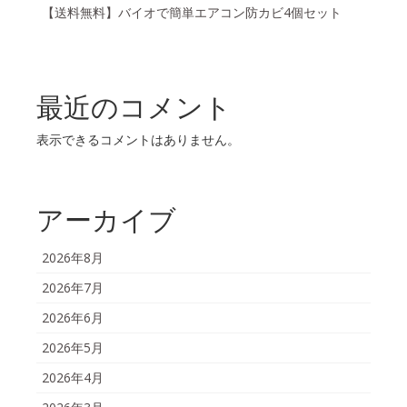
【送料無料】バイオで簡単エアコン防カビ4個セット
最近のコメント
表示できるコメントはありません。
アーカイブ
2026年8月
2026年7月
2026年6月
2026年5月
2026年4月