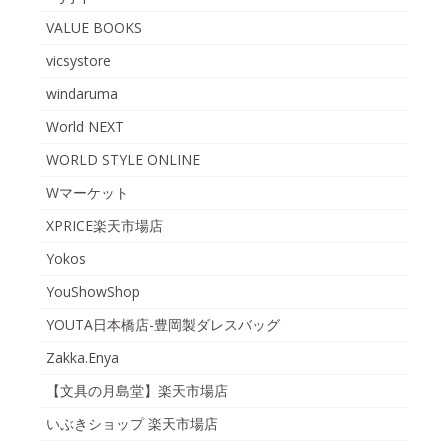
VALUE BOOKS
vicsystore
windaruma
World NEXT
WORLD STYLE ONLINE
Wマーケット
XPRICE楽天市場店
Yokos
YouShowShop
YOUTA日本橋店-豊岡製ダレスバッグ
Zakka.Enya
【文具の月島堂】楽天市場店
いぶきショップ 楽天市場店