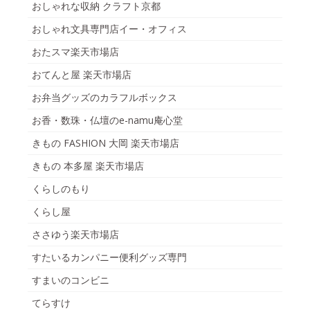
おしゃれな収納 クラフト京都
おしゃれ文具専門店イー・オフィス
おたスマ楽天市場店
おてんと屋 楽天市場店
お弁当グッズのカラフルボックス
お香・数珠・仏壇のe-namu庵心堂
きもの FASHION 大岡 楽天市場店
きもの 本多屋 楽天市場店
くらしのもり
くらし屋
ささゆう楽天市場店
すたいるカンパニー便利グッズ専門
すまいのコンビニ
てらすけ