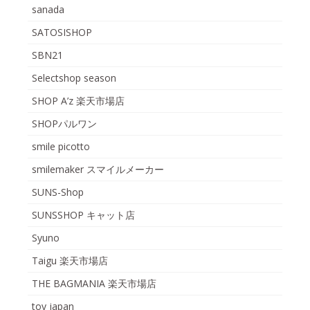
sanada
SATOSISHOP
SBN21
Selectshop season
SHOP A’z 楽天市場店
SHOPパルワン
smile picotto
smilemaker スマイルメーカー
SUNS-Shop
SUNSSHOP キャット店
Syuno
Taigu 楽天市場店
THE BAGMANIA 楽天市場店
toy japan