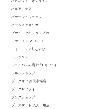
ハピネット・オンライン
ハルアイデア
パサージュショップ
パームスアメリカ
ビサイドセキショップ15
ファーストFACTORY
フォーディア虹むすび
フジックス
フライパンの店 kitful(キフル)
フルルショップ
ブックオフ 楽天市場店
ブックサプライ
ブングショップ
プラスマート 楽天市場店