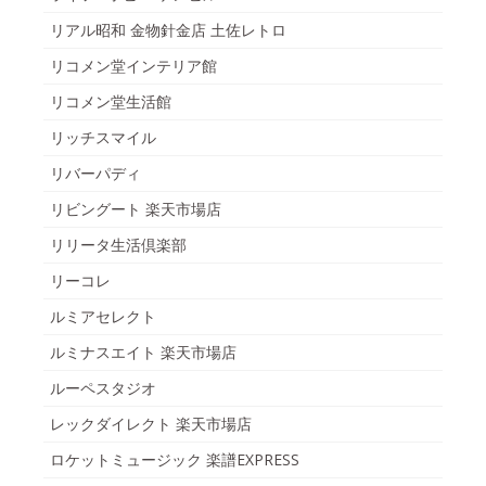
リアル昭和 金物針金店 土佐レトロ
リコメン堂インテリア館
リコメン堂生活館
リッチスマイル
リバーパディ
リビングート 楽天市場店
リリータ生活倶楽部
リーコレ
ルミアセレクト
ルミナスエイト 楽天市場店
ルーペスタジオ
レックダイレクト 楽天市場店
ロケットミュージック 楽譜EXPRESS