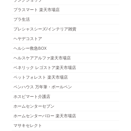
プラスマート 楽天市場店
プラ生活
プレシャスシーズ/インテリア雑貨
ヘヤデコストア
ヘルシー救急BOX
ヘルスケアアルファ楽天市場店
ベネリック レゴストア楽天市場店
ペットフォレスト 楽天市場店
ペンハウス 万年筆・ボールペン
ホスピマート介護店
ホームセンターセブン
ホームセンターバロー 楽天市場店
マサキセレクト