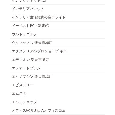
インテリアネット-C5
インテリアパレット
インテリア生活雑貨の店ポライト
イーベストPC・家電館
ウルトラゴルフ
ウルマックス 楽天市場店
エクステリアのプロショップ キロ
エディオン 楽天市場店
エヌオートプラン
エヒメマシン 楽天市場店
エビススリー
エムスタ
エルルショップ
オフィス家具通販のオフィスコム