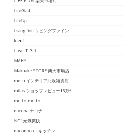
LIFE PLUS 楽天市場店
LifeGlad
LifeUp
Living fine リビングファイン
loeuf
Love-T-Gift
MAHY
Makuake STORE 楽天市場店
mecu インテリア北欧雑貨店
mitas ショップレビュー13万件
motto-motto
nacona ナコナ
NO1元気爽快
noconoco・キッチン