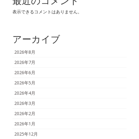
最近のコメント
表示できるコメントはありません。
アーカイブ
2026年8月
2026年7月
2026年6月
2026年5月
2026年4月
2026年3月
2026年2月
2026年1月
2025年12月