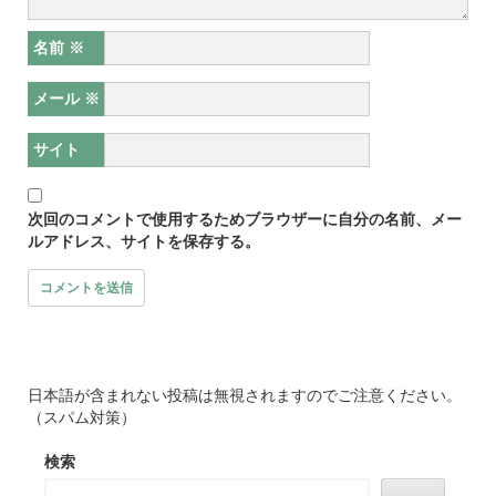
名前
※
メール
※
サイト
次回のコメントで使用するためブラウザーに自分の名前、メー
ルアドレス、サイトを保存する。
日本語が含まれない投稿は無視されますのでご注意ください。
（スパム対策）
検索