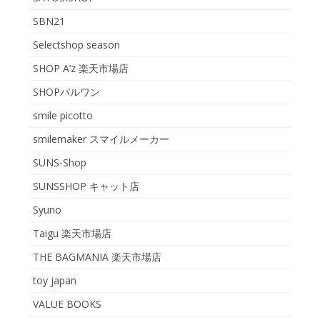
SBN21
Selectshop season
SHOP A’z 楽天市場店
SHOPパルワン
smile picotto
smilemaker スマイルメーカー
SUNS-Shop
SUNSSHOP キャット店
Syuno
Taigu 楽天市場店
THE BAGMANIA 楽天市場店
toy japan
VALUE BOOKS