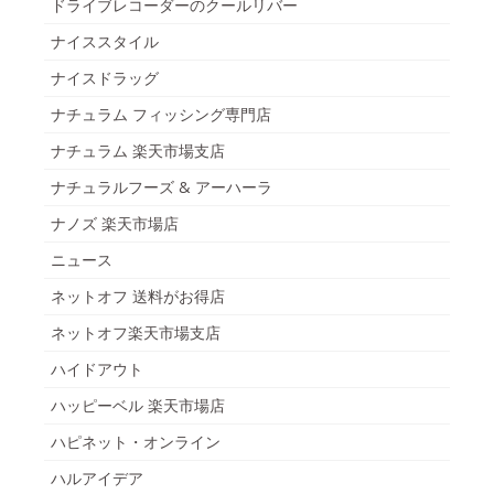
ドライブレコーダーのクールリバー
ナイススタイル
ナイスドラッグ
ナチュラム フィッシング専門店
ナチュラム 楽天市場支店
ナチュラルフーズ & アーハーラ
ナノズ 楽天市場店
ニュース
ネットオフ 送料がお得店
ネットオフ楽天市場支店
ハイドアウト
ハッピーベル 楽天市場店
ハピネット・オンライン
ハルアイデア