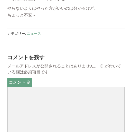
やらないよりはやった方がいいのは分かるけど、
ちょっと不安～
カテゴリー:
ニュース
コメントを残す
メールアドレスが公開されることはありません。
※
が付いて
いる欄は必須項目です
コメント
※