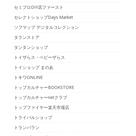
セミプロDIY店ファースト
セレクトショップDays Market
ソフマップ デジタルコレクション
タランストア
タンタンショップ
トイザらス・ベビーザらス
トイショップ まのあ
トキワONLINE
トップカルチャーBOOKSTORE
トップカルチャーnetクラブ
トップファイヤー楽天市場店
トライバルショップ
トランパラン