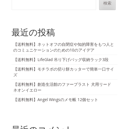
検索
最近の投稿
【送料無料】ネットオフの自閉症や知的障害をもつ人と
のコミュニケーションのための10のアイデア
【送料無料】LifeGlad 吊り下げバッグ収納ラック3段
【送料無料】モチラボの切り餅カッターで簡単一口サイ
ズ
【送料無料】創造生活館のファープラスト 犬用リード
ネオンイエロー
【送料無料】Angel Wingsのメモ帳 12個セット