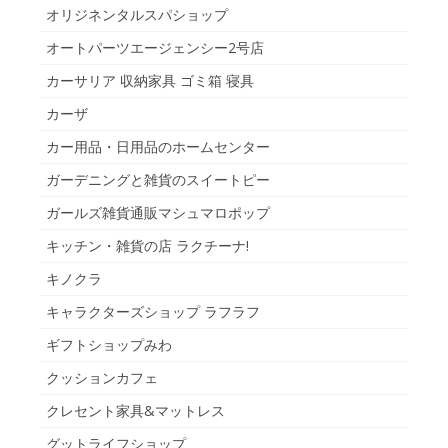
オリジネンタルスパショップ
オートパーツエージェンシー2号店
カーサリア 収納家具 ゴミ箱 寝具
カーザ
カー用品・日用品のホームセンター
ガーデニングと雑貨のスイートピー
ガールズ雑貨通販マシュマロポップ
キッチン・雑貨の店 ラクチーナ!
キノクラ
キャラクターズショップ ラフラフ
ギフトショップみわ
クッションカフェ
クレセント家具&マットレス
グットライフショップ