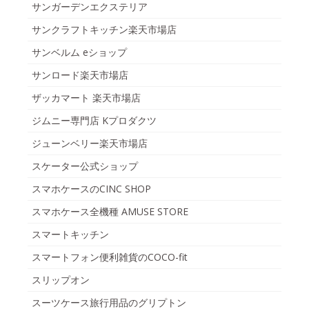
サンガーデンエクステリア
サンクラフトキッチン楽天市場店
サンベルム eショップ
サンロード楽天市場店
ザッカマート 楽天市場店
ジムニー専門店 Kプロダクツ
ジューンベリー楽天市場店
スケーター公式ショップ
スマホケースのCINC SHOP
スマホケース全機種 AMUSE STORE
スマートキッチン
スマートフォン便利雑貨のCOCO-fit
スリップオン
スーツケース旅行用品のグリプトン