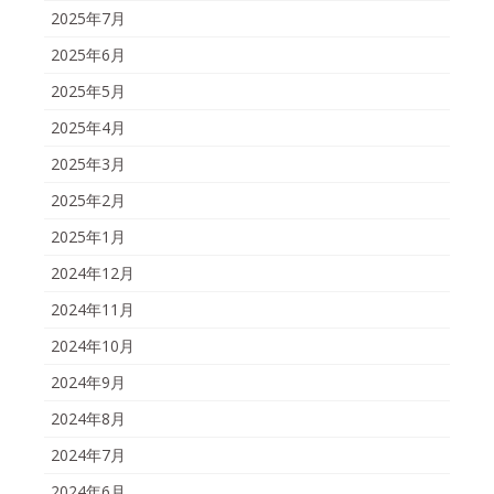
2025年7月
2025年6月
2025年5月
2025年4月
2025年3月
2025年2月
2025年1月
2024年12月
2024年11月
2024年10月
2024年9月
2024年8月
2024年7月
2024年6月