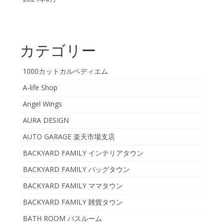
カテゴリー
1000カットカルペディエム
A-life Shop
Angel Wings
AURA DESIGN
AUTO GARAGE 楽天市場支店
BACKYARD FAMILY インテリアタウン
BACKYARD FAMILY バッグタウン
BACKYARD FAMILY ママタウン
BACKYARD FAMILY 雑貨タウン
BATH ROOM バスルーム