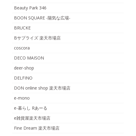
Beauty Park 346
BOON SQUARE -陽気な広場-
BRUCKE
Bサプライズ 楽天市場店
coscora
DECO MAISON
deer-shop
DELFINO
DON online shop 楽天市場店
e-mono
e-暮らし Rあーる
e雑貨屋楽天市場店
Fine Dream 楽天市場店