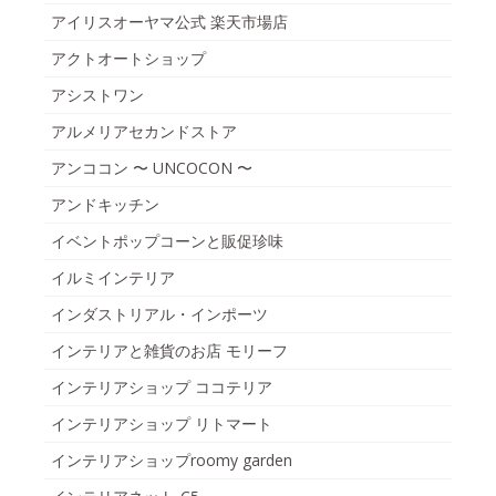
アイリスオーヤマ公式 楽天市場店
アクトオートショップ
アシストワン
アルメリアセカンドストア
アンココン 〜 UNCOCON 〜
アンドキッチン
イベントポップコーンと販促珍味
イルミインテリア
インダストリアル・インポーツ
インテリアと雑貨のお店 モリーフ
インテリアショップ ココテリア
インテリアショップ リトマート
インテリアショップroomy garden