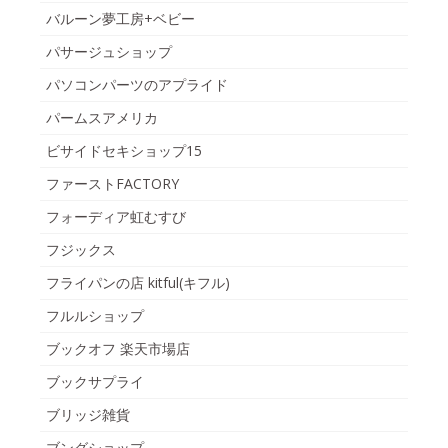
バルーン夢工房+ベビー
パサージュショップ
パソコンパーツのアプライド
パームスアメリカ
ビサイドセキショップ15
ファーストFACTORY
フォーディア虹むすび
フジックス
フライパンの店 kitful(キフル)
フルルショップ
ブックオフ 楽天市場店
ブックサプライ
ブリッジ雑貨
ブングショップ