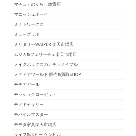
マチュアのくらし雑貨店
マニッシュボーイ
ミナトワークス
ミューズラボ
ミリタリーWAIPER 楽天市場店
ムジカ&フェリーチェ楽天市場店
メイクボックスのナチュメイプル
メディアワールド 販売&買取SHOP
モチアガール
モッシュクローゼット
モノギャラリー
モバイルマスター
モモダ家具楽天市場店
ライフ&ホビー ケンビル