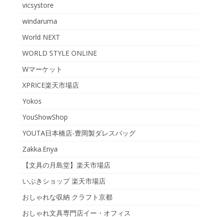
vicsystore
windaruma
World NEXT
WORLD STYLE ONLINE
Wマーケット
XPRICE楽天市場店
Yokos
YouShowShop
YOUTA日本橋店-豊岡製ダレスバッグ
Zakka.Enya
【文具の月島堂】楽天市場店
いぶきショップ 楽天市場店
おしゃれな収納 クラフト京都
おしゃれ文具専門店イー・オフィス