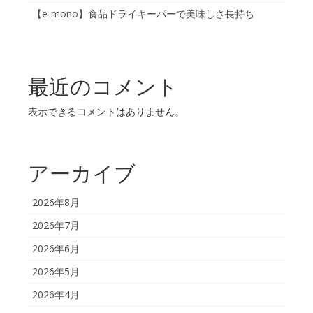
【e-mono】食品ドライキーパーで美味しさ長持ち
最近のコメント
表示できるコメントはありません。
アーカイブ
2026年8月
2026年7月
2026年6月
2026年5月
2026年4月