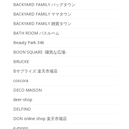
BACKYARD FAMILY バッグタウン
BACKYARD FAMILY ママタウン
BACKYARD FAMILY 雑貨タウン
BATH ROOM バスルーム
Beauty Park 346
BOON SQUARE -陽気な広場-
BRUCKE
Bサプライズ 楽天市場店
coscora
DECO MAISON
deer-shop
DELFINO
DON online shop 楽天市場店
e-mono