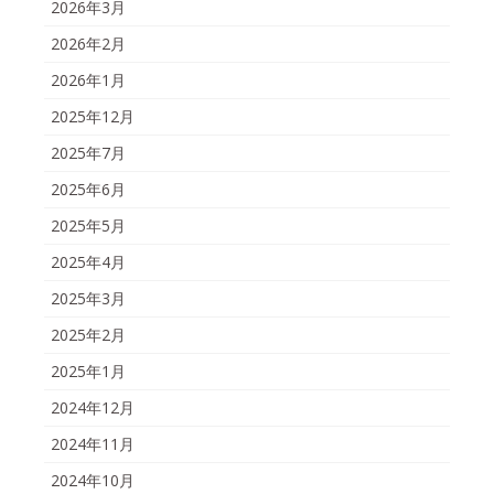
2026年3月
2026年2月
2026年1月
2025年12月
2025年7月
2025年6月
2025年5月
2025年4月
2025年3月
2025年2月
2025年1月
2024年12月
2024年11月
2024年10月