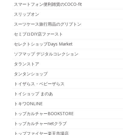
スマートフォン便利雑貨のCOCO-fit
スリップオン
スーツケース旅行用品のグリプトン
セミプロDIY店ファースト
セレクトショップDays Market
ソフマップ デジタルコレクション
タランストア
タンタンショップ
トイザらス・ベビーザらス
トイショップ まのあ
トキワONLINE
トップカルチャーBOOKSTORE
トップカルチャーnetクラブ
トップファイヤー楽天市場店