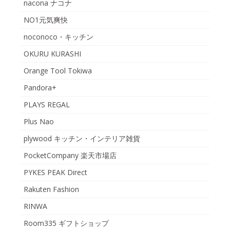
nacona ナコナ
NO1元気爽快
noconoco・キッチン
OKURU KURASHI
Orange Tool Tokiwa
Pandora+
PLAYS REGAL
Plus Nao
plywood キッチン・インテリア雑貨
PocketCompany 楽天市場店
PYKES PEAK Direct
Rakuten Fashion
RINWA
Room335 ギフトショップ