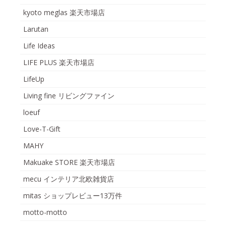
kyoto meglas 楽天市場店
Larutan
Life Ideas
LIFE PLUS 楽天市場店
LifeUp
Living fine リビングファイン
loeuf
Love-T-Gift
MAHY
Makuake STORE 楽天市場店
mecu インテリア北欧雑貨店
mitas ショップレビュー13万件
motto-motto