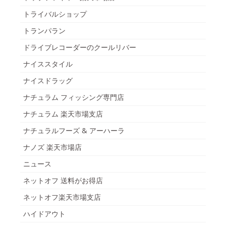
トライバルショップ
トランパラン
ドライブレコーダーのクールリバー
ナイススタイル
ナイスドラッグ
ナチュラム フィッシング専門店
ナチュラム 楽天市場支店
ナチュラルフーズ & アーハーラ
ナノズ 楽天市場店
ニュース
ネットオフ 送料がお得店
ネットオフ楽天市場支店
ハイドアウト