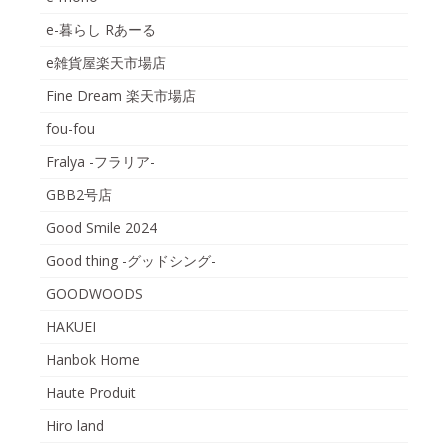
e-暮らし Rあーる
e雑貨屋楽天市場店
Fine Dream 楽天市場店
fou-fou
Fralya -フラリア-
GBB2号店
Good Smile 2024
Good thing -グッドシング-
GOODWOODS
HAKUEI
Hanbok Home
Haute Produit
Hiro land