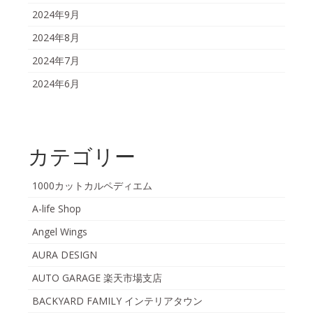
2024年9月
2024年8月
2024年7月
2024年6月
カテゴリー
1000カットカルペディエム
A-life Shop
Angel Wings
AURA DESIGN
AUTO GARAGE 楽天市場支店
BACKYARD FAMILY インテリアタウン