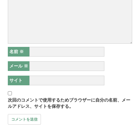
名前
※
メール
※
サイト
次回のコメントで使用するためブラウザーに自分の名前、メー
ルアドレス、サイトを保存する。