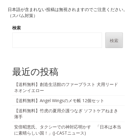
日本語が含まれない投稿は無視されますのでご注意ください。
（スパム対策）
検索
検索
最近の投稿
【送料無料】創造生活館のファープラスト 犬用リード
ネオンイエロー
【送料無料】Angel Wingsのメモ帳 12個セット
【送料無料】竹虎の夏用介護つなぎ ソフトケアねまき
薄手
安倍昭恵氏、タクシーでの神対応明かす 「日本は本当
に素晴らしい国！」(J-CASTニュース)