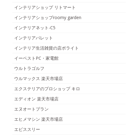
インテリアショップ リトマート
インテリアショップroomy garden
インテリアネット-C5
インテリアパレット
インテリア生活雑貨の店ポライト
イーベストPC・家電館
ウルトラゴルフ
ウルマックス 楽天市場店
エクステリアのプロショップ キロ
エディオン 楽天市場店
エヌオートプラン
エヒメマシン 楽天市場店
エビススリー