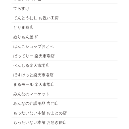
てらすけ
てんとうむし お祝い工房
とりま商店
ぬりもん屋 和
はんこショップおとべ
ばってりー 楽天市場店
ぺんしる楽天市場店
ほすけっと楽天市場店
まるモール 楽天市場店
みんなのマーケット
みんなの介護用品 専門店
もったいない本舗 おまとめ店
もったいない本舗 お急ぎ便店