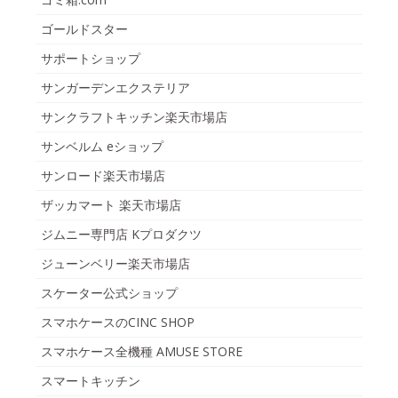
ゴールドスター
サポートショップ
サンガーデンエクステリア
サンクラフトキッチン楽天市場店
サンベルム eショップ
サンロード楽天市場店
ザッカマート 楽天市場店
ジムニー専門店 Kプロダクツ
ジューンベリー楽天市場店
スケーター公式ショップ
スマホケースのCINC SHOP
スマホケース全機種 AMUSE STORE
スマートキッチン