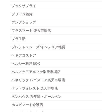
ブックサプライ
ブリッジ雑貨
ブングショップ
プラスマート 楽天市場店
プラ生活
プレシャスシーズ/インテリア雑貨
ヘヤデコストア
ヘルシー救急BOX
ヘルスケアアルファ楽天市場店
ベネリック レゴストア楽天市場店
ペットフォレスト 楽天市場店
ペンハウス 万年筆・ボールペン
ホスピマート介護店