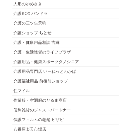
人形のゆめさき
介護BOX パンドラ
介護の三ツ矢天狗
介護ショップ ちとせ
介護・健康用品相談 吉縁
介護・生活雑貨のライフプラザ
介護用品・健康スポーツタノシニア
介護用品専門店 いーねっとわかば
介護福祉用品 前後前ショップ
住マイル
作業服・空調服のだるま商店
便利雑貨のジャストパートナー
保護フィルムの老舗 ビザビ
八番屋楽天市場店