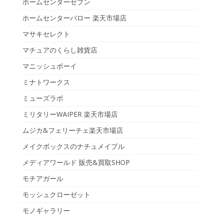
ホームセンターセブン
ホームセンターバロー 楽天市場店
マサキセレクト
マチュアのくらし雑貨店
マニッシュボーイ
ミナトワークス
ミューズラボ
ミリタリーWAIPER 楽天市場店
ムジカ&フェリーチェ楽天市場店
メイクボックスのナチュメイプル
メディアワールド 販売&買取SHOP
モチアガール
モッシュクローゼット
モノギャラリー