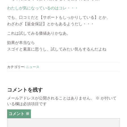
わたしが気になっているのはコレ・・・
でも、口コミだと【サポートもしっかりしている】とか、
わざわざ【返金保証】とかもあるようだし・・・
これは試してみる価値ありかなあ。
効果が本当なら
スゴイと素直に思うし、試してみたい気もするんだよね
カテゴリー:
ニュース
コメントを残す
メールアドレスが公開されることはありません。
※
が付いて
いる欄は必須項目です
コメント
※