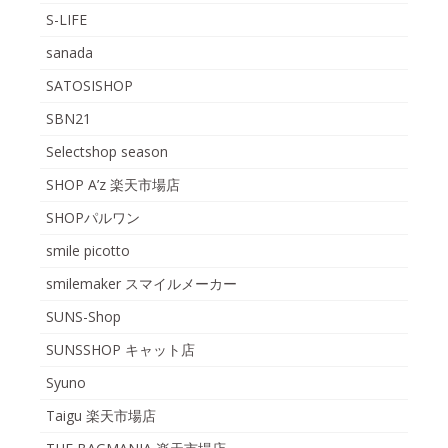
S-LIFE
sanada
SATOSISHOP
SBN21
Selectshop season
SHOP A’z 楽天市場店
SHOPパルワン
smile picotto
smilemaker スマイルメーカー
SUNS-Shop
SUNSSHOP キャット店
Syuno
Taigu 楽天市場店