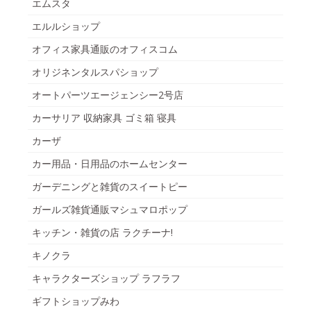
エムスタ
エルルショップ
オフィス家具通販のオフィスコム
オリジネンタルスパショップ
オートパーツエージェンシー2号店
カーサリア 収納家具 ゴミ箱 寝具
カーザ
カー用品・日用品のホームセンター
ガーデニングと雑貨のスイートピー
ガールズ雑貨通販マシュマロポップ
キッチン・雑貨の店 ラクチーナ!
キノクラ
キャラクターズショップ ラフラフ
ギフトショップみわ