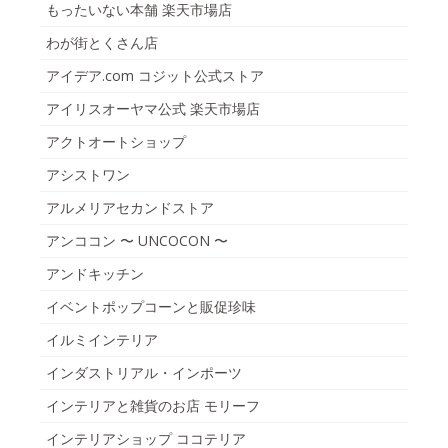
もったいない本舗 楽天市場店
わが街とくさん店
アイデア.com コジット公式ストア
アイリスオーヤマ公式 楽天市場店
アクトオートショップ
アシストワン
アルメリアセカンドストア
アンココン 〜 UNCOCON 〜
アンドキッチン
イベントポップコーンと販促珍味
イルミインテリア
インダストリアル・インポーツ
インテリアと雑貨のお店 モリーフ
インテリアショップ ココテリア