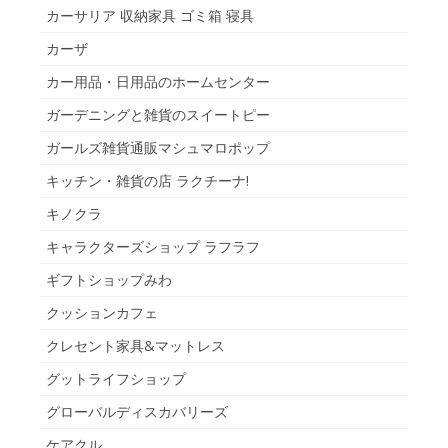
カーサリア 収納家具 ゴミ箱 寝具
カーザ
カー用品・日用品のホームセンター
ガーデニングと雑貨のスイートピー
ガールズ雑貨通販マシュマロポップ
キッチン・雑貨の店 ラクチーナ!
キノクラ
キャラクターズショップ ラフラフ
ギフトショップみわ
クッションカフェ
クレセント家具&マットレス
グットライフショップ
グローバルディスカバリーズ
ケアクル