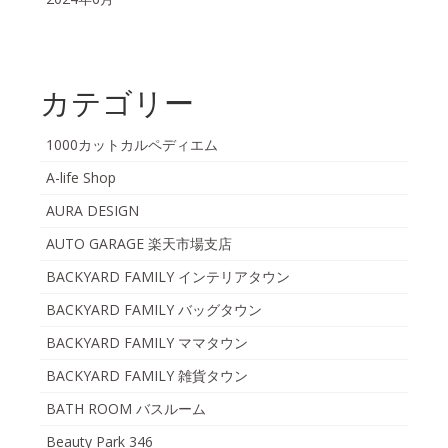
カテゴリー
1000カットカルペディエム
A-life Shop
AURA DESIGN
AUTO GARAGE 楽天市場支店
BACKYARD FAMILY インテリアタウン
BACKYARD FAMILY バッグタウン
BACKYARD FAMILY ママタウン
BACKYARD FAMILY 雑貨タウン
BATH ROOM バスルーム
Beauty Park 346