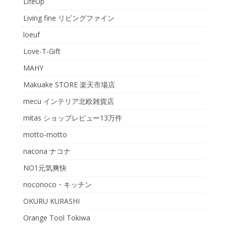
LifeUp
Living fine リビングファイン
loeuf
Love-T-Gift
MAHY
Makuake STORE 楽天市場店
mecu インテリア北欧雑貨店
mitas ショップレビュー13万件
motto-motto
nacona ナコナ
NO1元気爽快
noconoco・キッチン
OKURU KURASHI
Orange Tool Tokiwa