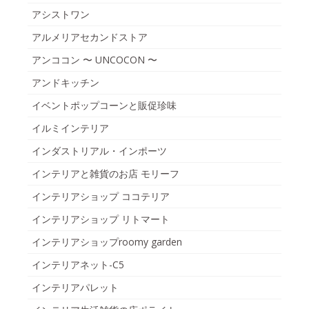
アシストワン
アルメリアセカンドストア
アンココン 〜 UNCOCON 〜
アンドキッチン
イベントポップコーンと販促珍味
イルミインテリア
インダストリアル・インポーツ
インテリアと雑貨のお店 モリーフ
インテリアショップ ココテリア
インテリアショップ リトマート
インテリアショップroomy garden
インテリアネット-C5
インテリアパレット