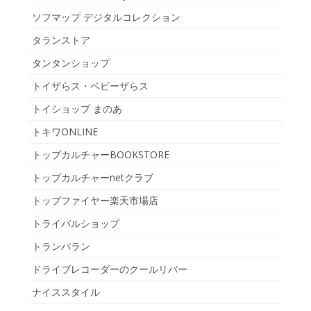
ソフマップ デジタルコレクション
タランストア
タンタンショップ
トイザらス・ベビーザらス
トイショップ まのあ
トキワONLINE
トップカルチャーBOOKSTORE
トップカルチャーnetクラブ
トップファイヤー楽天市場店
トライバルショップ
トランパラン
ドライブレコーダーのクールリバー
ナイススタイル