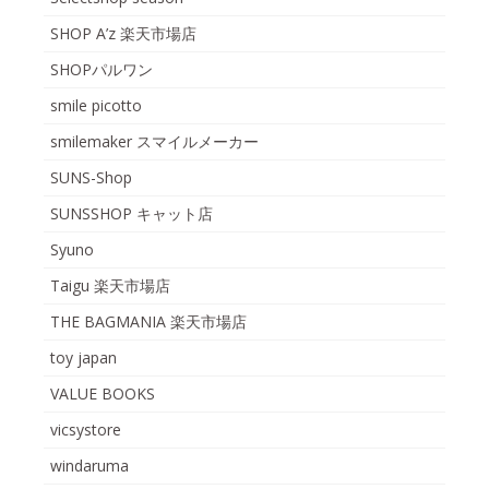
SHOP A’z 楽天市場店
SHOPパルワン
smile picotto
smilemaker スマイルメーカー
SUNS-Shop
SUNSSHOP キャット店
Syuno
Taigu 楽天市場店
THE BAGMANIA 楽天市場店
toy japan
VALUE BOOKS
vicsystore
windaruma