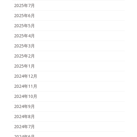
2025年7月
2025年6月
2025年5月
2025年4月
2025年3月
2025年2月
2025年1月
2024年12月
2024年11月
2024年10月
2024年9月
2024年8月
2024年7月
2024年6月