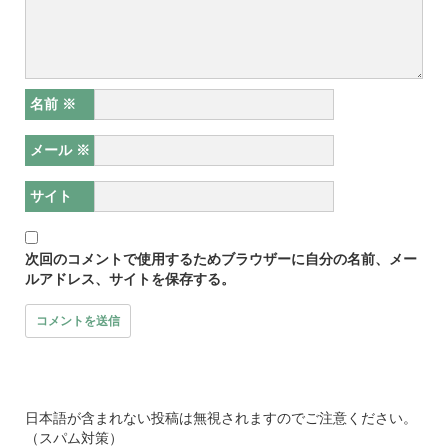
名前
※
メール
※
サイト
次回のコメントで使用するためブラウザーに自分の名前、メー
ルアドレス、サイトを保存する。
日本語が含まれない投稿は無視されますのでご注意ください。
（スパム対策）