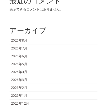
最近のコメント
表示できるコメントはありません。
アーカイブ
2026年8月
2026年7月
2026年6月
2026年5月
2026年4月
2026年3月
2026年2月
2026年1月
2025年12月