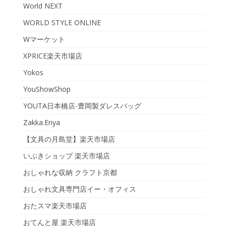
World NEXT
WORLD STYLE ONLINE
Wマーケット
XPRICE楽天市場店
Yokos
YouShowShop
YOUTA日本橋店-豊岡製ダレスバッグ
Zakka.Enya
【文具の月島堂】楽天市場店
いぶきショップ 楽天市場店
おしゃれな収納 クラフト京都
おしゃれ文具専門店イー・オフィス
おたスマ楽天市場店
おてんと屋 楽天市場店