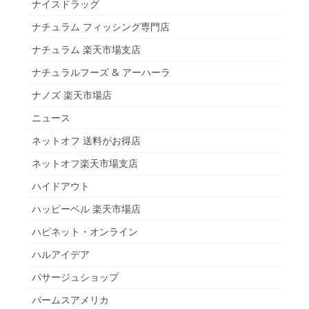
ナイスドラッグ
ナチュラム フィッシング専門店
ナチュラム 楽天市場支店
ナチュラルフーズ & アーハーラ
ナノズ 楽天市場店
ニュース
ネットオフ 送料がお得店
ネットオフ楽天市場支店
ハイドアウト
ハッピーベル 楽天市場店
ハピネット・オンライン
ハルアイデア
パサージュショップ
パームスアメリカ