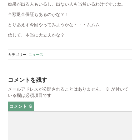
効果が出る人もいるし、出ない人も当然いるわけですよね。
全額返金保証もあるのかな？！
とりあえず今回やってみようかな・・・ムムム
信じて、本当に大丈夫かな？
カテゴリー:
ニュース
コメントを残す
メールアドレスが公開されることはありません。
※
が付いて
いる欄は必須項目です
コメント
※