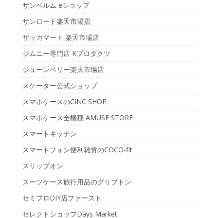
サンベルム eショップ
サンロード楽天市場店
ザッカマート 楽天市場店
ジムニー専門店 Kプロダクツ
ジューンベリー楽天市場店
スケーター公式ショップ
スマホケースのCINC SHOP
スマホケース全機種 AMUSE STORE
スマートキッチン
スマートフォン便利雑貨のCOCO-fit
スリップオン
スーツケース旅行用品のグリプトン
セミプロDIY店ファースト
セレクトショップDays Market