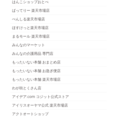
はんこショップおとべ
ばってりー 楽天市場店
ぺんしる楽天市場店
ほすけっと楽天市場店
まるモール 楽天市場店
みんなのマーケット
みんなの介護用品 専門店
もったいない本舗 おまとめ店
もったいない本舗 お急ぎ便店
もったいない本舗 楽天市場店
わが街とくさん店
アイデア.com コジット公式ストア
アイリスオーヤマ公式 楽天市場店
アクトオートショップ