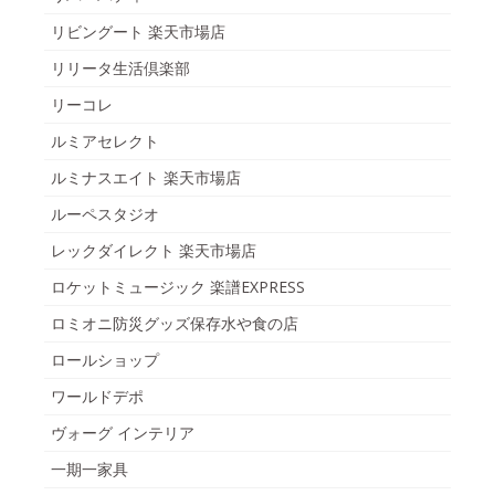
リビングート 楽天市場店
リリータ生活倶楽部
リーコレ
ルミアセレクト
ルミナスエイト 楽天市場店
ルーペスタジオ
レックダイレクト 楽天市場店
ロケットミュージック 楽譜EXPRESS
ロミオニ防災グッズ保存水や食の店
ロールショップ
ワールドデポ
ヴォーグ インテリア
一期一家具