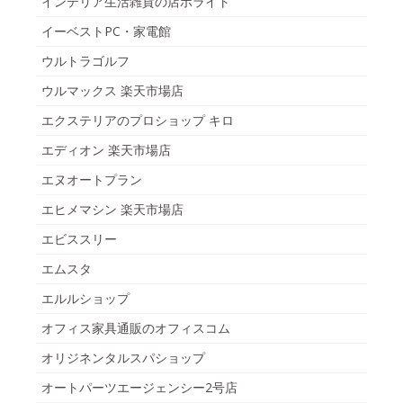
インテリア生活雑貨の店ポライト
イーベストPC・家電館
ウルトラゴルフ
ウルマックス 楽天市場店
エクステリアのプロショップ キロ
エディオン 楽天市場店
エヌオートプラン
エヒメマシン 楽天市場店
エビススリー
エムスタ
エルルショップ
オフィス家具通販のオフィスコム
オリジネンタルスパショップ
オートパーツエージェンシー2号店