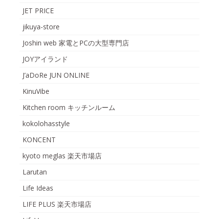
JET PRICE
jikuya-store
Joshin web 家電とPCの大型専門店
JOYアイランド
J’aDoRe JUN ONLINE
KinuVibe
Kitchen room キッチンルーム
kokolohasstyle
KONCENT
kyoto meglas 楽天市場店
Larutan
Life Ideas
LIFE PLUS 楽天市場店