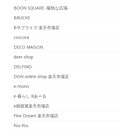
BOON SQUARE -陽気な広場-
BRUCKE
Bサプライズ 楽天市場店
coscora
DECO MAISON
deer-shop
DELFINO
DON online shop 楽天市場店
e-mono
e-暮らし Rあーる
e雑貨屋楽天市場店
Fine Dream 楽天市場店
fou-fou