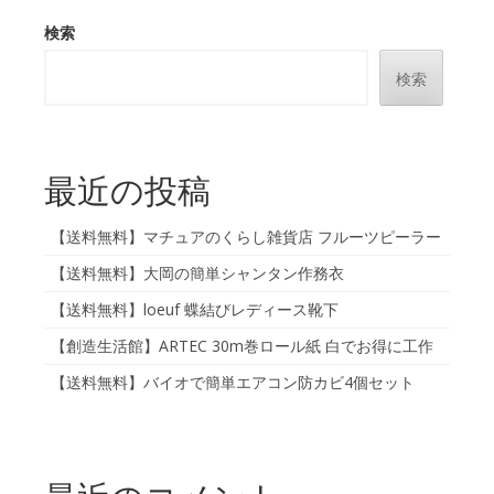
検索
検索
最近の投稿
【送料無料】マチュアのくらし雑貨店 フルーツピーラー
【送料無料】大岡の簡単シャンタン作務衣
【送料無料】loeuf 蝶結びレディース靴下
【創造生活館】ARTEC 30m巻ロール紙 白でお得に工作
【送料無料】バイオで簡単エアコン防カビ4個セット