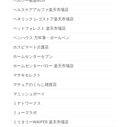
ヘルシー救急BOX
ヘルスケアアルファ楽天市場店
ベネリック レゴストア楽天市場店
ペットフォレスト 楽天市場店
ペンハウス 万年筆・ボールペン
ホスピマート介護店
ホームセンターセブン
ホームセンターバロー 楽天市場店
マサキセレクト
マチュアのくらし雑貨店
マニッシュボーイ
ミナトワークス
ミューズラボ
ミリタリーWAIPER 楽天市場店