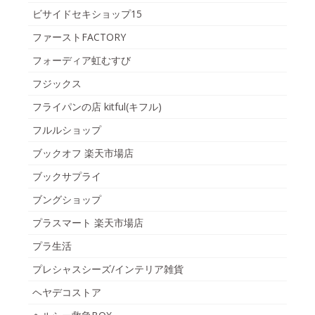
ビサイドセキショップ15
ファーストFACTORY
フォーディア虹むすび
フジックス
フライパンの店 kitful(キフル)
フルルショップ
ブックオフ 楽天市場店
ブックサプライ
ブングショップ
プラスマート 楽天市場店
プラ生活
プレシャスシーズ/インテリア雑貨
ヘヤデコストア