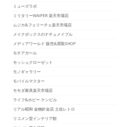
ミューズラボ
ミリタリーWAIPER 楽天市場店
ムジカ&フェリーチェ楽天市場店
メイクボックスのナチュメイプル
メディアワールド 販売&買取SHOP
モチアガール
モッシュクローゼット
モノギャラリー
モバイルマスター
モモダ家具楽天市場店
ライフ&ホビー ケンビル
リアル昭和 金物針金店 土佐レトロ
リコメン堂インテリア館