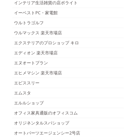
インテリア生活雑貨の店ポライト
イーベストPC・家電館
ウルトラゴルフ
ウルマックス 楽天市場店
エクステリアのプロショップ キロ
エディオン 楽天市場店
エヌオートプラン
エヒメマシン 楽天市場店
エビススリー
エムスタ
エルルショップ
オフィス家具通販のオフィスコム
オリジネンタルスパショップ
オートパーツエージェンシー2号店