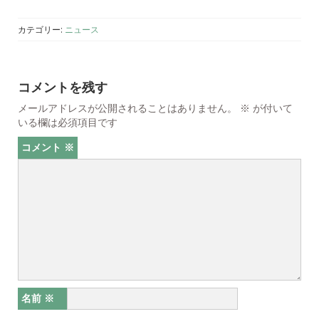
カテゴリー:
ニュース
コメントを残す
メールアドレスが公開されることはありません。
※
が付いて
いる欄は必須項目です
コメント
※
名前
※