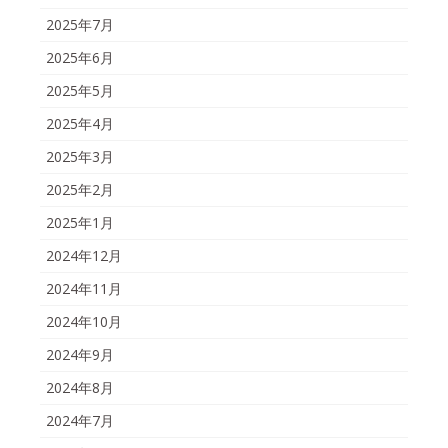
2025年7月
2025年6月
2025年5月
2025年4月
2025年3月
2025年2月
2025年1月
2024年12月
2024年11月
2024年10月
2024年9月
2024年8月
2024年7月