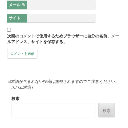
メール
※
サイト
次回のコメントで使用するためブラウザーに自分の名前、メー
ルアドレス、サイトを保存する。
日本語が含まれない投稿は無視されますのでご注意ください。
（スパム対策）
検索
検索