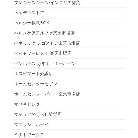
プレシャスシーズ/インテリア雑貨
ヘヤデコストア
ヘルシー救急BOX
ヘルスケアアルファ楽天市場店
ベネリック レゴストア楽天市場店
ペットフォレスト 楽天市場店
ペンハウス 万年筆・ボールペン
ホスピマート介護店
ホームセンターセブン
ホームセンターバロー 楽天市場店
マサキセレクト
マチュアのくらし雑貨店
マニッシュボーイ
ミナトワークス