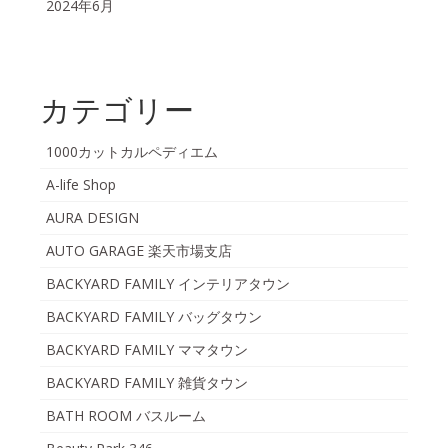
2024年6月
カテゴリー
1000カットカルペディエム
A-life Shop
AURA DESIGN
AUTO GARAGE 楽天市場支店
BACKYARD FAMILY インテリアタウン
BACKYARD FAMILY バッグタウン
BACKYARD FAMILY ママタウン
BACKYARD FAMILY 雑貨タウン
BATH ROOM バスルーム