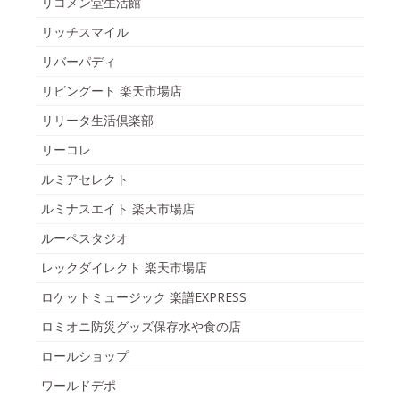
リコメン堂生活館
リッチスマイル
リバーパディ
リビングート 楽天市場店
リリータ生活倶楽部
リーコレ
ルミアセレクト
ルミナスエイト 楽天市場店
ルーペスタジオ
レックダイレクト 楽天市場店
ロケットミュージック 楽譜EXPRESS
ロミオニ防災グッズ保存水や食の店
ロールショップ
ワールドデポ