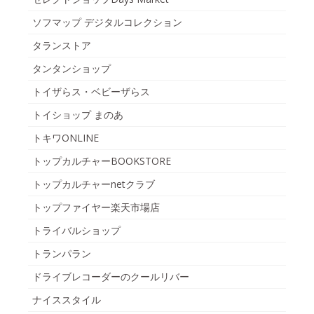
ソフマップ デジタルコレクション
タランストア
タンタンショップ
トイザらス・ベビーザらス
トイショップ まのあ
トキワONLINE
トップカルチャーBOOKSTORE
トップカルチャーnetクラブ
トップファイヤー楽天市場店
トライバルショップ
トランパラン
ドライブレコーダーのクールリバー
ナイススタイル