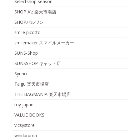
Selectshop season
SHOP A’z 楽天市場店
SHOPパルワン
smile picotto
smilemaker スマイルメーカー
SUNS-Shop
SUNSSHOP キャット店
Syuno
Taigu 楽天市場店
THE BAGMANIA 楽天市場店
toy japan
VALUE BOOKS
vicsystore
windaruma