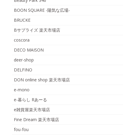
Beauty Park 346
BOON SQUARE -陽気な広場-
BRUCKE
Bサプライズ 楽天市場店
coscora
DECO MAISON
deer-shop
DELFINO
DON online shop 楽天市場店
e-mono
e-暮らし Rあーる
e雑貨屋楽天市場店
Fine Dream 楽天市場店
fou-fou