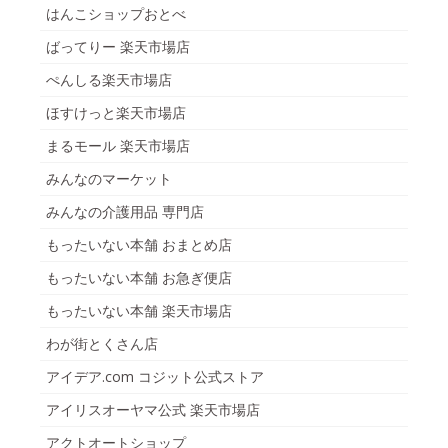
はんこショップおとべ
ばってりー 楽天市場店
ぺんしる楽天市場店
ほすけっと楽天市場店
まるモール 楽天市場店
みんなのマーケット
みんなの介護用品 専門店
もったいない本舗 おまとめ店
もったいない本舗 お急ぎ便店
もったいない本舗 楽天市場店
わが街とくさん店
アイデア.com コジット公式ストア
アイリスオーヤマ公式 楽天市場店
アクトオートショップ