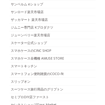
サンベルム eショップ
サンロード楽天市場店
ザッカマート 楽天市場店
ジムニー専門店 Kプロダクツ
ジューンベリー楽天市場店
スケーター公式ショップ
スマホケースのCINC SHOP
スマホケース全機種 AMUSE STORE
スマートキッチン
スマートフォン便利雑貨のCOCO-fit
スリップオン
スーツケース旅行用品のグリプトン
セミプロDIY店ファースト
セレクトショップDays Market