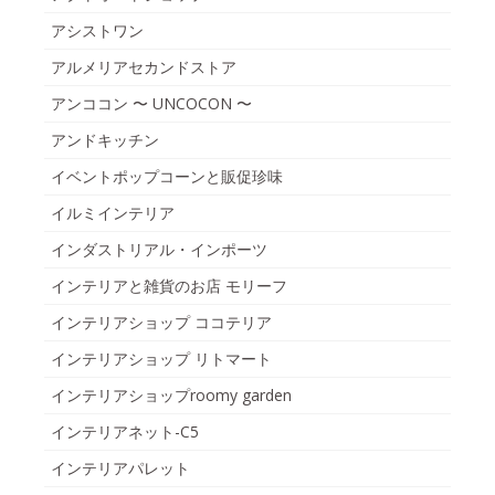
アシストワン
アルメリアセカンドストア
アンココン 〜 UNCOCON 〜
アンドキッチン
イベントポップコーンと販促珍味
イルミインテリア
インダストリアル・インポーツ
インテリアと雑貨のお店 モリーフ
インテリアショップ ココテリア
インテリアショップ リトマート
インテリアショップroomy garden
インテリアネット-C5
インテリアパレット