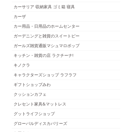
カーサリア 収納家具 ゴミ箱 寝具
カーザ
カー用品・日用品のホームセンター
ガーデニングと雑貨のスイートピー
ガールズ雑貨通販マシュマロポップ
キッチン・雑貨の店 ラクチーナ!
キノクラ
キャラクターズショップ ラフラフ
ギフトショップみわ
クッションカフェ
クレセント家具&マットレス
グットライフショップ
グローバルディスカバリーズ