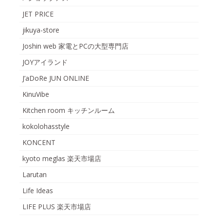
JET PRICE
jikuya-store
Joshin web 家電とPCの大型専門店
JOYアイランド
J’aDoRe JUN ONLINE
KinuVibe
Kitchen room キッチンルーム
kokolohasstyle
KONCENT
kyoto meglas 楽天市場店
Larutan
Life Ideas
LIFE PLUS 楽天市場店