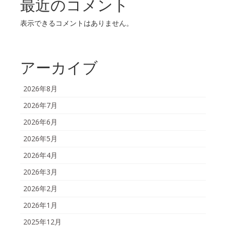
最近のコメント
表示できるコメントはありません。
アーカイブ
2026年8月
2026年7月
2026年6月
2026年5月
2026年4月
2026年3月
2026年2月
2026年1月
2025年12月