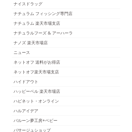
ナイスドラッグ
ナチュラム フィッシング専門店
ナチュラム 楽天市場支店
ナチュラルフーズ & アーハーラ
ナノズ 楽天市場店
ニュース
ネットオフ 送料がお得店
ネットオフ楽天市場支店
ハイドアウト
ハッピーベル 楽天市場店
ハピネット・オンライン
ハルアイデア
バルーン夢工房+ベビー
パサージュショップ