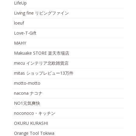
LifeUp
Living fine リビングファイン
loeuf
Love-T-Gift
MAHY
Makuake STORE 楽天市場店
mecu インテリア北欧雑貨店
mitas ショップレビュー13万件
motto-motto
nacona ナコナ
NO1元気爽快
noconoco・キッチン
OKURU KURASHI
Orange Tool Tokiwa