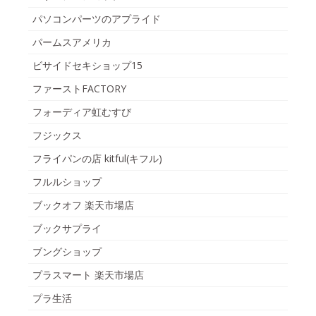
パソコンパーツのアプライド
パームスアメリカ
ビサイドセキショップ15
ファーストFACTORY
フォーディア虹むすび
フジックス
フライパンの店 kitful(キフル)
フルルショップ
ブックオフ 楽天市場店
ブックサプライ
ブングショップ
プラスマート 楽天市場店
プラ生活