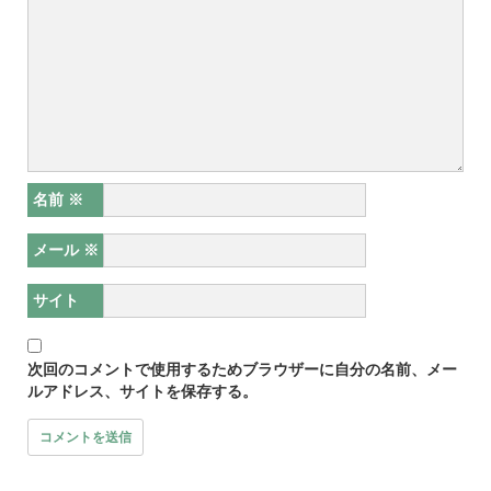
名前
※
メール
※
サイト
次回のコメントで使用するためブラウザーに自分の名前、メー
ルアドレス、サイトを保存する。