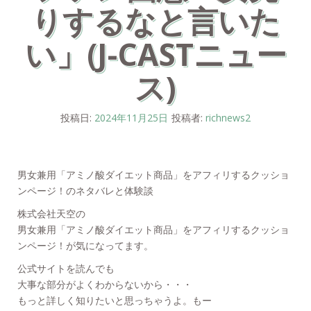
りするなと言いた
い」(J-CASTニュー
ス)
投稿日:
2024年11月25日
投稿者:
richnews2
男女兼用「アミノ酸ダイエット商品」をアフィリするクッショ
ンページ！のネタバレと体験談
株式会社天空の
男女兼用「アミノ酸ダイエット商品」をアフィリするクッショ
ンページ！が気になってます。
公式サイトを読んでも
大事な部分がよくわからないから・・・
もっと詳しく知りたいと思っちゃうよ。もー