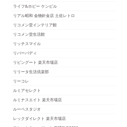
ライフ&ホビー ケンビル
リアル昭和 金物針金店 土佐レトロ
リコメン堂インテリア館
リコメン堂生活館
リッチスマイル
リバーパディ
リビングート 楽天市場店
リリータ生活倶楽部
リーコレ
ルミアセレクト
ルミナスエイト 楽天市場店
ルーペスタジオ
レックダイレクト 楽天市場店