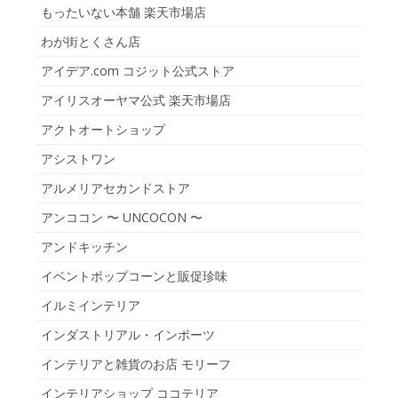
もったいない本舗 楽天市場店
わが街とくさん店
アイデア.com コジット公式ストア
アイリスオーヤマ公式 楽天市場店
アクトオートショップ
アシストワン
アルメリアセカンドストア
アンココン 〜 UNCOCON 〜
アンドキッチン
イベントポップコーンと販促珍味
イルミインテリア
インダストリアル・インポーツ
インテリアと雑貨のお店 モリーフ
インテリアショップ ココテリア