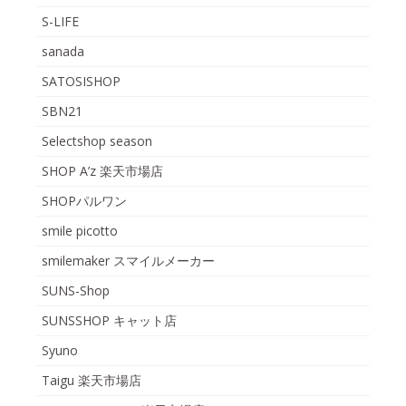
S-LIFE
sanada
SATOSISHOP
SBN21
Selectshop season
SHOP A’z 楽天市場店
SHOPパルワン
smile picotto
smilemaker スマイルメーカー
SUNS-Shop
SUNSSHOP キャット店
Syuno
Taigu 楽天市場店