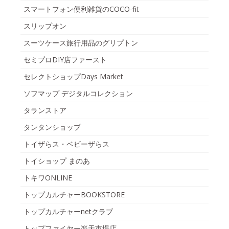
スマートフォン便利雑貨のCOCO-fit
スリップオン
スーツケース旅行用品のグリプトン
セミプロDIY店ファースト
セレクトショップDays Market
ソフマップ デジタルコレクション
タランストア
タンタンショップ
トイザらス・ベビーザらス
トイショップ まのあ
トキワONLINE
トップカルチャーBOOKSTORE
トップカルチャーnetクラブ
トップファイヤー楽天市場店