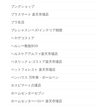
ブングショップ
プラスマート 楽天市場店
プラ生活
プレシャスシーズ/インテリア雑貨
ヘヤデコストア
ヘルシー救急BOX
ヘルスケアアルファ楽天市場店
ベネリック レゴストア楽天市場店
ペットフォレスト 楽天市場店
ペンハウス 万年筆・ボールペン
ホスピマート介護店
ホームセンターセブン
ホームセンターバロー 楽天市場店