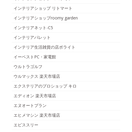
インテリアショップ リトマート
インテリアショップroomy garden
インテリアネット-C5
インテリアパレット
インテリア生活雑貨の店ポライト
イーベストPC・家電館
ウルトラゴルフ
ウルマックス 楽天市場店
エクステリアのプロショップ キロ
エディオン 楽天市場店
エヌオートプラン
エヒメマシン 楽天市場店
エビススリー