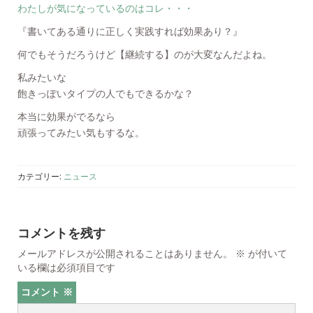
わたしが気になっているのはコレ・・・
『書いてある通りに正しく実践すれば効果あり？』
何でもそうだろうけど【継続する】のが大変なんだよね。
私みたいな
飽きっぽいタイプの人でもできるかな？
本当に効果がでるなら
頑張ってみたい気もするな。
カテゴリー:
ニュース
コメントを残す
メールアドレスが公開されることはありません。
※
が付いて
いる欄は必須項目です
コメント
※