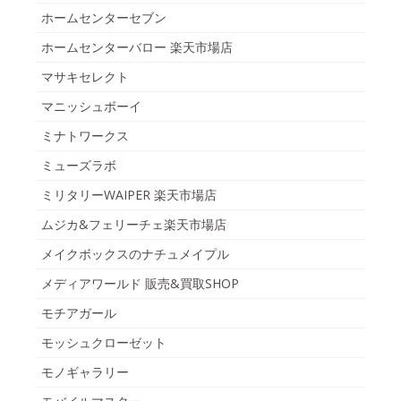
ホームセンターセブン
ホームセンターバロー 楽天市場店
マサキセレクト
マニッシュボーイ
ミナトワークス
ミューズラボ
ミリタリーWAIPER 楽天市場店
ムジカ&フェリーチェ楽天市場店
メイクボックスのナチュメイプル
メディアワールド 販売&買取SHOP
モチアガール
モッシュクローゼット
モノギャラリー