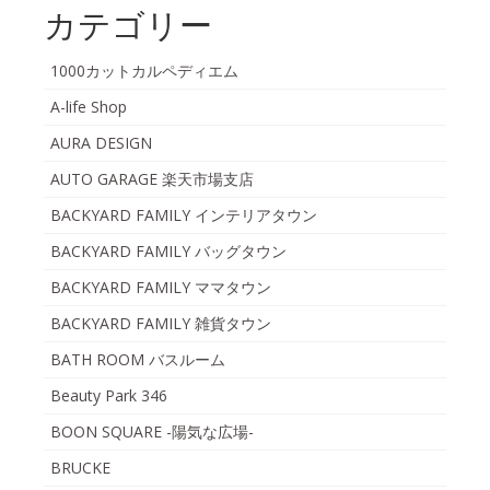
カテゴリー
1000カットカルペディエム
A-life Shop
AURA DESIGN
AUTO GARAGE 楽天市場支店
BACKYARD FAMILY インテリアタウン
BACKYARD FAMILY バッグタウン
BACKYARD FAMILY ママタウン
BACKYARD FAMILY 雑貨タウン
BATH ROOM バスルーム
Beauty Park 346
BOON SQUARE -陽気な広場-
BRUCKE