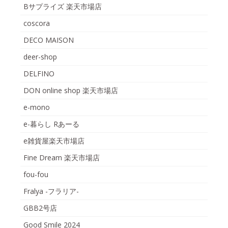
Bサプライズ 楽天市場店
coscora
DECO MAISON
deer-shop
DELFINO
DON online shop 楽天市場店
e-mono
e-暮らし Rあーる
e雑貨屋楽天市場店
Fine Dream 楽天市場店
fou-fou
Fralya -フラリア-
GBB2号店
Good Smile 2024