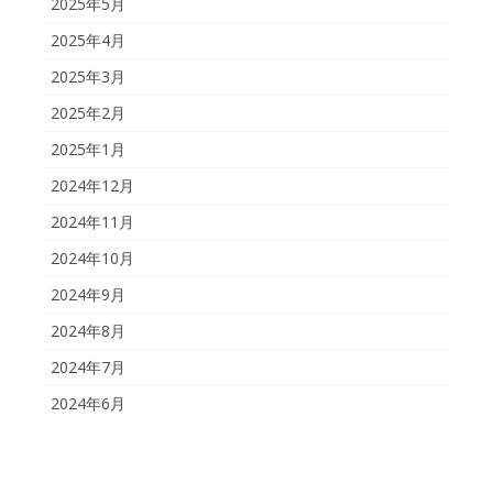
2025年5月
2025年4月
2025年3月
2025年2月
2025年1月
2024年12月
2024年11月
2024年10月
2024年9月
2024年8月
2024年7月
2024年6月