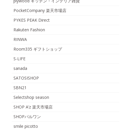
plywood キッチン・インテリア雑貨
PocketCompany 楽天市場店
PYKES PEAK Direct
Rakuten Fashion
RINWA
Room335 ギフトショップ
S-LIFE
sanada
SATOSISHOP
SBN21
Selectshop season
SHOP A’z 楽天市場店
SHOPパルワン
smile picotto