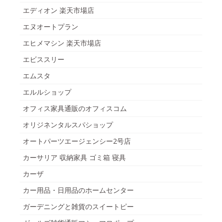
エディオン 楽天市場店
エヌオートプラン
エヒメマシン 楽天市場店
エビススリー
エムスタ
エルルショップ
オフィス家具通販のオフィスコム
オリジネンタルスパショップ
オートパーツエージェンシー2号店
カーサリア 収納家具 ゴミ箱 寝具
カーザ
カー用品・日用品のホームセンター
ガーデニングと雑貨のスイートピー