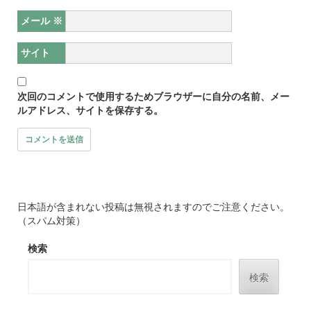
メール
※
サイト
次回のコメントで使用するためブラウザーに自分の名前、メー
ルアドレス、サイトを保存する。
日本語が含まれない投稿は無視されますのでご注意ください。
（スパム対策）
検索
検索