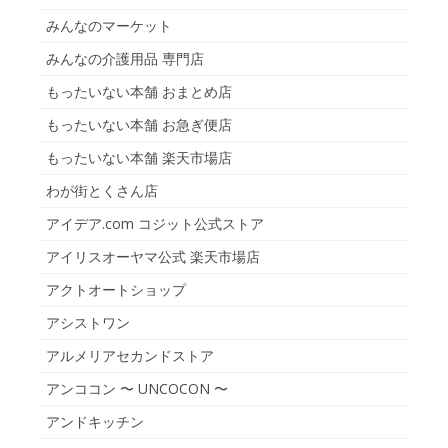
みんなのマーケット
みんなの介護用品 専門店
もったいない本舗 おまとめ店
もったいない本舗 お急ぎ便店
もったいない本舗 楽天市場店
わが街とくさん店
アイデア.com コジット公式ストア
アイリスオーヤマ公式 楽天市場店
アクトオートショップ
アシストワン
アルメリアセカンドストア
アンココン 〜 UNCOCON 〜
アンドキッチン