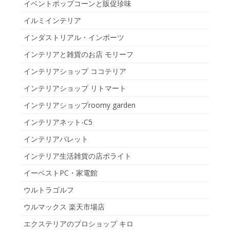
イベントポップコーンと販促珍味
イルミインテリア
インダストリアル・インポーツ
インテリアと雑貨のお店 モリーフ
インテリアショップ ココテリア
インテリアショップ リトマート
インテリアショップroomy garden
インテリアネット-C5
インテリアパレット
インテリア生活雑貨の店ポライト
イーベストPC・家電館
ウルトラゴルフ
ウルマックス 楽天市場店
エクステリアのプロショップ キロ