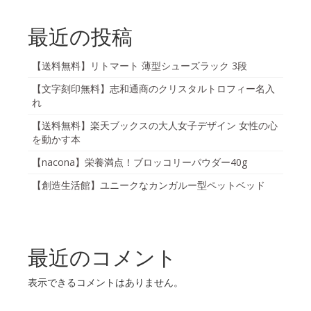
最近の投稿
【送料無料】リトマート 薄型シューズラック 3段
【文字刻印無料】志和通商のクリスタルトロフィー名入
れ
【送料無料】楽天ブックスの大人女子デザイン 女性の心
を動かす本
【nacona】栄養満点！ブロッコリーパウダー40g
【創造生活館】ユニークなカンガルー型ペットベッド
最近のコメント
表示できるコメントはありません。