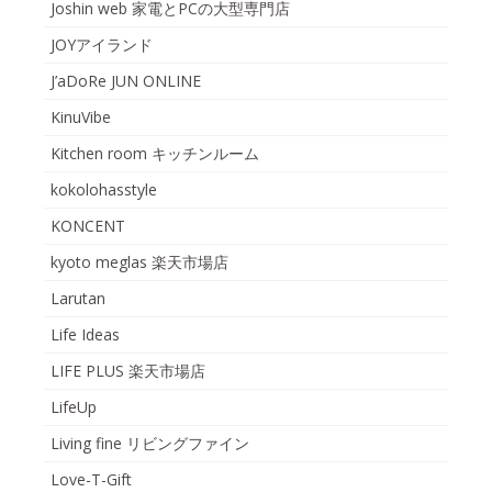
Joshin web 家電とPCの大型専門店
JOYアイランド
J’aDoRe JUN ONLINE
KinuVibe
Kitchen room キッチンルーム
kokolohasstyle
KONCENT
kyoto meglas 楽天市場店
Larutan
Life Ideas
LIFE PLUS 楽天市場店
LifeUp
Living fine リビングファイン
Love-T-Gift