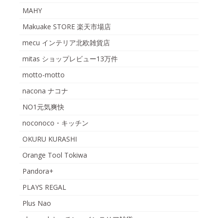
MAHY
Makuake STORE 楽天市場店
mecu インテリア北欧雑貨店
mitas ショップレビュー13万件
motto-motto
nacona ナコナ
NO1元気爽快
noconoco・キッチン
OKURU KURASHI
Orange Tool Tokiwa
Pandora+
PLAYS REGAL
Plus Nao