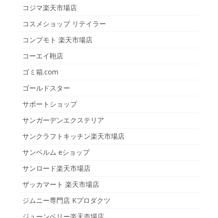
コジマ楽天市場店
コスメショップ リテイラー
コンプモト 楽天市場店
コーエイ鞄店
ゴミ箱.com
ゴールドスター
サポートショップ
サンガーデンエクステリア
サンクラフトキッチン楽天市場店
サンベルム eショップ
サンロード楽天市場店
ザッカマート 楽天市場店
ジムニー専門店 Kプロダクツ
ジューンベリー楽天市場店