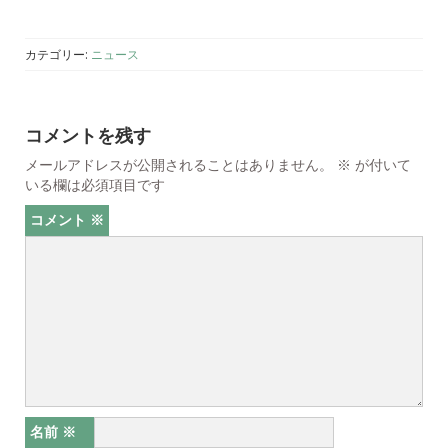
カテゴリー:
ニュース
コメントを残す
メールアドレスが公開されることはありません。
※
が付いて
いる欄は必須項目です
コメント
※
名前
※