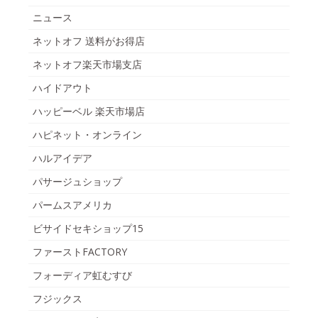
ニュース
ネットオフ 送料がお得店
ネットオフ楽天市場支店
ハイドアウト
ハッピーベル 楽天市場店
ハピネット・オンライン
ハルアイデア
パサージュショップ
パームスアメリカ
ビサイドセキショップ15
ファーストFACTORY
フォーディア虹むすび
フジックス