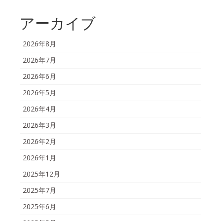
アーカイブ
2026年8月
2026年7月
2026年6月
2026年5月
2026年4月
2026年3月
2026年2月
2026年1月
2025年12月
2025年7月
2025年6月