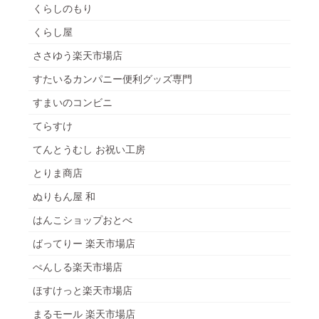
くらしのもり
くらし屋
ささゆう楽天市場店
すたいるカンパニー便利グッズ専門
すまいのコンビニ
てらすけ
てんとうむし お祝い工房
とりま商店
ぬりもん屋 和
はんこショップおとべ
ばってりー 楽天市場店
ぺんしる楽天市場店
ほすけっと楽天市場店
まるモール 楽天市場店