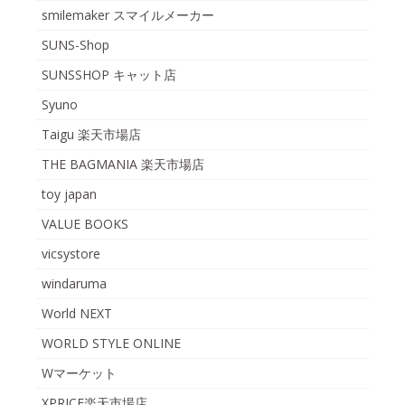
smilemaker スマイルメーカー
SUNS-Shop
SUNSSHOP キャット店
Syuno
Taigu 楽天市場店
THE BAGMANIA 楽天市場店
toy japan
VALUE BOOKS
vicsystore
windaruma
World NEXT
WORLD STYLE ONLINE
Wマーケット
XPRICE楽天市場店