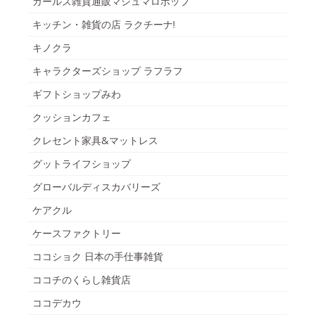
ガールズ雑貨通販マシュマロポップ
キッチン・雑貨の店 ラクチーナ!
キノクラ
キャラクターズショップ ラフラフ
ギフトショップみわ
クッションカフェ
クレセント家具&マットレス
グットライフショップ
グローバルディスカバリーズ
ケアクル
ケースファクトリー
ココショク 日本の手仕事雑貨
ココチのくらし雑貨店
ココデカウ