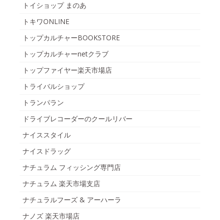
トイショップ まのあ
トキワONLINE
トップカルチャーBOOKSTORE
トップカルチャーnetクラブ
トップファイヤー楽天市場店
トライバルショップ
トランパラン
ドライブレコーダーのクールリバー
ナイススタイル
ナイスドラッグ
ナチュラム フィッシング専門店
ナチュラム 楽天市場支店
ナチュラルフーズ & アーハーラ
ナノズ 楽天市場店