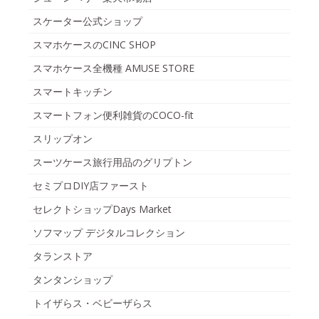
スケーター公式ショップ
スマホケースのCINC SHOP
スマホケース全機種 AMUSE STORE
スマートキッチン
スマートフォン便利雑貨のCOCO-fit
スリップオン
スーツケース旅行用品のグリプトン
セミプロDIY店ファースト
セレクトショップDays Market
ソフマップ デジタルコレクション
タランストア
タンタンショップ
トイザらス・ベビーザらス