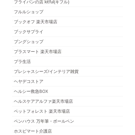
フライパンの店 kitful(キフル)
フルルショップ
ブックオフ 楽天市場店
ブックサプライ
ブングショップ
プラスマート 楽天市場店
プラ生活
プレシャスシーズ/インテリア雑貨
ヘヤデコストア
ヘルシー救急BOX
ヘルスケアアルファ楽天市場店
ペットフォレスト 楽天市場店
ペンハウス 万年筆・ボールペン
ホスピマート介護店