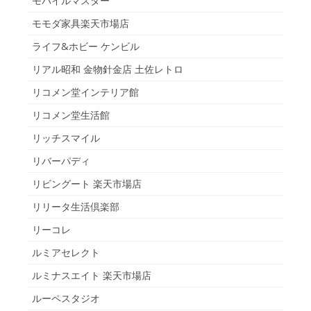
モバイルマスター
モモダ家具楽天市場店
ライフ&ホビー ケンビル
リアル昭和 金物針金店 土佐レトロ
リコメン堂インテリア館
リコメン堂生活館
リッチスマイル
リバーパディ
リビングート 楽天市場店
リリータ生活倶楽部
リーコレ
ルミアセレクト
ルミナスエイト 楽天市場店
ルーペスタジオ