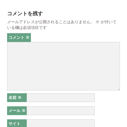
コメントを残す
メールアドレスが公開されることはありません。
※
が付いて
いる欄は必須項目です
コメント
※
名前
※
メール
※
サイト