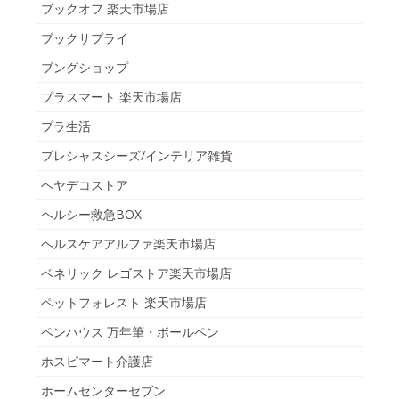
ブックオフ 楽天市場店
ブックサプライ
ブングショップ
プラスマート 楽天市場店
プラ生活
プレシャスシーズ/インテリア雑貨
ヘヤデコストア
ヘルシー救急BOX
ヘルスケアアルファ楽天市場店
ベネリック レゴストア楽天市場店
ペットフォレスト 楽天市場店
ペンハウス 万年筆・ボールペン
ホスピマート介護店
ホームセンターセブン