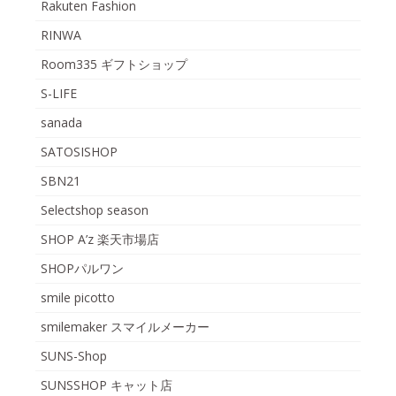
Rakuten Fashion
RINWA
Room335 ギフトショップ
S-LIFE
sanada
SATOSISHOP
SBN21
Selectshop season
SHOP A’z 楽天市場店
SHOPパルワン
smile picotto
smilemaker スマイルメーカー
SUNS-Shop
SUNSSHOP キャット店