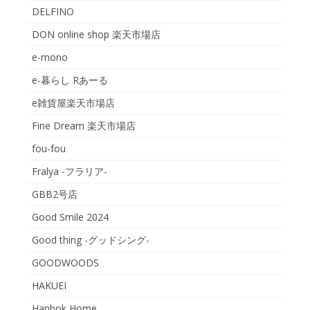
DELFINO
DON online shop 楽天市場店
e-mono
e-暮らし Rあーる
e雑貨屋楽天市場店
Fine Dream 楽天市場店
fou-fou
Fralya -フラリア-
GBB2号店
Good Smile 2024
Good thing -グッドシング-
GOODWOODS
HAKUEI
Hanbok Home