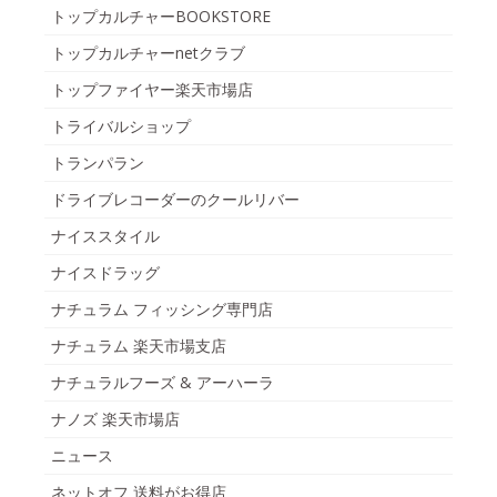
トップカルチャーBOOKSTORE
トップカルチャーnetクラブ
トップファイヤー楽天市場店
トライバルショップ
トランパラン
ドライブレコーダーのクールリバー
ナイススタイル
ナイスドラッグ
ナチュラム フィッシング専門店
ナチュラム 楽天市場支店
ナチュラルフーズ & アーハーラ
ナノズ 楽天市場店
ニュース
ネットオフ 送料がお得店