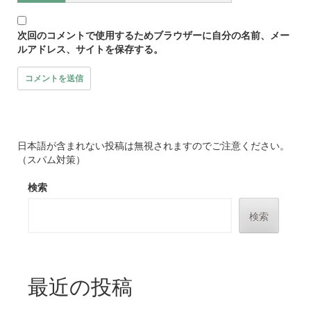
次回のコメントで使用するためブラウザーに自分の名前、メー
ルアドレス、サイトを保存する。
日本語が含まれない投稿は無視されますのでご注意ください。
（スパム対策）
検索
検索
最近の投稿