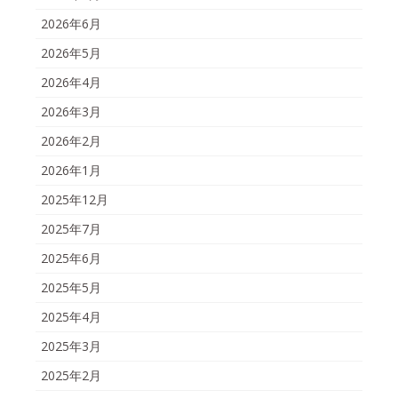
2026年6月
2026年5月
2026年4月
2026年3月
2026年2月
2026年1月
2025年12月
2025年7月
2025年6月
2025年5月
2025年4月
2025年3月
2025年2月