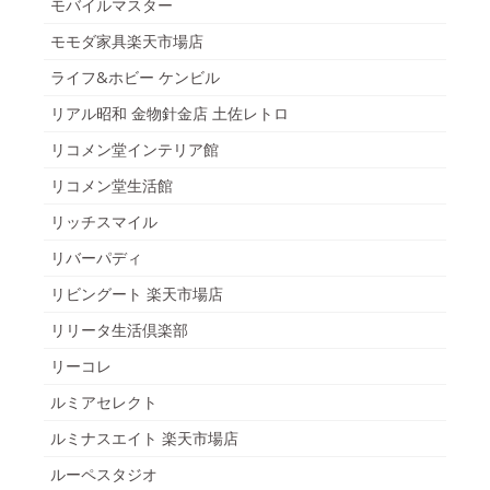
モバイルマスター
モモダ家具楽天市場店
ライフ&ホビー ケンビル
リアル昭和 金物針金店 土佐レトロ
リコメン堂インテリア館
リコメン堂生活館
リッチスマイル
リバーパディ
リビングート 楽天市場店
リリータ生活倶楽部
リーコレ
ルミアセレクト
ルミナスエイト 楽天市場店
ルーペスタジオ