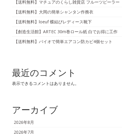
【送料無料】マチュアのくらし雑貨店 フルーツピーラー
【送料無料】大岡の簡単シャンタン作務衣
【送料無料】loeuf 蝶結びレディース靴下
【創造生活館】ARTEC 30m巻ロール紙 白でお得に工作
【送料無料】バイオで簡単エアコン防カビ4個セット
最近のコメント
表示できるコメントはありません。
アーカイブ
2026年8月
2026年7月