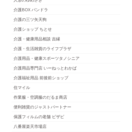
介護BOX パンドラ
介護の三ツ矢天狗
介護ショップ ちとせ
介護・健康用品相談 吉縁
介護・生活雑貨のライフプラザ
介護用品・健康スポーツタノシニア
介護用品専門店 いーねっとわかば
介護福祉用品 前後前ショップ
住マイル
作業服・空調服のだるま商店
便利雑貨のジャストパートナー
保護フィルムの老舗 ビザビ
八番屋楽天市場店