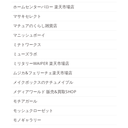
ホームセンターバロー 楽天市場店
マサキセレクト
マチュアのくらし雑貨店
マニッシュボーイ
ミナトワークス
ミューズラボ
ミリタリーWAIPER 楽天市場店
ムジカ&フェリーチェ楽天市場店
メイクボックスのナチュメイプル
メディアワールド 販売&買取SHOP
モチアガール
モッシュクローゼット
モノギャラリー