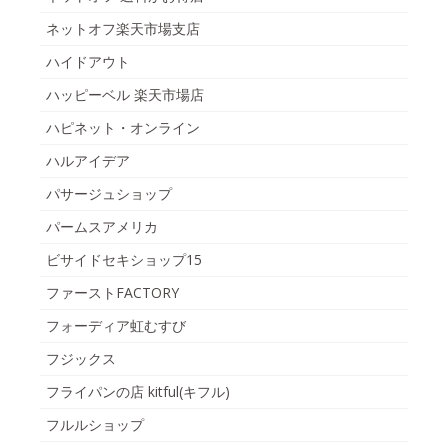
ネットオフ楽天市場支店
ハイドアウト
ハッピーベル 楽天市場店
ハピネット・オンライン
ハルアイデア
パサージュショップ
パームスアメリカ
ビサイドセキショップ15
ファーストFACTORY
フォーディア虹むすび
フジックス
フライパンの店 kitful(キフル)
フルルショップ