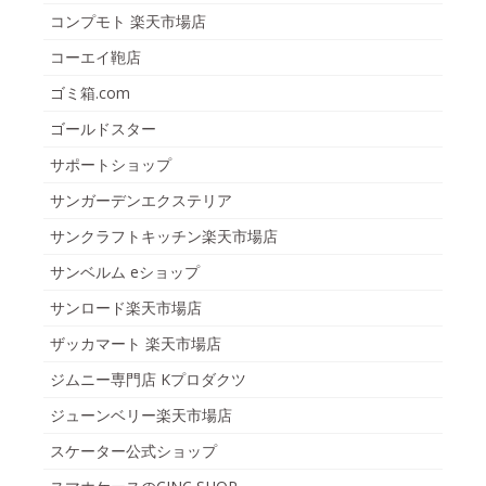
コンプモト 楽天市場店
コーエイ鞄店
ゴミ箱.com
ゴールドスター
サポートショップ
サンガーデンエクステリア
サンクラフトキッチン楽天市場店
サンベルム eショップ
サンロード楽天市場店
ザッカマート 楽天市場店
ジムニー専門店 Kプロダクツ
ジューンベリー楽天市場店
スケーター公式ショップ