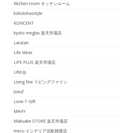
Kitchen room キッチンルーム
kokolohasstyle
KONCENT
kyoto meglas 楽天市場店
Larutan
Life Ideas
LIFE PLUS 楽天市場店
LifeUp
Living fine リビングファイン
loeuf
Love-T-Gift
MAHY
Makuake STORE 楽天市場店
mecu インテリア北欧雑貨店