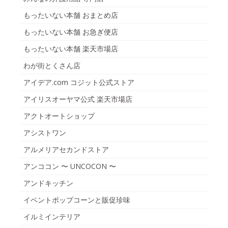
もったいない本舗 おまとめ店
もったいない本舗 お急ぎ便店
もったいない本舗 楽天市場店
わが街とくさん店
アイデア.com コジット公式ストア
アイリスオーヤマ公式 楽天市場店
アクトオートショップ
アシストワン
アルメリアセカンドストア
アンココン 〜 UNCOCON 〜
アンドキッチン
イベントポップコーンと販促珍味
イルミインテリア