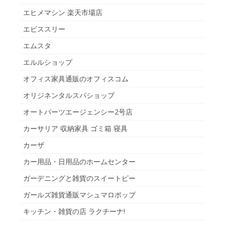
エヒメマシン 楽天市場店
エビススリー
エムスタ
エルルショップ
オフィス家具通販のオフィスコム
オリジネンタルスパショップ
オートパーツエージェンシー2号店
カーサリア 収納家具 ゴミ箱 寝具
カーザ
カー用品・日用品のホームセンター
ガーデニングと雑貨のスイートピー
ガールズ雑貨通販マシュマロポップ
キッチン・雑貨の店 ラクチーナ!