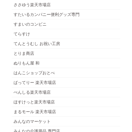
ささゆう楽天市場店
すたいるカンパニー便利グッズ専門
すまいのコンビニ
てらすけ
てんとうむし お祝い工房
とりま商店
ぬりもん屋 和
はんこショップおとべ
ばってりー 楽天市場店
ぺんしる楽天市場店
ほすけっと楽天市場店
まるモール 楽天市場店
みんなのマーケット
みんなの介護用品 専門店