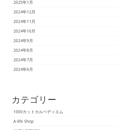
2025年1月
2024年12月
2024年11月
2024年10月
2024年9月
2024年8月
2024年7月
2024年6月
カテゴリー
1000カットカルペディエム
A-life Shop