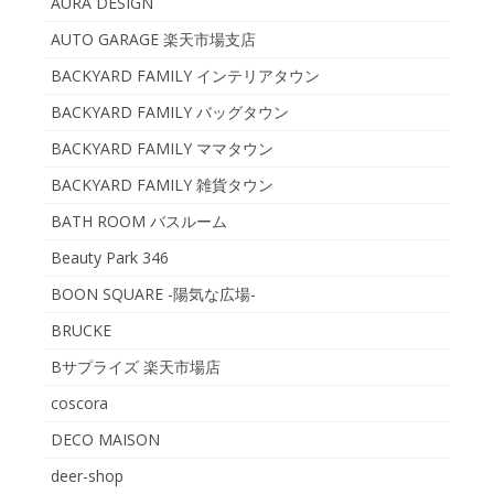
AURA DESIGN
AUTO GARAGE 楽天市場支店
BACKYARD FAMILY インテリアタウン
BACKYARD FAMILY バッグタウン
BACKYARD FAMILY ママタウン
BACKYARD FAMILY 雑貨タウン
BATH ROOM バスルーム
Beauty Park 346
BOON SQUARE -陽気な広場-
BRUCKE
Bサプライズ 楽天市場店
coscora
DECO MAISON
deer-shop