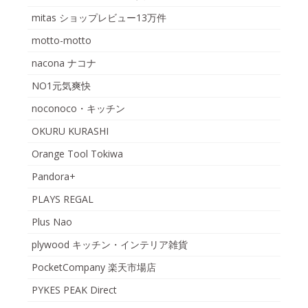
mitas ショップレビュー13万件
motto-motto
nacona ナコナ
NO1元気爽快
noconoco・キッチン
OKURU KURASHI
Orange Tool Tokiwa
Pandora+
PLAYS REGAL
Plus Nao
plywood キッチン・インテリア雑貨
PocketCompany 楽天市場店
PYKES PEAK Direct