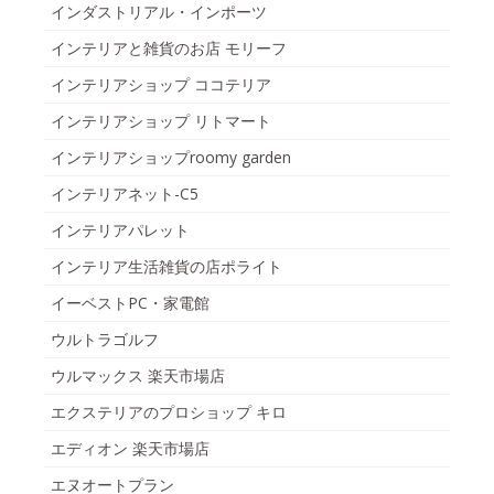
インダストリアル・インポーツ
インテリアと雑貨のお店 モリーフ
インテリアショップ ココテリア
インテリアショップ リトマート
インテリアショップroomy garden
インテリアネット-C5
インテリアパレット
インテリア生活雑貨の店ポライト
イーベストPC・家電館
ウルトラゴルフ
ウルマックス 楽天市場店
エクステリアのプロショップ キロ
エディオン 楽天市場店
エヌオートプラン