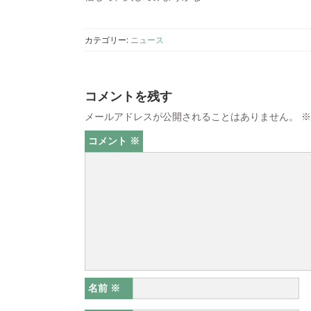
カテゴリー:
ニュース
コメントを残す
メールアドレスが公開されることはありません。
※
コメント
※
名前
※