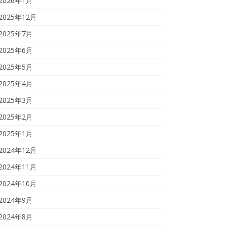
2026年1月
2025年12月
2025年7月
2025年6月
2025年5月
2025年4月
2025年3月
2025年2月
2025年1月
2024年12月
2024年11月
2024年10月
2024年9月
2024年8月