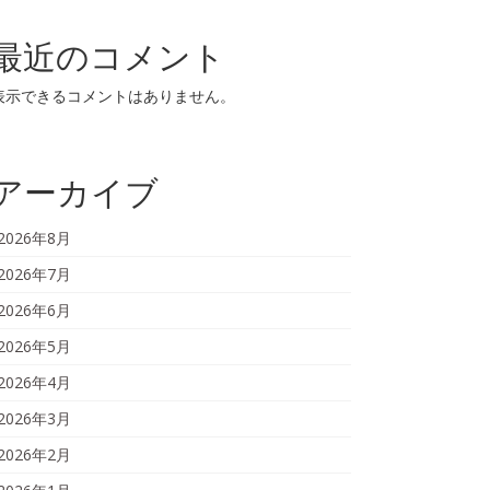
最近のコメント
表示できるコメントはありません。
アーカイブ
2026年8月
2026年7月
2026年6月
2026年5月
2026年4月
2026年3月
2026年2月