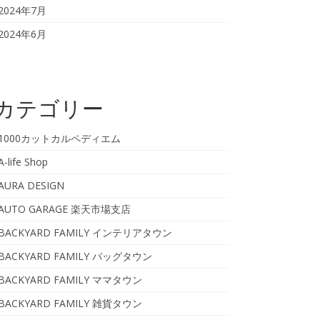
2024年7月
2024年6月
カテゴリー
1000カットカルペディエム
A-life Shop
AURA DESIGN
AUTO GARAGE 楽天市場支店
BACKYARD FAMILY インテリアタウン
BACKYARD FAMILY バッグタウン
BACKYARD FAMILY ママタウン
BACKYARD FAMILY 雑貨タウン