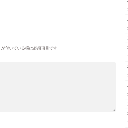
が付いている欄は必須項目です