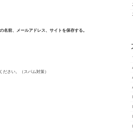
の名前、メールアドレス、サイトを保存する。
ください。（スパム対策）