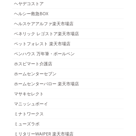
ヘヤデコストア
ヘルシー救急BOX
ヘルスケアアルファ楽天市場店
ベネリック レゴストア楽天市場店
ペットフォレスト 楽天市場店
ペンハウス 万年筆・ボールペン
ホスピマート介護店
ホームセンターセブン
ホームセンターバロー 楽天市場店
マサキセレクト
マニッシュボーイ
ミナトワークス
ミューズラボ
ミリタリーWAIPER 楽天市場店