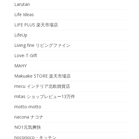
Larutan
Life Ideas
LIFE PLUS 楽天市場店
LifeUp
Living fine リビングファイン
Love-T-Gift
MAHY
Makuake STORE 楽天市場店
mecu インテリア北欧雑貨店
mitas ショップレビュー13万件
motto-motto
nacona ナコナ
NO1元気爽快
noconoco・キッチン