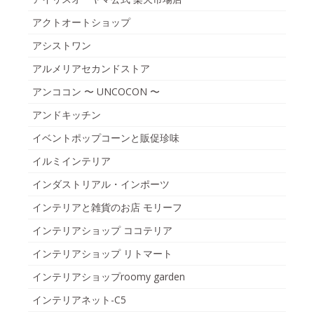
アクトオートショップ
アシストワン
アルメリアセカンドストア
アンココン 〜 UNCOCON 〜
アンドキッチン
イベントポップコーンと販促珍味
イルミインテリア
インダストリアル・インポーツ
インテリアと雑貨のお店 モリーフ
インテリアショップ ココテリア
インテリアショップ リトマート
インテリアショップroomy garden
インテリアネット-C5