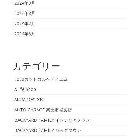
2024年9月
2024年8月
2024年7月
2024年6月
カテゴリー
1000カットカルペディエム
A-life Shop
AURA DESIGN
AUTO GARAGE 楽天市場支店
BACKYARD FAMILY インテリアタウン
BACKYARD FAMILY バッグタウン