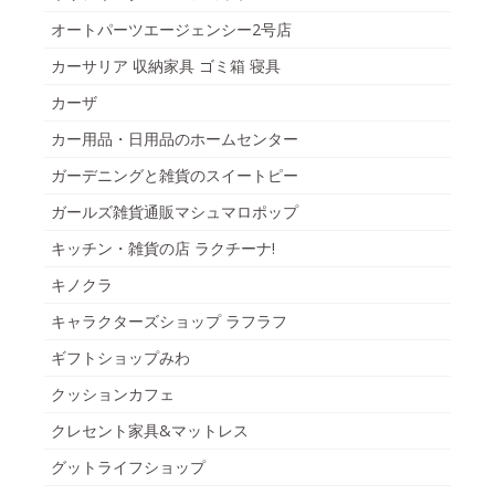
オートパーツエージェンシー2号店
カーサリア 収納家具 ゴミ箱 寝具
カーザ
カー用品・日用品のホームセンター
ガーデニングと雑貨のスイートピー
ガールズ雑貨通販マシュマロポップ
キッチン・雑貨の店 ラクチーナ!
キノクラ
キャラクターズショップ ラフラフ
ギフトショップみわ
クッションカフェ
クレセント家具&マットレス
グットライフショップ