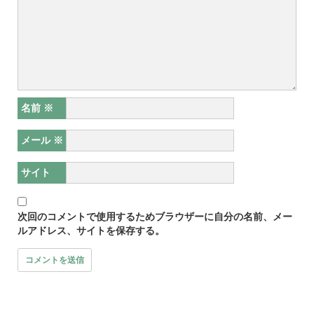
名前
※
メール
※
サイト
次回のコメントで使用するためブラウザーに自分の名前、メー
ルアドレス、サイトを保存する。