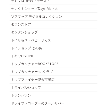
セミプロDIY店ファースト
セレクトショップDays Market
ソフマップ デジタルコレクション
タランストア
タンタンショップ
トイザらス・ベビーザらス
トイショップ まのあ
トキワONLINE
トップカルチャーBOOKSTORE
トップカルチャーnetクラブ
トップファイヤー楽天市場店
トライバルショップ
トランパラン
ドライブレコーダーのクールリバー