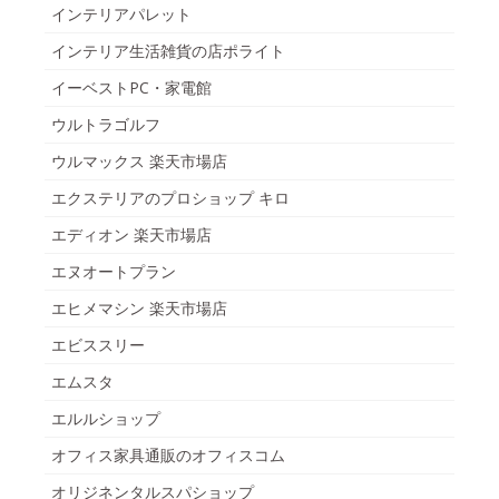
インテリアパレット
インテリア生活雑貨の店ポライト
イーベストPC・家電館
ウルトラゴルフ
ウルマックス 楽天市場店
エクステリアのプロショップ キロ
エディオン 楽天市場店
エヌオートプラン
エヒメマシン 楽天市場店
エビススリー
エムスタ
エルルショップ
オフィス家具通販のオフィスコム
オリジネンタルスパショップ