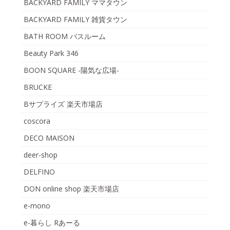
BACKYARD FAMILY ママタウン
BACKYARD FAMILY 雑貨タウン
BATH ROOM バスルーム
Beauty Park 346
BOON SQUARE -陽気な広場-
BRUCKE
Bサプライズ 楽天市場店
coscora
DECO MAISON
deer-shop
DELFINO
DON online shop 楽天市場店
e-mono
e-暮らし Rあーる