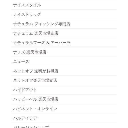
ナイススタイル
ナイスドラッグ
ナチュラム フィッシング専門店
ナチュラム 楽天市場支店
ナチュラルフーズ & アーハーラ
ナノズ 楽天市場店
ニュース
ネットオフ 送料がお得店
ネットオフ楽天市場支店
ハイドアウト
ハッピーベル 楽天市場店
ハピネット・オンライン
ハルアイデア
パサージュショップ