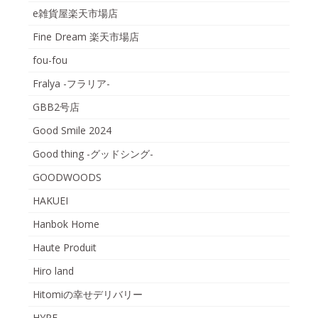
e雑貨屋楽天市場店
Fine Dream 楽天市場店
fou-fou
Fralya -フラリア-
GBB2号店
Good Smile 2024
Good thing -グッドシング-
GOODWOODS
HAKUEI
Hanbok Home
Haute Produit
Hiro land
Hitomiの幸せデリバリー
HYPE