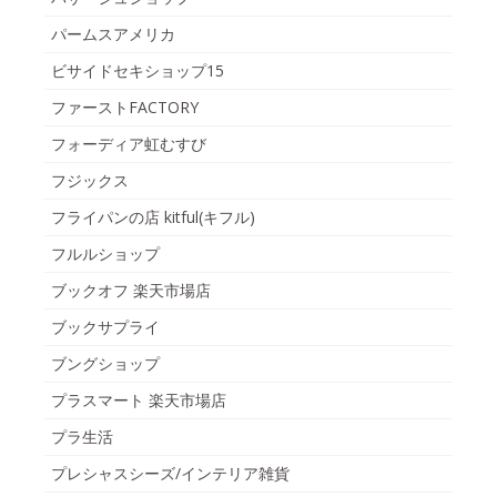
パームスアメリカ
ビサイドセキショップ15
ファーストFACTORY
フォーディア虹むすび
フジックス
フライパンの店 kitful(キフル)
フルルショップ
ブックオフ 楽天市場店
ブックサプライ
ブングショップ
プラスマート 楽天市場店
プラ生活
プレシャスシーズ/インテリア雑貨