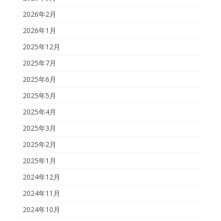
2026年2月
2026年1月
2025年12月
2025年7月
2025年6月
2025年5月
2025年4月
2025年3月
2025年2月
2025年1月
2024年12月
2024年11月
2024年10月