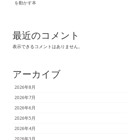
を動かす本
最近のコメント
表示できるコメントはありません。
アーカイブ
2026年8月
2026年7月
2026年6月
2026年5月
2026年4月
2026年3月