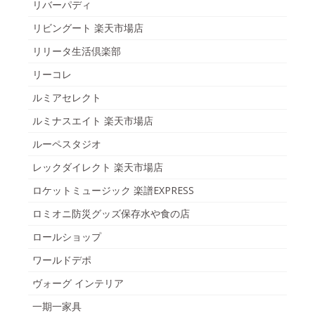
リバーパディ
リビングート 楽天市場店
リリータ生活倶楽部
リーコレ
ルミアセレクト
ルミナスエイト 楽天市場店
ルーペスタジオ
レックダイレクト 楽天市場店
ロケットミュージック 楽譜EXPRESS
ロミオニ防災グッズ保存水や食の店
ロールショップ
ワールドデポ
ヴォーグ インテリア
一期一家具