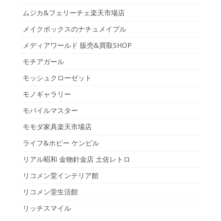
ムジカ&フェリーチェ楽天市場店
メイクボックスのナチュメイプル
メディアワールド 販売&買取SHOP
モチアガール
モッシュクローゼット
モノギャラリー
モバイルマスター
モモダ家具楽天市場店
ライフ&ホビー ケンビル
リアル昭和 金物針金店 土佐レトロ
リコメン堂インテリア館
リコメン堂生活館
リッチスマイル