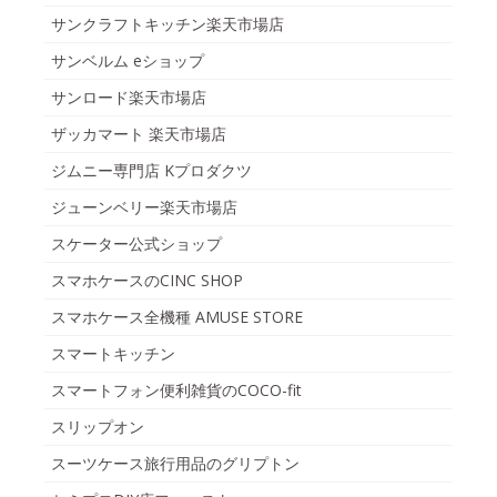
サンクラフトキッチン楽天市場店
サンベルム eショップ
サンロード楽天市場店
ザッカマート 楽天市場店
ジムニー専門店 Kプロダクツ
ジューンベリー楽天市場店
スケーター公式ショップ
スマホケースのCINC SHOP
スマホケース全機種 AMUSE STORE
スマートキッチン
スマートフォン便利雑貨のCOCO-fit
スリップオン
スーツケース旅行用品のグリプトン