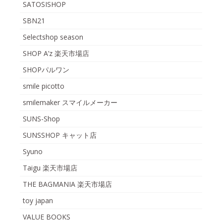
SATOSISHOP
SBN21
Selectshop season
SHOP A’z 楽天市場店
SHOPパルワン
smile picotto
smilemaker スマイルメーカー
SUNS-Shop
SUNSSHOP キャット店
Syuno
Taigu 楽天市場店
THE BAGMANIA 楽天市場店
toy japan
VALUE BOOKS