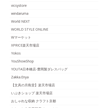
vicsystore
windaruma
World NEXT
WORLD STYLE ONLINE
Wマーケット
XPRICE楽天市場店
Yokos
YouShowShop
YOUTA日本橋店-豊岡製ダレスバッグ
Zakka.Enya
【文具の月島堂】楽天市場店
いぶきショップ 楽天市場店
おしゃれな収納 クラフト京都