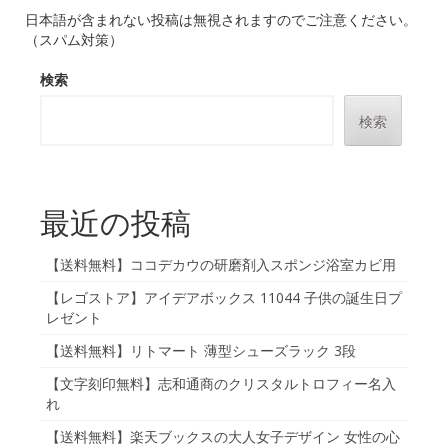
日本語が含まれない投稿は無視されますのでご注意ください。
（スパム対策）
検索
検索
最近の投稿
【送料無料】ココデカウの研磨剤入スポンジ浴室カビ用
【レゴストア】アイデアボックス 11044 子供の誕生日プ
レゼント
【送料無料】リトマート 薄型シューズラック 3段
【文字刻印無料】志和通商のクリスタルトロフィー名入
れ
【送料無料】楽天ブックスの大人女子デザイン 女性の心