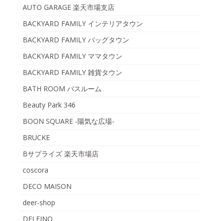
AUTO GARAGE 楽天市場支店
BACKYARD FAMILY インテリアタウン
BACKYARD FAMILY バッグタウン
BACKYARD FAMILY ママタウン
BACKYARD FAMILY 雑貨タウン
BATH ROOM バスルーム
Beauty Park 346
BOON SQUARE -陽気な広場-
BRUCKE
Bサプライズ 楽天市場店
coscora
DECO MAISON
deer-shop
DELFINO