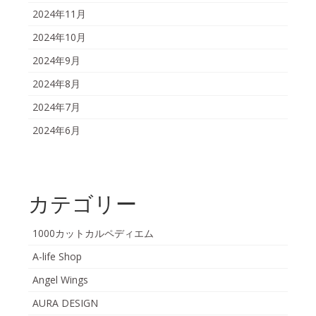
2024年11月
2024年10月
2024年9月
2024年8月
2024年7月
2024年6月
カテゴリー
1000カットカルペディエム
A-life Shop
Angel Wings
AURA DESIGN