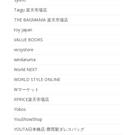
Taigu 楽天市場店
THE BAGMANIA 楽天市場店
toy japan
VALUE BOOKS
vicsystore
windaruma
World NEXT
WORLD STYLE ONLINE
Wマーケット
XPRICE楽天市場店
Yokos
YouShowShop
YOUTA日本橋店-豊岡製ダレスバッグ