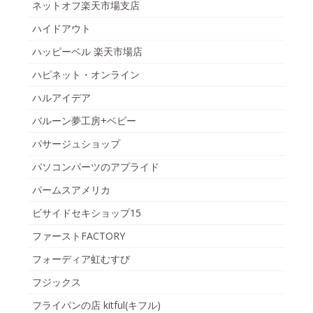
ネットオフ楽天市場支店
ハイドアウト
ハッピーベル 楽天市場店
ハピネット・オンライン
ハルアイデア
バルーン夢工房+ベビー
パサージュショップ
パソコンパーツのアプライド
パームスアメリカ
ビサイドセキショップ15
ファーストFACTORY
フォーディア虹むすび
フジックス
フライパンの店 kitful(キフル)