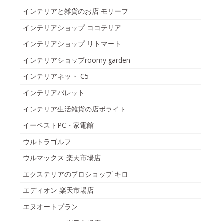
インテリアと雑貨のお店 モリーフ
インテリアショップ ココテリア
インテリアショップ リトマート
インテリアショップroomy garden
インテリアネット-C5
インテリアパレット
インテリア生活雑貨の店ポライト
イーベストPC・家電館
ウルトラゴルフ
ウルマックス 楽天市場店
エクステリアのプロショップ キロ
エディオン 楽天市場店
エヌオートプラン