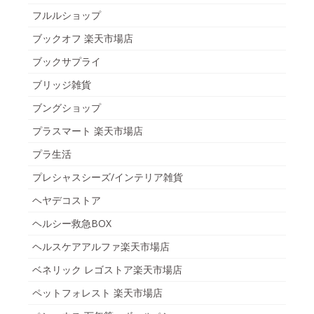
フルルショップ
ブックオフ 楽天市場店
ブックサプライ
ブリッジ雑貨
ブングショップ
プラスマート 楽天市場店
プラ生活
プレシャスシーズ/インテリア雑貨
ヘヤデコストア
ヘルシー救急BOX
ヘルスケアアルファ楽天市場店
ベネリック レゴストア楽天市場店
ペットフォレスト 楽天市場店