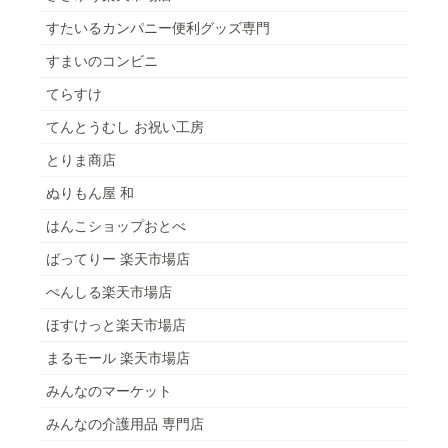
すたいるカンパニー便利グッズ専門
すまいのコンビニ
てらすけ
てんとうむし お祝い工房
とりま商店
ぬりもん屋 和
はんこショップおとべ
ばってりー 楽天市場店
ぺんしる楽天市場店
ほすけっと楽天市場店
まるモール 楽天市場店
みんなのマーケット
みんなの介護用品 専門店