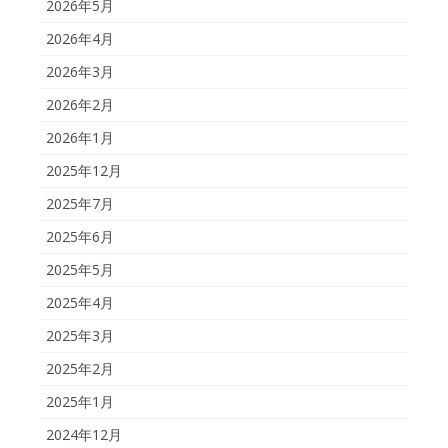
2026年5月
2026年4月
2026年3月
2026年2月
2026年1月
2025年12月
2025年7月
2025年6月
2025年5月
2025年4月
2025年3月
2025年2月
2025年1月
2024年12月