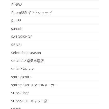
RINWA
Room335 ギフトショップ
S-LIFE
sanada
SATOSISHOP
SBN21
Selectshop season
SHOP A’z 楽天市場店
SHOPパルワン
smile picotto
smilemaker スマイルメーカー
SUNS-Shop
SUNSSHOP キャット店
Syuno