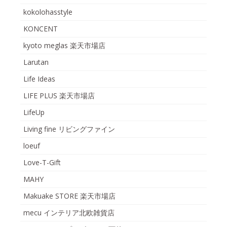
kokolohasstyle
KONCENT
kyoto meglas 楽天市場店
Larutan
Life Ideas
LIFE PLUS 楽天市場店
LifeUp
Living fine リビングファイン
loeuf
Love-T-Gift
MAHY
Makuake STORE 楽天市場店
mecu インテリア北欧雑貨店