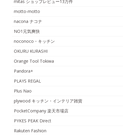
mitas ショップレビュー13万件
motto-motto
nacona ナコナ
NO1元気爽快
noconoco・キッチン
OKURU KURASHI
Orange Tool Tokiwa
Pandora+
PLAYS REGAL
Plus Nao
plywood キッチン・インテリア雑貨
PocketCompany 楽天市場店
PYKES PEAK Direct
Rakuten Fashion