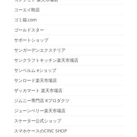
コーエイ鞄店
ゴミ箱.com
ゴールドスター
サポートショップ
サンガーデンエクステリア
サンクラフトキッチン楽天市場店
サンベルム eショップ
サンロード楽天市場店
ザッカマート 楽天市場店
ジムニー専門店 Kプロダクツ
ジューンベリー楽天市場店
スケーター公式ショップ
スマホケースのCINC SHOP