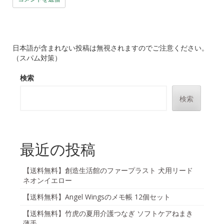
日本語が含まれない投稿は無視されますのでご注意ください。
（スパム対策）
検索
検索
最近の投稿
【送料無料】創造生活館のファープラスト 犬用リード
ネオンイエロー
【送料無料】Angel Wingsのメモ帳 12個セット
【送料無料】竹虎の夏用介護つなぎ ソフトケアねまき
薄手