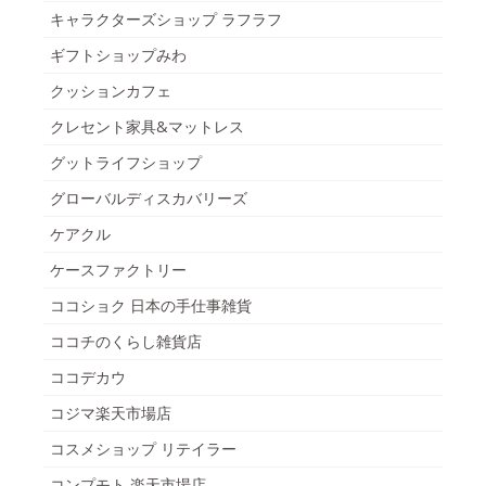
キャラクターズショップ ラフラフ
ギフトショップみわ
クッションカフェ
クレセント家具&マットレス
グットライフショップ
グローバルディスカバリーズ
ケアクル
ケースファクトリー
ココショク 日本の手仕事雑貨
ココチのくらし雑貨店
ココデカウ
コジマ楽天市場店
コスメショップ リテイラー
コンプモト 楽天市場店