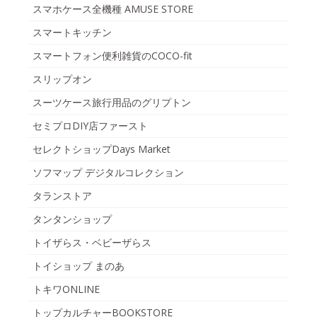
スマホケース全機種 AMUSE STORE
スマートキッチン
スマートフォン便利雑貨のCOCO-fit
スリップオン
スーツケース旅行用品のグリプトン
セミプロDIY店ファースト
セレクトショップDays Market
ソフマップ デジタルコレクション
タランストア
タンタンショップ
トイザらス・ベビーザらス
トイショップ まのあ
トキワONLINE
トップカルチャーBOOKSTORE