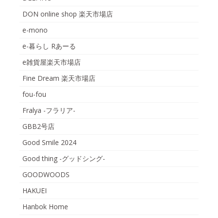
DON online shop 楽天市場店
e-mono
e-暮らし Rあーる
e雑貨屋楽天市場店
Fine Dream 楽天市場店
fou-fou
Fralya -フラリア-
GBB2号店
Good Smile 2024
Good thing -グッドシング-
GOODWOODS
HAKUEI
Hanbok Home