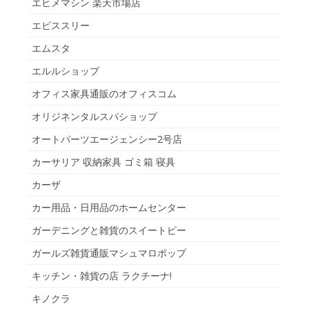
エヒメマシン 楽天市場店
エビススリー
エムスタ
エルルショップ
オフィス家具通販のオフィスコム
オリジネンタルスパショップ
オートパーツエージェンシー2号店
カーサリア 収納家具 ゴミ箱 寝具
カーザ
カー用品・日用品のホームセンター
ガーデニングと雑貨のスイートピー
ガールズ雑貨通販マシュマロポップ
キッチン・雑貨の店 ラクチーナ!
キノクラ