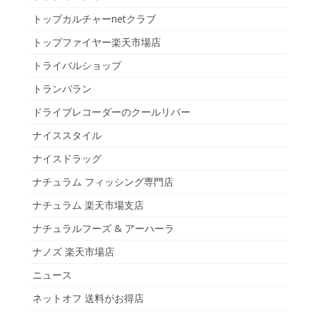
トップカルチャーnetクラブ
トップファイヤー楽天市場店
トライバルショップ
トランパラン
ドライブレコーダーのクールリバー
ナイススタイル
ナイスドラッグ
ナチュラム フィッシング専門店
ナチュラム 楽天市場支店
ナチュラルフーズ & アーハーラ
ナノズ 楽天市場店
ニュース
ネットオフ 送料がお得店