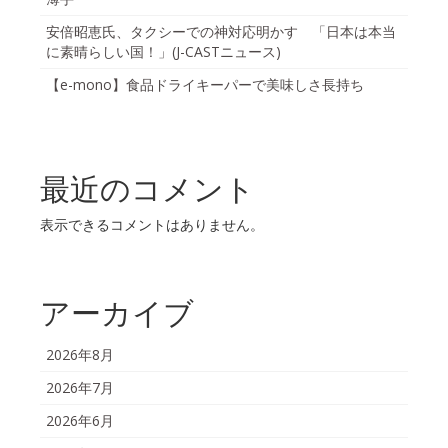
安倍昭恵氏、タクシーでの神対応明かす 「日本は本当
に素晴らしい国！」(J-CASTニュース)
【e-mono】食品ドライキーパーで美味しさ長持ち
最近のコメント
表示できるコメントはありません。
アーカイブ
2026年8月
2026年7月
2026年6月