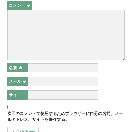
コメント
※
名前
※
メール
※
サイト
次回のコメントで使用するためブラウザーに自分の名前、メー
ルアドレス、サイトを保存する。