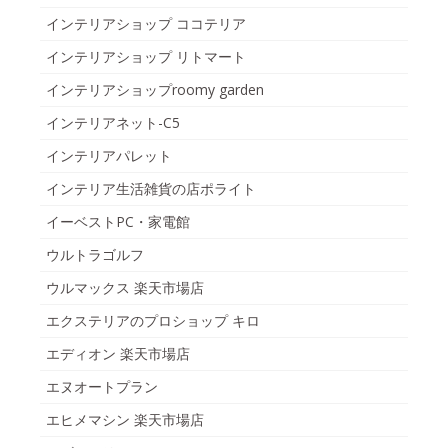
インテリアショップ ココテリア
インテリアショップ リトマート
インテリアショップroomy garden
インテリアネット-C5
インテリアパレット
インテリア生活雑貨の店ポライト
イーベストPC・家電館
ウルトラゴルフ
ウルマックス 楽天市場店
エクステリアのプロショップ キロ
エディオン 楽天市場店
エヌオートプラン
エヒメマシン 楽天市場店