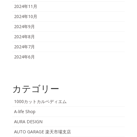
2024年11月
2024年10月
2024年9月
2024年8月
2024年7月
2024年6月
カテゴリー
1000カットカルペディエム
A-life Shop
AURA DESIGN
AUTO GARAGE 楽天市場支店