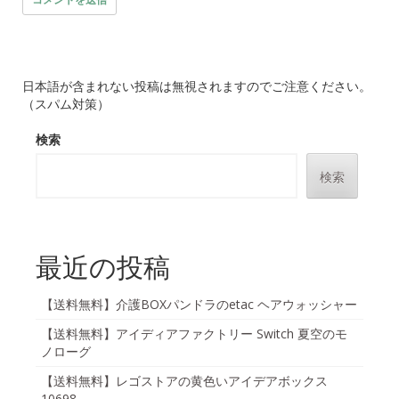
日本語が含まれない投稿は無視されますのでご注意ください。
（スパム対策）
検索
検索
最近の投稿
【送料無料】介護BOXパンドラのetac ヘアウォッシャー
【送料無料】アイディアファクトリー Switch 夏空のモ
ノローグ
【送料無料】レゴストアの黄色いアイデアボックス
10698