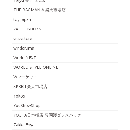
Taigu 楽天市場店
THE BAGMANIA 楽天市場店
toy japan
VALUE BOOKS
vicsystore
windaruma
World NEXT
WORLD STYLE ONLINE
Wマーケット
XPRICE楽天市場店
Yokos
YouShowShop
YOUTA日本橋店-豊岡製ダレスバッグ
Zakka.Enya