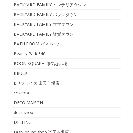
BACKYARD FAMILY インテリアタウン
BACKYARD FAMILY バッグタウン
BACKYARD FAMILY ママタウン
BACKYARD FAMILY 雑貨タウン
BATH ROOM バスルーム
Beauty Park 346
BOON SQUARE -陽気な広場-
BRUCKE
Bサプライズ 楽天市場店
coscora
DECO MAISON
deer-shop
DELFINO
DON online shop 楽天市場店