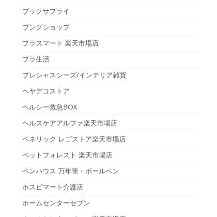
ブックサプライ
ブングショップ
プラスマート 楽天市場店
プラ生活
プレシャスシーズ/インテリア雑貨
ヘヤデコストア
ヘルシー救急BOX
ヘルスケアアルファ楽天市場店
ベネリック レゴストア楽天市場店
ペットフォレスト 楽天市場店
ペンハウス 万年筆・ボールペン
ホスピマート介護店
ホームセンターセブン