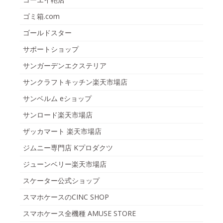
ゴミ箱.com
ゴールドスター
サポートショップ
サンガーデンエクステリア
サンクラフトキッチン楽天市場店
サンベルム eショップ
サンロード楽天市場店
ザッカマート 楽天市場店
ジムニー専門店 Kプロダクツ
ジューンベリー楽天市場店
スケーター公式ショップ
スマホケースのCINC SHOP
スマホケース全機種 AMUSE STORE