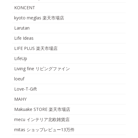
KONCENT
kyoto meglas 楽天市場店
Larutan
Life Ideas
LIFE PLUS 楽天市場店
LifeUp
Living fine リビングファイン
loeuf
Love-T-Gift
MAHY
Makuake STORE 楽天市場店
mecu インテリア北欧雑貨店
mitas ショップレビュー13万件