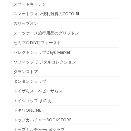
スマートキッチン
スマートフォン便利雑貨のCOCO-fit
スリップオン
スーツケース旅行用品のグリプトン
セミプロDIY店ファースト
セレクトショップDays Market
ソフマップ デジタルコレクション
タランストア
タンタンショップ
トイザらス・ベビーザらス
トイショップ まのあ
トキワONLINE
トップカルチャーBOOKSTORE
トップカルチャーnetクラブ