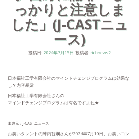
っかりと注意しま
した」(J-CASTニュ
ース)
投稿日:
2024年7月15日
投稿者:
richnews2
日本福祉工学有限会社のマインドチェンジプログラムは効果な
し？内容暴露
日本福祉工学有限会社さんの
マインドチェンジプログラムは有名ですよね★
出典元：J-CASTニュース
お笑いタレントの陣内智則さんが2024年7月10日、お笑いコン