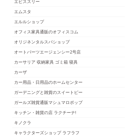
エビススリー
エムスタ
エルルショップ
オフィス家具通販のオフィスコム
オリジネンタルスパショップ
オートパーツエージェンシー2号店
カーサリア 収納家具 ゴミ箱 寝具
カーザ
カー用品・日用品のホームセンター
ガーデニングと雑貨のスイートピー
ガールズ雑貨通販マシュマロポップ
キッチン・雑貨の店 ラクチーナ!
キノクラ
キャラクターズショップ ラフラフ