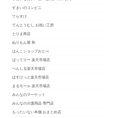
すまいのコンビニ
てらすけ
てんとうむし お祝い工房
とりま商店
ぬりもん屋 和
はんこショップおとべ
ばってりー 楽天市場店
ぺんしる楽天市場店
ほすけっと楽天市場店
まるモール 楽天市場店
みんなのマーケット
みんなの介護用品 専門店
もったいない本舗 おまとめ店