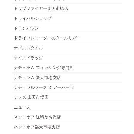
トップファイヤー楽天市場店
トライバルショップ
トランパラン
ドライブレコーダーのクールリバー
ナイススタイル
ナイスドラッグ
ナチュラム フィッシング専門店
ナチュラム 楽天市場支店
ナチュラルフーズ & アーハーラ
ナノズ 楽天市場店
ニュース
ネットオフ 送料がお得店
ネットオフ楽天市場支店