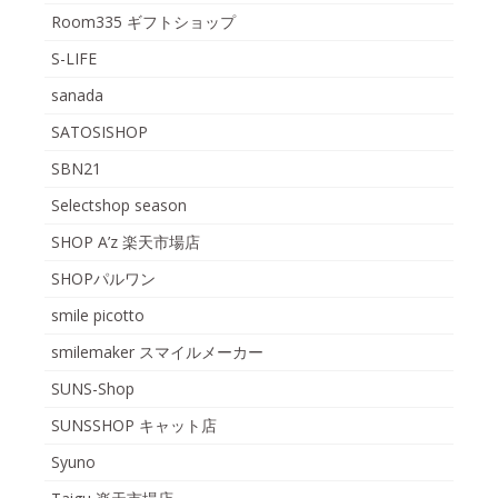
Room335 ギフトショップ
S-LIFE
sanada
SATOSISHOP
SBN21
Selectshop season
SHOP A’z 楽天市場店
SHOPパルワン
smile picotto
smilemaker スマイルメーカー
SUNS-Shop
SUNSSHOP キャット店
Syuno