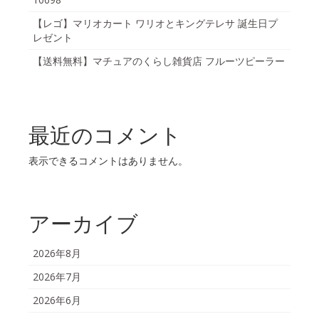
【レゴ】マリオカート ワリオとキングテレサ 誕生日プ
レゼント
【送料無料】マチュアのくらし雑貨店 フルーツピーラー
最近のコメント
表示できるコメントはありません。
アーカイブ
2026年8月
2026年7月
2026年6月