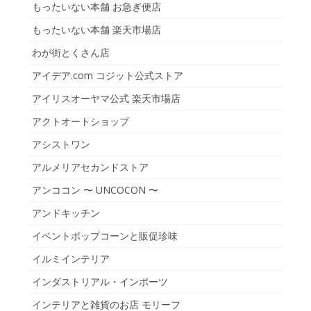
もったいない本舗 お急ぎ便店
もったいない本舗 楽天市場店
わが街とくさん店
アイデア.com コジット公式ストア
アイリスオーヤマ公式 楽天市場店
アクトオートショップ
アシストワン
アルメリアセカンドストア
アンココン 〜 UNCOCON 〜
アンドキッチン
イベントポップコーンと販促珍味
イルミインテリア
インダストリアル・インポーツ
インテリアと雑貨のお店 モリーフ