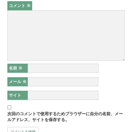
コメント
※
名前
※
メール
※
サイト
次回のコメントで使用するためブラウザーに自分の名前、メー
ルアドレス、サイトを保存する。