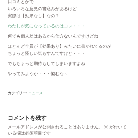
口コミとかで
いろいろな意見の書込みがあるけど
実際は【効果なし】なの？
わたしが気になっているのはコレ・・・
何でも個人差はあるから仕方ないんですけどね
ほとんど全員が【効果あり】みたいに書かれてるのが
ちょっと怪しい気もすんですけど・・・
でもちょっと期待もしてしまいますよね
やってみようか・・・悩むな～
カテゴリー:
ニュース
コメントを残す
メールアドレスが公開されることはありません。
※
が付いて
いる欄は必須項目です