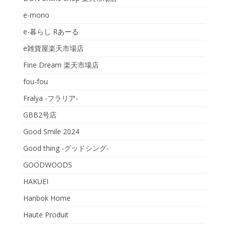
e-mono
e-暮らし Rあーる
e雑貨屋楽天市場店
Fine Dream 楽天市場店
fou-fou
Fralya -フラリア-
GBB2号店
Good Smile 2024
Good thing -グッドシング-
GOODWOODS
HAKUEI
Hanbok Home
Haute Produit