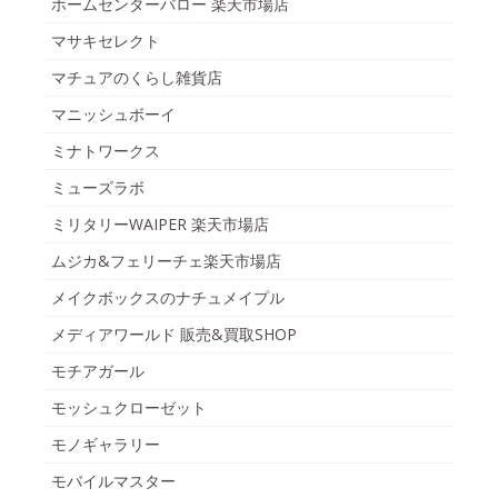
ホームセンターバロー 楽天市場店
マサキセレクト
マチュアのくらし雑貨店
マニッシュボーイ
ミナトワークス
ミューズラボ
ミリタリーWAIPER 楽天市場店
ムジカ&フェリーチェ楽天市場店
メイクボックスのナチュメイプル
メディアワールド 販売&買取SHOP
モチアガール
モッシュクローゼット
モノギャラリー
モバイルマスター