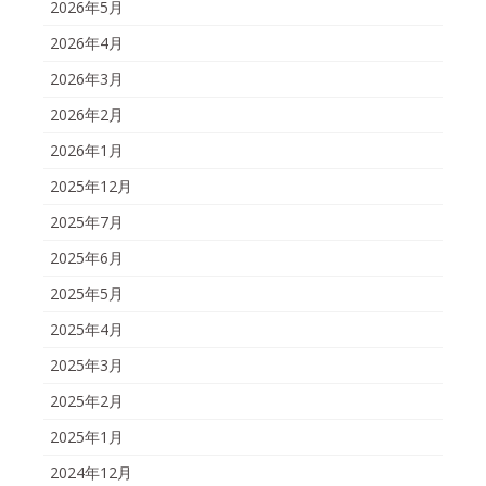
2026年5月
2026年4月
2026年3月
2026年2月
2026年1月
2025年12月
2025年7月
2025年6月
2025年5月
2025年4月
2025年3月
2025年2月
2025年1月
2024年12月