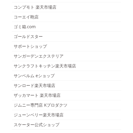
コンプモト 楽天市場店
コーエイ鞄店
ゴミ箱.com
ゴールドスター
サポートショップ
サンガーデンエクステリア
サンクラフトキッチン楽天市場店
サンベルム eショップ
サンロード楽天市場店
ザッカマート 楽天市場店
ジムニー専門店 Kプロダクツ
ジューンベリー楽天市場店
スケーター公式ショップ