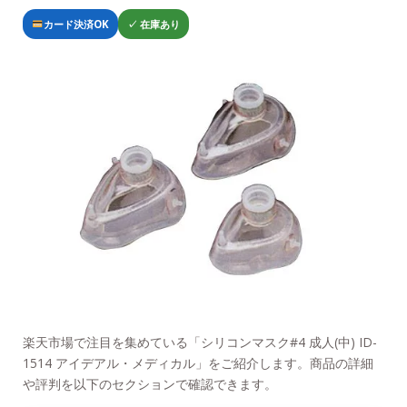
カード決済OK
✓ 在庫あり
楽天市場で注目を集めている「シリコンマスク#4 成人(中) ID-
1514 アイデアル・メディカル」をご紹介します。商品の詳細
や評判を以下のセクションで確認できます。