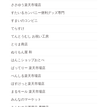
ささゆう楽天市場店
すたいるカンパニー便利グッズ専門
すまいのコンビニ
てらすけ
てんとうむし お祝い工房
とりま商店
ぬりもん屋 和
はんこショップおとべ
ばってりー 楽天市場店
ぺんしる楽天市場店
ほすけっと楽天市場店
まるモール 楽天市場店
みんなのマーケット