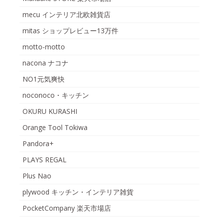
mecu インテリア北欧雑貨店
mitas ショップレビュー13万件
motto-motto
nacona ナコナ
NO1元気爽快
noconoco・キッチン
OKURU KURASHI
Orange Tool Tokiwa
Pandora+
PLAYS REGAL
Plus Nao
plywood キッチン・インテリア雑貨
PocketCompany 楽天市場店