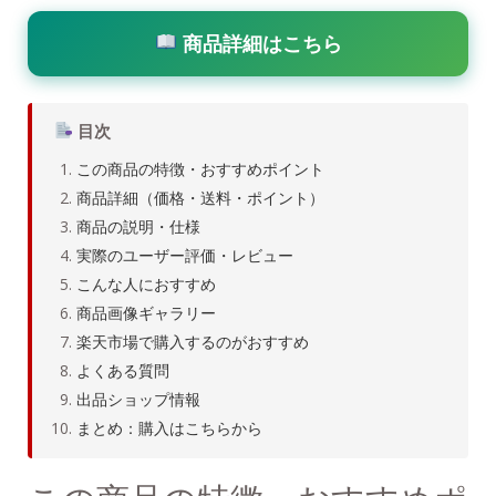
商品詳細はこちら
目次
この商品の特徴・おすすめポイント
商品詳細（価格・送料・ポイント）
商品の説明・仕様
実際のユーザー評価・レビュー
こんな人におすすめ
商品画像ギャラリー
楽天市場で購入するのがおすすめ
よくある質問
出品ショップ情報
まとめ：購入はこちらから