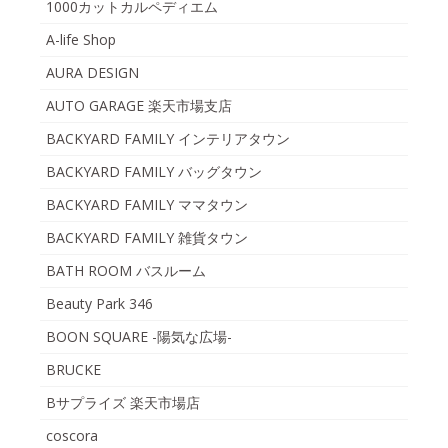
1000カットカルペディエム
A-life Shop
AURA DESIGN
AUTO GARAGE 楽天市場支店
BACKYARD FAMILY インテリアタウン
BACKYARD FAMILY バッグタウン
BACKYARD FAMILY ママタウン
BACKYARD FAMILY 雑貨タウン
BATH ROOM バスルーム
Beauty Park 346
BOON SQUARE -陽気な広場-
BRUCKE
Bサプライズ 楽天市場店
coscora