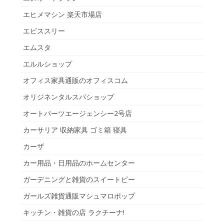
エヒメマシン 楽天市場店
エビススリー
エムスタ
エルルショップ
オフィス家具通販のオフィスコム
オリジネンタルスパショップ
オートパーツエージェンシー2号店
カーサリア 収納家具 ゴミ箱 寝具
カーザ
カー用品・日用品のホームセンター
ガーデニングと雑貨のスイートピー
ガールズ雑貨通販マシュマロポップ
キッチン・雑貨の店 ラクチーナ!