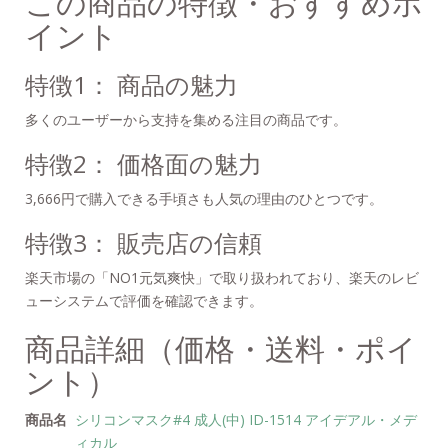
この商品の特徴・おすすめポ
イント
特徴1： 商品の魅力
多くのユーザーから支持を集める注目の商品です。
特徴2： 価格面の魅力
3,666円で購入できる手頃さも人気の理由のひとつです。
特徴3： 販売店の信頼
楽天市場の「NO1元気爽快」で取り扱われており、楽天のレビ
ューシステムで評価を確認できます。
商品詳細（価格・送料・ポイ
ント）
商品名
シリコンマスク#4 成人(中) ID-1514 アイデアル・メデ
ィカル