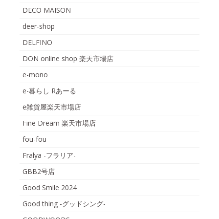
DECO MAISON
deer-shop
DELFINO
DON online shop 楽天市場店
e-mono
e-暮らし Rあーる
e雑貨屋楽天市場店
Fine Dream 楽天市場店
fou-fou
Fralya -フラリア-
GBB2号店
Good Smile 2024
Good thing -グッドシング-