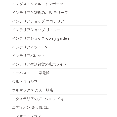
インダストリアル・インポーツ
インテリアと雑貨のお店 モリーフ
インテリアショップ ココテリア
インテリアショップ リトマート
インテリアショップroomy garden
インテリアネット-C5
インテリアパレット
インテリア生活雑貨の店ポライト
イーベストPC・家電館
ウルトラゴルフ
ウルマックス 楽天市場店
エクステリアのプロショップ キロ
エディオン 楽天市場店
エヌオートプラン