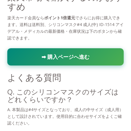
すめ
楽天カード会員なら
ポイント1倍還元
でさらにお得に購入でき
ます。送料は送料別、シリコンマスク#4 成人(中) ID-1514 アイ
デアル・メディカルの最新価格・在庫状況は下のボタンから確
認できます。
➡ 購入ページへ進む
よくある質問
Q. このシリコンマスクのサイズは
どれくらいですか？
A. 本製品は#4サイズとなっており、成人の中サイズ（成人用）
として設計されています。使用目的に合わせサイズをよくご確
認ください。