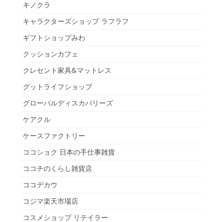
キノクラ
キャラクターズショップ ラフラフ
ギフトショップみわ
クッションカフェ
クレセント家具&マットレス
グットライフショップ
グローバルディスカバリーズ
ケアクル
ケースファクトリー
ココショク 日本の手仕事雑貨
ココチのくらし雑貨店
ココデカウ
コジマ楽天市場店
コスメショップ リテイラー