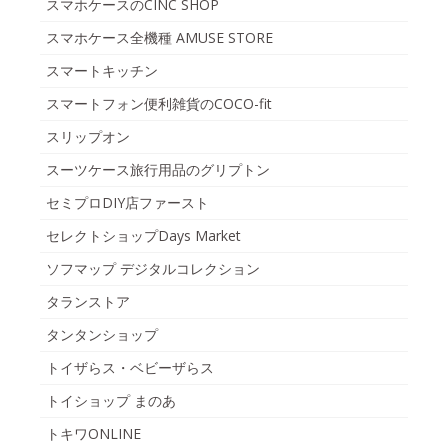
スマホケースのCINC SHOP
スマホケース全機種 AMUSE STORE
スマートキッチン
スマートフォン便利雑貨のCOCO-fit
スリップオン
スーツケース旅行用品のグリプトン
セミプロDIY店ファースト
セレクトショップDays Market
ソフマップ デジタルコレクション
タランストア
タンタンショップ
トイザらス・ベビーザらス
トイショップ まのあ
トキワONLINE