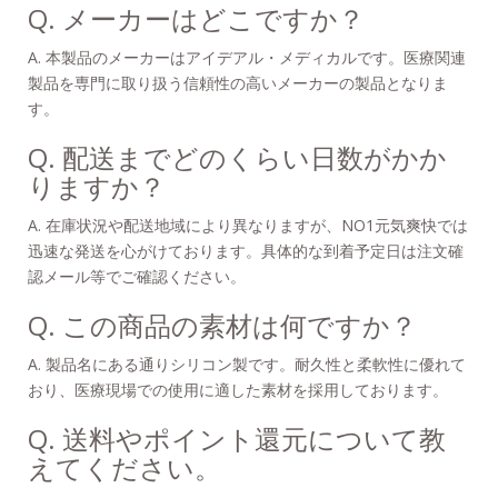
Q. メーカーはどこですか？
A. 本製品のメーカーはアイデアル・メディカルです。医療関連
製品を専門に取り扱う信頼性の高いメーカーの製品となりま
す。
Q. 配送までどのくらい日数がかか
りますか？
A. 在庫状況や配送地域により異なりますが、NO1元気爽快では
迅速な発送を心がけております。具体的な到着予定日は注文確
認メール等でご確認ください。
Q. この商品の素材は何ですか？
A. 製品名にある通りシリコン製です。耐久性と柔軟性に優れて
おり、医療現場での使用に適した素材を採用しております。
Q. 送料やポイント還元について教
えてください。