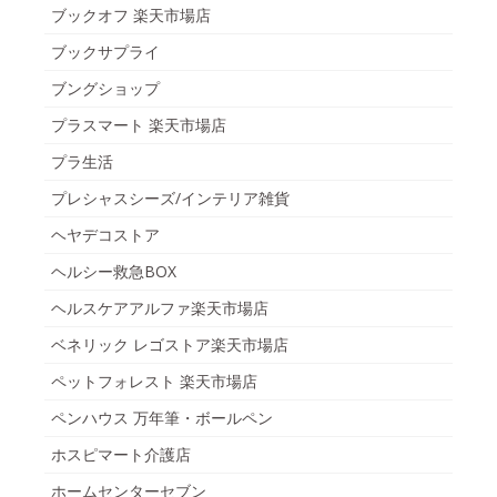
ブックオフ 楽天市場店
ブックサプライ
ブングショップ
プラスマート 楽天市場店
プラ生活
プレシャスシーズ/インテリア雑貨
ヘヤデコストア
ヘルシー救急BOX
ヘルスケアアルファ楽天市場店
ベネリック レゴストア楽天市場店
ペットフォレスト 楽天市場店
ペンハウス 万年筆・ボールペン
ホスピマート介護店
ホームセンターセブン