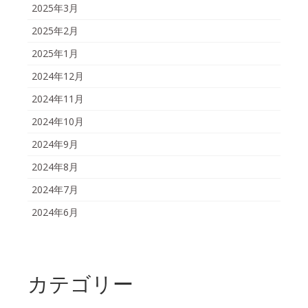
2025年3月
2025年2月
2025年1月
2024年12月
2024年11月
2024年10月
2024年9月
2024年8月
2024年7月
2024年6月
カテゴリー