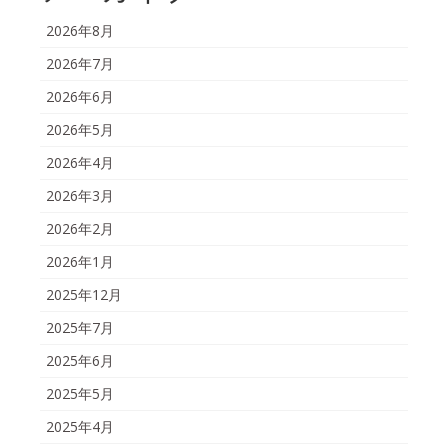
2026年8月
2026年7月
2026年6月
2026年5月
2026年4月
2026年3月
2026年2月
2026年1月
2025年12月
2025年7月
2025年6月
2025年5月
2025年4月