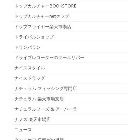
トップカルチャーBOOKSTORE
トップカルチャーnetクラブ
トップファイヤー楽天市場店
トライバルショップ
トランパラン
ドライブレコーダーのクールリバー
ナイススタイル
ナイスドラッグ
ナチュラム フィッシング専門店
ナチュラム 楽天市場支店
ナチュラルフーズ & アーハーラ
ナノズ 楽天市場店
ニュース
ネットオフ 送料がお得店