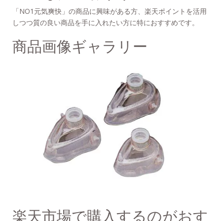
「NO1元気爽快」の商品に興味がある方、楽天ポイントを活用
しつつ質の良い商品を手に入れたい方に特におすすめです。
商品画像ギャラリー
楽天市場で購入するのがおす