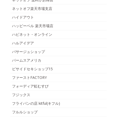
ネットオフ楽天市場支店
ハイドアウト
ハッピーベル 楽天市場店
ハピネット・オンライン
ハルアイデア
パサージュショップ
パームスアメリカ
ビサイドセキショップ15
ファーストFACTORY
フォーディア虹むすび
フジックス
フライパンの店 kitful(キフル)
フルルショップ