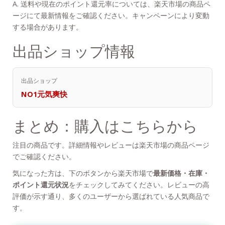
A. 送料や現在のポイント還元率については、楽天市場の商品ペ
ージにて最新情報をご確認ください。キャンペーンにより変動
する場合があります。
出品ショップ情報
出品ショップ
NO1元気爽快
まとめ：購入はこちらから
注目の商品です。詳細情報やレビューは楽天市場の商品ページ
でご確認ください。
気になった方は、下のボタンから楽天市場で
最新価格・在庫・
ポイント還元状況
をチェックしてみてください。レビューの高
評価が示す通り、多くのユーザーから選ばれている人気商品で
す。