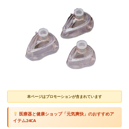
本ページはプロモーションが含まれています
医療器と健康ショップ「元気爽快」のおすすめア
イテム24CA